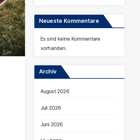
Neueste Kommentare
Es sind keine Kommentare
vorhanden.
Archiv
August 2026
Juli 2026
Juni 2026