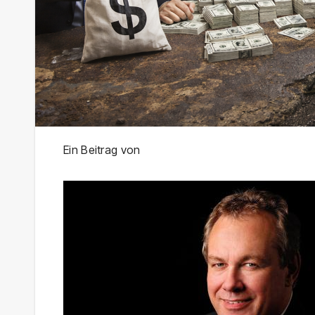
Ein Beitrag von