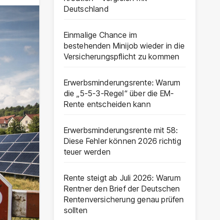
Deutschland
Einmalige Chance im
bestehenden Minijob wieder in die
Versicherungspflicht zu kommen
Erwerbsminderungsrente: Warum
die „5-5-3-Regel“ über die EM-
Rente entscheiden kann
Erwerbsminderungsrente mit 58:
Diese Fehler können 2026 richtig
teuer werden
Rente steigt ab Juli 2026: Warum
Rentner den Brief der Deutschen
Rentenversicherung genau prüfen
sollten