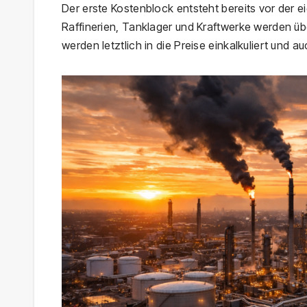
Der erste Kostenblock entsteht bereits vor der ei
Raffinerien, Tanklager und Kraftwerke werden üb
werden letztlich in die Preise einkalkuliert und a