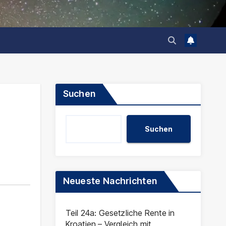
Suchen
Suchen
Neueste Nachrichten
Teil 24a: Gesetzliche Rente in
Kroatien – Vergleich mit