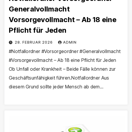
Generalvollmacht
Vorsorgevollmacht – Ab 18 eine
Pflicht für Jeden
28. FEBRUAR 2026
ADMIN
#Notfallordner #Vorsorgeordner #Generalvollmacht
#Vorsorgevollmacht – Ab 18 eine Pflicht für Jeden
Ob Unfall oder Krankheit – Beide Fälle können zur
Geschäftsunfähigkeit führen.Notfallordner Aus
diesem Grund sollte jeder Mensch ab dem…