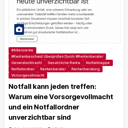
#Altersrente
#Rentenbescheid Überprüfen Durch #Rentenberater
Generalvollmacht
Gesetzliche Rente
Notfallmappe
Notfallordner
Rentenberater
Rentenberatung
Vorsorgevollmacht
Notfall kann jeden treffen:
Warum eine Vorsorgevollmacht
und ein Notfallordner
unverzichtbar sind