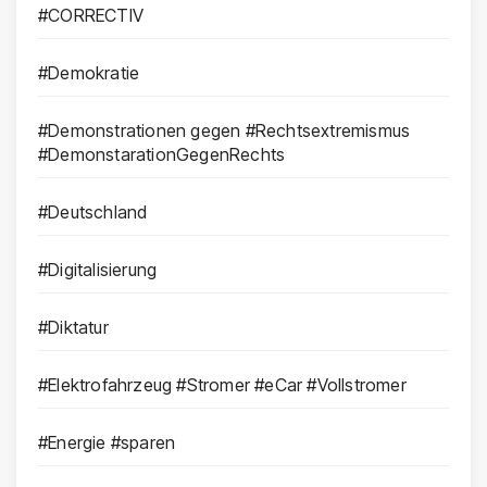
#CORRECTIV
#Demokratie
#Demonstrationen gegen #Rechtsextremismus
#DemonstarationGegenRechts
#Deutschland
#Digitalisierung
#Diktatur
#Elektrofahrzeug #Stromer #eCar #Vollstromer
#Energie #sparen