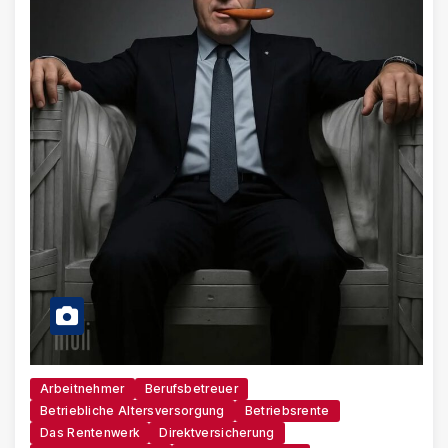
Arbeitnehmer
Berufsbetreuer
Betriebliche Altersversorgung
Betriebsrente
Das Rentenwerk
Direktversicherung