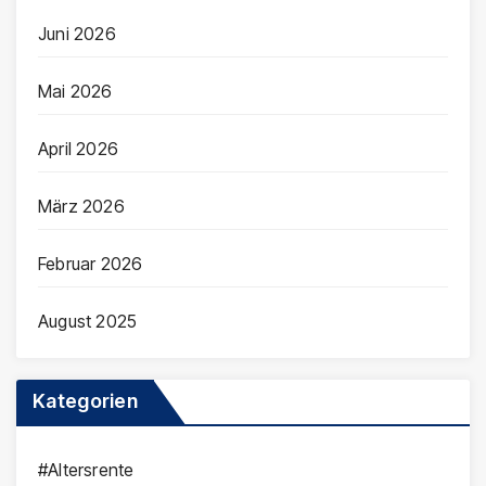
Juni 2026
Mai 2026
April 2026
März 2026
Februar 2026
August 2025
Kategorien
#Altersrente