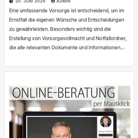
20. JUNI 2026
ADMIN
Eine umfassende Vorsorge ist entscheidend, um im
Ernstfall die eigenen Wünsche und Entscheidungen
zu gewährleisten. Besonders wichtig sind die
Erstellung von Vorsorgevollmacht und Notfallordner,
die alle relevanten Dokumente und Informationen…