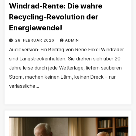
Windrad-Rente: Die wahre
Recycling-Revolution der
Energiewende!
28. FEBRUAR 2026
ADMIN
Audioversion: Ein Beitrag von Rene Frixel Windräder
sind Langstreckenhelden. Sie drehen sich über 20
Jahre leise durch jede Wetterlage, liefern sauberen
Strom, machen keinen Lärm, keinen Dreck – nur
verlässliche…