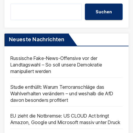
Suchen
Neueste Nachrichten
Russische Fake-News-Offensive vor der
Landtagswahl – So soll unsere Demokratie
manipuliert werden
Studie enthüllt: Warum Terroranschläge das
Wahlverhalten verändern – und weshalb die AfD
davon besonders profitiert
EU zieht die Notbremse: US CLOUD Act bringt
Amazon, Google und Microsoft massiv unter Druck