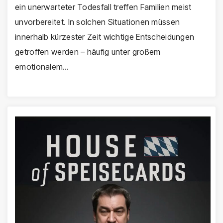
ein unerwarteter Todesfall treffen Familien meist
unvorbereitet. In solchen Situationen müssen
innerhalb kürzester Zeit wichtige Entscheidungen
getroffen werden – häufig unter großem
emotionalem…