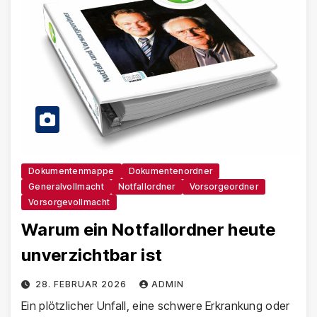
Dokumentenmappe
Dokumentenordner
Generalvollmacht
Notfallordner
Vorsorgeordner
Vorsorgevollmacht
Warum ein Notfallordner heute
unverzichtbar ist
28. FEBRUAR 2026
ADMIN
Ein plötzlicher Unfall, eine schwere Erkrankung oder