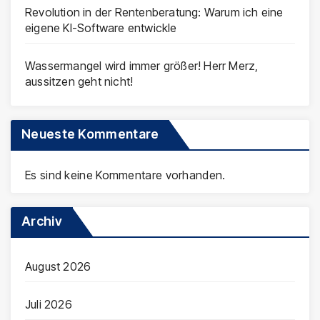
Revolution in der Rentenberatung: Warum ich eine
eigene KI-Software entwickle
Wassermangel wird immer größer! Herr Merz,
aussitzen geht nicht!
Neueste Kommentare
Es sind keine Kommentare vorhanden.
Archiv
August 2026
Juli 2026