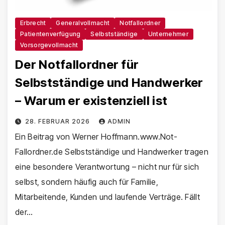
Erbrecht
Generalvollmacht
Notfallordner
Patientenverfügung
Selbstständige
Unternehmer
Vorsorgevollmacht
Der Notfallordner für
Selbstständige und Handwerker
– Warum er existenziell ist
28. FEBRUAR 2026
ADMIN
Ein Beitrag von Werner Hoffmann.www.Not-
Fallordner.de Selbstständige und Handwerker tragen
eine besondere Verantwortung – nicht nur für sich
selbst, sondern häufig auch für Familie,
Mitarbeitende, Kunden und laufende Verträge. Fällt
der…