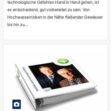
technologische Gefahren Hand in Hand gehen, ist
es entscheidend, gut vorbereitet zu sein. Von
Hochwasserrisiken in der Nähe fließender Gewässer
bis hin zu…