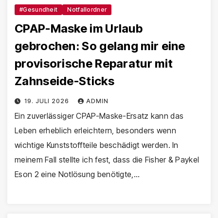
#Gesundheit
Notfallordner
CPAP-Maske im Urlaub
gebrochen: So gelang mir eine
provisorische Reparatur mit
Zahnseide-Sticks
19. JULI 2026
ADMIN
Ein zuverlässiger CPAP-Maske-Ersatz kann das
Leben erheblich erleichtern, besonders wenn
wichtige Kunststoffteile beschädigt werden. In
meinem Fall stellte ich fest, dass die Fisher & Paykel
Eson 2 eine Notlösung benötigte,…