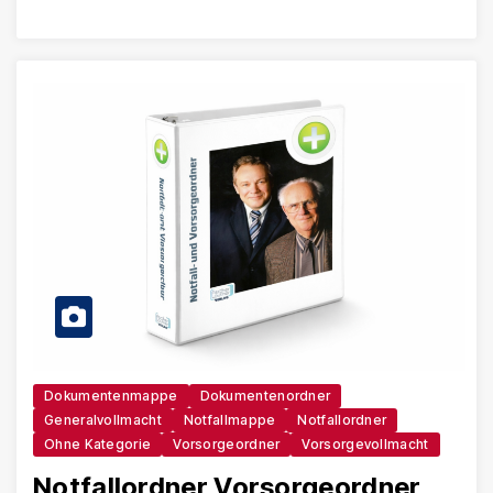
Dokumentenmappe
Dokumentenordner
Generalvollmacht
Notfallmappe
Notfallordner
Ohne Kategorie
Vorsorgeordner
Vorsorgevollmacht
Notfallordner Vorsorgeordner