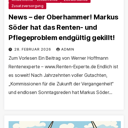
Zusatzversorgung
News – der Oberhammer! Markus
Söder hat das Renten- und
Pflegeproblem endgültig gekillt!
28. FEBRUAR 2026
ADMIN
Zum Vorlesen Ein Beitrag von Werner Hoffmann
Rentenexperte – www.Renten-Experte.de Endlich ist
es soweit! Nach Jahrzehnten voller Gutachten,
„Kommissionen für die Zukunft der Vergangenheit“
und endlosen Sonntagsreden hat Markus Söder…