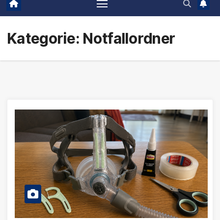
Kategorie:
Notfallordner