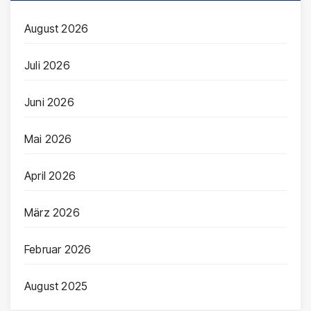
August 2026
Juli 2026
Juni 2026
Mai 2026
April 2026
März 2026
Februar 2026
August 2025