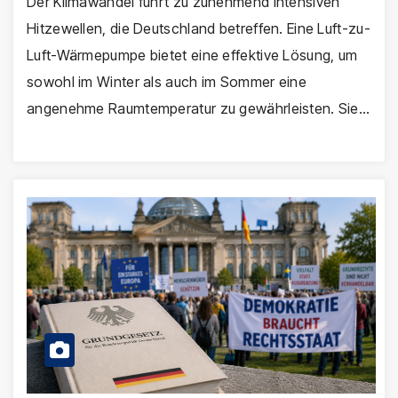
Der Klimawandel führt zu zunehmend intensiven
Hitzewellen, die Deutschland betreffen. Eine Luft-zu-
Luft-Wärmepumpe bietet eine effektive Lösung, um
sowohl im Winter als auch im Sommer eine
angenehme Raumtemperatur zu gewährleisten. Sie…