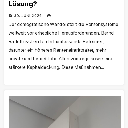
Lösung?
30. JUNI 2026
Der demografische Wandel stellt die Rentensysteme
weltweit vor erhebliche Herausforderungen. Bernd
Raffelhüschen fordert umfassende Reformen,
darunter ein höheres Renteneintrittsalter, mehr
private und betriebliche Altersvorsorge sowie eine
stärkere Kapitaldeckung. Diese Maßnahmen…