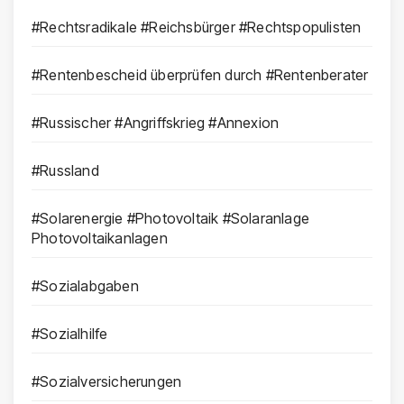
#Rechtsradikale #Reichsbürger #Rechtspopulisten
#Rentenbescheid überprüfen durch #Rentenberater
#Russischer #Angriffskrieg #Annexion
#Russland
#Solarenergie #Photovoltaik #Solaranlage
Photovoltaikanlagen
#Sozialabgaben
#Sozialhilfe
#Sozialversicherungen