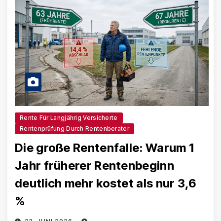
Rente Für Langjährig Versicherte
Rentenprüfung Durch Rentenberater
Die große Rentenfalle: Warum 1
Jahr früherer Rentenbeginn
deutlich mehr kostet als nur 3,6
%