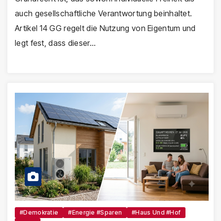
auch gesellschaftliche Verantwortung beinhaltet.
Artikel 14 GG regelt die Nutzung von Eigentum und
legt fest, dass dieser…
#Demokratie
#Energie #sparen
#Haus Und #Hof