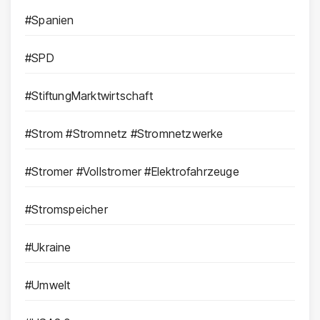
#Spanien
#SPD
#StiftungMarktwirtschaft
#Strom #Stromnetz #Stromnetzwerke
#Stromer #Vollstromer #Elektrofahrzeuge
#Stromspeicher
#Ukraine
#Umwelt