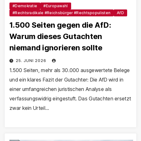
#Demokratie
#Europawahl
#Rechtsradikale #Reichsbürger #Rechtspopulisten
AfD
1.500 Seiten gegen die AfD:
Warum dieses Gutachten
niemand ignorieren sollte
25. JUNI 2026
1.500 Seiten, mehr als 30.000 ausgewertete Belege
und ein klares Fazit der Gutachter: Die AfD wird in
einer umfangreichen juristischen Analyse als
verfassungswidrig eingestuft. Das Gutachten ersetzt
zwar kein Urteil…