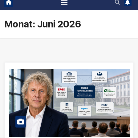
Monat:
Juni 2026