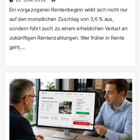
23. JUNI 2026
Ein vorgezogener Rentenbeginn wirkt sich nicht nur
auf den monatlichen Zuschlag von 3,6 % aus,
sondern führt auch zu einem erheblichen Verlust an
zukünftigen Rentenzahlungen. Wer früher in Rente
geht,…