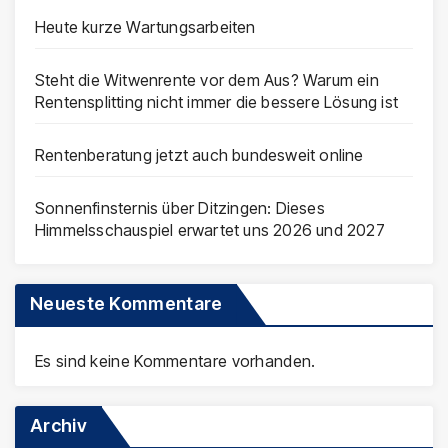
Heute kurze Wartungsarbeiten
Steht die Witwenrente vor dem Aus? Warum ein
Rentensplitting nicht immer die bessere Lösung ist
Rentenberatung jetzt auch bundesweit online
Sonnenfinsternis über Ditzingen: Dieses
Himmelsschauspiel erwartet uns 2026 und 2027
Neueste Kommentare
Es sind keine Kommentare vorhanden.
Archiv