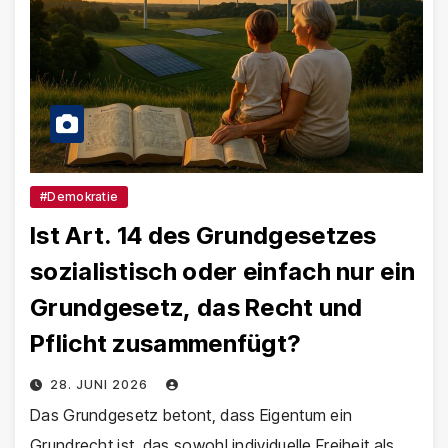
#Demokratie
Ist Art. 14 des Grundgesetzes
sozialistisch oder einfach nur ein
Grundgesetz, das Recht und
Pflicht zusammenfügt?
28. JUNI 2026
Das Grundgesetz betont, dass Eigentum ein
Grundrecht ist, das sowohl individuelle Freiheit als