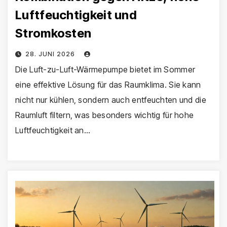
Luftfeuchtigkeit und
Stromkosten
28. JUNI 2026
Die Luft-zu-Luft-Wärmepumpe bietet im Sommer
eine effektive Lösung für das Raumklima. Sie kann
nicht nur kühlen, sondern auch entfeuchten und die
Raumluft filtern, was besonders wichtig für hohe
Luftfeuchtigkeit an…