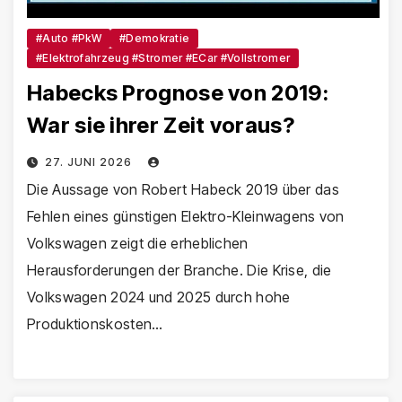
#Auto #PkW
#Demokratie
#Elektrofahrzeug #Stromer #eCar #Vollstromer
Habecks Prognose von 2019:
War sie ihrer Zeit voraus?
27. JUNI 2026
Die Aussage von Robert Habeck 2019 über das
Fehlen eines günstigen Elektro-Kleinwagens von
Volkswagen zeigt die erheblichen
Herausforderungen der Branche. Die Krise, die
Volkswagen 2024 und 2025 durch hohe
Produktionskosten…