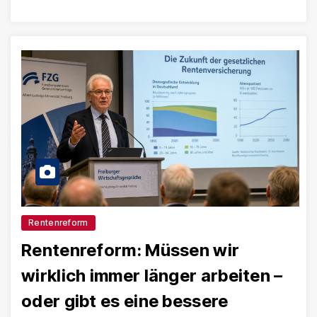
Rentenreform
Rentenreform: Müssen wir
wirklich immer länger arbeiten –
oder gibt es eine bessere