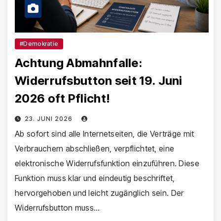
#Demokratie
Achtung Abmahnfalle:
Widerrufsbutton seit 19. Juni
2026 oft Pflicht!
23. JUNI 2026
Ab sofort sind alle Internetseiten, die Verträge mit
Verbrauchern abschließen, verpflichtet, eine
elektronische Widerrufsfunktion einzuführen. Diese
Funktion muss klar und eindeutig beschriftet,
hervorgehoben und leicht zugänglich sein. Der
Widerrufsbutton muss…