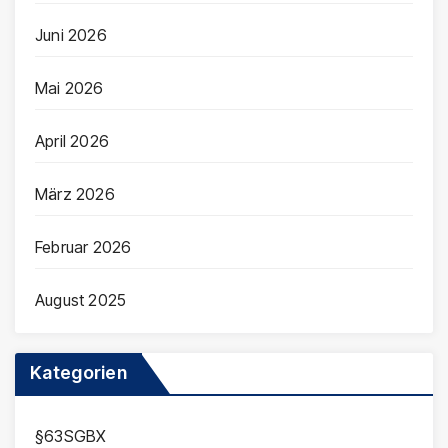
Juni 2026
Mai 2026
April 2026
März 2026
Februar 2026
August 2025
Kategorien
§63SGBX