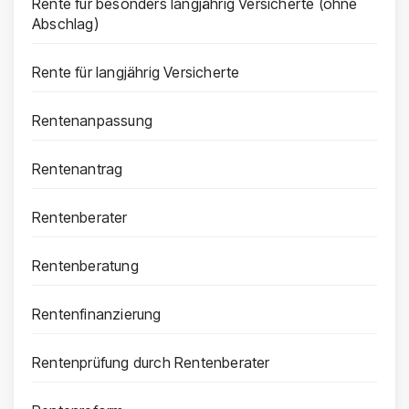
Rente für besonders langjährig Versicherte (ohne
Abschlag)
Rente für langjährig Versicherte
Rentenanpassung
Rentenantrag
Rentenberater
Rentenberatung
Rentenfinanzierung
Rentenprüfung durch Rentenberater