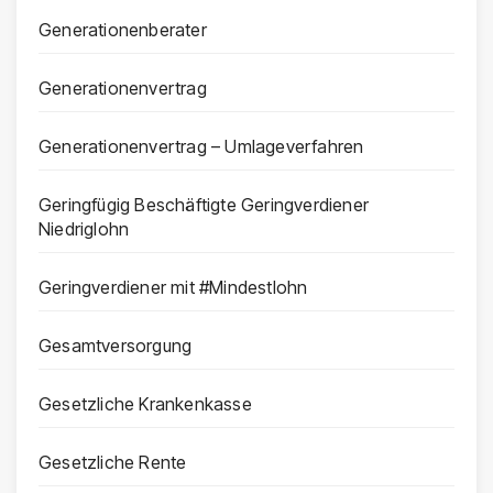
Generationenberater
Generationenvertrag
Generationenvertrag – Umlageverfahren
Geringfügig Beschäftigte Geringverdiener
Niedriglohn
Geringverdiener mit #Mindestlohn
Gesamtversorgung
Gesetzliche Krankenkasse
Gesetzliche Rente