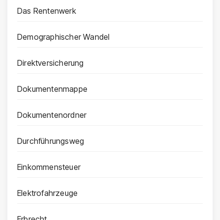
Das Rentenwerk
Demographischer Wandel
Direktversicherung
Dokumentenmappe
Dokumentenordner
Durchführungsweg
Einkommensteuer
Elektrofahrzeuge
Erbrecht