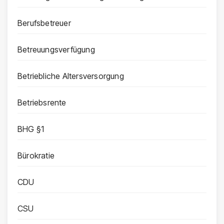
Berufsbetreuer
Betreuungsverfügung
Betriebliche Altersversorgung
Betriebsrente
BHG §1
Bürokratie
CDU
CSU