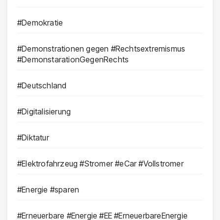
#Demokratie
#Demonstrationen gegen #Rechtsextremismus
#DemonstarationGegenRechts
#Deutschland
#Digitalisierung
#Diktatur
#Elektrofahrzeug #Stromer #eCar #Vollstromer
#Energie #sparen
#Erneuerbare #Energie #EE #ErneuerbareEnergie