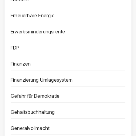
Erneuerbare Energie
Erwerbsminderungsrente
FDP
Finanzen
Finanzierung Umlagesystem
Gefahr für Demokratie
Gehaltsbuchhaltung
Generalvollmacht