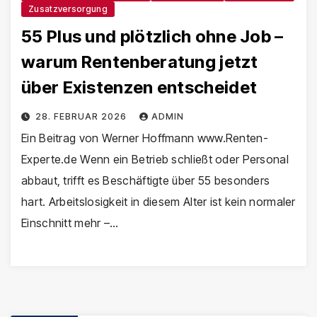
Zusatzversorgung
55 Plus und plötzlich ohne Job –
warum Rentenberatung jetzt
über Existenzen entscheidet
28. FEBRUAR 2026
ADMIN
Ein Beitrag von Werner Hoffmann www.Renten-
Experte.de Wenn ein Betrieb schließt oder Personal
abbaut, trifft es Beschäftigte über 55 besonders
hart. Arbeitslosigkeit in diesem Alter ist kein normaler
Einschnitt mehr –…