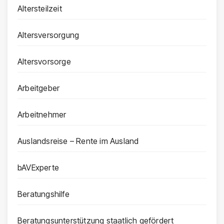
Altersteilzeit
Altersversorgung
Altersvorsorge
Arbeitgeber
Arbeitnehmer
Auslandsreise – Rente im Ausland
bAVExperte
Beratungshilfe
Beratungsunterstützung staatlich gefördert