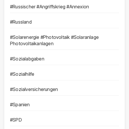
#Russischer #Angriffskrieg #Annexion
#Russland
#Solarenergie #Photovoltaik #Solaranlage
Photovoltaikanlagen
#Sozialabgaben
#Sozialhilfe
#Sozialversicherungen
#Spanien
#SPD