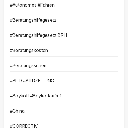
#Autonomes #Fahren
#Beratungshilfegesetz
#Beratungshilfegesetz BRH
#Beratungskosten
#Beratungsschein
#BILD #BILDZEITUNG
#Boykott #Boykottaufruf
#China
#CORRECTIV