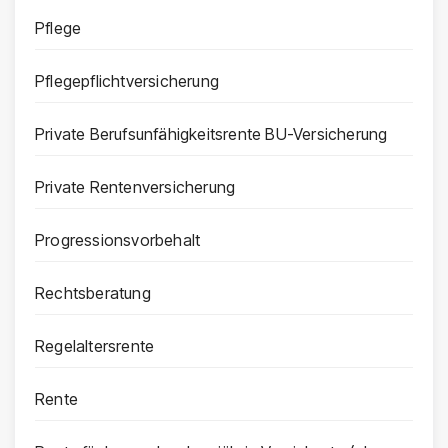
Pflege
Pflegepflichtversicherung
Private Berufsunfähigkeitsrente BU-Versicherung
Private Rentenversicherung
Progressionsvorbehalt
Rechtsberatung
Regelaltersrente
Rente