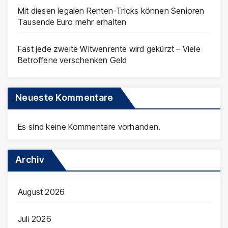
Mit diesen legalen Renten-Tricks können Senioren
Tausende Euro mehr erhalten
Fast jede zweite Witwenrente wird gekürzt – Viele
Betroffene verschenken Geld
Neueste Kommentare
Es sind keine Kommentare vorhanden.
Archiv
August 2026
Juli 2026