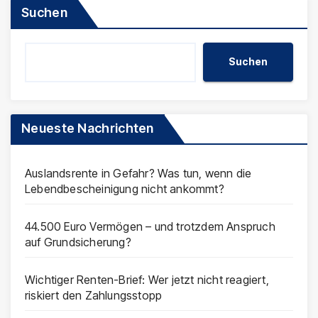
Suchen
Suchen
Neueste Nachrichten
Auslandsrente in Gefahr? Was tun, wenn die
Lebendbescheinigung nicht ankommt?
44.500 Euro Vermögen – und trotzdem Anspruch
auf Grundsicherung?
Wichtiger Renten-Brief: Wer jetzt nicht reagiert,
riskiert den Zahlungsstopp