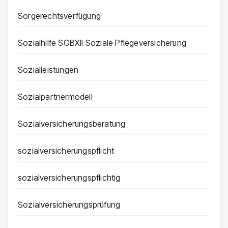
Sorgerechtsverfügung
Sozialhilfe SGBXII Soziale Pflegeversicherung
Sozialleistungen
Sozialpartnermodell
Sozialversicherungsberatung
sozialversicherungspflicht
sozialversicherungspflichtig
Sozialversicherungsprüfung