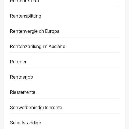
Rentenreform
Rentensplitting
Rentenvergleich Europa
Rentenzahlung im Ausland
Rentner
Rentnerjob
Riesterrente
Schwerbehindertenrente
Selbstständige