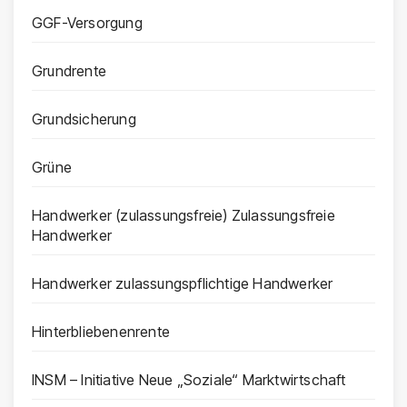
GGF-Versorgung
Grundrente
Grundsicherung
Grüne
Handwerker (zulassungsfreie) Zulassungsfreie
Handwerker
Handwerker zulassungspflichtige Handwerker
Hinterbliebenenrente
INSM – Initiative Neue „Soziale“ Marktwirtschaft