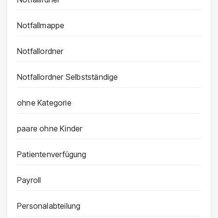
Notfallmappe
Notfallordner
Notfallordner Selbstständige
ohne Kategorie
paare ohne Kinder
Patientenverfügung
Payroll
Personalabteilung