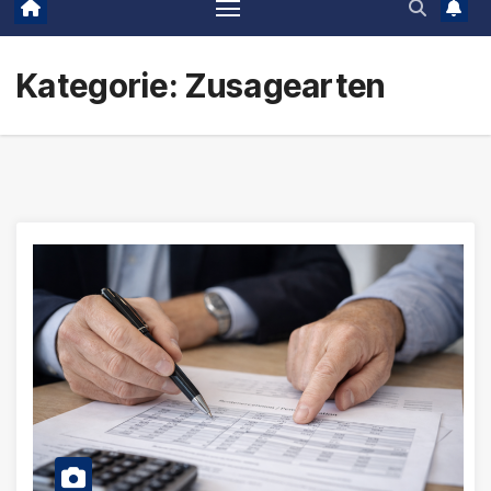
Kategorie:
Zusagearten