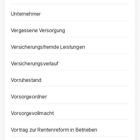
Unternehmer
Vergessene Versorgung
Versicherungsfremde Leistungen
Versicherungsverlauf
Vorruhestand
Vorsorgeordner
Vorsorgevollmacht
Vortrag zur Rentenreform in Betrieben