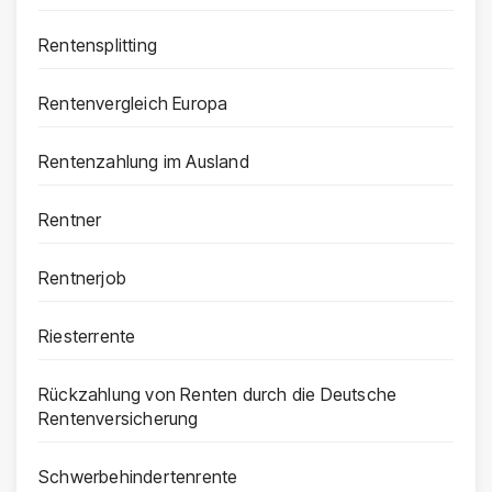
Rentensplitting
Rentenvergleich Europa
Rentenzahlung im Ausland
Rentner
Rentnerjob
Riesterrente
Rückzahlung von Renten durch die Deutsche
Rentenversicherung
Schwerbehindertenrente