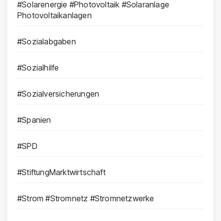
#Solarenergie #Photovoltaik #Solaranlage
Photovoltaikanlagen
#Sozialabgaben
#Sozialhilfe
#Sozialversicherungen
#Spanien
#SPD
#StiftungMarktwirtschaft
#Strom #Stromnetz #Stromnetzwerke