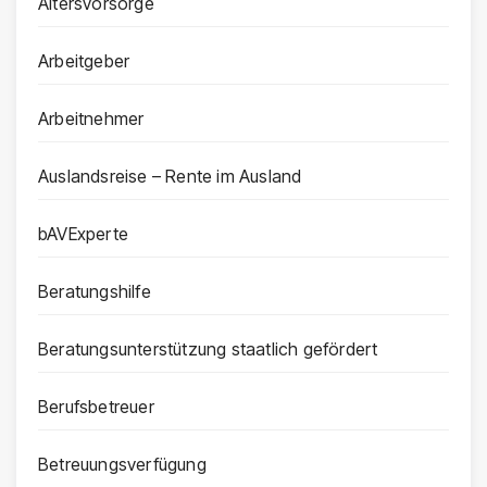
Altersvorsorge
Arbeitgeber
Arbeitnehmer
Auslandsreise – Rente im Ausland
bAVExperte
Beratungshilfe
Beratungsunterstützung staatlich gefördert
Berufsbetreuer
Betreuungsverfügung