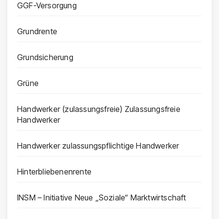
GGF-Versorgung
Grundrente
Grundsicherung
Grüne
Handwerker (zulassungsfreie) Zulassungsfreie
Handwerker
Handwerker zulassungspflichtige Handwerker
Hinterbliebenenrente
INSM – Initiative Neue „Soziale“ Marktwirtschaft