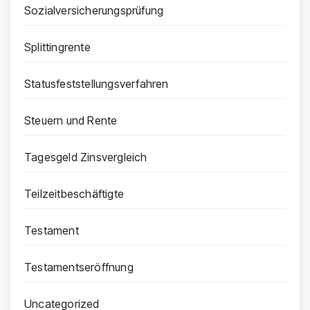
Sozialversicherungsprüfung
Splittingrente
Statusfeststellungsverfahren
Steuern und Rente
Tagesgeld Zinsvergleich
Teilzeitbeschäftigte
Testament
Testamentseröffnung
Uncategorized