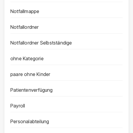
Notfallmappe
Notfallordner
Notfallordner Selbstständige
ohne Kategorie
paare ohne Kinder
Patientenverfügung
Payroll
Personalabteilung