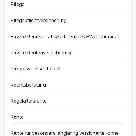
Pflege
Pflegepflichtversicherung
Private Berufsunfähigkeitsrente BU-Versicherung
Private Rentenversicherung
Progressionsvorbehalt
Rechtsberatung
Regelaltersrente
Rente
Rente für besonders langjährig Versicherte (ohne