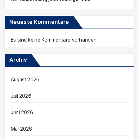
Neueste Kommentare
Es sind keine Kommentare vorhanden.
Archiv
August 2026
Juli 2026
Juni 2026
Mai 2026