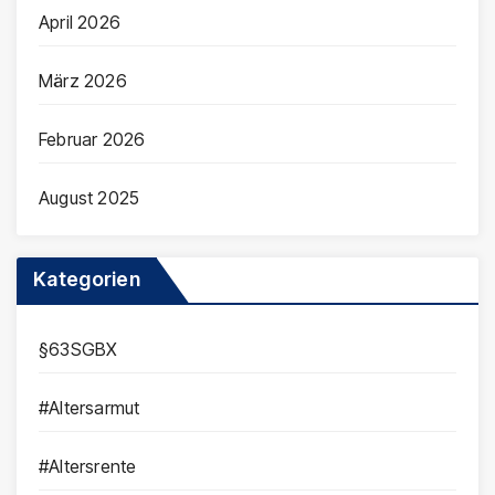
April 2026
März 2026
Februar 2026
August 2025
Kategorien
§63SGBX
#Altersarmut
#Altersrente