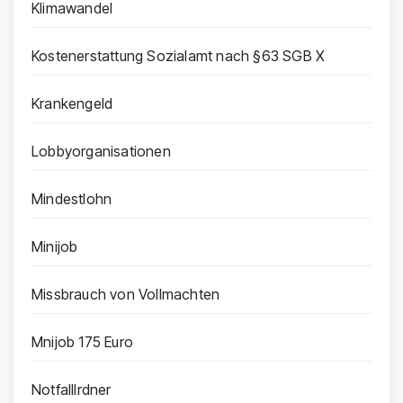
Klimawandel
Kostenerstattung Sozialamt nach §63 SGB X
Krankengeld
Lobbyorganisationen
Mindestlohn
Minijob
Missbrauch von Vollmachten
Mnijob 175 Euro
Notfalllrdner