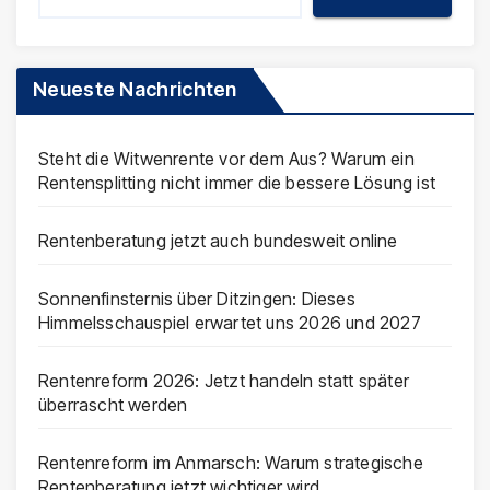
Neueste Nachrichten
Steht die Witwenrente vor dem Aus? Warum ein
Rentensplitting nicht immer die bessere Lösung ist
Rentenberatung jetzt auch bundesweit online
Sonnenfinsternis über Ditzingen: Dieses
Himmelsschauspiel erwartet uns 2026 und 2027
Rentenreform 2026: Jetzt handeln statt später
überrascht werden
Rentenreform im Anmarsch: Warum strategische
Rentenberatung jetzt wichtiger wird