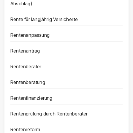
Abschlag)
Rente für langjährig Versicherte
Rentenanpassung
Rentenantrag
Rentenberater
Rentenberatung
Rentenfinanzierung
Rentenprüfung durch Rentenberater
Rentenreform