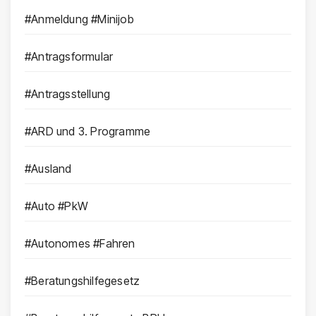
#Anmeldung #Minijob
#Antragsformular
#Antragsstellung
#ARD und 3. Programme
#Ausland
#Auto #PkW
#Autonomes #Fahren
#Beratungshilfegesetz