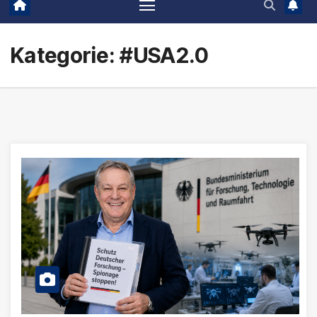
Kategorie:
#USA2.0