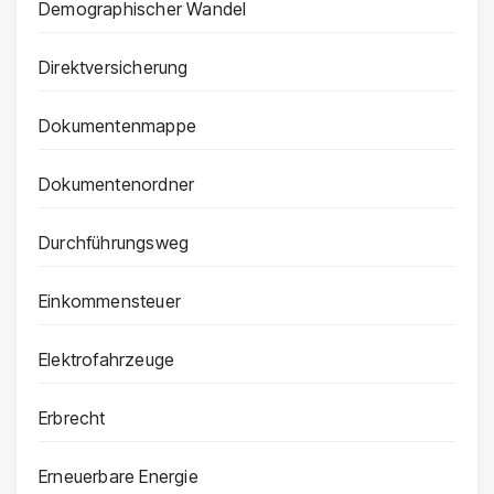
Demographischer Wandel
Direktversicherung
Dokumentenmappe
Dokumentenordner
Durchführungsweg
Einkommensteuer
Elektrofahrzeuge
Erbrecht
Erneuerbare Energie