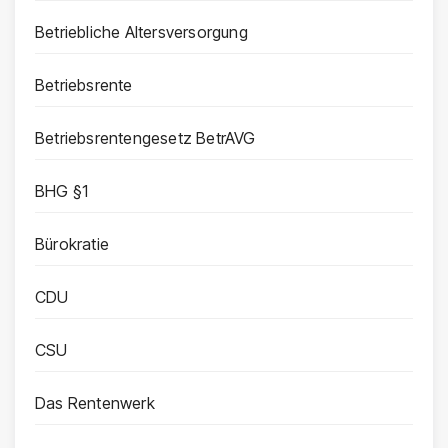
Betriebliche Altersversorgung
Betriebsrente
Betriebsrentengesetz BetrAVG
BHG §1
Bürokratie
CDU
CSU
Das Rentenwerk