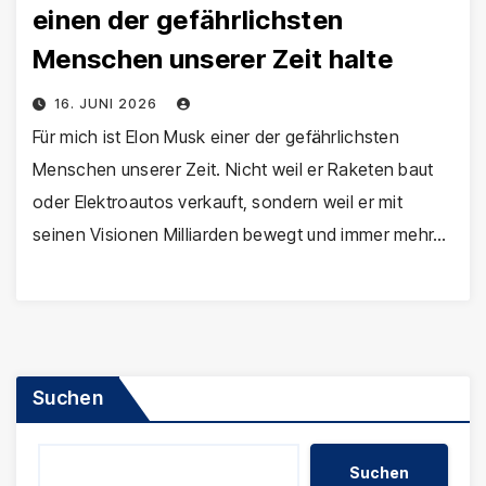
einen der gefährlichsten
Menschen unserer Zeit halte
16. JUNI 2026
Für mich ist Elon Musk einer der gefährlichsten
Menschen unserer Zeit. Nicht weil er Raketen baut
oder Elektroautos verkauft, sondern weil er mit
seinen Visionen Milliarden bewegt und immer mehr…
Suchen
Suchen