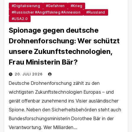
#Digitalisierung
#Gefahren
#Krieg
#Russischer #Angriffskrieg #Annexion
#Russland
#USA2.0
Spionage gegen deutsche
Drohnenforschung: Wer schützt
unsere Zukunftstechnologien,
Frau Ministerin Bär?
20. JULI 2026
Deutsche Drohnenforschung zählt zu den
wichtigsten Zukunftstechnologien Europas – und
gerät offenbar zunehmend ins Visier ausländischer
Spione. Neben den Sicherheitsbehörden steht auch
Bundesforschungsministerin Dorothee Bär in der
Verantwortung. Wer Milliarden…