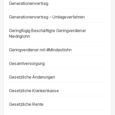
Generationenvertrag
Generationenvertrag – Umlageverfahren
Geringfügig Beschäftigte Geringverdiener
Niedriglohn
Geringverdiener mit #Mindestlohn
Gesamtversorgung
Gesetzliche Änderungen
Gesetzliche Krankenkasse
Gesetzliche Rente