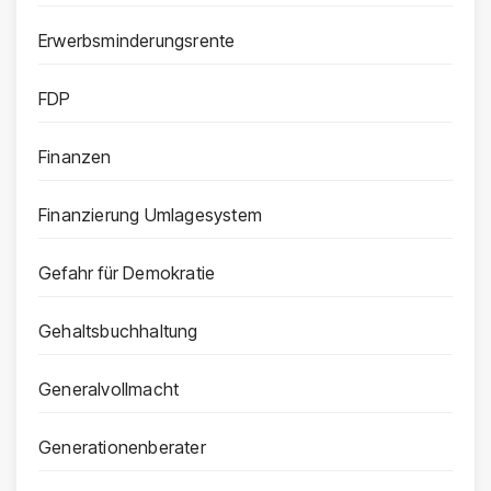
Erwerbsminderungsrente
FDP
Finanzen
Finanzierung Umlagesystem
Gefahr für Demokratie
Gehaltsbuchhaltung
Generalvollmacht
Generationenberater