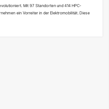
evolutioniert. Mit 97 Standorten und 414 HPC-
nehmen ein Vorreiter in der Elektromobilität. Diese