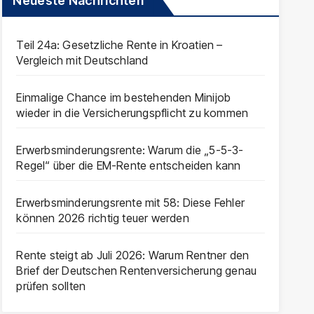
Neueste Nachrichten
Teil 24a: Gesetzliche Rente in Kroatien –
Vergleich mit Deutschland
Einmalige Chance im bestehenden Minijob
wieder in die Versicherungspflicht zu kommen
Erwerbsminderungsrente: Warum die „5-5-3-
Regel“ über die EM-Rente entscheiden kann
Erwerbsminderungsrente mit 58: Diese Fehler
können 2026 richtig teuer werden
Rente steigt ab Juli 2026: Warum Rentner den
Brief der Deutschen Rentenversicherung genau
prüfen sollten