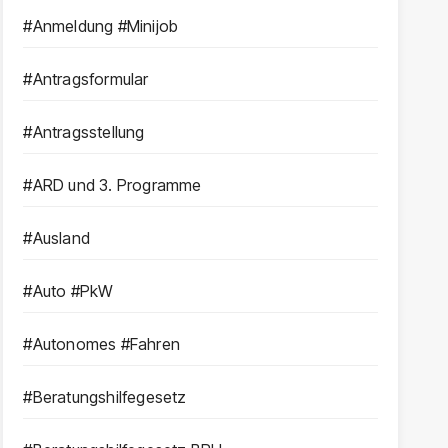
#Anmeldung #Minijob
#Antragsformular
#Antragsstellung
#ARD und 3. Programme
#Ausland
#Auto #PkW
#Autonomes #Fahren
#Beratungshilfegesetz