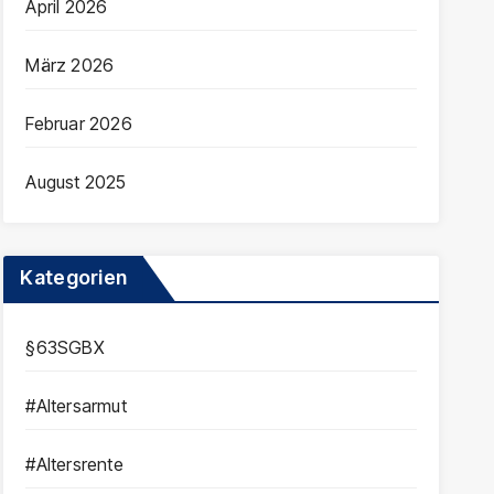
April 2026
März 2026
Februar 2026
August 2025
Kategorien
§63SGBX
#Altersarmut
#Altersrente