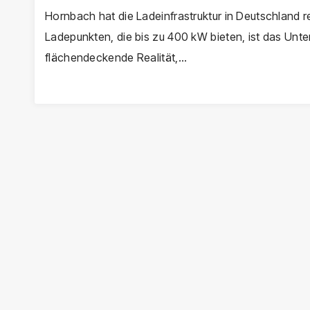
Hornbach hat die Ladeinfrastruktur in Deutschland r
Ladepunkten, die bis zu 400 kW bieten, ist das Unter
flächendeckende Realität,…