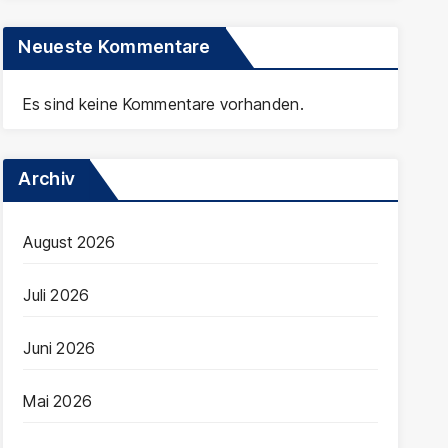
Neueste Kommentare
Es sind keine Kommentare vorhanden.
Archiv
August 2026
Juli 2026
Juni 2026
Mai 2026