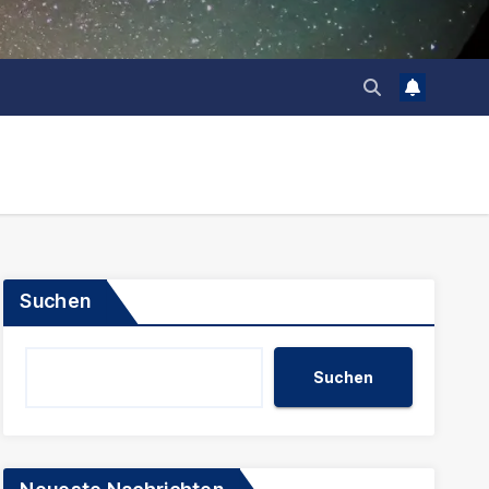
Suchen
Suchen