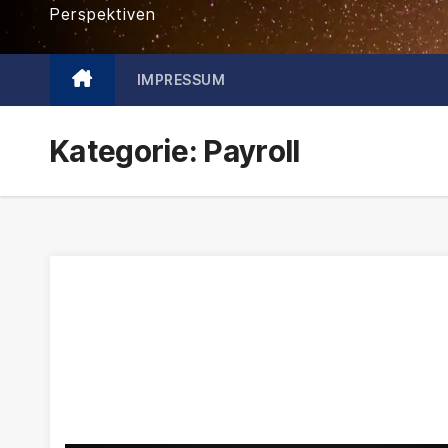
Perspektiven
IMPRESSUM
Kategorie:
Payroll