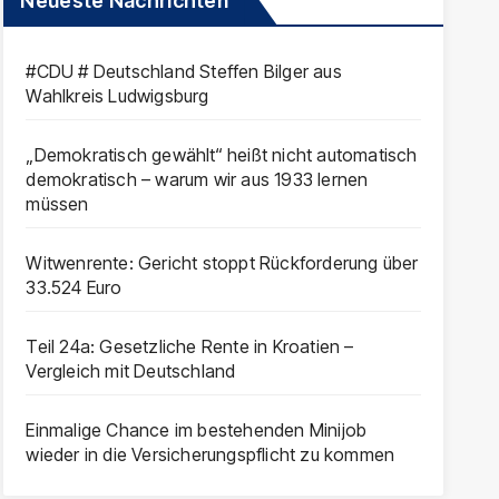
Neueste Nachrichten
#CDU # Deutschland Steffen Bilger aus
Wahlkreis Ludwigsburg
„Demokratisch gewählt“ heißt nicht automatisch
demokratisch – warum wir aus 1933 lernen
müssen
Witwenrente: Gericht stoppt Rückforderung über
33.524 Euro
Teil 24a: Gesetzliche Rente in Kroatien –
Vergleich mit Deutschland
Einmalige Chance im bestehenden Minijob
wieder in die Versicherungspflicht zu kommen