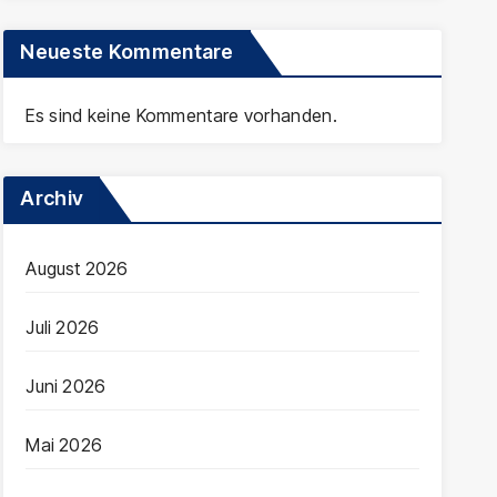
Neueste Kommentare
Es sind keine Kommentare vorhanden.
Archiv
August 2026
Juli 2026
Juni 2026
Mai 2026