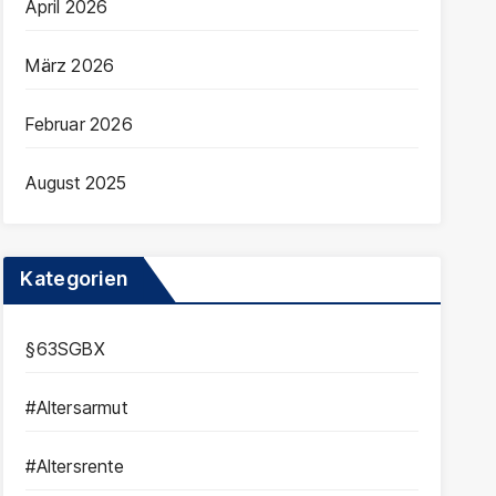
April 2026
März 2026
Februar 2026
August 2025
Kategorien
§63SGBX
#Altersarmut
#Altersrente