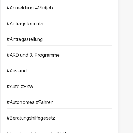
#Anmeldung #Minijob
#Antragsformular
#Antragsstellung
#ARD und 3. Programme
#Ausland
#Auto #PkW
#Autonomes #Fahren
#Beratungshilfegesetz