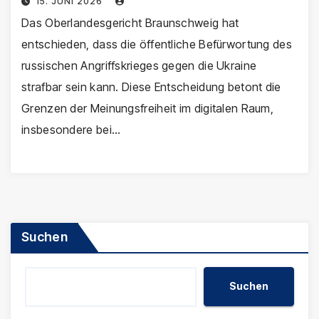
15. JUNI 2026
Das Oberlandesgericht Braunschweig hat
entschieden, dass die öffentliche Befürwortung des
russischen Angriffskrieges gegen die Ukraine
strafbar sein kann. Diese Entscheidung betont die
Grenzen der Meinungsfreiheit im digitalen Raum,
insbesondere bei…
Suchen
Suchen