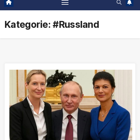
Kategorie:
#Russland