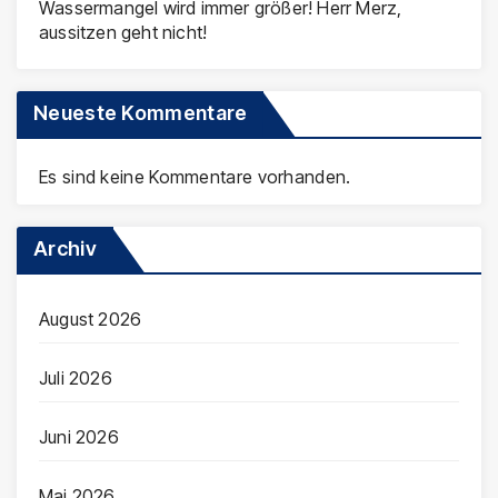
Wassermangel wird immer größer! Herr Merz,
aussitzen geht nicht!
Neueste Kommentare
Es sind keine Kommentare vorhanden.
Archiv
August 2026
Juli 2026
Juni 2026
Mai 2026