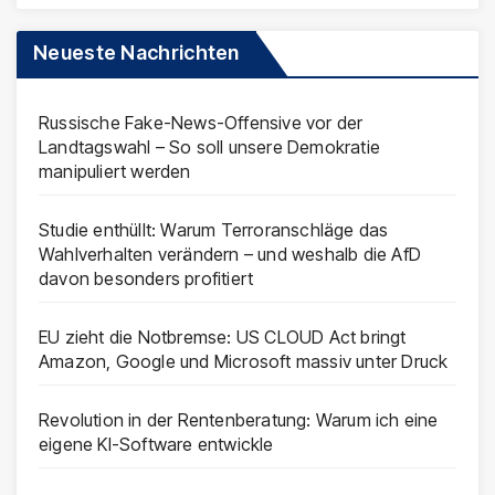
Neueste Nachrichten
Russische Fake-News-Offensive vor der
Landtagswahl – So soll unsere Demokratie
manipuliert werden
Studie enthüllt: Warum Terroranschläge das
Wahlverhalten verändern – und weshalb die AfD
davon besonders profitiert
EU zieht die Notbremse: US CLOUD Act bringt
Amazon, Google und Microsoft massiv unter Druck
Revolution in der Rentenberatung: Warum ich eine
eigene KI-Software entwickle