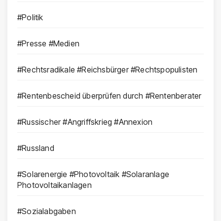
#Politik
#Presse #Medien
#Rechtsradikale #Reichsbürger #Rechtspopulisten
#Rentenbescheid überprüfen durch #Rentenberater
#Russischer #Angriffskrieg #Annexion
#Russland
#Solarenergie #Photovoltaik #Solaranlage
Photovoltaikanlagen
#Sozialabgaben