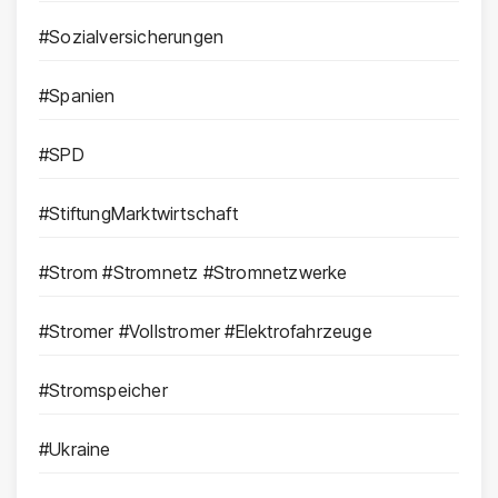
#Sozialversicherungen
#Spanien
#SPD
#StiftungMarktwirtschaft
#Strom #Stromnetz #Stromnetzwerke
#Stromer #Vollstromer #Elektrofahrzeuge
#Stromspeicher
#Ukraine