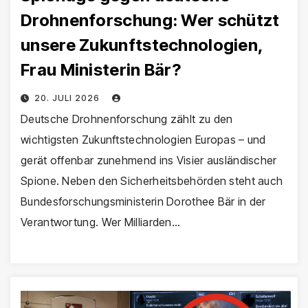
Drohnenforschung: Wer schützt
unsere Zukunftstechnologien,
Frau Ministerin Bär?
20. JULI 2026
Deutsche Drohnenforschung zählt zu den
wichtigsten Zukunftstechnologien Europas – und
gerät offenbar zunehmend ins Visier ausländischer
Spione. Neben den Sicherheitsbehörden steht auch
Bundesforschungsministerin Dorothee Bär in der
Verantwortung. Wer Milliarden…