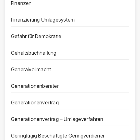
Finanzen
Finanzierung Umlagesystem
Gefahr für Demokratie
Gehaltsbuchhaltung
Generalvollmacht
Generationenberater
Generationenvertrag
Generationenvertrag – Umlageverfahren
Geringfügig Beschäftigte Geringverdiener