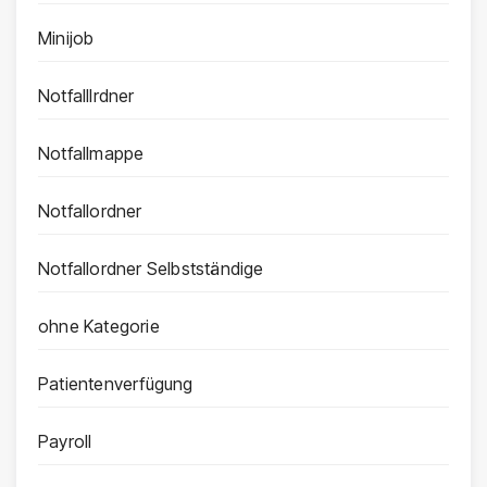
Minijob
Notfalllrdner
Notfallmappe
Notfallordner
Notfallordner Selbstständige
ohne Kategorie
Patientenverfügung
Payroll