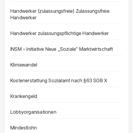
Handwerker (zulassungsfreie) Zulassungsfreie
Handwerker
Handwerker zulassungspflichtige Handwerker
INSM – Initiative Neue „Soziale“ Marktwirtschaft
Klimawandel
Kostenerstattung Sozialamt nach §63 SGB X
Krankengeld
Lobbyorganisationen
Mindestlohn