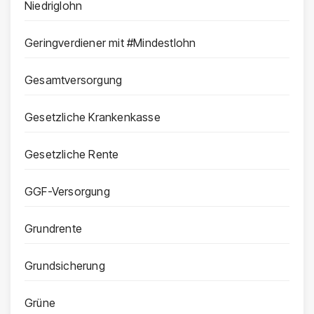
Niedriglohn
Geringverdiener mit #Mindestlohn
Gesamtversorgung
Gesetzliche Krankenkasse
Gesetzliche Rente
GGF-Versorgung
Grundrente
Grundsicherung
Grüne