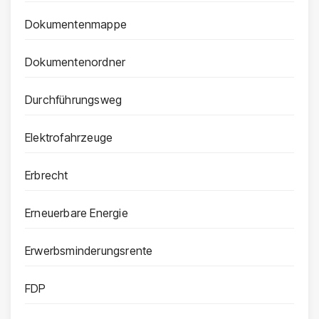
Dokumentenmappe
Dokumentenordner
Durchführungsweg
Elektrofahrzeuge
Erbrecht
Erneuerbare Energie
Erwerbsminderungsrente
FDP