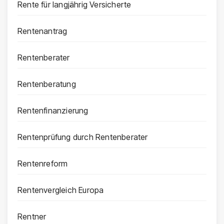
Rente für langjährig Versicherte
Rentenantrag
Rentenberater
Rentenberatung
Rentenfinanzierung
Rentenprüfung durch Rentenberater
Rentenreform
Rentenvergleich Europa
Rentner