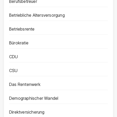
Berufsbetreuer
Betriebliche Altersversorgung
Betriebsrente
Bürokratie
CDU
CSU
Das Rentenwerk
Demographischer Wandel
Direktversicherung