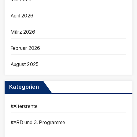
April 2026
März 2026
Februar 2026
August 2025
Kategorien
#Altersrente
#ARD und 3. Programme