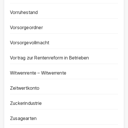
Vorruhestand
Vorsorgeordner
Vorsorgevollmacht
Vortrag zur Rentenreform in Betrieben
Witwenrente – Witwerrente
Zeitwertkonto
Zuckerindustrie
Zusagearten