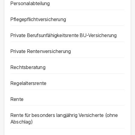
Personalabteilung
Pflegepflichtversicherung
Private Berufsunfähigkeitsrente BU-Versicherung
Private Rentenversicherung
Rechtsberatung
Regelaltersrente
Rente
Rente für besonders langjährig Versicherte (ohne
Abschlag)