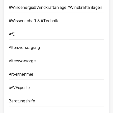
#Windenergie#Windkraftanlage #Windkraftanlagen
#Wissenschaft & #Technik
AfD
Altersversorgung
Altersvorsorge
Arbeitnehmer
bAVExperte
Beratungshilfe