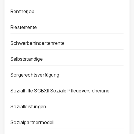
Rentnerjob
Riesterrente
Schwerbehindertenrente
Selbstständige
Sorgerechtsverfügung
Sozialhilfe SGBXII Soziale Pflegeversicherung
Sozialleistungen
Sozialpartnermodell