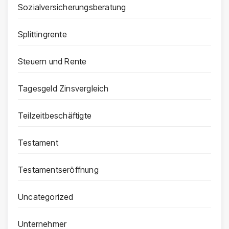
Sozialversicherungsberatung
Splittingrente
Steuern und Rente
Tagesgeld Zinsvergleich
Teilzeitbeschäftigte
Testament
Testamentseröffnung
Uncategorized
Unternehmer