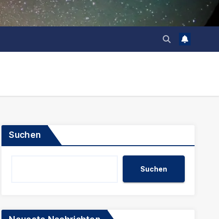
Suchen
Suchen