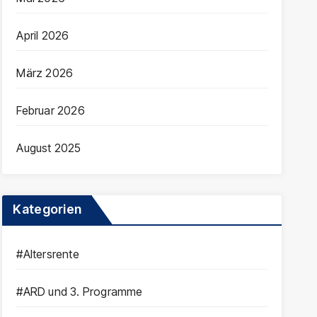
April 2026
März 2026
Februar 2026
August 2025
Kategorien
#Altersrente
#ARD und 3. Programme