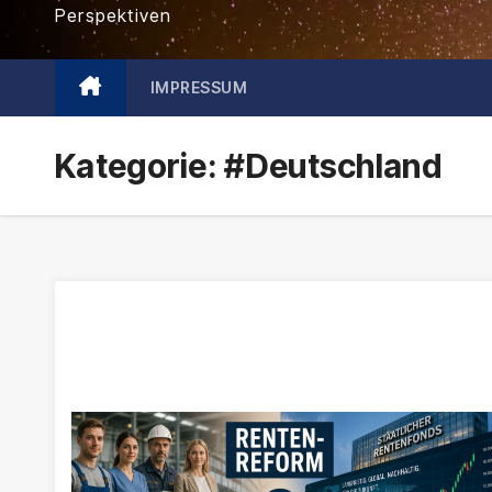
Perspektiven
IMPRESSUM
Kategorie:
#Deutschland