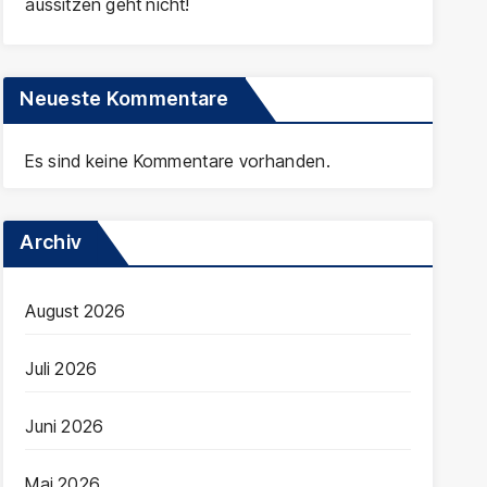
aussitzen geht nicht!
Neueste Kommentare
Es sind keine Kommentare vorhanden.
Archiv
August 2026
Juli 2026
Juni 2026
Mai 2026