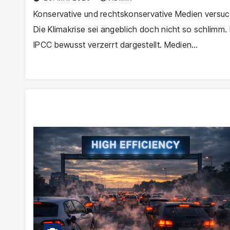
Konservative und rechtskonservative Medien versuche
Die Klimakrise sei angeblich doch nicht so schlim
IPCC bewusst verzerrt dargestellt. Medien…