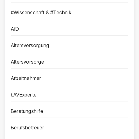
#Wissenschaft & #Technik
AfD
Altersversorgung
Altersvorsorge
Arbeitnehmer
bAVExperte
Beratungshilfe
Berufsbetreuer