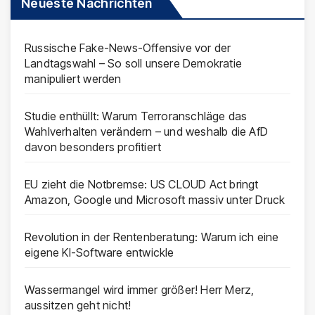
Neueste Nachrichten
Russische Fake-News-Offensive vor der
Landtagswahl – So soll unsere Demokratie
manipuliert werden
Studie enthüllt: Warum Terroranschläge das
Wahlverhalten verändern – und weshalb die AfD
davon besonders profitiert
EU zieht die Notbremse: US CLOUD Act bringt
Amazon, Google und Microsoft massiv unter Druck
Revolution in der Rentenberatung: Warum ich eine
eigene KI-Software entwickle
Wassermangel wird immer größer! Herr Merz,
aussitzen geht nicht!