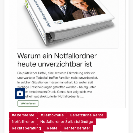
#Altersrente
#Demokratie
Gesetzliche Rente
Notfalllrdner
Notfallordner Selbstständige
Rechtsberatung
Rente
Rentenberater