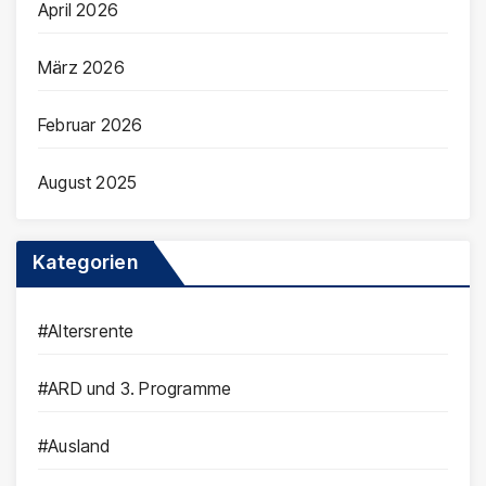
April 2026
März 2026
Februar 2026
August 2025
Kategorien
#Altersrente
#ARD und 3. Programme
#Ausland