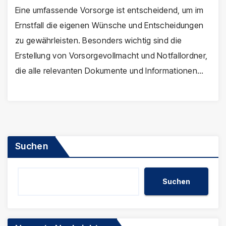
Eine umfassende Vorsorge ist entscheidend, um im
Ernstfall die eigenen Wünsche und Entscheidungen
zu gewährleisten. Besonders wichtig sind die
Erstellung von Vorsorgevollmacht und Notfallordner,
die alle relevanten Dokumente und Informationen…
Suchen
Suchen