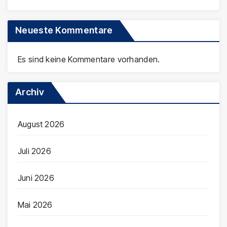
Neueste Kommentare
Es sind keine Kommentare vorhanden.
Archiv
August 2026
Juli 2026
Juni 2026
Mai 2026