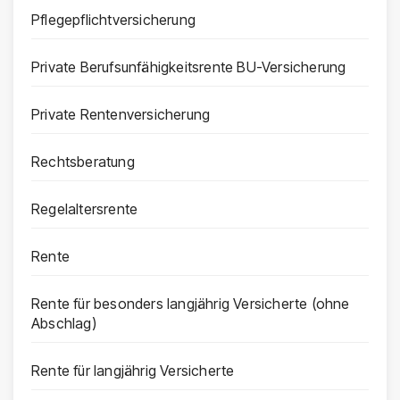
Pflegepflichtversicherung
Private Berufsunfähigkeitsrente BU-Versicherung
Private Rentenversicherung
Rechtsberatung
Regelaltersrente
Rente
Rente für besonders langjährig Versicherte (ohne
Abschlag)
Rente für langjährig Versicherte