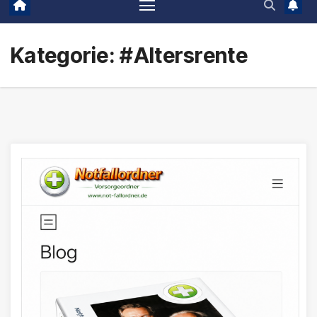
Kategorie:
#Altersrente