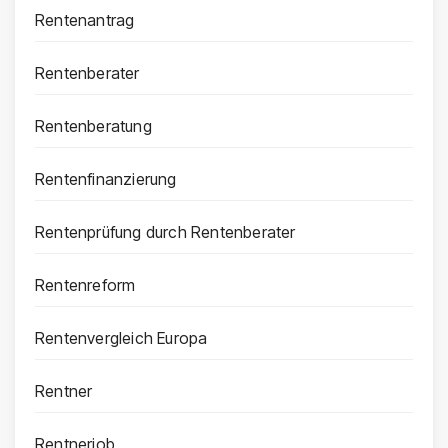
Rentenantrag
Rentenberater
Rentenberatung
Rentenfinanzierung
Rentenprüfung durch Rentenberater
Rentenreform
Rentenvergleich Europa
Rentner
Rentnerjob