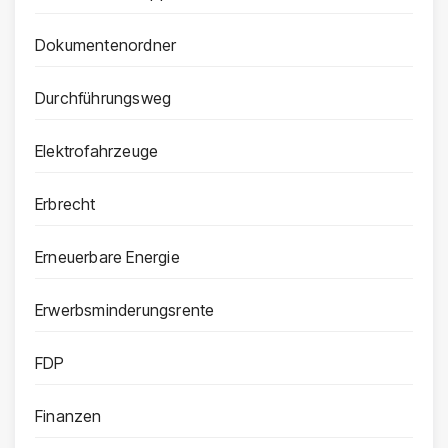
Dokumentenordner
Durchführungsweg
Elektrofahrzeuge
Erbrecht
Erneuerbare Energie
Erwerbsminderungsrente
FDP
Finanzen