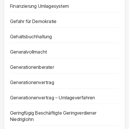
Finanzierung Umlagesystem
Gefahr für Demokratie
Gehaltsbuchhaltung
Generalvollmacht
Generationenberater
Generationenvertrag
Generationenvertrag – Umlageverfahren
Geringfügig Beschäftigte Geringverdiener
Niedriglohn