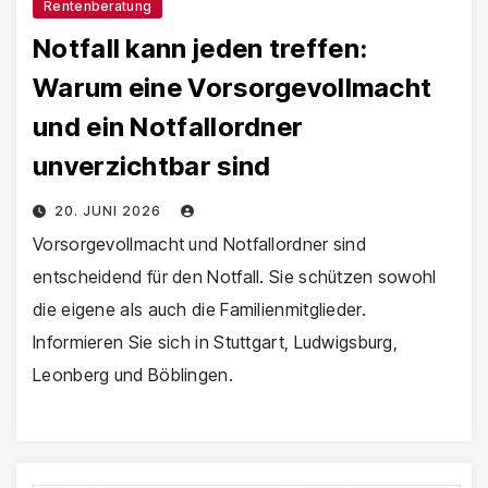
Rentenberatung
Notfall kann jeden treffen:
Warum eine Vorsorgevollmacht
und ein Notfallordner
unverzichtbar sind
20. JUNI 2026
Vorsorgevollmacht und Notfallordner sind
entscheidend für den Notfall. Sie schützen sowohl
die eigene als auch die Familienmitglieder.
Informieren Sie sich in Stuttgart, Ludwigsburg,
Leonberg und Böblingen.