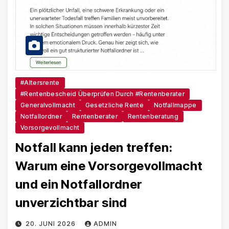
#Altersrente
#Rentenbescheid Überprüfen Durch #Rentenberater
Generalvollmacht
Gesetzliche Rente
Notfallmappe
Notfallordner
Rentenberater
Rentenberatung
Vorsorgevollmacht
Notfall kann jeden treffen:
Warum eine Vorsorgevollmacht
und ein Notfallordner
unverzichtbar sind
20. JUNI 2026
ADMIN