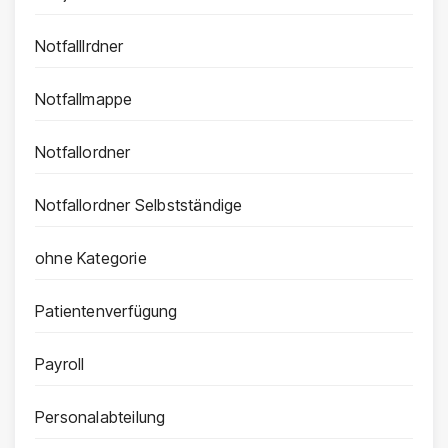
Notfalllrdner
Notfallmappe
Notfallordner
Notfallordner Selbstständige
ohne Kategorie
Patientenverfügung
Payroll
Personalabteilung