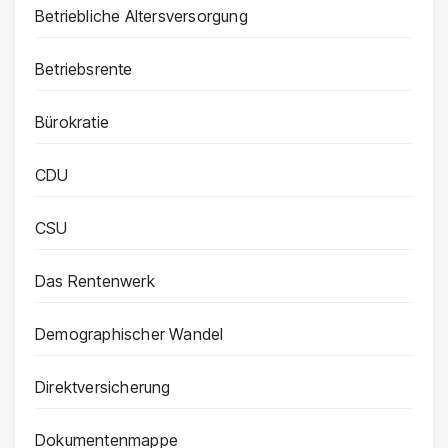
Betriebliche Altersversorgung
Betriebsrente
Bürokratie
CDU
CSU
Das Rentenwerk
Demographischer Wandel
Direktversicherung
Dokumentenmappe