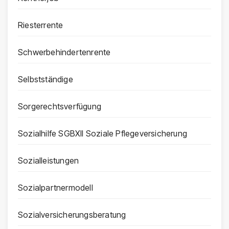
Riesterrente
Schwerbehindertenrente
Selbstständige
Sorgerechtsverfügung
Sozialhilfe SGBXII Soziale Pflegeversicherung
Sozialleistungen
Sozialpartnermodell
Sozialversicherungsberatung