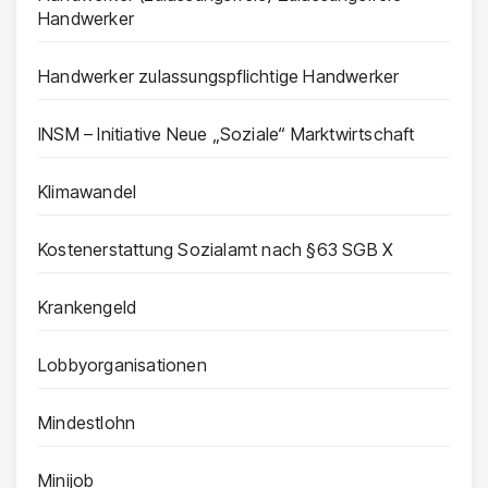
Handwerker
Handwerker zulassungspflichtige Handwerker
INSM – Initiative Neue „Soziale“ Marktwirtschaft
Klimawandel
Kostenerstattung Sozialamt nach §63 SGB X
Krankengeld
Lobbyorganisationen
Mindestlohn
Minijob