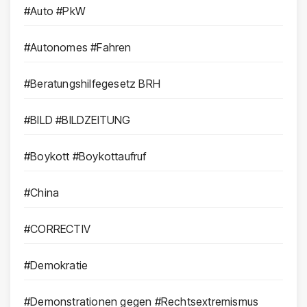
#Auto #PkW
#Autonomes #Fahren
#Beratungshilfegesetz BRH
#BILD #BILDZEITUNG
#Boykott #Boykottaufruf
#China
#CORRECTIV
#Demokratie
#Demonstrationen gegen #Rechtsextremismus