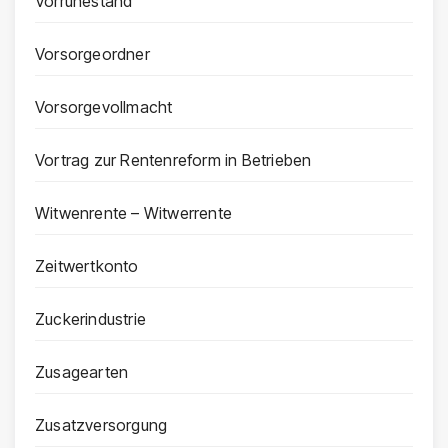
Vorruhestand
Vorsorgeordner
Vorsorgevollmacht
Vortrag zur Rentenreform in Betrieben
Witwenrente – Witwerrente
Zeitwertkonto
Zuckerindustrie
Zusagearten
Zusatzversorgung