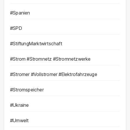
#Spanien
#SPD
#StiftungMarktwirtschaft
#Strom #Stromnetz #Stromnetzwerke
#Stromer #Vollstromer #Elektrofahrzeuge
#Stromspeicher
#Ukraine
#Umwelt