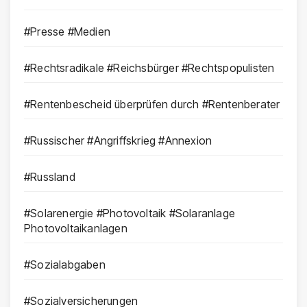
#Presse #Medien
#Rechtsradikale #Reichsbürger #Rechtspopulisten
#Rentenbescheid überprüfen durch #Rentenberater
#Russischer #Angriffskrieg #Annexion
#Russland
#Solarenergie #Photovoltaik #Solaranlage
Photovoltaikanlagen
#Sozialabgaben
#Sozialversicherungen