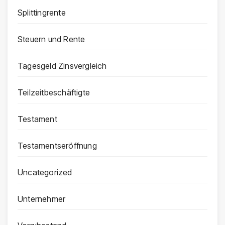
Splittingrente
Steuern und Rente
Tagesgeld Zinsvergleich
Teilzeitbeschäftigte
Testament
Testamentseröffnung
Uncategorized
Unternehmer