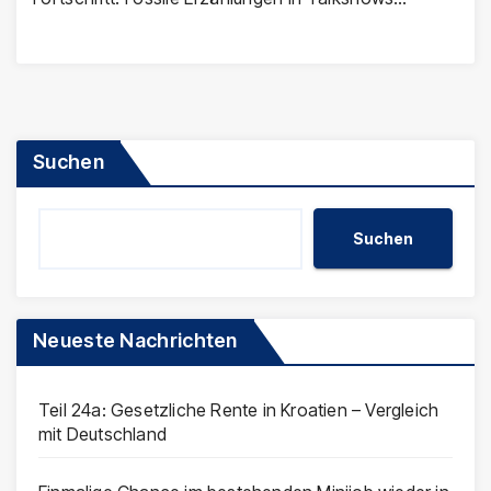
Suchen
Suchen
Neueste Nachrichten
Teil 24a: Gesetzliche Rente in Kroatien – Vergleich
mit Deutschland