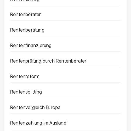
Rentenberater
Rentenberatung
Rentenfinanzierung
Rentenprüfung durch Rentenberater
Rentenreform
Rentensplitting
Rentenvergleich Europa
Rentenzahlung im Ausland