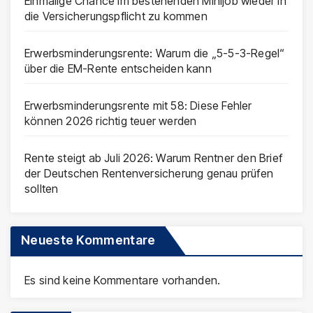
Einmalige Chance im bestehenden Minijob wieder in
die Versicherungspflicht zu kommen
Erwerbsminderungsrente: Warum die „5-5-3-Regel“
über die EM-Rente entscheiden kann
Erwerbsminderungsrente mit 58: Diese Fehler
können 2026 richtig teuer werden
Rente steigt ab Juli 2026: Warum Rentner den Brief
der Deutschen Rentenversicherung genau prüfen
sollten
Neueste Kommentare
Es sind keine Kommentare vorhanden.