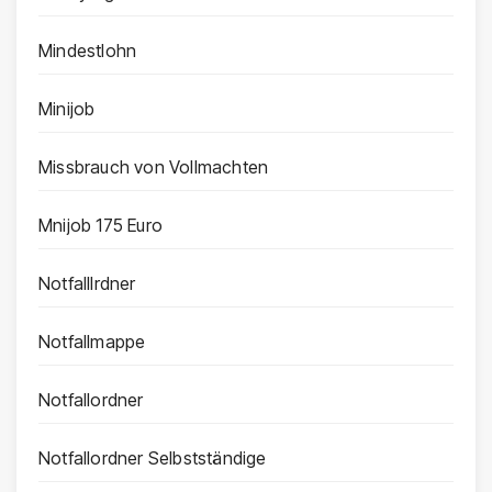
Mindestlohn
Minijob
Missbrauch von Vollmachten
Mnijob 175 Euro
Notfalllrdner
Notfallmappe
Notfallordner
Notfallordner Selbstständige