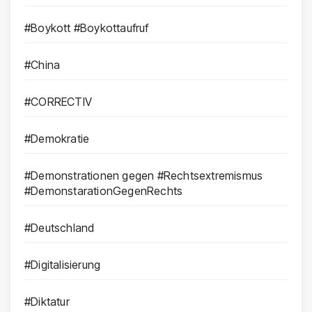
#Boykott #Boykottaufruf
#China
#CORRECTIV
#Demokratie
#Demonstrationen gegen #Rechtsextremismus
#DemonstarationGegenRechts
#Deutschland
#Digitalisierung
#Diktatur