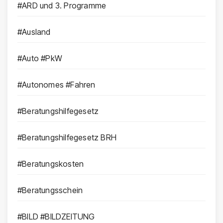
#ARD und 3. Programme
#Ausland
#Auto #PkW
#Autonomes #Fahren
#Beratungshilfegesetz
#Beratungshilfegesetz BRH
#Beratungskosten
#Beratungsschein
#BILD #BILDZEITUNG