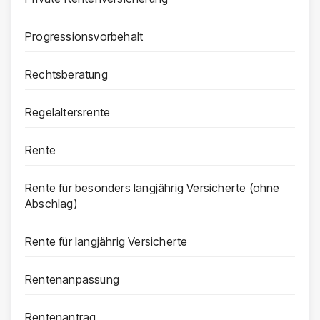
Progressionsvorbehalt
Rechtsberatung
Regelaltersrente
Rente
Rente für besonders langjährig Versicherte (ohne
Abschlag)
Rente für langjährig Versicherte
Rentenanpassung
Rentenantrag