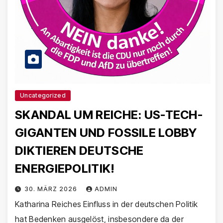
Uncategorized
SKANDAL UM REICHE: US-TECH-
GIGANTEN UND FOSSILE LOBBY
DIKTIEREN DEUTSCHE
ENERGIEPOLITIK!
30. MÄRZ 2026
ADMIN
Katharina Reiches Einfluss in der deutschen Politik
hat Bedenken ausgelöst, insbesondere da der