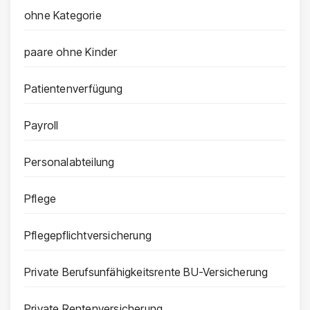
ohne Kategorie
paare ohne Kinder
Patientenverfügung
Payroll
Personalabteilung
Pflege
Pflegepflichtversicherung
Private Berufsunfähigkeitsrente BU-Versicherung
Private Rentenversicherung