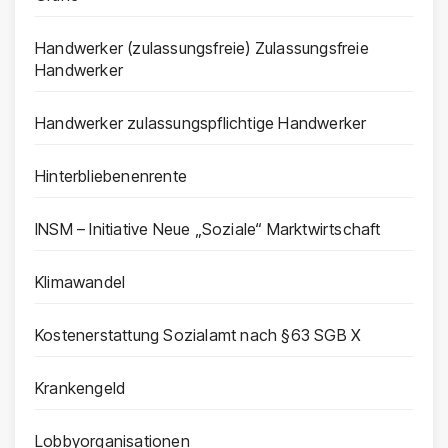
Handwerker (zulassungsfreie) Zulassungsfreie
Handwerker
Handwerker zulassungspflichtige Handwerker
Hinterbliebenenrente
INSM – Initiative Neue „Soziale“ Marktwirtschaft
Klimawandel
Kostenerstattung Sozialamt nach §63 SGB X
Krankengeld
Lobbyorganisationen