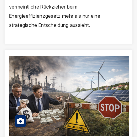
vermeintliche Rückzieher beim
Energieeffizienzgesetz mehr als nur eine
strategische Entscheidung aussieht.