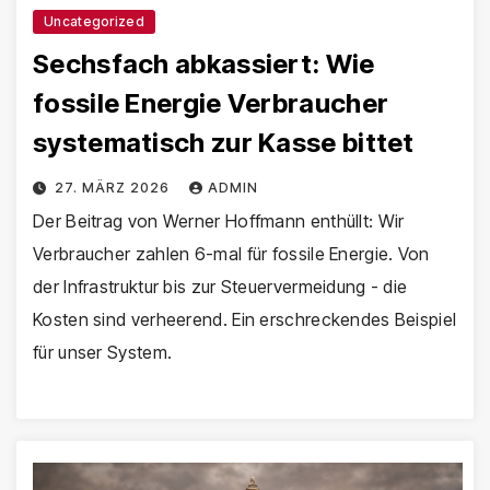
Uncategorized
Sechsfach abkassiert: Wie
fossile Energie Verbraucher
systematisch zur Kasse bittet
27. MÄRZ 2026
ADMIN
Der Beitrag von Werner Hoffmann enthüllt: Wir
Verbraucher zahlen 6-mal für fossile Energie. Von
der Infrastruktur bis zur Steuervermeidung - die
Kosten sind verheerend. Ein erschreckendes Beispiel
für unser System.