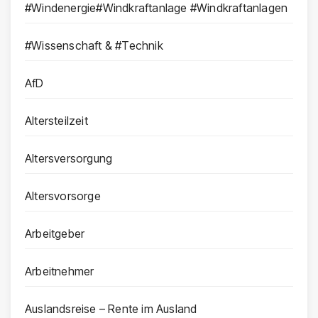
#Windenergie#Windkraftanlage #Windkraftanlagen
#Wissenschaft & #Technik
AfD
Altersteilzeit
Altersversorgung
Altersvorsorge
Arbeitgeber
Arbeitnehmer
Auslandsreise – Rente im Ausland