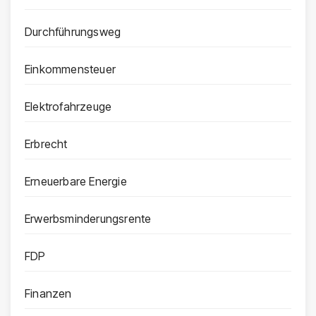
Durchführungsweg
Einkommensteuer
Elektrofahrzeuge
Erbrecht
Erneuerbare Energie
Erwerbsminderungsrente
FDP
Finanzen