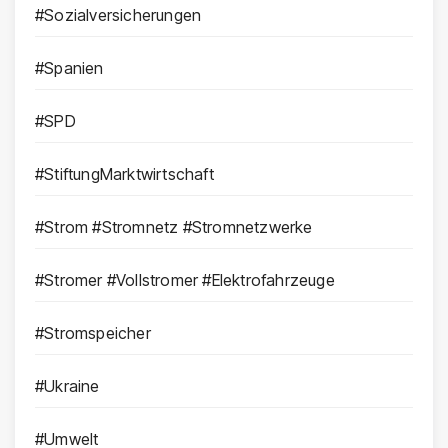
#Sozialversicherungen
#Spanien
#SPD
#StiftungMarktwirtschaft
#Strom #Stromnetz #Stromnetzwerke
#Stromer #Vollstromer #Elektrofahrzeuge
#Stromspeicher
#Ukraine
#Umwelt