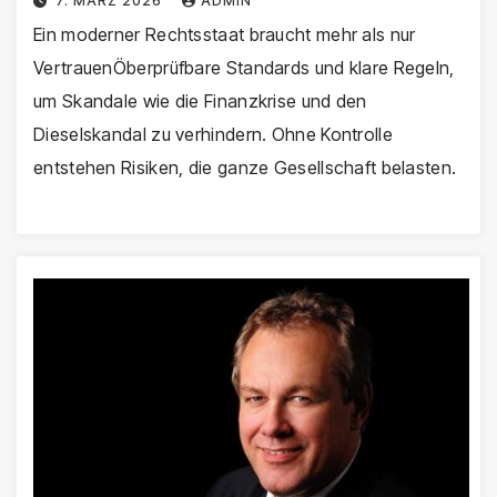
7. MÄRZ 2026
ADMIN
Ein moderner Rechtsstaat braucht mehr als nur
VertrauenÖberprüfbare Standards und klare Regeln,
um Skandale wie die Finanzkrise und den
Dieselskandal zu verhindern. Ohne Kontrolle
entstehen Risiken, die ganze Gesellschaft belasten.