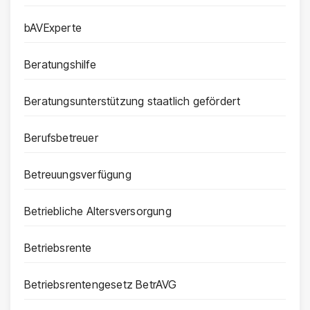
bAVExperte
Beratungshilfe
Beratungsunterstützung staatlich gefördert
Berufsbetreuer
Betreuungsverfügung
Betriebliche Altersversorgung
Betriebsrente
Betriebsrentengesetz BetrAVG