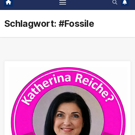
Schlagwort:
#Fossile