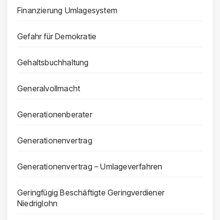
Finanzierung Umlagesystem
Gefahr für Demokratie
Gehaltsbuchhaltung
Generalvollmacht
Generationenberater
Generationenvertrag
Generationenvertrag – Umlageverfahren
Geringfügig Beschäftigte Geringverdiener
Niedriglohn