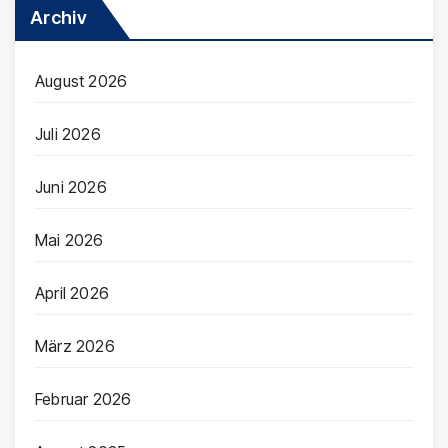
Archiv
August 2026
Juli 2026
Juni 2026
Mai 2026
April 2026
März 2026
Februar 2026