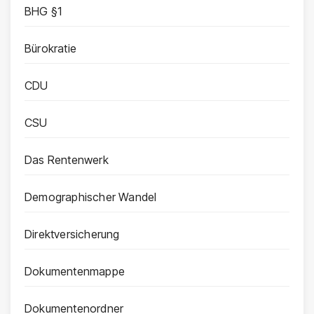
BHG §1
Bürokratie
CDU
CSU
Das Rentenwerk
Demographischer Wandel
Direktversicherung
Dokumentenmappe
Dokumentenordner