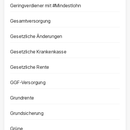
Geringverdiener mit #Mindestlohn
Gesamtversorgung
Gesetzliche Änderungen
Gesetzliche Krankenkasse
Gesetzliche Rente
GGF-Versorgung
Grundrente
Grundsicherung
Grüne