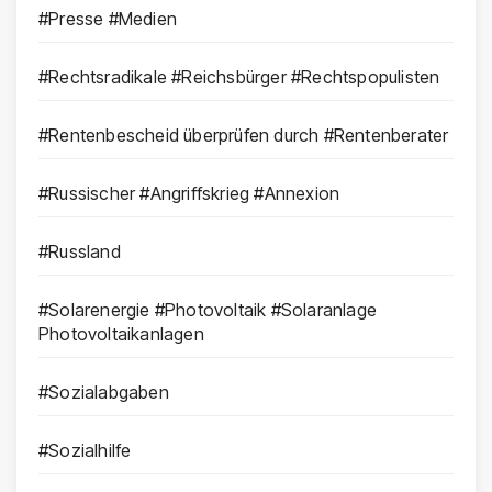
#Presse #Medien
#Rechtsradikale #Reichsbürger #Rechtspopulisten
#Rentenbescheid überprüfen durch #Rentenberater
#Russischer #Angriffskrieg #Annexion
#Russland
#Solarenergie #Photovoltaik #Solaranlage
Photovoltaikanlagen
#Sozialabgaben
#Sozialhilfe