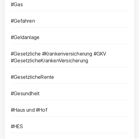
#Gas
#Gefahren
#Geldanlage
#Gesetzliche #Krankenversicherung #GKV
#GesetzlicheKrankenVersicherung
#GesetzlicheRente
#Gesundheit
#Haus und #Hof
#HES