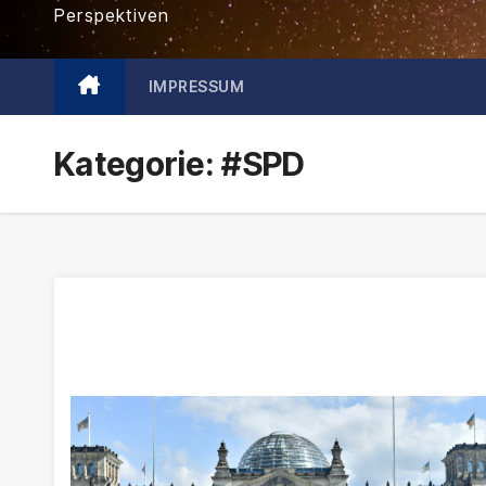
Perspektiven
IMPRESSUM
Kategorie:
#SPD