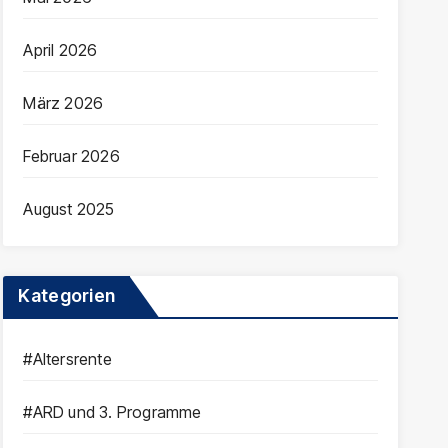
April 2026
März 2026
Februar 2026
August 2025
Kategorien
#Altersrente
#ARD und 3. Programme