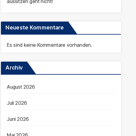
aussitzen geht nicht!
Neueste Kommentare
Es sind keine Kommentare vorhanden.
Archiv
August 2026
Juli 2026
Juni 2026
Mai 2026