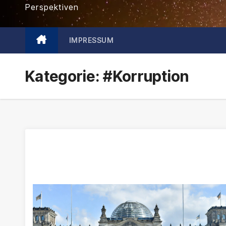
Perspektiven
IMPRESSUM
Kategorie:
#Korruption