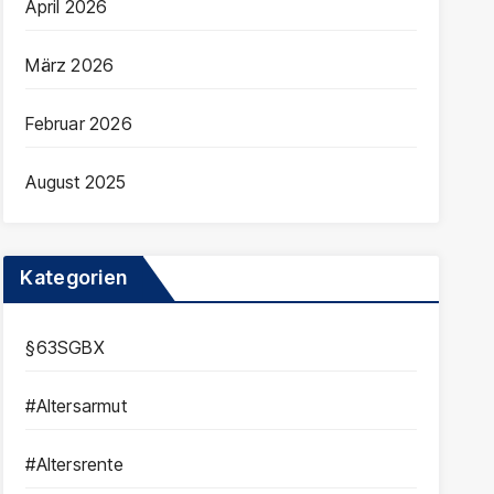
April 2026
März 2026
Februar 2026
August 2025
Kategorien
§63SGBX
#Altersarmut
#Altersrente