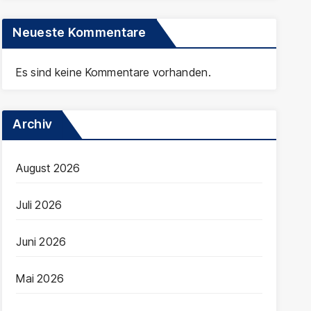
Neueste Kommentare
Es sind keine Kommentare vorhanden.
Archiv
August 2026
Juli 2026
Juni 2026
Mai 2026