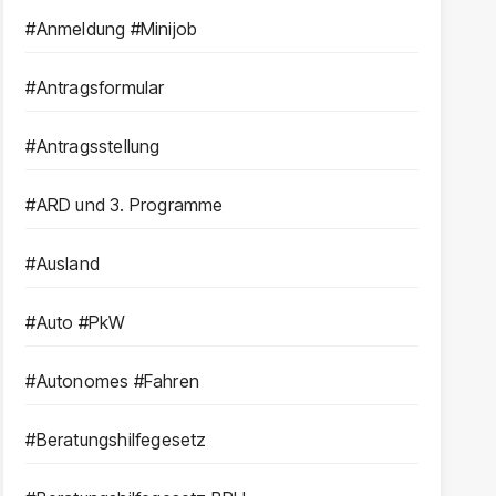
#Anmeldung #Minijob
#Antragsformular
#Antragsstellung
#ARD und 3. Programme
#Ausland
#Auto #PkW
#Autonomes #Fahren
#Beratungshilfegesetz