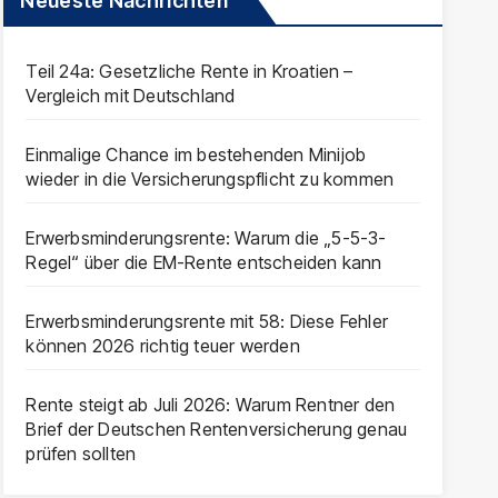
Neueste Nachrichten
Teil 24a: Gesetzliche Rente in Kroatien –
Vergleich mit Deutschland
Einmalige Chance im bestehenden Minijob
wieder in die Versicherungspflicht zu kommen
Erwerbsminderungsrente: Warum die „5-5-3-
Regel“ über die EM-Rente entscheiden kann
Erwerbsminderungsrente mit 58: Diese Fehler
können 2026 richtig teuer werden
Rente steigt ab Juli 2026: Warum Rentner den
Brief der Deutschen Rentenversicherung genau
prüfen sollten