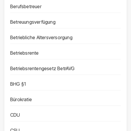
Berufsbetreuer
Betreuungsverfügung
Betriebliche Altersversorgung
Betriebsrente
Betriebsrentengesetz BetrAVG
BHG §1
Bürokratie
CDU
CSU