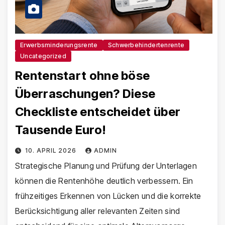
Erwerbsminderungsrente
Schwerbehindertenrente
Uncategorized
Rentenstart ohne böse
Überraschungen? Diese
Checkliste entscheidet über
Tausende Euro!
10. APRIL 2026
ADMIN
Strategische Planung und Prüfung der Unterlagen
können die Rentenhöhe deutlich verbessern. Ein
frühzeitiges Erkennen von Lücken und die korrekte
Berücksichtigung aller relevanten Zeiten sind