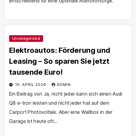
entscheidend für eine optimale Altersvorsorge.
Uncategorized
Elektroautos: Förderung und
Leasing – So sparen Sie jetzt
tausende Euro!
10. APRIL 2026
ADMIN
Ein Beitrag von Ja, nicht jeder kann sich einen Audi
Q8 e-tron leisten und nicht jeder hat auf dem
Carport Photovoltaik. Aber eine Wallbox in der
Garage ist heute oft…