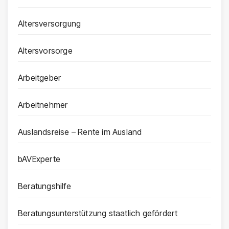
Altersversorgung
Altersvorsorge
Arbeitgeber
Arbeitnehmer
Auslandsreise – Rente im Ausland
bAVExperte
Beratungshilfe
Beratungsunterstützung staatlich gefördert