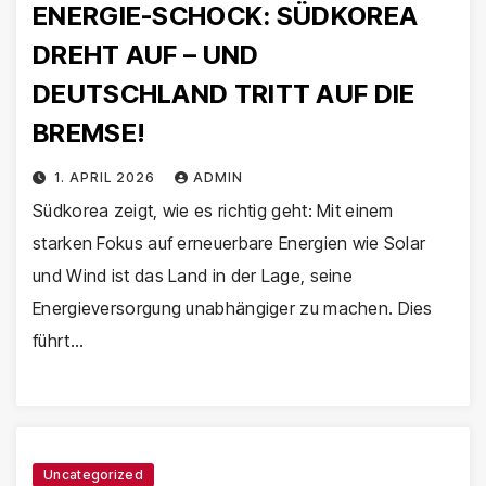
ENERGIE-SCHOCK: SÜDKOREA
DREHT AUF – UND
DEUTSCHLAND TRITT AUF DIE
BREMSE!
1. APRIL 2026
ADMIN
Südkorea zeigt, wie es richtig geht: Mit einem
starken Fokus auf erneuerbare Energien wie Solar
und Wind ist das Land in der Lage, seine
Energieversorgung unabhängiger zu machen. Dies
führt…
Uncategorized