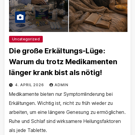
Uncategorized
Die große Erkältungs-Lüge:
Warum du trotz Medikamenten
länger krank bist als nötig!
4. APRIL 2026
ADMIN
Medikamente bieten nur Symptomlinderung bei
Erkältungen. Wichtig ist, nicht zu früh wieder zu
arbeiten, um eine längere Genesung zu ermöglichen.
Ruhe und Schlaf sind wirksamere Heilungsfaktoren
als jede Tablette.