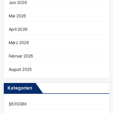
Juni 2026
Mai 2026
April 2026
März 2026
Februar 2026
August 2025
Kategorien
§63SGBX