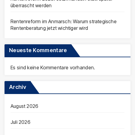
überrascht werden
Rentenreform im Anmarsch: Warum strategische
Rentenberatung jetzt wichtiger wird
Neueste Kommentare
Es sind keine Kommentare vorhanden.
Archiv
August 2026
Juli 2026