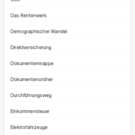
Das Rentenwerk
Demographischer Wandel
Direktversicherung
Dokumentenmappe
Dokumentenordner
Durchführungsweg
Einkommensteuer
Elektrofahrzeuge