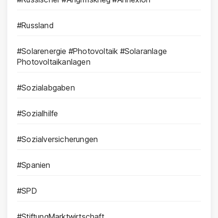
#Russland
#Solarenergie #Photovoltaik #Solaranlage
Photovoltaikanlagen
#Sozialabgaben
#Sozialhilfe
#Sozialversicherungen
#Spanien
#SPD
#StiftungMarktwirtschaft