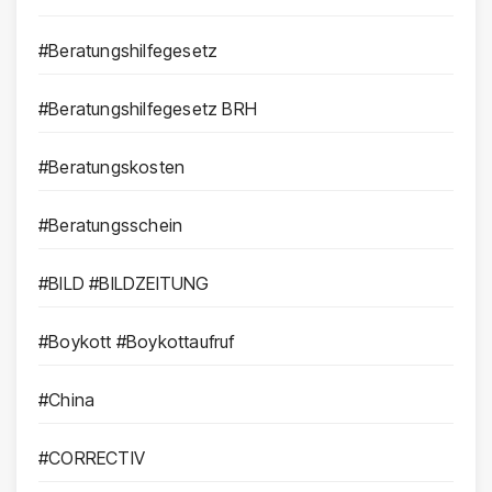
#Beratungshilfegesetz
#Beratungshilfegesetz BRH
#Beratungskosten
#Beratungsschein
#BILD #BILDZEITUNG
#Boykott #Boykottaufruf
#China
#CORRECTIV