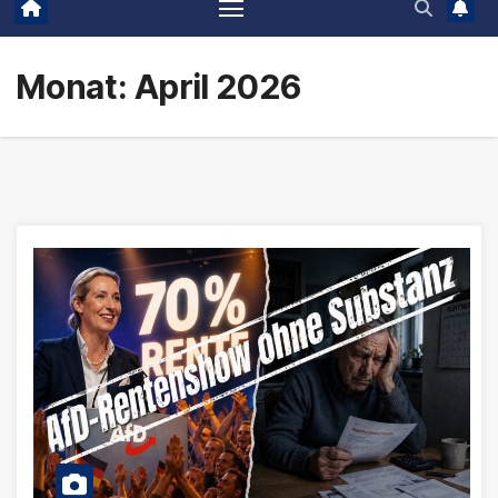
Monat:
April 2026