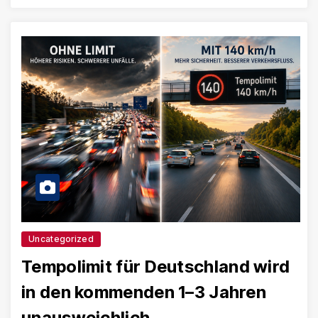
Uncategorized
Tempolimit für Deutschland wird
in den kommenden 1–3 Jahren
unausweichlich