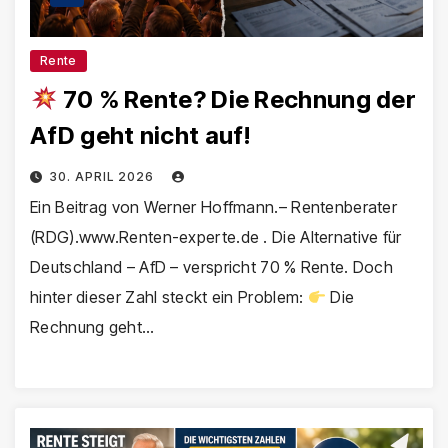
Rente
70 % Rente? Die Rechnung der
AfD geht nicht auf!
30. APRIL 2026
Ein Beitrag von Werner Hoffmann.– Rentenberater
(RDG).www.Renten-experte.de . Die Alternative für
Deutschland – AfD – verspricht 70 % Rente. Doch
hinter dieser Zahl steckt ein Problem:
Die
Rechnung geht…