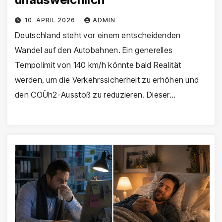
10. APRIL 2026
ADMIN
Deutschland steht vor einem entscheidenden
Wandel auf den Autobahnen. Ein generelles
Tempolimit von 140 km/h könnte bald Realität
werden, um die Verkehrssicherheit zu erhöhen und
den COÜh2-Ausstoß zu reduzieren. Dieser…