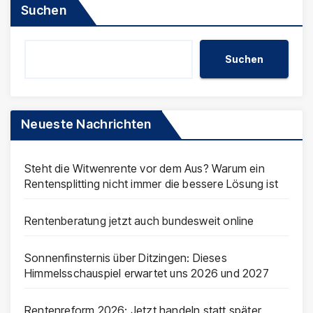
Suchen
Suchen
Neueste Nachrichten
Steht die Witwenrente vor dem Aus? Warum ein
Rentensplitting nicht immer die bessere Lösung ist
Rentenberatung jetzt auch bundesweit online
Sonnenfinsternis über Ditzingen: Dieses
Himmelsschauspiel erwartet uns 2026 und 2027
Rentenreform 2026: Jetzt handeln statt später