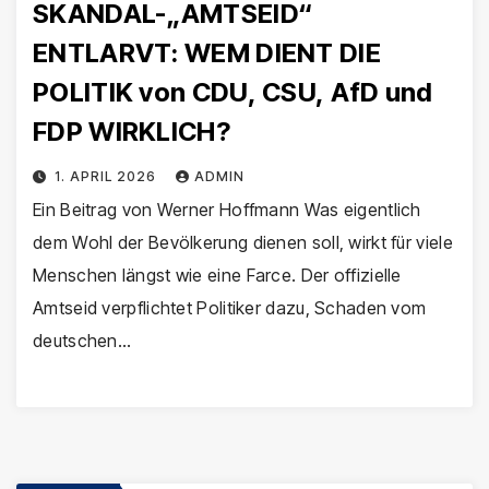
SKANDAL-„AMTSEID“
ENTLARVT: WEM DIENT DIE
POLITIK von CDU, CSU, AfD und
FDP WIRKLICH?
1. APRIL 2026
ADMIN
Ein Beitrag von Werner Hoffmann Was eigentlich
dem Wohl der Bevölkerung dienen soll, wirkt für viele
Menschen längst wie eine Farce. Der offizielle
Amtseid verpflichtet Politiker dazu, Schaden vom
deutschen…