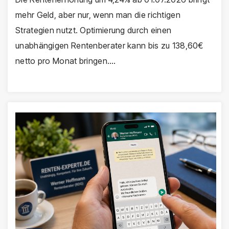
mehr Geld, aber nur, wenn man die richtigen
Strategien nutzt. Optimierung durch einen
unabhängigen Rentenberater kann bis zu 138,60€
netto pro Monat bringen.…