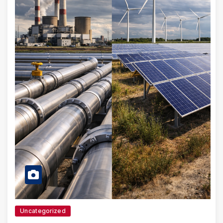
Uncategorized