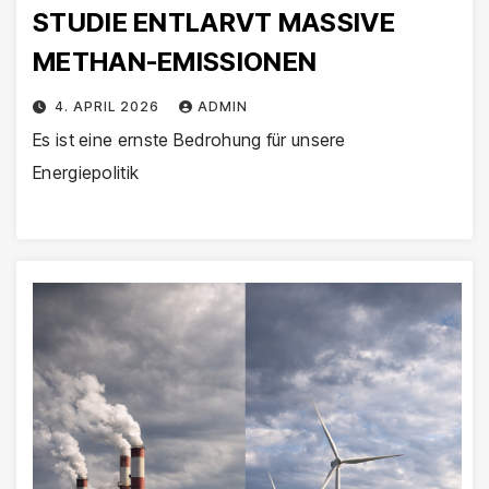
STUDIE ENTLARVT MASSIVE
METHAN-EMISSIONEN
4. APRIL 2026
ADMIN
Es ist eine ernste Bedrohung für unsere
Energiepolitik