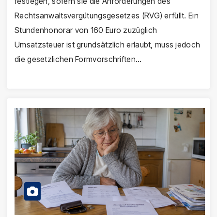
festlegen, sofern sie die Anforderungen des
Rechtsanwaltsvergütungsgesetzes (RVG) erfüllt. Ein
Stundenhonorar von 160 Euro zuzüglich
Umsatzsteuer ist grundsätzlich erlaubt, muss jedoch
die gesetzlichen Formvorschriften…