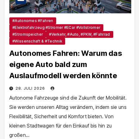
#Autonomes #Fahren
#Elektrofahrzeug #Stromer #eCar #Vollstromer
#Stromspeicher
#Verkehr, #Auto, #PKW, #Fahrrad
#Wissenschaft & #Technik
Autonomes Fahren: Warum das
eigene Auto bald zum
Auslaufmodell werden könnte
28. JULI 2026
Autonome Fahrzeuge sind die Zukunft der Mobilität.
Sie werden unseren Alltag verändern, indem sie uns
Flexibilität, Sicherheit und Komfort bieten. Von
kleinen Stadtwagen für den Einkauf bis hin zu
großen…