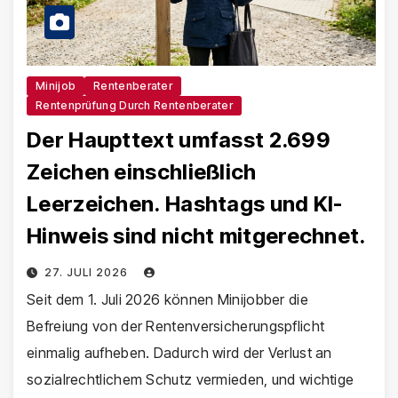
Minijob
Rentenberater
Rentenprüfung Durch Rentenberater
Der Haupttext umfasst 2.699
Zeichen einschließlich
Leerzeichen. Hashtags und KI-
Hinweis sind nicht mitgerechnet.
27. JULI 2026
Seit dem 1. Juli 2026 können Minijobber die
Befreiung von der Rentenversicherungspflicht
einmalig aufheben. Dadurch wird der Verlust an
sozialrechtlichem Schutz vermieden, und wichtige