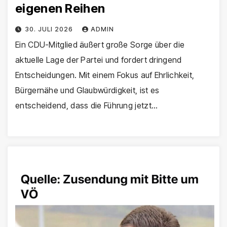
eigenen Reihen
30. JULI 2026
ADMIN
Ein CDU-Mitglied äußert große Sorge über die
aktuelle Lage der Partei und fordert dringend
Entscheidungen. Mit einem Fokus auf Ehrlichkeit,
Bürgernähe und Glaubwürdigkeit, ist es
entscheidend, dass die Führung jetzt…