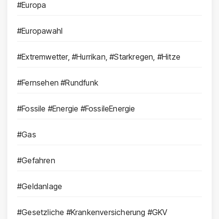
#Europa
#Europawahl
#Extremwetter, #Hurrikan, #Starkregen, #Hitze
#Fernsehen #Rundfunk
#Fossile #Energie #FossileEnergie
#Gas
#Gefahren
#Geldanlage
#Gesetzliche #Krankenversicherung #GKV