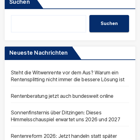
Suchen
Suchen
Neueste Nachrichten
Steht die Witwenrente vor dem Aus? Warum ein
Rentensplitting nicht immer die bessere Lösung ist
Rentenberatung jetzt auch bundesweit online
Sonnenfinsternis über Ditzingen: Dieses
Himmelsschauspiel erwartet uns 2026 und 2027
Rentenreform 2026: Jetzt handeln statt später