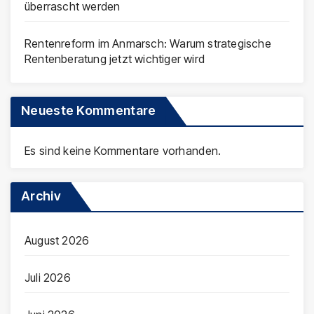
überrascht werden
Rentenreform im Anmarsch: Warum strategische
Rentenberatung jetzt wichtiger wird
Neueste Kommentare
Es sind keine Kommentare vorhanden.
Archiv
August 2026
Juli 2026