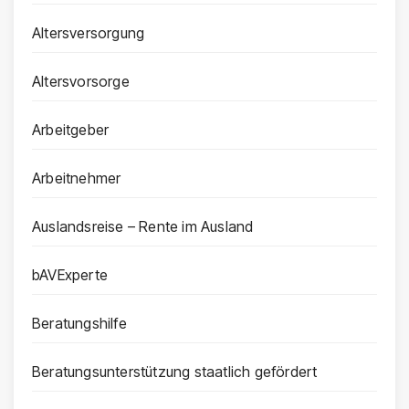
Altersversorgung
Altersvorsorge
Arbeitgeber
Arbeitnehmer
Auslandsreise – Rente im Ausland
bAVExperte
Beratungshilfe
Beratungsunterstützung staatlich gefördert