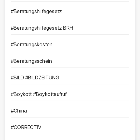
#Beratungshilfegesetz
#Beratungshilfegesetz BRH
#Beratungskosten
#Beratungsschein
#BILD #BILDZEITUNG
#Boykott #Boykottaufruf
#China
#CORRECTIV