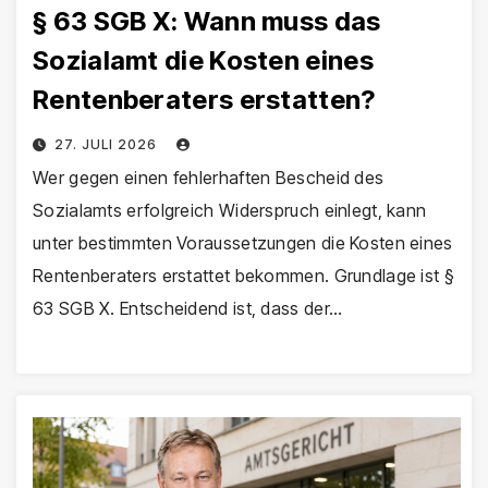
§ 63 SGB X: Wann muss das
Sozialamt die Kosten eines
Rentenberaters erstatten?
27. JULI 2026
Wer gegen einen fehlerhaften Bescheid des
Sozialamts erfolgreich Widerspruch einlegt, kann
unter bestimmten Voraussetzungen die Kosten eines
Rentenberaters erstattet bekommen. Grundlage ist §
63 SGB X. Entscheidend ist, dass der…