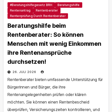
#Beratungshilfegesetz BRH
Beratungshilfe
Rentenantrag
Rentenberater
Rentenprüfung Durch Rentenberater
Beratungshilfe beim
Rentenberater: So können
Menschen mit wenig Einkommen
ihre Rentenansprüche
durchsetzen!
26. JULI 2026
Rentenberater bieten umfassende Unterstützung für
Bürgerinnen und Bürger, die ihre
Rentenangelegenheiten prüfen oder klären
möchten. Sie können einen Rentenbescheid
überprüfen, Versicherungszeiten kontrollieren, und