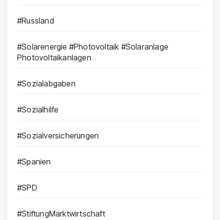
#Russland
#Solarenergie #Photovoltaik #Solaranlage
Photovoltaikanlagen
#Sozialabgaben
#Sozialhilfe
#Sozialversicherungen
#Spanien
#SPD
#StiftungMarktwirtschaft