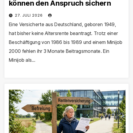
können den Anspruch sichern
27. JULI 2026
Eine Versicherte aus Deutschland, geboren 1949,
hat bisher keine Altersrente beantragt. Trotz einer
Beschäftigung von 1986 bis 1989 und einem Minijob
2000 fehlen ihr 3 Monate Beitragsmonate. Ein
Minijob als…