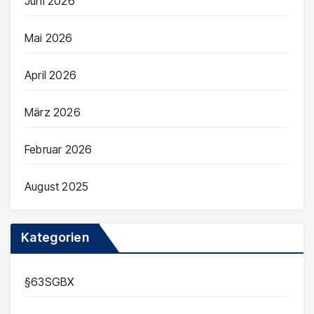
Juni 2026
Mai 2026
April 2026
März 2026
Februar 2026
August 2025
Kategorien
§63SGBX