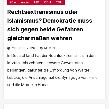
#Demokratie
AfD
CDU
CSU
Rechtsextremismus oder
Islamismus? Demokratie muss
sich gegen beide Gefahren
gleichermaßen wehren
28. JULI 2026
ADMIN
In Deutschland hat der Rechtsextremismus in den
letzten Jahrzehnten schwere Gewalttaten
begangen, darunter die Ermordung von Walter
Lübcke, die Anschläge auf die Synagoge von Halle
und die Morde in Hanau.…