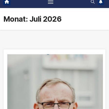
Monat:
Juli 2026