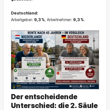
Deutschland:
Arbeitgeber:
9,3 %
, Arbeitnehmer:
9,3 %
.
Der entscheidende
Unterschied: die 2. Säule