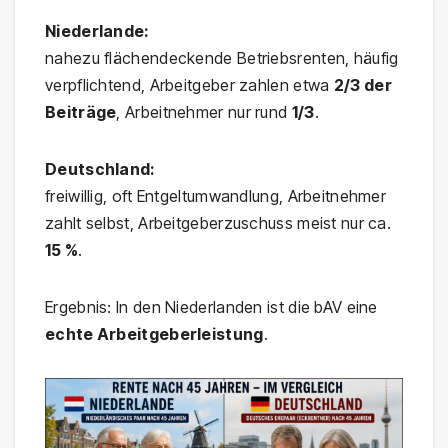
Niederlande:
nahezu flächendeckende Betriebsrenten, häufig
verpflichtend, Arbeitgeber zahlen etwa
2/3 der
Beiträge
, Arbeitnehmer nur rund
1/3
.
Deutschland:
freiwillig, oft Entgeltumwandlung, Arbeitnehmer
zahlt selbst, Arbeitgeberzuschuss meist nur ca.
15 %
.
Ergebnis: In den Niederlanden ist die bAV eine
echte Arbeitgeberleistung
.