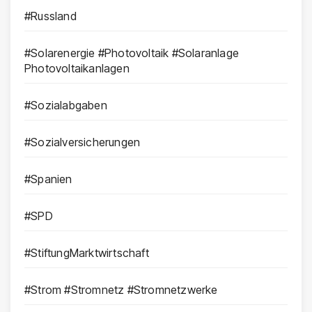
#Russland
#Solarenergie #Photovoltaik #Solaranlage
Photovoltaikanlagen
#Sozialabgaben
#Sozialversicherungen
#Spanien
#SPD
#StiftungMarktwirtschaft
#Strom #Stromnetz #Stromnetzwerke