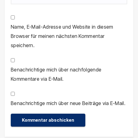
Name, E-Mail-Adresse und Website in diesem
Browser für meinen nächsten Kommentar
speichern.
Benachrichtige mich über nachfolgende
Kommentare via E-Mail.
Benachrichtige mich über neue Beiträge via E-Mail.