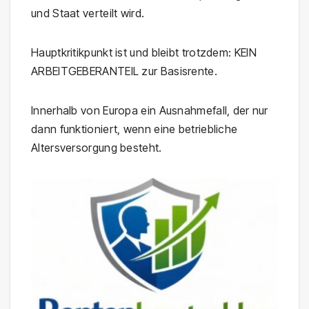
und Staat verteilt wird.
Hauptkritikpunkt ist und bleibt trotzdem: KEIN
ARBEITGEBERANTEIL zur Basisrente.
Innerhalb von Europa ein Ausnahmefall, der nur
dann funktioniert, wenn eine betriebliche
Altersversorgung besteht.