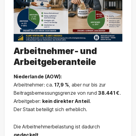
Arbeitnehmer- und
Arbeitgeberanteile
Niederlande (AOW):
Arbeitnehmer: ca.
17,9 %
, aber nur bis zur
Beitragsbemessungsgrenze von rund
38.441 €
.
Arbeitgeber:
kein direkter Anteil
.
Der Staat beteiligt sich erheblich.
Die Arbeitnehmerbelastung ist dadurch
gedeckelt
.