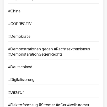
#China
#CORRECTIV
#Demokratie
#Demonstrationen gegen #Rechtsextremismus
#DemonstarationGegenRechts
#Deutschland
#Digitalisierung
#Diktatur
#Elektrofahrzeug #Stromer #eCar #Vollstromer