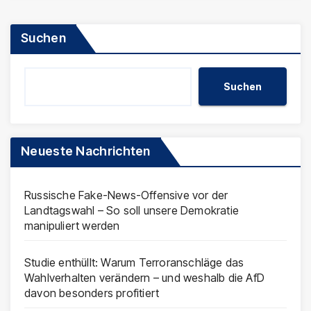
Suchen
Suchen
Neueste Nachrichten
Russische Fake-News-Offensive vor der
Landtagswahl – So soll unsere Demokratie
manipuliert werden
Studie enthüllt: Warum Terroranschläge das
Wahlverhalten verändern – und weshalb die AfD
davon besonders profitiert