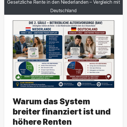
Gesetzliche Rente in den Niederlanden – Vergleich mit
Deutschland
Warum das System
breiter finanziert ist und
höhere Renten