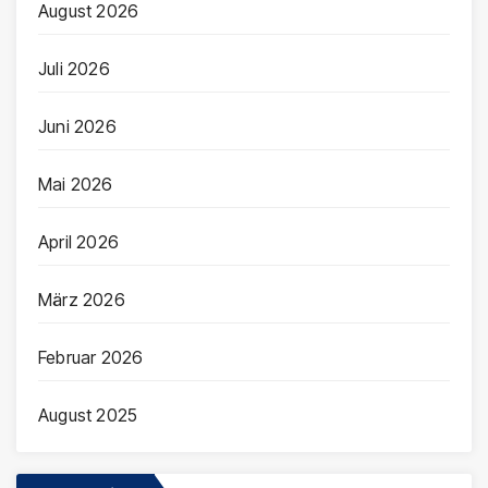
August 2026
Juli 2026
Juni 2026
Mai 2026
April 2026
März 2026
Februar 2026
August 2025