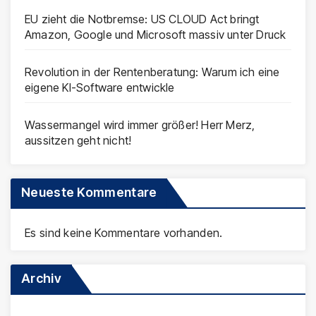
EU zieht die Notbremse: US CLOUD Act bringt
Amazon, Google und Microsoft massiv unter Druck
Revolution in der Rentenberatung: Warum ich eine
eigene KI-Software entwickle
Wassermangel wird immer größer! Herr Merz,
aussitzen geht nicht!
Neueste Kommentare
Es sind keine Kommentare vorhanden.
Archiv