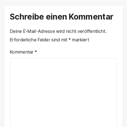
Schreibe einen Kommentar
Deine E-Mail-Adresse wird nicht veröffentlicht.
Erforderliche Felder sind mit
*
markiert
Kommentar
*