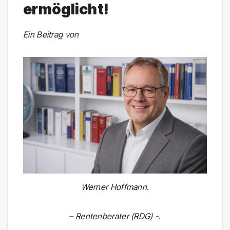
ermöglicht!
Ein Beitrag von
Werner Hoffmann.
– Rentenberater (RDG) -.