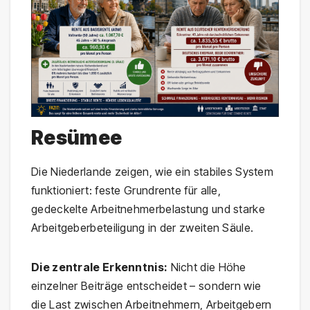
Resümee
Die Niederlande zeigen, wie ein stabiles System
funktioniert: feste Grundrente für alle,
gedeckelte Arbeitnehmerbelastung und starke
Arbeitgeberbeteiligung in der zweiten Säule.
Die zentrale Erkenntnis:
Nicht die Höhe
einzelner Beiträge entscheidet – sondern wie
die Last zwischen Arbeitnehmern, Arbeitgebern