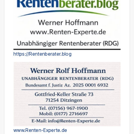
https://Rentenberater.blog
www.Renten-Experte.de