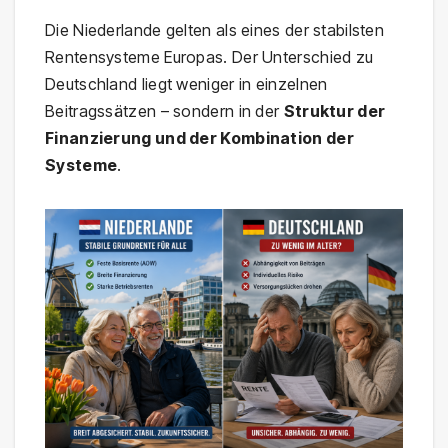
Die Niederlande gelten als eines der stabilsten
Rentensysteme Europas. Der Unterschied zu
Deutschland liegt weniger in einzelnen
Beitragssätzen – sondern in der
Struktur der
Finanzierung und der Kombination der
Systeme
.