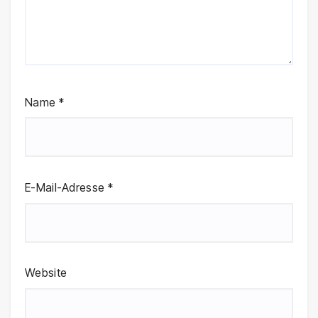
Name
*
E-Mail-Adresse
*
Website