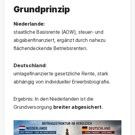
Grundprinzip
Niederlande:
staatliche Basisrente (AOW), steuer- und
abgabenfinanziert, ergänzt durch nahezu
flächendeckende Betriebsrenten.
Deutschland:
umlagefinanzierte gesetzliche Rente, stark
abhängig von individueller Erwerbsbiografie.
Ergebnis: In den Niederlanden ist die
Grundversorgung
breiter abgesichert
.