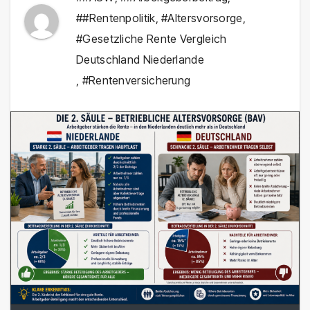
##Rentenpolitik
,
#Altersvorsorge
,
#Gesetzliche Rente Vergleich
Deutschland Niederlande
,
#Rentenversicherung