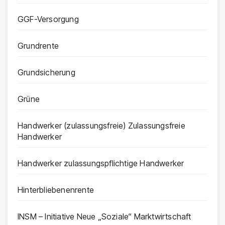
GGF-Versorgung
Grundrente
Grundsicherung
Grüne
Handwerker (zulassungsfreie) Zulassungsfreie
Handwerker
Handwerker zulassungspflichtige Handwerker
Hinterbliebenenrente
INSM – Initiative Neue „Soziale“ Marktwirtschaft