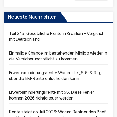
Neueste Nachrichten
Teil 24a: Gesetzliche Rente in Kroatien – Vergleich
mit Deutschland
Einmalige Chance im bestehenden Minijob wieder in
die Versicherungspflicht zu kommen
Erwerbsminderungsrente: Warum die „5-5-3-Regel“
über die EM-Rente entscheiden kann
Erwerbsminderungsrente mit 58: Diese Fehler
können 2026 richtig teuer werden
Rente steigt ab Juli 2026: Warum Rentner den Brief