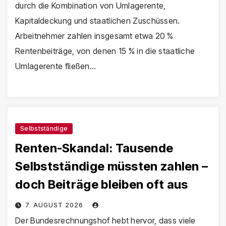
durch die Kombination von Umlagerente,
Kapitaldeckung und staatlichen Zuschüssen.
Arbeitnehmer zahlen insgesamt etwa 20 %
Rentenbeiträge, von denen 15 % in die staatliche
Umlagerente fließen…
Selbstständige
Renten-Skandal: Tausende
Selbstständige müssten zahlen –
doch Beiträge bleiben oft aus
7. AUGUST 2026
Der Bundesrechnungshof hebt hervor, dass viele