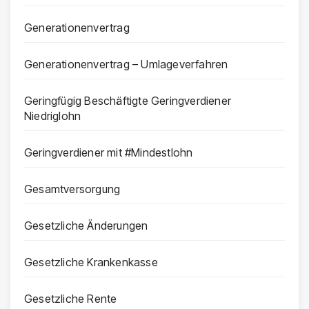
Generationenvertrag
Generationenvertrag – Umlageverfahren
Geringfügig Beschäftigte Geringverdiener
Niedriglohn
Geringverdiener mit #Mindestlohn
Gesamtversorgung
Gesetzliche Änderungen
Gesetzliche Krankenkasse
Gesetzliche Rente