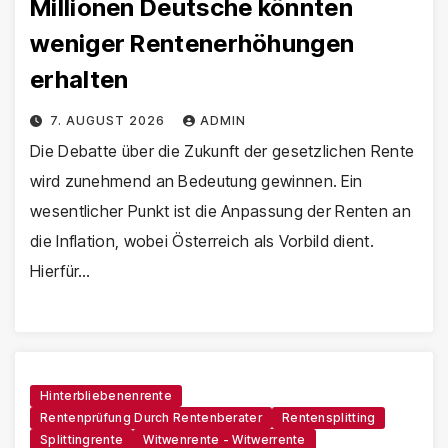
Millionen Deutsche könnten
weniger Rentenerhöhungen
erhalten
7. AUGUST 2026
ADMIN
Die Debatte über die Zukunft der gesetzlichen Rente
wird zunehmend an Bedeutung gewinnen. Ein
wesentlicher Punkt ist die Anpassung der Renten an
die Inflation, wobei Österreich als Vorbild dient.
Hierfür…
Hinterbliebenenrente
Rentenprüfung Durch Rentenberater
Rentensplitting
Splittingrente
Witwenrente - Witwerrente