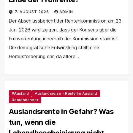
7. AUGUST 2026
ADMIN
Der Abschlussbericht der Rentenkommission am 23.
Juni 2026 wird zeigen, dass der Konsens über die
Frühverrentung innerhalb der Kommission stark ist.
Die demografische Entwicklung stellt eine
Herausforderung dar, da ältere…
#Ausland
Auslandsreise - Rente Im Ausland
Rentenberater
Auslandsrente in Gefahr? Was
tun, wenn die
Lebendbescheinigung nicht