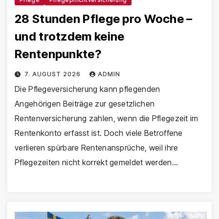
28 Stunden Pflege pro Woche –
und trotzdem keine
Rentenpunkte?
7. AUGUST 2026
ADMIN
Die Pflegeversicherung kann pflegenden
Angehörigen Beiträge zur gesetzlichen
Rentenversicherung zahlen, wenn die Pflegezeit im
Rentenkonto erfasst ist. Doch viele Betroffene
verlieren spürbare Rentenansprüche, weil ihre
Pflegezeiten nicht korrekt gemeldet werden…