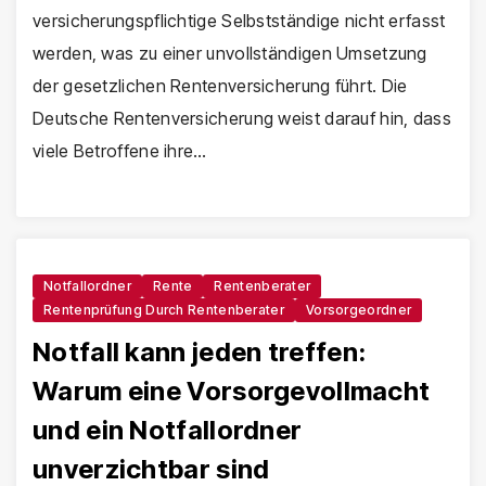
versicherungspflichtige Selbstständige nicht erfasst
werden, was zu einer unvollständigen Umsetzung
der gesetzlichen Rentenversicherung führt. Die
Deutsche Rentenversicherung weist darauf hin, dass
viele Betroffene ihre…
Notfallordner
Rente
Rentenberater
Rentenprüfung Durch Rentenberater
Vorsorgeordner
Notfall kann jeden treffen:
Warum eine Vorsorgevollmacht
und ein Notfallordner
unverzichtbar sind