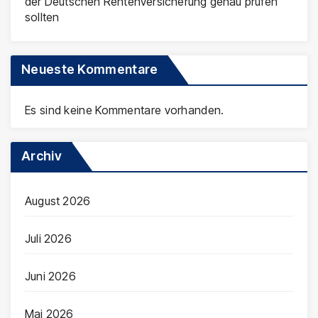
der Deutschen Rentenversicherung genau prüfen
sollten
Neueste Kommentare
Es sind keine Kommentare vorhanden.
Archiv
August 2026
Juli 2026
Juni 2026
Mai 2026