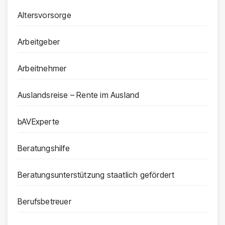
Altersvorsorge
Arbeitgeber
Arbeitnehmer
Auslandsreise – Rente im Ausland
bAVExperte
Beratungshilfe
Beratungsunterstützung staatlich gefördert
Berufsbetreuer