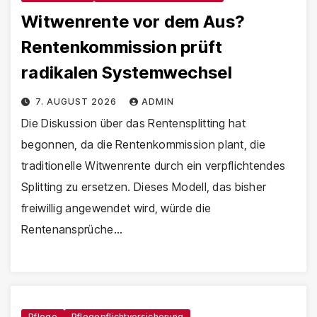
Witwenrente vor dem Aus?
Rentenkommission prüft
radikalen Systemwechsel
7. AUGUST 2026
ADMIN
Die Diskussion über das Rentensplitting hat
begonnen, da die Rentenkommission plant, die
traditionelle Witwenrente durch ein verpflichtendes
Splitting zu ersetzen. Dieses Modell, das bisher
freiwillig angewendet wird, würde die
Rentenansprüche…
Pflege
Pflegepflichtversicherung