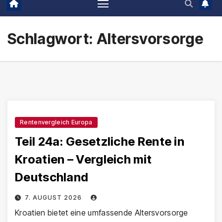
Schlagwort:
Altersvorsorge
Rentenvergleich Europa
Teil 24a: Gesetzliche Rente in
Kroatien – Vergleich mit
Deutschland
7. AUGUST 2026
Kroatien bietet eine umfassende Altersvorsorge