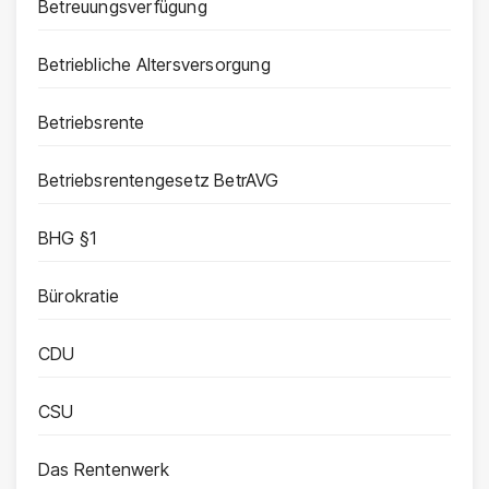
Betreuungsverfügung
Betriebliche Altersversorgung
Betriebsrente
Betriebsrentengesetz BetrAVG
BHG §1
Bürokratie
CDU
CSU
Das Rentenwerk