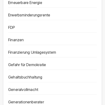
Erneuerbare Energie
Erwerbsminderungsrente
FDP
Finanzen
Finanzierung Umlagesystem
Gefahr für Demokratie
Gehaltsbuchhaltung
Generalvollmacht
Generationenberater