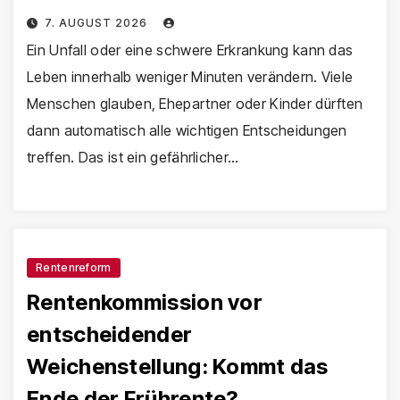
7. AUGUST 2026
Ein Unfall oder eine schwere Erkrankung kann das
Leben innerhalb weniger Minuten verändern. Viele
Menschen glauben, Ehepartner oder Kinder dürften
dann automatisch alle wichtigen Entscheidungen
treffen. Das ist ein gefährlicher…
Rentenreform
Rentenkommission vor
entscheidender
Weichenstellung: Kommt das
Ende der Frührente?