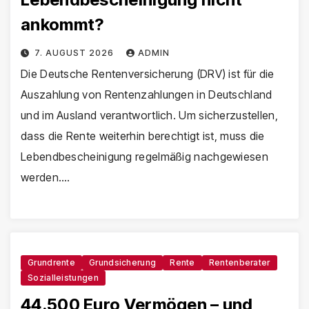
ankommt?
7. AUGUST 2026
ADMIN
Die Deutsche Rentenversicherung (DRV) ist für die
Auszahlung von Rentenzahlungen in Deutschland
und im Ausland verantwortlich. Um sicherzustellen,
dass die Rente weiterhin berechtigt ist, muss die
Lebendbescheinigung regelmäßig nachgewiesen
werden.…
Grundrente
Grundsicherung
Rente
Rentenberater
Sozialleistungen
44.500 Euro Vermögen – und