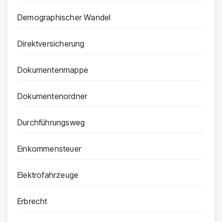
Demographischer Wandel
Direktversicherung
Dokumentenmappe
Dokumentenordner
Durchführungsweg
Einkommensteuer
Elektrofahrzeuge
Erbrecht