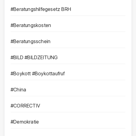
#Beratungshilfegesetz BRH
#Beratungskosten
#Beratungsschein
#BILD #BILDZEITUNG
#Boykott #Boykottaufruf
#China
#CORRECTIV
#Demokratie