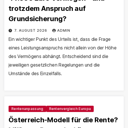
trotzdem Anspruch auf
Grundsicherung?
7. AUGUST 2026
ADMIN
Ein wichtiger Punkt des Urteils ist, dass die Frage
eines Leistungsanspruchs nicht allein von der Höhe
des Vermögens abhängt. Entscheidend sind die
jeweiligen gesetzlichen Regelungen und die
Umstände des Einzelfalls.
Rentenanpassung
Rentenvergleich Europa
Österreich-Modell für die Rente?