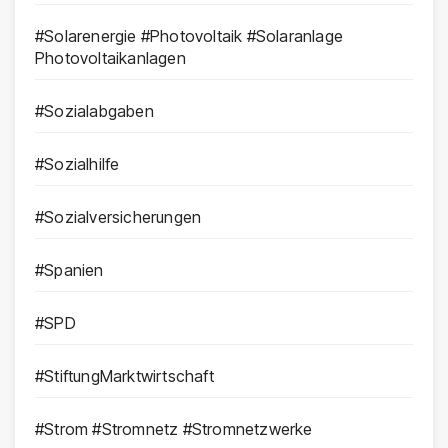
#Solarenergie #Photovoltaik #Solaranlage
Photovoltaikanlagen
#Sozialabgaben
#Sozialhilfe
#Sozialversicherungen
#Spanien
#SPD
#StiftungMarktwirtschaft
#Strom #Stromnetz #Stromnetzwerke