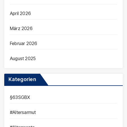
April 2026
März 2026
Februar 2026
August 2025
Kategorien
§63SGBX
#Altersarmut