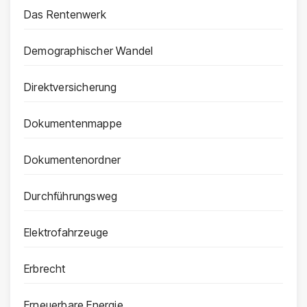
Das Rentenwerk
Demographischer Wandel
Direktversicherung
Dokumentenmappe
Dokumentenordner
Durchführungsweg
Elektrofahrzeuge
Erbrecht
Erneuerbare Energie