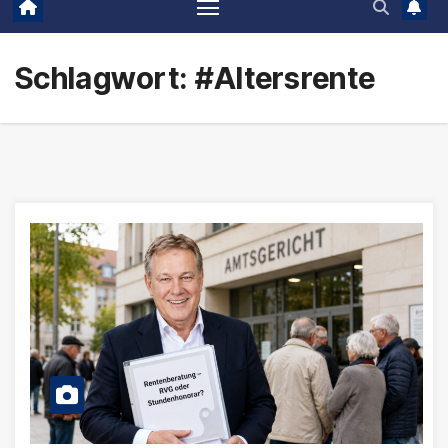
Schlagwort:
#Altersrente