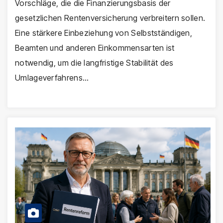
Vorschläge, die die Finanzierungsbasis der
gesetzlichen Rentenversicherung verbreitern sollen.
Eine stärkere Einbeziehung von Selbstständigen,
Beamten und anderen Einkommensarten ist
notwendig, um die langfristige Stabilität des
Umlageverfahrens…