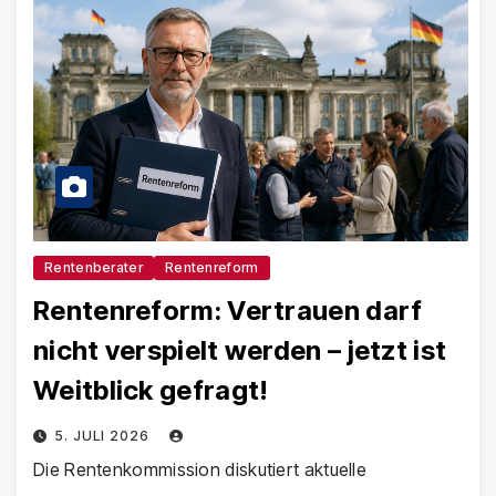
Rentenberater
Rentenreform
Rentenreform: Vertrauen darf
nicht verspielt werden – jetzt ist
Weitblick gefragt!
5. JULI 2026
Die Rentenkommission diskutiert aktuelle