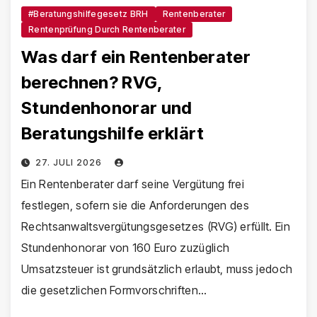
#Beratungshilfegesetz BRH
Rentenberater
Rentenprüfung Durch Rentenberater
Was darf ein Rentenberater
berechnen? RVG,
Stundenhonorar und
Beratungshilfe erklärt
27. JULI 2026
Ein Rentenberater darf seine Vergütung frei
festlegen, sofern sie die Anforderungen des
Rechtsanwaltsvergütungsgesetzes (RVG) erfüllt. Ein
Stundenhonorar von 160 Euro zuzüglich
Umsatzsteuer ist grundsätzlich erlaubt, muss jedoch
die gesetzlichen Formvorschriften…