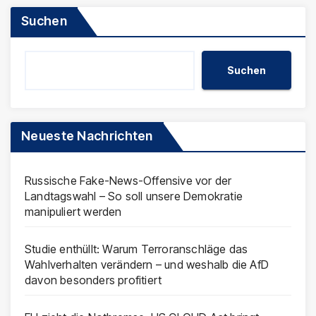
Beiträge
Suchen
Suchen
Neueste Nachrichten
Russische Fake-News-Offensive vor der
Landtagswahl – So soll unsere Demokratie
manipuliert werden
Studie enthüllt: Warum Terroranschläge das
Wahlverhalten verändern – und weshalb die AfD
davon besonders profitiert