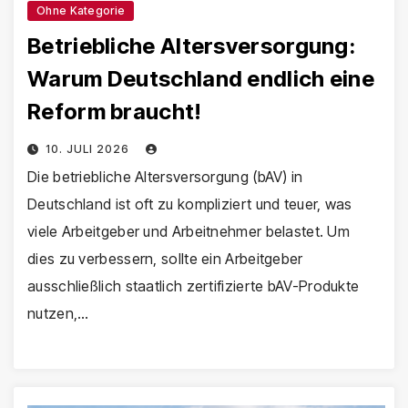
Ohne Kategorie
Betriebliche Altersversorgung:
Warum Deutschland endlich eine
Reform braucht!
10. JULI 2026
Die betriebliche Altersversorgung (bAV) in
Deutschland ist oft zu kompliziert und teuer, was
viele Arbeitgeber und Arbeitnehmer belastet. Um
dies zu verbessern, sollte ein Arbeitgeber
ausschließlich staatlich zertifizierte bAV-Produkte
nutzen,…