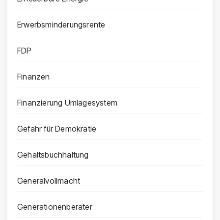
Erwerbsminderungsrente
FDP
Finanzen
Finanzierung Umlagesystem
Gefahr für Demokratie
Gehaltsbuchhaltung
Generalvollmacht
Generationenberater