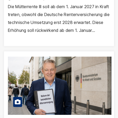
Die Mütterrente III soll ab dem 1. Januar 2027 in Kraft
treten, obwohl die Deutsche Rentenversicherung die
technische Umsetzung erst 2028 erwartet. Diese
Erhöhung soll rückwirkend ab dem 1. Januar…