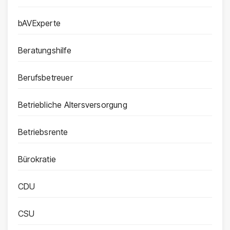
bAVExperte
Beratungshilfe
Berufsbetreuer
Betriebliche Altersversorgung
Betriebsrente
Bürokratie
CDU
CSU