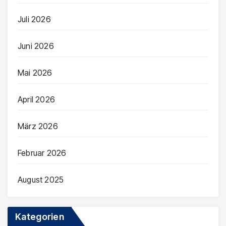
Juli 2026
Juni 2026
Mai 2026
April 2026
März 2026
Februar 2026
August 2025
Kategorien