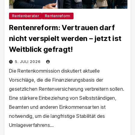
Rentenberater
Rentenreform
Rentenreform: Vertrauen darf
nicht verspielt werden – jetzt ist
Weitblick gefragt!
5. JULI 2026
Die Rentenkommission diskutiert aktuelle
Vorschläge, die die Finanzierungsbasis der
gesetzlichen Rentenversicherung verbreitern sollen.
Eine stärkere Einbeziehung von Selbstständigen,
Beamten und anderen Einkommensarten ist
notwendig, um die langfristige Stabilität des
Umlageverfahrens…