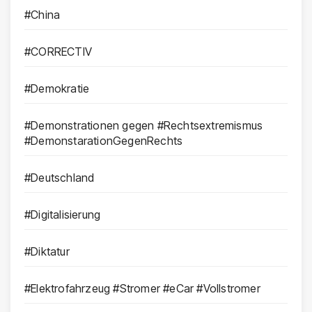
#China
#CORRECTIV
#Demokratie
#Demonstrationen gegen #Rechtsextremismus
#DemonstarationGegenRechts
#Deutschland
#Digitalisierung
#Diktatur
#Elektrofahrzeug #Stromer #eCar #Vollstromer