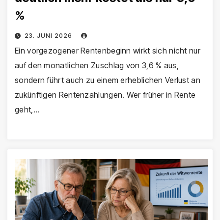
%
23. JUNI 2026
Ein vorgezogener Rentenbeginn wirkt sich nicht nur
auf den monatlichen Zuschlag von 3,6 % aus,
sondern führt auch zu einem erheblichen Verlust an
zukünftigen Rentenzahlungen. Wer früher in Rente
geht,…