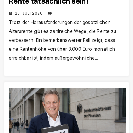
Rente tatsächlich sein!
25. JULI 2026
Trotz der Herausforderungen der gesetzlichen
Altersrente gibt es zahlreiche Wege, die Rente zu
verbessern. Ein bemerkenswerter Fall zeigt, dass
eine Rentenhöhe von über 3.000 Euro monatlich
erreichbar ist, indem außergewöhnliche…