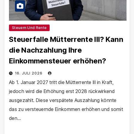
Steuern Und Rente
Steuerfalle Mütterrente III? Kann
die Nachzahlung Ihre
Einkommensteuer erhöhen?
16. JULI 2026
Ab 1. Januar 2027 tritt die Mütterrente III in Kraft,
jedoch wird die Erhöhung erst 2028 rückwirkend
ausgezahlt. Diese verspätete Auszahlung könnte
das zu versteuernde Einkommen erhöhen und somit
den…