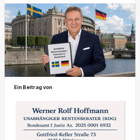
Ein Beitrag von