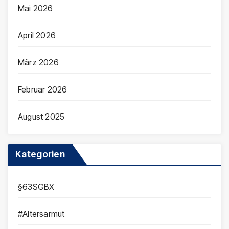
Mai 2026
April 2026
März 2026
Februar 2026
August 2025
Kategorien
§63SGBX
#Altersarmut