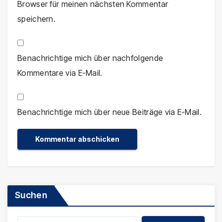
Browser für meinen nächsten Kommentar
speichern.
Benachrichtige mich über nachfolgende
Kommentare via E-Mail.
Benachrichtige mich über neue Beiträge via E-Mail.
Suchen