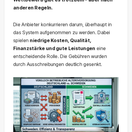
anderen Regeln.
Die Anbieter konkurrieren darum, überhaupt in
das System aufgenommen zu werden. Dabei
spielen
niedrige Kosten, Qualität,
Finanzstärke und gute Leistungen
eine
entscheidende Rolle. Die Gebühren wurden
durch Ausschreibungen deutlich gesenkt.