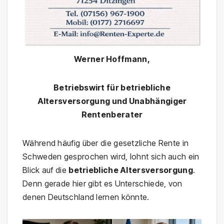
Werner Hoffmann,
Betriebswirt für betriebliche
Altersversorgung und Unabhängiger
Rentenberater
Während häufig über die gesetzliche Rente in
Schweden gesprochen wird, lohnt sich auch ein
Blick auf die
betriebliche Altersversorgung
.
Denn gerade hier gibt es Unterschiede, von
denen Deutschland lernen könnte.