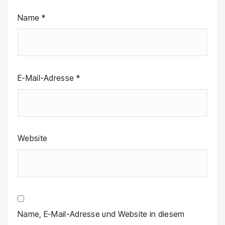
Name
*
E-Mail-Adresse
*
Website
Name, E-Mail-Adresse und Website in diesem