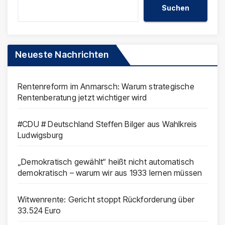
Suchen
Neueste Nachrichten
Rentenreform im Anmarsch: Warum strategische
Rentenberatung jetzt wichtiger wird
#CDU # Deutschland Steffen Bilger aus Wahlkreis
Ludwigsburg
„Demokratisch gewählt“ heißt nicht automatisch
demokratisch – warum wir aus 1933 lernen müssen
Witwenrente: Gericht stoppt Rückforderung über
33.524 Euro