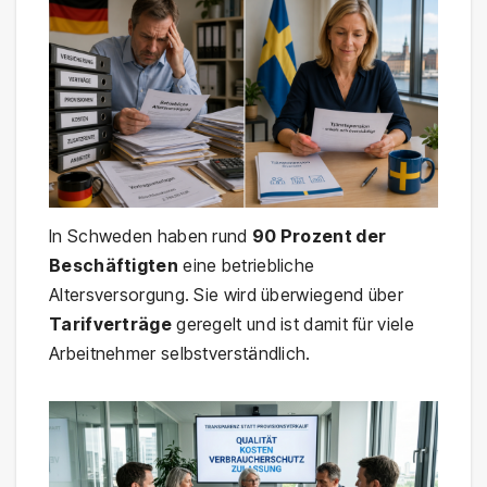
In Schweden haben rund
90 Prozent der
Beschäftigten
eine betriebliche
Altersversorgung. Sie wird überwiegend über
Tarifverträge
geregelt und ist damit für viele
Arbeitnehmer selbstverständlich.