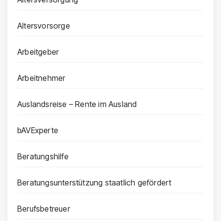
Altersvorsorge
Arbeitgeber
Arbeitnehmer
Auslandsreise – Rente im Ausland
bAVExperte
Beratungshilfe
Beratungsunterstützung staatlich gefördert
Berufsbetreuer