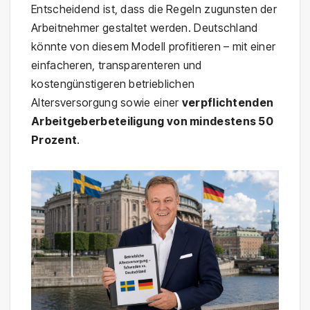
Entscheidend ist, dass die Regeln zugunsten der
Arbeitnehmer gestaltet werden. Deutschland
könnte von diesem Modell profitieren – mit einer
einfacheren, transparenteren und
kostengünstigeren betrieblichen
Altersversorgung sowie einer
verpflichtenden
Arbeitgeberbeteiligung von mindestens 50
Prozent
.