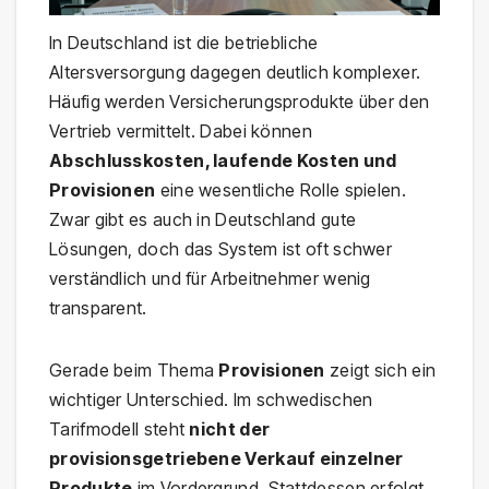
In Deutschland ist die betriebliche
Altersversorgung dagegen deutlich komplexer.
Häufig werden Versicherungsprodukte über den
Vertrieb vermittelt. Dabei können
Abschlusskosten, laufende Kosten und
Provisionen
eine wesentliche Rolle spielen.
Zwar gibt es auch in Deutschland gute
Lösungen, doch das System ist oft schwer
verständlich und für Arbeitnehmer wenig
transparent.
Gerade beim Thema
Provisionen
zeigt sich ein
wichtiger Unterschied. Im schwedischen
Tarifmodell steht
nicht der
provisionsgetriebene Verkauf einzelner
Produkte
im Vordergrund. Stattdessen erfolgt