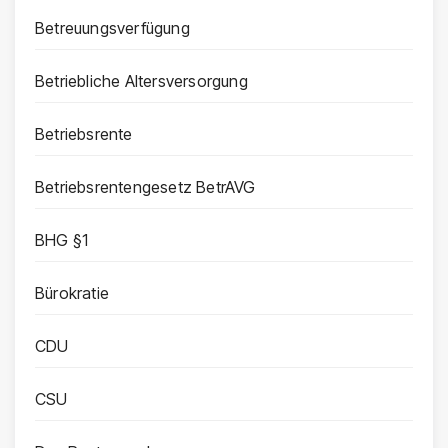
Betreuungsverfügung
Betriebliche Altersversorgung
Betriebsrente
Betriebsrentengesetz BetrAVG
BHG §1
Bürokratie
CDU
CSU