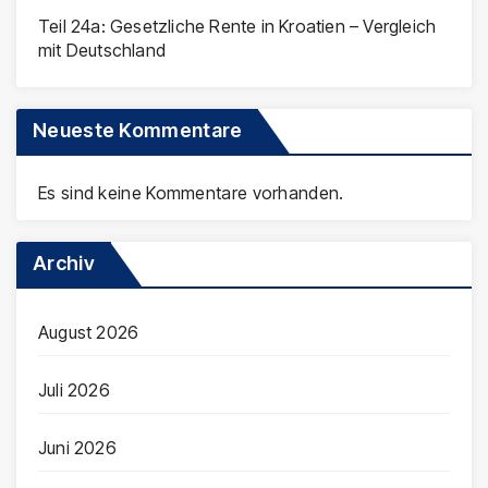
Teil 24a: Gesetzliche Rente in Kroatien – Vergleich
mit Deutschland
Neueste Kommentare
Es sind keine Kommentare vorhanden.
Archiv
August 2026
Juli 2026
Juni 2026