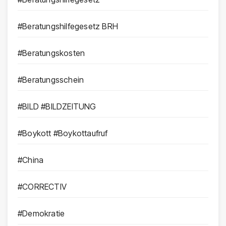
#Beratungshilfegesetz BRH
#Beratungskosten
#Beratungsschein
#BILD #BILDZEITUNG
#Boykott #Boykottaufruf
#China
#CORRECTIV
#Demokratie