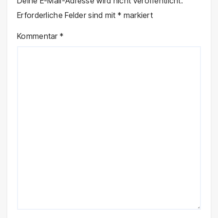
Deine E-Mail-Adresse wird nicht veröffentlicht.
Erforderliche Felder sind mit
*
markiert
Kommentar
*