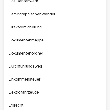
Das Rentenwerk
Demographischer Wandel
Direktversicherung
Dokumentenmappe
Dokumentenordner
Durchführungsweg
Einkommensteuer
Elektrofahrzeuge
Erbrecht