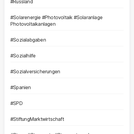
#Russland
#Solarenergie #Photovoltaik #Solaranlage
Photovoltaikanlagen
#Sozialabgaben
#Sozialhilfe
#Sozialversicherungen
#Spanien
#SPD
#StiftungMarktwirtschaft