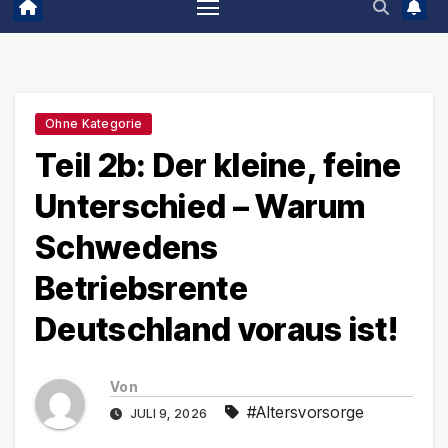
Ohne Kategorie
Teil 2b: Der kleine, feine
Unterschied – Warum
Schwedens
Betriebsrente
Deutschland voraus ist!
Von
#Altersvorsorge
JULI 9, 2026