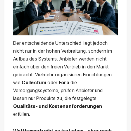
Der entscheidende Unterschied liegt jedoch
nicht nur in der hohen Verbreitung, sondern im
Aufbau des Systems. Anbieter werden nicht
einfach über den freien Vertrieb in den Markt
gebracht. Vielmehr organisieren Einrichtungen
wie
Collectum
oder
Fora
die
Versorgungssysteme, prüfen Anbieter und
lassen nur Produkte zu, die festgelegte
Qualitäts- und Kostenanforderungen
erfüllen.
Wettbewerb gibt es trotzdem – aber nach