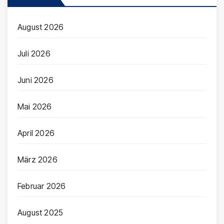
August 2026
Juli 2026
Juni 2026
Mai 2026
April 2026
März 2026
Februar 2026
August 2025