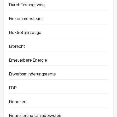
Durchführungsweg
Einkommensteuer
Elektrofahrzeuge
Erbrecht
Erneuerbare Energie
Erwerbsminderungsrente
FDP
Finanzen
Finanzierung Umlagesystem