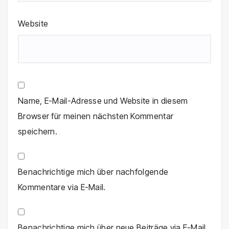
Website
Name, E-Mail-Adresse und Website in diesem
Browser für meinen nächsten Kommentar
speichern.
Benachrichtige mich über nachfolgende
Kommentare via E-Mail.
Benachrichtige mich über neue Beiträge via E-Mail.