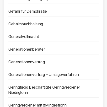
Gefahr für Demokratie
Gehaltsbuchhaltung
Generalvollmacht
Generationenberater
Generationenvertrag
Generationenvertrag – Umlageverfahren
Geringfügig Beschäftigte Geringverdiener
Niedriglohn
Geringverdiener mit #Mindestlohn