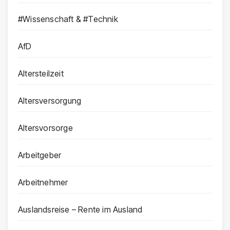
#Wissenschaft & #Technik
AfD
Altersteilzeit
Altersversorgung
Altersvorsorge
Arbeitgeber
Arbeitnehmer
Auslandsreise – Rente im Ausland