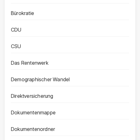
Bürokratie
CDU
CSU
Das Rentenwerk
Demographischer Wandel
Direktversicherung
Dokumentenmappe
Dokumentenordner