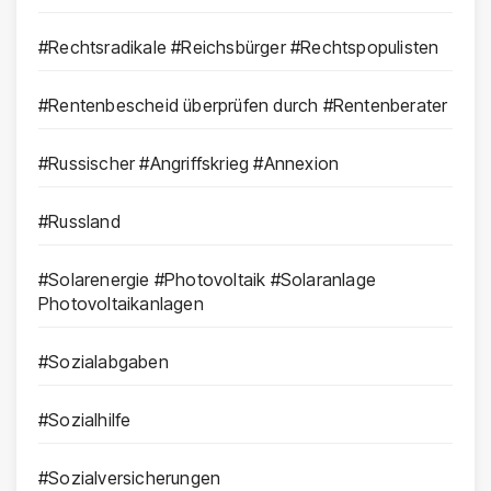
#Rechtsradikale #Reichsbürger #Rechtspopulisten
#Rentenbescheid überprüfen durch #Rentenberater
#Russischer #Angriffskrieg #Annexion
#Russland
#Solarenergie #Photovoltaik #Solaranlage
Photovoltaikanlagen
#Sozialabgaben
#Sozialhilfe
#Sozialversicherungen