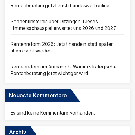
Rentenberatung jetzt auch bundesweit online
Sonnenfinsternis über Ditzingen: Dieses
Himmelsschauspiel erwartet uns 2026 und 2027
Rentenreform 2026: Jetzt handeln statt später
überrascht werden
Rentenreform im Anmarsch: Warum strategische
Rentenberatung jetzt wichtiger wird
Neueste Kommentare
Es sind keine Kommentare vorhanden.
Archiv