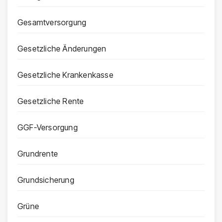
Gesamtversorgung
Gesetzliche Änderungen
Gesetzliche Krankenkasse
Gesetzliche Rente
GGF-Versorgung
Grundrente
Grundsicherung
Grüne