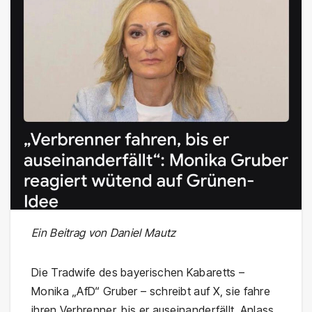
Ein Beitrag von Daniel Mautz
Die Tradwife des bayerischen Kabaretts –
Monika „AfD“ Gruber – schreibt auf X, sie fahre
ihren Verbrenner, bis er auseinanderfällt. Anlass