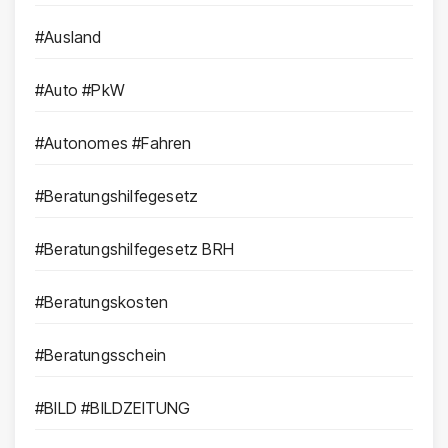
#Ausland
#Auto #PkW
#Autonomes #Fahren
#Beratungshilfegesetz
#Beratungshilfegesetz BRH
#Beratungskosten
#Beratungsschein
#BILD #BILDZEITUNG