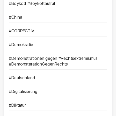
#Boykott #Boykottaufruf
#China
#CORRECTIV
#Demokratie
#Demonstrationen gegen #Rechtsextremismus
#DemonstarationGegenRechts
#Deutschland
#Digitalisierung
#Diktatur