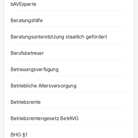
bAVExperte
Beratungshilfe
Beratungsunterstützung staatlich gefördert
Berufsbetreuer
Betreuungsverfügung
Betriebliche Altersversorgung
Betriebsrente
Betriebsrentengesetz BetrAVG
BHG §1