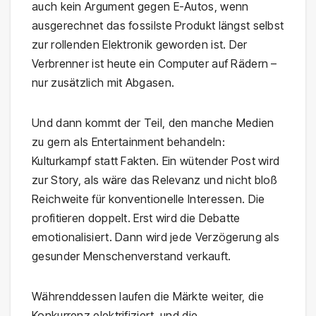
auch kein Argument gegen E-Autos, wenn
ausgerechnet das fossilste Produkt längst selbst
zur rollenden Elektronik geworden ist. Der
Verbrenner ist heute ein Computer auf Rädern –
nur zusätzlich mit Abgasen.
Und dann kommt der Teil, den manche Medien
zu gern als Entertainment behandeln:
Kulturkampf statt Fakten. Ein wütender Post wird
zur Story, als wäre das Relevanz und nicht bloß
Reichweite für konventionelle Interessen. Die
profitieren doppelt. Erst wird die Debatte
emotionalisiert. Dann wird jede Verzögerung als
gesunder Menschenverstand verkauft.
Währenddessen laufen die Märkte weiter, die
Konkurrenz elektrifiziert, und die