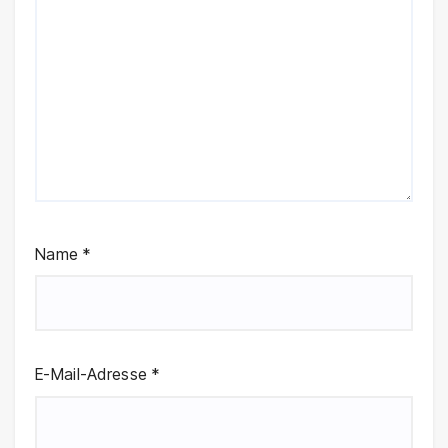
Name
*
E-Mail-Adresse
*