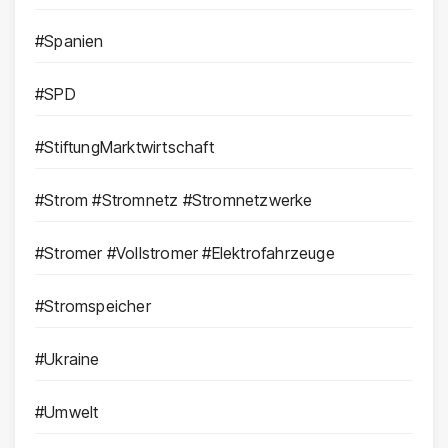
#Spanien
#SPD
#StiftungMarktwirtschaft
#Strom #Stromnetz #Stromnetzwerke
#Stromer #Vollstromer #Elektrofahrzeuge
#Stromspeicher
#Ukraine
#Umwelt