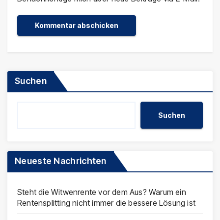
Suchen
Suchen
Neueste Nachrichten
Steht die Witwenrente vor dem Aus? Warum ein
Rentensplitting nicht immer die bessere Lösung ist