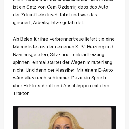
ist ein Satz von Cem Özdemir, dass das Auto
der Zukunft elektrisch fährt und wer das
ignoriert, Arbeitsplätze gefährdet.
Als Beleg für ihre Verbrennertreue liefert sie eine
Mängelliste aus dem eigenen SUV: Heizung und
Navi ausgefallen, Sitz- und Lenkradheizung
spinnen, einmal startet der Wagen minutenlang
nicht. Und dann der Klassiker: Mit einem E-Auto
wäre alles noch schlimmer. Dazu ein Spruch
über Elektroschrott und Abschleppen mit dem
Traktor