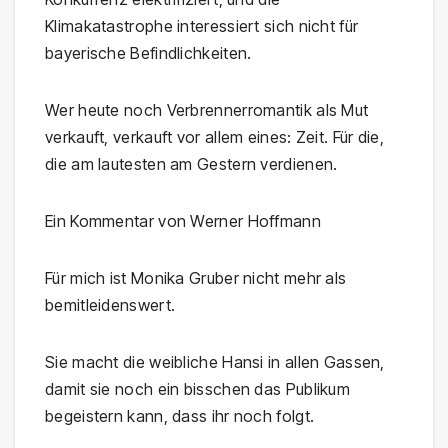
Klimakatastrophe interessiert sich nicht für
bayerische Befindlichkeiten.
Wer heute noch Verbrennerromantik als Mut
verkauft, verkauft vor allem eines: Zeit. Für die,
die am lautesten am Gestern verdienen.
Ein Kommentar von Werner Hoffmann
Für mich ist Monika Gruber nicht mehr als
bemitleidenswert.
Sie macht die weibliche Hansi in allen Gassen,
damit sie noch ein bisschen das Publikum
begeistern kann, dass ihr noch folgt.