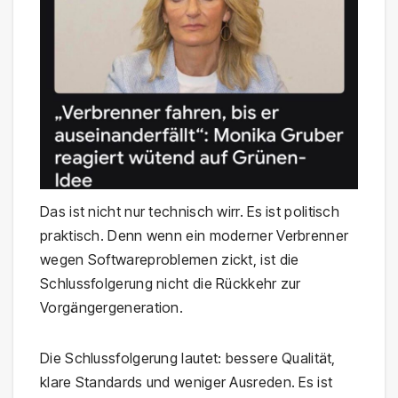
Das ist nicht nur technisch wirr. Es ist politisch
praktisch. Denn wenn ein moderner Verbrenner
wegen Softwareproblemen zickt, ist die
Schlussfolgerung nicht die Rückkehr zur
Vorgängergeneration.
Die Schlussfolgerung lautet: bessere Qualität,
klare Standards und weniger Ausreden. Es ist