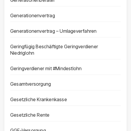
Generationenvertrag
Generationenvertrag – Umlageverfahren
Geringfügig Beschäftigte Geringverdiener
Niedriglohn
Geringverdiener mit #Mindestlohn
Gesamtversorgung
Gesetzliche Krankenkasse
Gesetzliche Rente
GGF-Versorgung