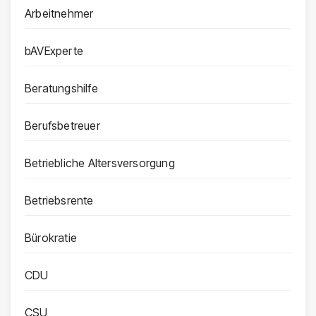
Arbeitnehmer
bAVExperte
Beratungshilfe
Berufsbetreuer
Betriebliche Altersversorgung
Betriebsrente
Bürokratie
CDU
CSU