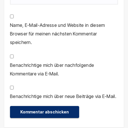
Name, E-Mail-Adresse und Website in diesem
Browser für meinen nächsten Kommentar
speichern.
Benachrichtige mich über nachfolgende
Kommentare via E-Mail.
Benachrichtige mich über neue Beiträge via E-Mail.