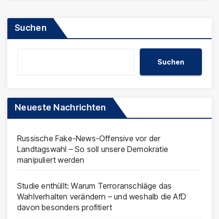
Suchen
Suchen
Neueste Nachrichten
Russische Fake-News-Offensive vor der
Landtagswahl – So soll unsere Demokratie
manipuliert werden
Studie enthüllt: Warum Terroranschläge das
Wahlverhalten verändern – und weshalb die AfD
davon besonders profitiert