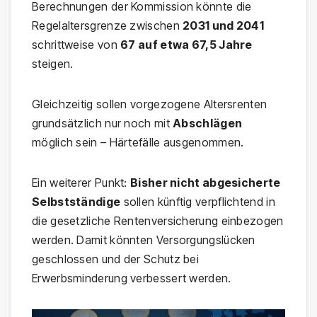
Berechnungen der Kommission könnte die
Regelaltersgrenze zwischen
2031 und 2041
schrittweise von
67 auf etwa 67,5 Jahre
steigen.
Gleichzeitig sollen vorgezogene Altersrenten
grundsätzlich nur noch mit
Abschlägen
möglich sein – Härtefälle ausgenommen.
Ein weiterer Punkt:
Bisher nicht abgesicherte
Selbstständige
sollen künftig verpflichtend in
die gesetzliche Rentenversicherung einbezogen
werden. Damit könnten Versorgungslücken
geschlossen und der Schutz bei
Erwerbsminderung verbessert werden.