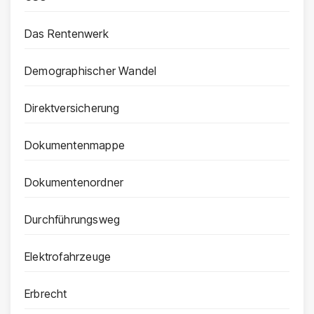
Das Rentenwerk
Demographischer Wandel
Direktversicherung
Dokumentenmappe
Dokumentenordner
Durchführungsweg
Elektrofahrzeuge
Erbrecht