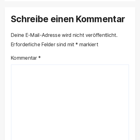
Schreibe einen Kommentar
Deine E-Mail-Adresse wird nicht veröffentlicht.
Erforderliche Felder sind mit
*
markiert
Kommentar
*