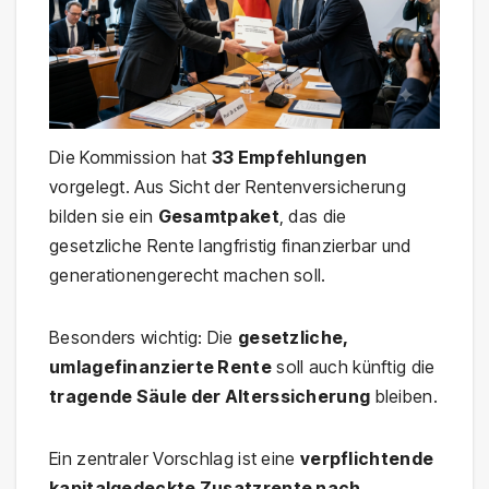
Die Kommission hat
33 Empfehlungen
vorgelegt. Aus Sicht der Rentenversicherung
bilden sie ein
Gesamtpaket
, das die
gesetzliche Rente langfristig finanzierbar und
generationengerecht machen soll.
Besonders wichtig: Die
gesetzliche,
umlagefinanzierte Rente
soll auch künftig die
tragende Säule der Alterssicherung
bleiben.
Ein zentraler Vorschlag ist eine
verpflichtende
kapitalgedeckte Zusatzrente nach