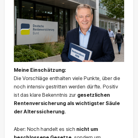
Meine Einschätzung:
Die Vorschläge enthalten viele Punkte, über die
noch intensiv gestritten werden dürfte. Positiv
ist das klare Bekenntnis zur
gesetzlichen
Rentenversicherung als wichtigster Säule
der Alterssicherung
.
Aber: Noch handelt es sich
nicht um
beschlossene Gesetze
, sondern um