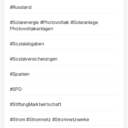
#Russland
#Solarenergie #Photovoltaik #Solaranlage
Photovoltaikanlagen
#Sozialabgaben
#Sozialversicherungen
#Spanien
#SPD
#StiftungMarktwirtschaft
#Strom #Stromnetz #Stromnetzwerke