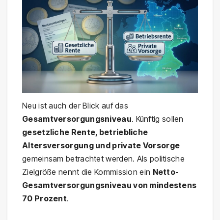
Neu ist auch der Blick auf das
Gesamtversorgungsniveau
. Künftig sollen
gesetzliche Rente, betriebliche
Altersversorgung und private Vorsorge
gemeinsam betrachtet werden. Als politische
Zielgröße nennt die Kommission ein
Netto-
Gesamtversorgungsniveau von mindestens
70 Prozent
.