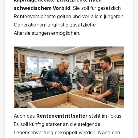
schwedischem Vorbild
. Sie soll für gesetzlich
Rentenversicherte gelten und vor allem jüngeren
Generationen langfristig zusätzliche
Altersleistungen ermöglichen.
Auch das
Renteneintrittsalter
steht im Fokus.
Es soll künftig stärker an die steigende
Lebenserwartung gekoppelt werden. Nach den