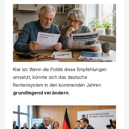
Klar ist: Wenn die Politik diese Empfehlungen
umsetzt, könnte sich das deutsche
Rentensystem in den kommenden Jahren
grundlegend verändern
.