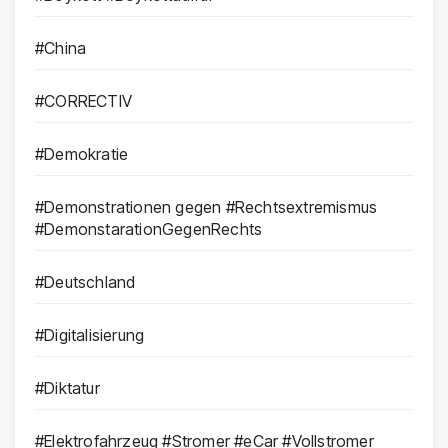
#China
#CORRECTIV
#Demokratie
#Demonstrationen gegen #Rechtsextremismus
#DemonstarationGegenRechts
#Deutschland
#Digitalisierung
#Diktatur
#Elektrofahrzeug #Stromer #eCar #Vollstromer