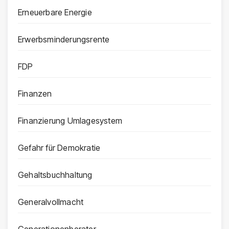
Erneuerbare Energie
Erwerbsminderungsrente
FDP
Finanzen
Finanzierung Umlagesystem
Gefahr für Demokratie
Gehaltsbuchhaltung
Generalvollmacht
Generationenberater