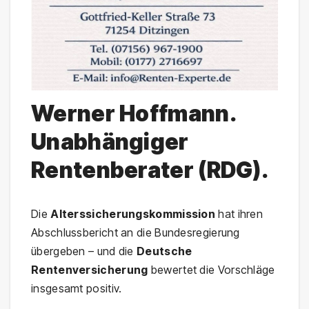
Werner Hoffmann.
Unabhängiger
Rentenberater (RDG).
Die
Alterssicherungskommission
hat ihren
Abschlussbericht an die Bundesregierung
übergeben – und die
Deutsche
Rentenversicherung
bewertet die Vorschläge
insgesamt positiv.