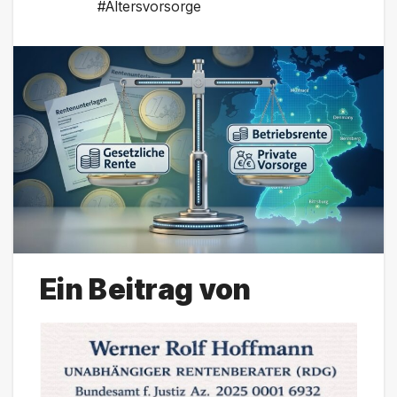
#Altersvorsorge
Ein Beitrag von