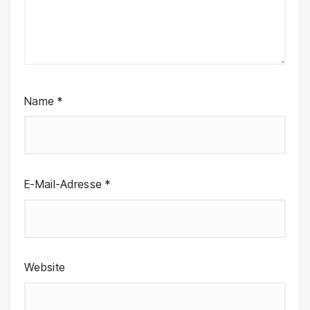
Name
*
E-Mail-Adresse
*
Website