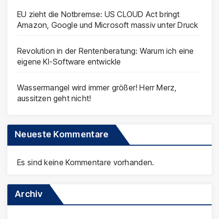
EU zieht die Notbremse: US CLOUD Act bringt
Amazon, Google und Microsoft massiv unter Druck
Revolution in der Rentenberatung: Warum ich eine
eigene KI-Software entwickle
Wassermangel wird immer größer! Herr Merz,
aussitzen geht nicht!
Neueste Kommentare
Es sind keine Kommentare vorhanden.
Archiv