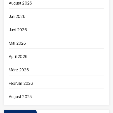
August 2026
Juli 2026
Juni 2026
Mai 2026
April 2026
März 2026
Februar 2026
August 2025