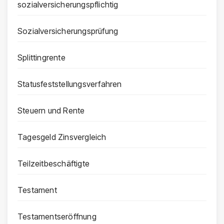
sozialversicherungspflichtig
Sozialversicherungsprüfung
Splittingrente
Statusfeststellungsverfahren
Steuern und Rente
Tagesgeld Zinsvergleich
Teilzeitbeschäftigte
Testament
Testamentseröffnung