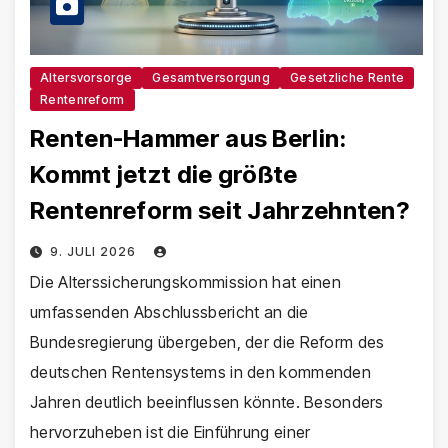
Altersvorsorge
Gesamtversorgung
Gesetzliche Rente
Rentenreform
Renten-Hammer aus Berlin:
Kommt jetzt die größte
Rentenreform seit Jahrzehnten?
9. JULI 2026
Die Alterssicherungskommission hat einen
umfassenden Abschlussbericht an die
Bundesregierung übergeben, der die Reform des
deutschen Rentensystems in den kommenden
Jahren deutlich beeinflussen könnte. Besonders
hervorzuheben ist die Einführung einer