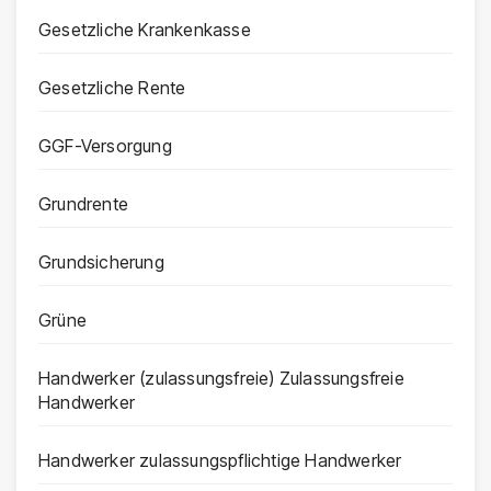
Gesetzliche Krankenkasse
Gesetzliche Rente
GGF-Versorgung
Grundrente
Grundsicherung
Grüne
Handwerker (zulassungsfreie) Zulassungsfreie
Handwerker
Handwerker zulassungspflichtige Handwerker