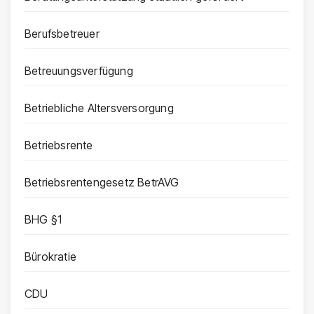
Berufsbetreuer
Betreuungsverfügung
Betriebliche Altersversorgung
Betriebsrente
Betriebsrentengesetz BetrAVG
BHG §1
Bürokratie
CDU