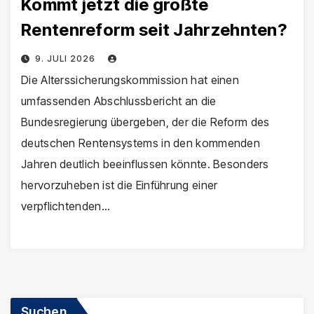
Kommt jetzt die größte
Rentenreform seit Jahrzehnten?
9. JULI 2026
Die Alterssicherungskommission hat einen
umfassenden Abschlussbericht an die
Bundesregierung übergeben, der die Reform des
deutschen Rentensystems in den kommenden
Jahren deutlich beeinflussen könnte. Besonders
hervorzuheben ist die Einführung einer
verpflichtenden…
Suchen