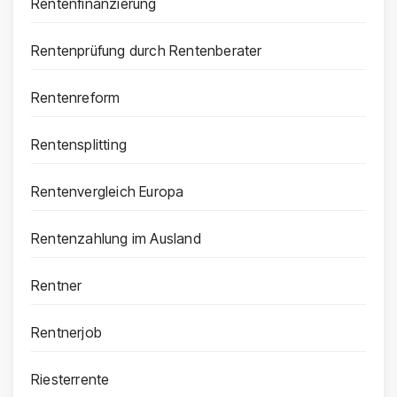
Rentenfinanzierung
Rentenprüfung durch Rentenberater
Rentenreform
Rentensplitting
Rentenvergleich Europa
Rentenzahlung im Ausland
Rentner
Rentnerjob
Riesterrente