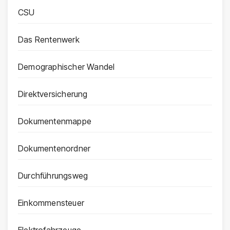
CSU
Das Rentenwerk
Demographischer Wandel
Direktversicherung
Dokumentenmappe
Dokumentenordner
Durchführungsweg
Einkommensteuer
Elektrofahrzeuge