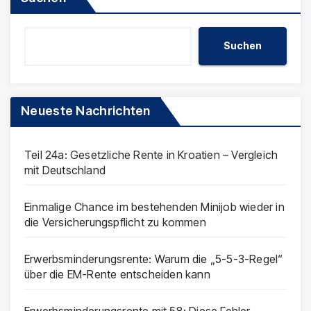
Suchen
Neueste Nachrichten
Teil 24a: Gesetzliche Rente in Kroatien – Vergleich
mit Deutschland
Einmalige Chance im bestehenden Minijob wieder in
die Versicherungspflicht zu kommen
Erwerbsminderungsrente: Warum die „5-5-3-Regel“
über die EM-Rente entscheiden kann
Erwerbsminderungsrente mit 58: Diese Fehler