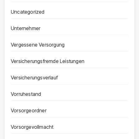
Uncategorized
Unternehmer
Vergessene Versorgung
Versicherungsfremde Leistungen
Versicherungsverlauf
Vorruhestand
Vorsorgeordner
Vorsorgevollmacht