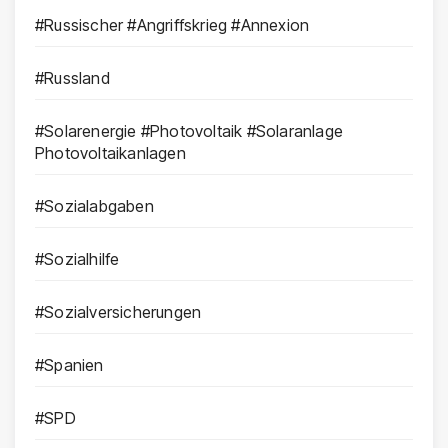
#Russischer #Angriffskrieg #Annexion
#Russland
#Solarenergie #Photovoltaik #Solaranlage
Photovoltaikanlagen
#Sozialabgaben
#Sozialhilfe
#Sozialversicherungen
#Spanien
#SPD