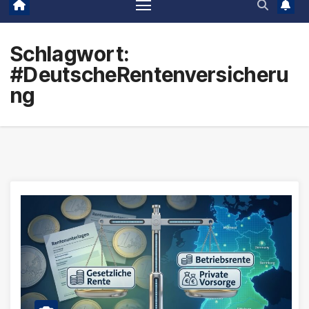
Schlagwort:
#DeutscheRentenversicheru
ng