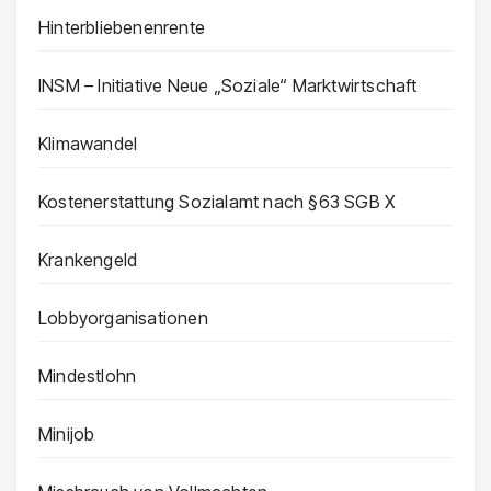
Hinterbliebenenrente
INSM – Initiative Neue „Soziale“ Marktwirtschaft
Klimawandel
Kostenerstattung Sozialamt nach §63 SGB X
Krankengeld
Lobbyorganisationen
Mindestlohn
Minijob