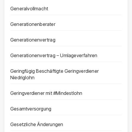
Generalvollmacht
Generationenberater
Generationenvertrag
Generationenvertrag – Umlageverfahren
Geringfügig Beschäftigte Geringverdiener
Niedriglohn
Geringverdiener mit #Mindestlohn
Gesamtversorgung
Gesetzliche Änderungen