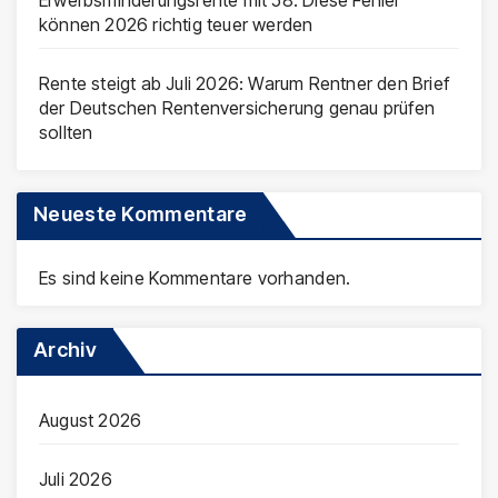
können 2026 richtig teuer werden
Rente steigt ab Juli 2026: Warum Rentner den Brief
der Deutschen Rentenversicherung genau prüfen
sollten
Neueste Kommentare
Es sind keine Kommentare vorhanden.
Archiv
August 2026
Juli 2026