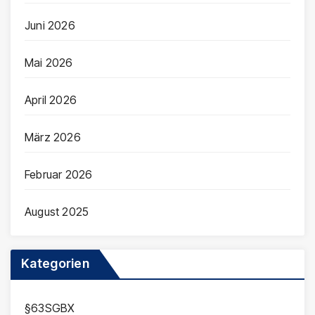
Juni 2026
Mai 2026
April 2026
März 2026
Februar 2026
August 2025
Kategorien
§63SGBX