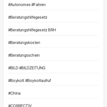
#Autonomes #Fahren
#Beratungshilfegesetz
#Beratungshilfegesetz BRH
#Beratungskosten
#Beratungsschein
#BILD #BILDZEITUNG
#Boykott #Boykottaufruf
#China
#CORRECTIV