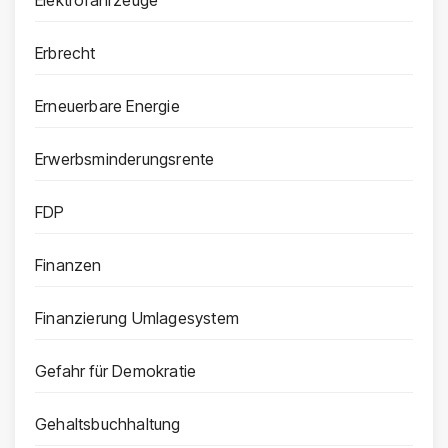
Erbrecht
Erneuerbare Energie
Erwerbsminderungsrente
FDP
Finanzen
Finanzierung Umlagesystem
Gefahr für Demokratie
Gehaltsbuchhaltung