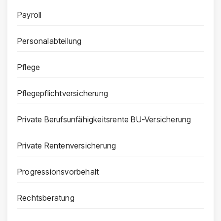
Payroll
Personalabteilung
Pflege
Pflegepflichtversicherung
Private Berufsunfähigkeitsrente BU-Versicherung
Private Rentenversicherung
Progressionsvorbehalt
Rechtsberatung