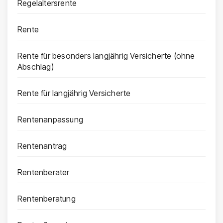
Regelaltersrente
Rente
Rente für besonders langjährig Versicherte (ohne
Abschlag)
Rente für langjährig Versicherte
Rentenanpassung
Rentenantrag
Rentenberater
Rentenberatung