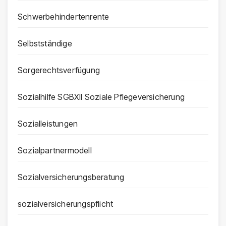
Schwerbehindertenrente
Selbstständige
Sorgerechtsverfügung
Sozialhilfe SGBXII Soziale Pflegeversicherung
Sozialleistungen
Sozialpartnermodell
Sozialversicherungsberatung
sozialversicherungspflicht