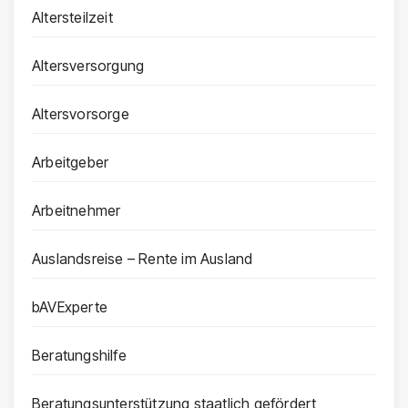
Altersteilzeit
Altersversorgung
Altersvorsorge
Arbeitgeber
Arbeitnehmer
Auslandsreise – Rente im Ausland
bAVExperte
Beratungshilfe
Beratungsunterstützung staatlich gefördert