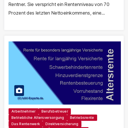
Rentner. Sie verspricht ein Rentenniveau von 70
Prozent des letzten Nettoeinkommens, eine…
Arbeitnehmer
Berufsbetreuer
Betriebliche Altersversorgung
Betriebsrente
Das Rentenwerk
Direktversicherung