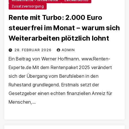
Zusatzversorgung
Rente mit Turbo: 2.000 Euro
steuerfrei im Monat – warum sich
Weiterarbeiten plötzlich lohnt
28. FEBRUAR 2026
ADMIN
Ein Beitrag von Werner Hoffmann. www.Renten-
Experte.de Mit dem Rentenpaket 2025 verändert
sich der Übergang vom Berufsleben in den
Ruhestand grundlegend. Erstmals setzt der
Gesetzgeber einen echten finanziellen Anreiz für
Menschen,…