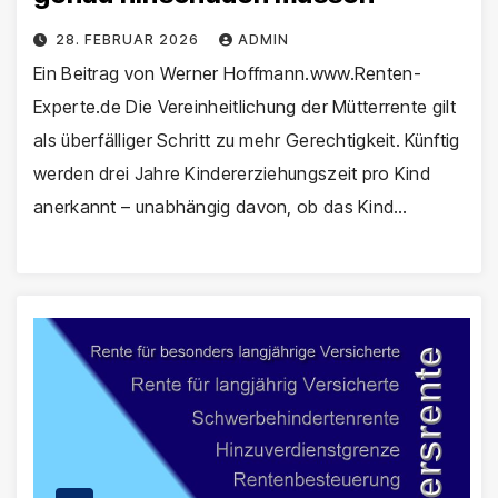
28. FEBRUAR 2026
ADMIN
Ein Beitrag von Werner Hoffmann.www.Renten-
Experte.de Die Vereinheitlichung der Mütterrente gilt
als überfälliger Schritt zu mehr Gerechtigkeit. Künftig
werden drei Jahre Kindererziehungszeit pro Kind
anerkannt – unabhängig davon, ob das Kind…