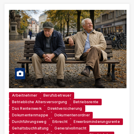
Arbeitnehmer
Berufsbetreuer
Betriebliche Altersversorgung
Betriebsrente
Das Rentenwerk
Direktversicherung
Dokumentenmappe
Dokumentenordner
Durchführungsweg
Erbrecht
Erwerbsminderungsrente
Gehaltsbuchhaltung
Generalvollmacht