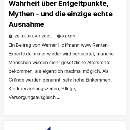
Wahrheit über Entgeltpunkte,
Mythen – und die einzige echte
Ausnahme
28. FEBRUAR 2026
ADMIN
Ein Beitrag von Werner Hoffmann.www.Renten-
Experte.de Immer wieder wird behauptet, manche
Menschen würden mehr gesetzliche Altersrente
bekommen, als eigentlich maximal möglich. Als
Gründe werden genannt: sehr hohe Einkommen,
Kindererziehungszeiten, Pflege,
Versorgungsausgleich,…