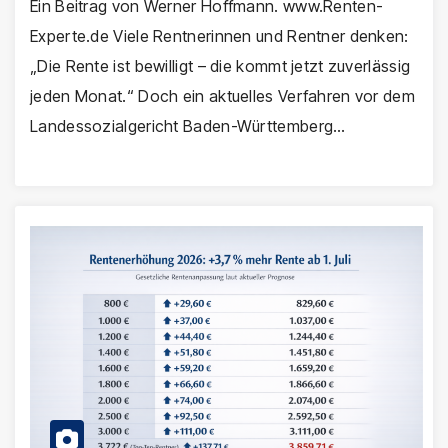
Ein Beitrag von Werner Hoffmann. www.Renten-
Experte.de Viele Rentnerinnen und Rentner denken:
„Die Rente ist bewilligt – die kommt jetzt zuverlässig
jeden Monat.“ Doch ein aktuelles Verfahren vor dem
Landessozialgericht Baden-Württemberg…