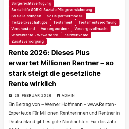
Sorgerechtsverfügung
Sozialhilfe SGBXII Soziale Pflegeversicherung
Sozialleistungen
Sozialpartnermodell
Teilzeitbeschäftigte
Testament
Testamentseröffnung
Vorruhestand
Vorsorgeordner
Vorsorgevollmacht
Witwenrente - Witwerrente
Zeitwertkonto
Zusatzversorgung
Rente 2026: Dieses Plus
erwartet Millionen Rentner – so
stark steigt die gesetzliche
Rente wirklich
28. FEBRUAR 2026
ADMIN
Ein Beitrag von – Werner Hoffmann – www.Renten-
Experte.de Für Millionen Rentnerinnen und Rentner in
Deutschland gibt es gute Nachrichten: Für das Jahr