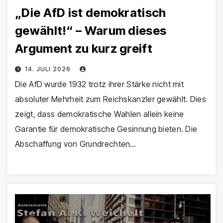
„Die AfD ist demokratisch
gewählt!“ – Warum dieses
Argument zu kurz greift
14. JULI 2026
Die AfD wurde 1932 trotz ihrer Stärke nicht mit
absoluter Mehrheit zum Reichskanzler gewählt. Dies
zeigt, dass demokratische Wahlen allein keine
Garantie für demokratische Gesinnung bieten. Die
Abschaffung von Grundrechten…