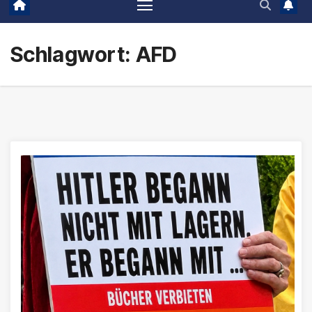
Schlagwort:
AFD