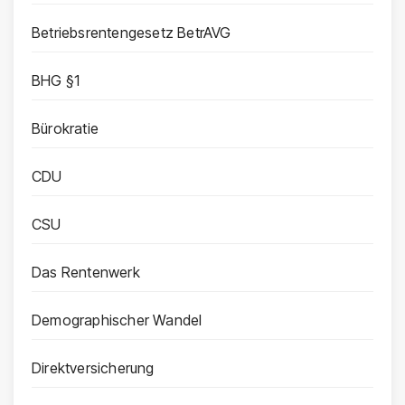
Betriebsrentengesetz BetrAVG
BHG §1
Bürokratie
CDU
CSU
Das Rentenwerk
Demographischer Wandel
Direktversicherung