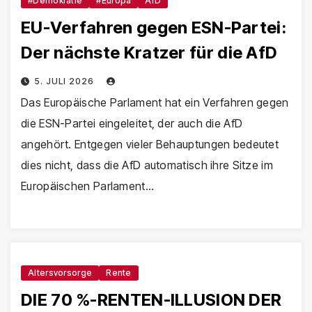
#Demokratie
#Europa
AfD
EU-Verfahren gegen ESN-Partei:
Der nächste Kratzer für die AfD
5. JULI 2026
Das Europäische Parlament hat ein Verfahren gegen
die ESN-Partei eingeleitet, der auch die AfD
angehört. Entgegen vieler Behauptungen bedeutet
dies nicht, dass die AfD automatisch ihre Sitze im
Europäischen Parlament…
Altersvorsorge
Rente
DIE 70 %-RENTEN-ILLUSION DER