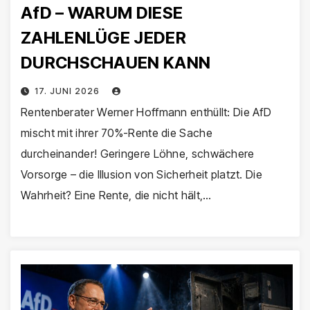
AfD – WARUM DIESE
ZAHLENLÜGE JEDER
DURCHSCHAUEN KANN
17. JUNI 2026
Rentenberater Werner Hoffmann enthüllt: Die AfD
mischt mit ihrer 70%-Rente die Sache
durcheinander! Geringere Löhne, schwächere
Vorsorge – die Illusion von Sicherheit platzt. Die
Wahrheit? Eine Rente, die nicht hält,…