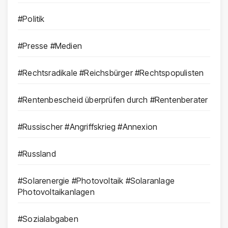
#Politik
#Presse #Medien
#Rechtsradikale #Reichsbürger #Rechtspopulisten
#Rentenbescheid überprüfen durch #Rentenberater
#Russischer #Angriffskrieg #Annexion
#Russland
#Solarenergie #Photovoltaik #Solaranlage
Photovoltaikanlagen
#Sozialabgaben