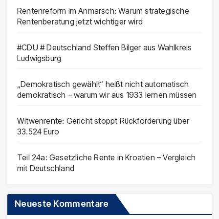
Rentenreform im Anmarsch: Warum strategische
Rentenberatung jetzt wichtiger wird
#CDU # Deutschland Steffen Bilger aus Wahlkreis
Ludwigsburg
„Demokratisch gewählt“ heißt nicht automatisch
demokratisch – warum wir aus 1933 lernen müssen
Witwenrente: Gericht stoppt Rückforderung über
33.524 Euro
Teil 24a: Gesetzliche Rente in Kroatien – Vergleich
mit Deutschland
Neueste Kommentare