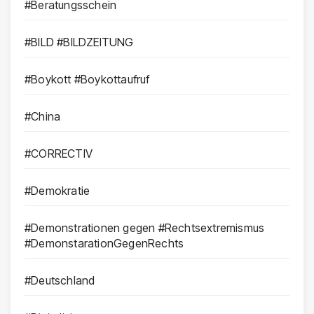
#Beratungsschein
#BILD #BILDZEITUNG
#Boykott #Boykottaufruf
#China
#CORRECTIV
#Demokratie
#Demonstrationen gegen #Rechtsextremismus
#DemonstarationGegenRechts
#Deutschland