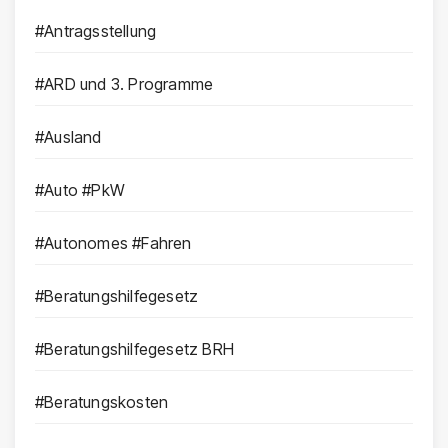
#Antragsstellung
#ARD und 3. Programme
#Ausland
#Auto #PkW
#Autonomes #Fahren
#Beratungshilfegesetz
#Beratungshilfegesetz BRH
#Beratungskosten