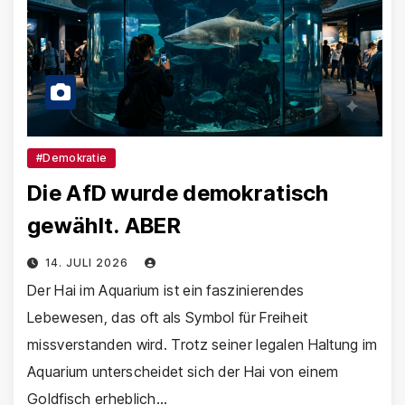
#Demokratie
Die AfD wurde demokratisch
gewählt. ABER
14. JULI 2026
Der Hai im Aquarium ist ein faszinierendes
Lebewesen, das oft als Symbol für Freiheit
missverstanden wird. Trotz seiner legalen Haltung im
Aquarium unterscheidet sich der Hai von einem
Goldfisch erheblich…