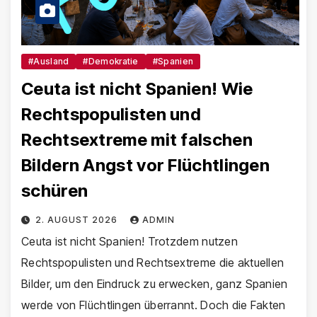
#Ausland
#Demokratie
#Spanien
Ceuta ist nicht Spanien! Wie
Rechtspopulisten und
Rechtsextreme mit falschen
Bildern Angst vor Flüchtlingen
schüren
2. AUGUST 2026
ADMIN
Ceuta ist nicht Spanien! Trotzdem nutzen
Rechtspopulisten und Rechtsextreme die aktuellen
Bilder, um den Eindruck zu erwecken, ganz Spanien
werde von Flüchtlingen überrannt. Doch die Fakten