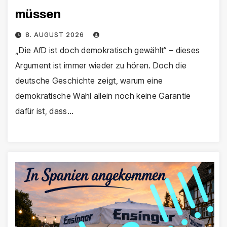
müssen
8. AUGUST 2026
„Die AfD ist doch demokratisch gewählt“ – dieses
Argument ist immer wieder zu hören. Doch die
deutsche Geschichte zeigt, warum eine
demokratische Wahl allein noch keine Garantie
dafür ist, dass…