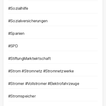
#Sozialhilfe
#Sozialversicherungen
#Spanien
#SPD
#StiftungMarktwirtschaft
#Strom #Stromnetz #Stromnetzwerke
#Stromer #Vollstromer #Elektrofahrzeuge
#Stromspeicher