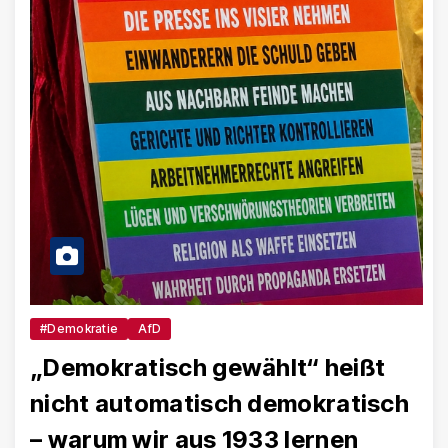
#Demokratie
AfD
„Demokratisch gewählt“ heißt
nicht automatisch demokratisch
– warum wir aus 1933 lernen