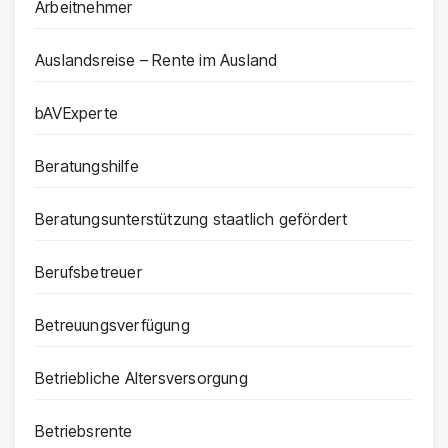
Arbeitnehmer
Auslandsreise – Rente im Ausland
bAVExperte
Beratungshilfe
Beratungsunterstützung staatlich gefördert
Berufsbetreuer
Betreuungsverfügung
Betriebliche Altersversorgung
Betriebsrente