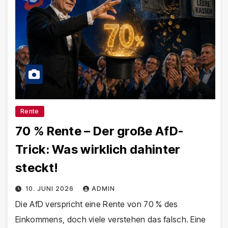
Rente
70 % Rente – Der große AfD-
Trick: Was wirklich dahinter
steckt!
10. JUNI 2026
ADMIN
Die AfD verspricht eine Rente von 70 % des
Einkommens, doch viele verstehen das falsch. Eine