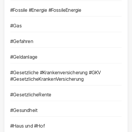
#Fossile #Energie #FossileEnergie
#Gas
#Gefahren
#Geldanlage
#Gesetzliche #Krankenversicherung #GKV
#GesetzlicheKrankenVersicherung
#GesetzlicheRente
#Gesundheit
#Haus und #Hof