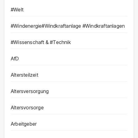
#Welt
#Windenergie#Windkraftanlage #Windkraftanlagen
#Wissenschaft & #Technik
AfD
Altersteilzeit
Altersversorgung
Altersvorsorge
Arbeitgeber