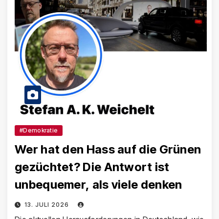
#Demokratie
Wer hat den Hass auf die Grünen
gezüchtet? Die Antwort ist
unbequemer, als viele denken
13. JULI 2026