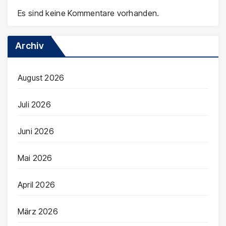
Es sind keine Kommentare vorhanden.
Archiv
August 2026
Juli 2026
Juni 2026
Mai 2026
April 2026
März 2026