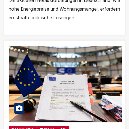
Die aktuellen Herausforderungen in Deutschland, wie
hohe Energiepreise und Wohnungsmangel, erfordern
ernsthafte politische Lösungen.