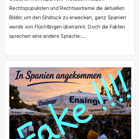
Rechtspopulisten und Rechtsextreme die aktuellen
Bilder, um den Eindruck zu erwecken, ganz Spanien
werde von Flüchtlingen überrannt. Doch die Fakten
sprechen eine andere Sprache:…