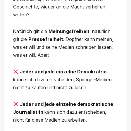
Geschichte, wieder an die Macht verhelfen
wollen?
Natürlich gilt die
Meinungsfreiheit
, natürlich
gilt die
Pressefreiheit
. Döpfner kann meinen,
was er will und seine Medien schreiben lassen,
was er will. Aber:
Jeder und jede einzelne Demokrat:in
kann sich dazu entscheiden, Springer-Medien
nicht zu kaufen und nicht zu lesen.
Jeder und jede einzelne demokratische
Journalist:in
kann sich dazu entscheiden,
nicht für diese Medien zu arbeiten.