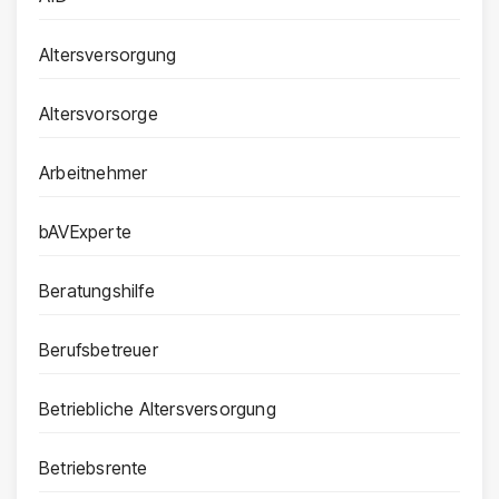
Altersversorgung
Altersvorsorge
Arbeitnehmer
bAVExperte
Beratungshilfe
Berufsbetreuer
Betriebliche Altersversorgung
Betriebsrente