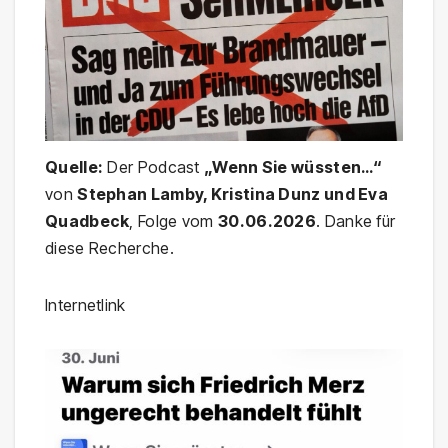
Quelle:
Der Podcast
„Wenn Sie wüssten…“
von
Stephan Lamby, Kristina Dunz und Eva
Quadbeck
, Folge vom
30.06.2026
. Danke für
diese Recherche.
Internetlink