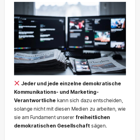
Jeder und jede einzelne demokratische
Kommunikations- und Marketing-
Verantwortliche
kann sich dazu entscheiden,
solange nicht mit diesen Medien zu arbeiten, wie
sie am Fundament unserer
freiheitlichen
demokratischen Gesellschaft
sägen.