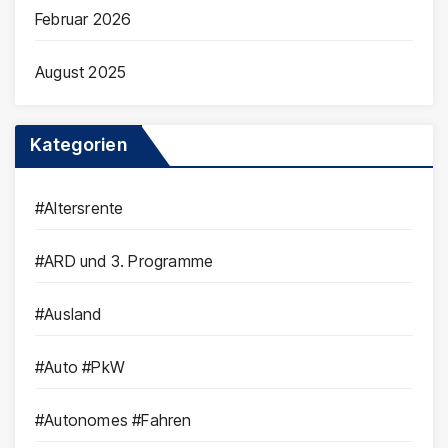
Februar 2026
August 2025
Kategorien
#Altersrente
#ARD und 3. Programme
#Ausland
#Auto #PkW
#Autonomes #Fahren