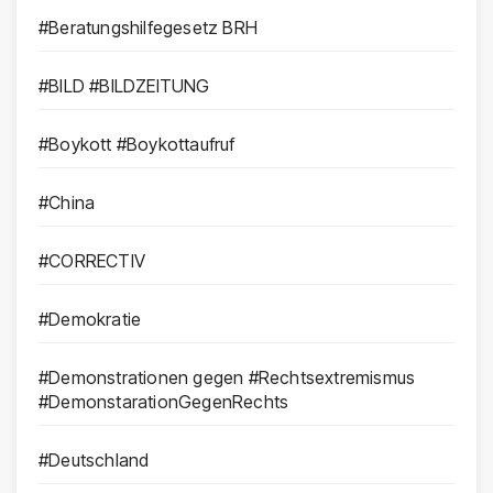
#Beratungshilfegesetz BRH
#BILD #BILDZEITUNG
#Boykott #Boykottaufruf
#China
#CORRECTIV
#Demokratie
#Demonstrationen gegen #Rechtsextremismus
#DemonstarationGegenRechts
#Deutschland