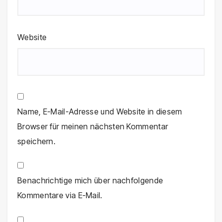
Website
Name, E-Mail-Adresse und Website in diesem
Browser für meinen nächsten Kommentar
speichern.
Benachrichtige mich über nachfolgende
Kommentare via E-Mail.