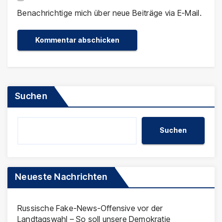
Benachrichtige mich über neue Beiträge via E-Mail.
Suchen
Suchen
Neueste Nachrichten
Russische Fake-News-Offensive vor der
Landtagswahl – So soll unsere Demokratie