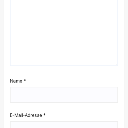
Name
*
E-Mail-Adresse
*