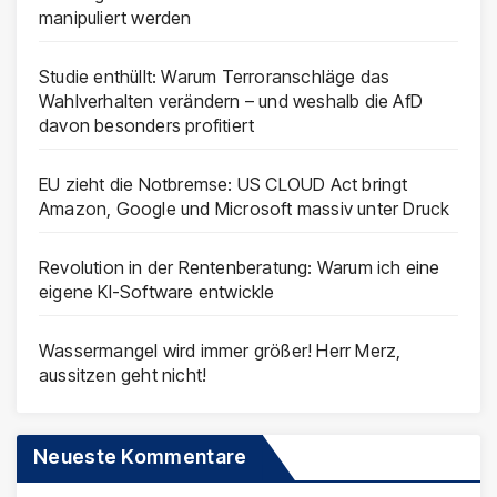
manipuliert werden
Studie enthüllt: Warum Terroranschläge das
Wahlverhalten verändern – und weshalb die AfD
davon besonders profitiert
EU zieht die Notbremse: US CLOUD Act bringt
Amazon, Google und Microsoft massiv unter Druck
Revolution in der Rentenberatung: Warum ich eine
eigene KI-Software entwickle
Wassermangel wird immer größer! Herr Merz,
aussitzen geht nicht!
Neueste Kommentare