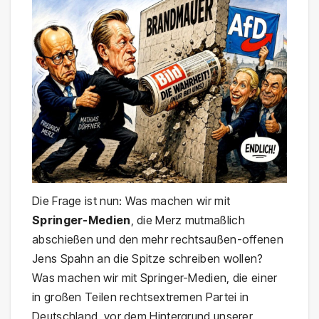
Die Frage ist nun: Was machen wir mit
Springer-Medien
, die Merz mutmaßlich
abschießen und den mehr rechtsaußen-offenen
Jens Spahn an die Spitze schreiben wollen?
Was machen wir mit Springer-Medien, die einer
in großen Teilen rechtsextremen Partei in
Deutschland, vor dem Hintergrund unserer