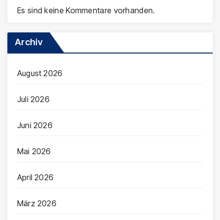
Es sind keine Kommentare vorhanden.
Archiv
August 2026
Juli 2026
Juni 2026
Mai 2026
April 2026
März 2026