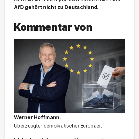
AfD gehört nicht zu Deutschland.
Kommentar von
Werner Hoffmann
.
Überzeugter demokratischer Europäer.