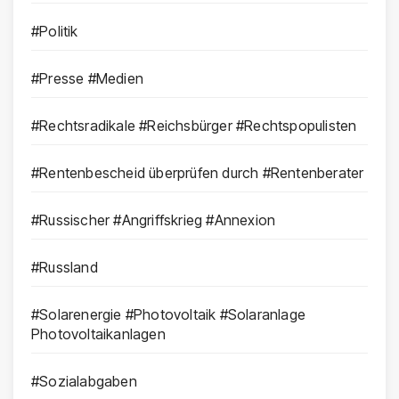
#Politik
#Presse #Medien
#Rechtsradikale #Reichsbürger #Rechtspopulisten
#Rentenbescheid überprüfen durch #Rentenberater
#Russischer #Angriffskrieg #Annexion
#Russland
#Solarenergie #Photovoltaik #Solaranlage
Photovoltaikanlagen
#Sozialabgaben