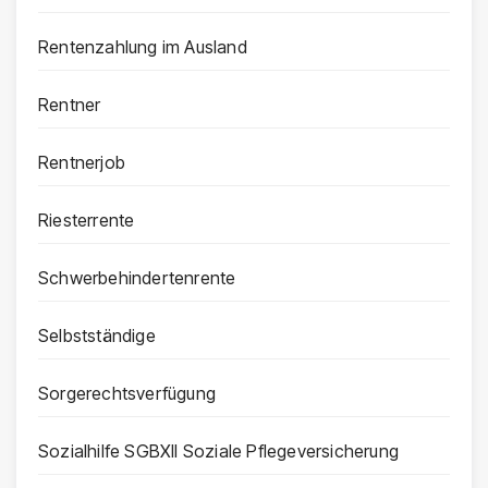
Rentenzahlung im Ausland
Rentner
Rentnerjob
Riesterrente
Schwerbehindertenrente
Selbstständige
Sorgerechtsverfügung
Sozialhilfe SGBXII Soziale Pflegeversicherung