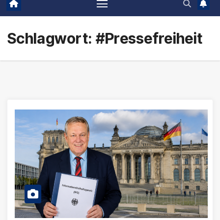
Schlagwort:
#Pressefreiheit