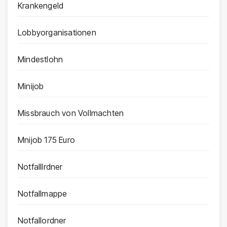
Krankengeld
Lobbyorganisationen
Mindestlohn
Minijob
Missbrauch von Vollmachten
Mnijob 175 Euro
Notfalllrdner
Notfallmappe
Notfallordner