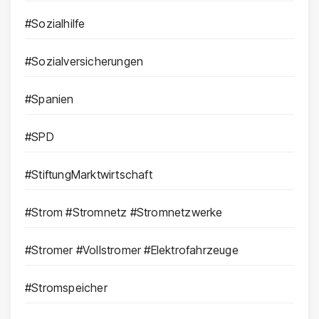
#Sozialhilfe
#Sozialversicherungen
#Spanien
#SPD
#StiftungMarktwirtschaft
#Strom #Stromnetz #Stromnetzwerke
#Stromer #Vollstromer #Elektrofahrzeuge
#Stromspeicher