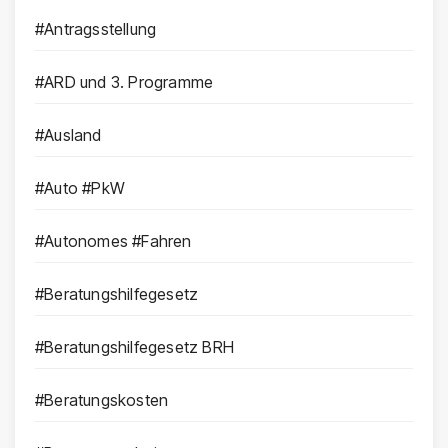
#Antragsstellung
#ARD und 3. Programme
#Ausland
#Auto #PkW
#Autonomes #Fahren
#Beratungshilfegesetz
#Beratungshilfegesetz BRH
#Beratungskosten