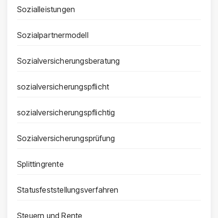
Sozialleistungen
Sozialpartnermodell
Sozialversicherungsberatung
sozialversicherungspflicht
sozialversicherungspflichtig
Sozialversicherungsprüfung
Splittingrente
Statusfeststellungsverfahren
Steuern und Rente