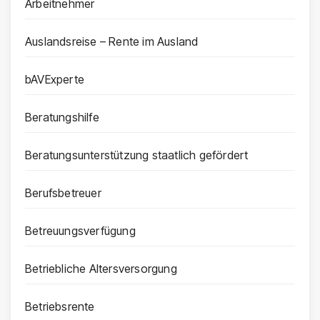
Arbeitnehmer
Auslandsreise – Rente im Ausland
bAVExperte
Beratungshilfe
Beratungsunterstützung staatlich gefördert
Berufsbetreuer
Betreuungsverfügung
Betriebliche Altersversorgung
Betriebsrente