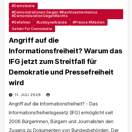
#Demokratie
#Demonstrationen Gegen #Rechtsextremismus
#DemonstarationGegenRechts
#Gefahren
#Lobbyverbände
#Presse #Medien
Gefahr Für Demokratie
Angriff auf die
Informationsfreiheit? Warum das
IFG jetzt zum Streitfall für
Demokratie und Pressefreiheit
wird
11. JULI 2026
Angriff auf die Informationsfreiheit? - Das
Informationsfreiheitsgesetz (IFG) ermöglicht seit
2006 Bürgerinnen, Bürgern und Journalisten den
Zugang zu Dokumenten von Bundesbehörden. Der