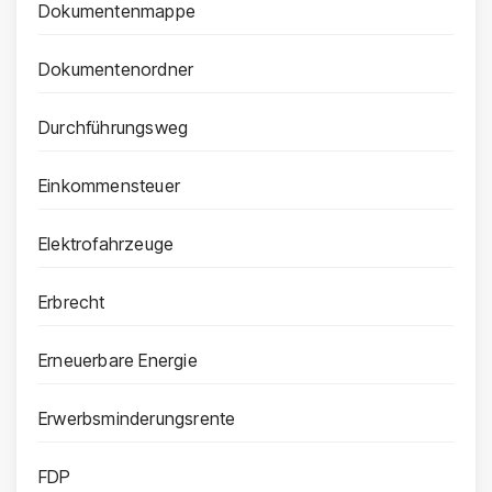
Dokumentenmappe
Dokumentenordner
Durchführungsweg
Einkommensteuer
Elektrofahrzeuge
Erbrecht
Erneuerbare Energie
Erwerbsminderungsrente
FDP