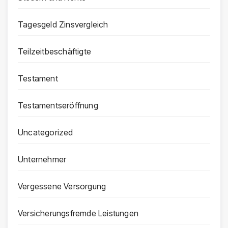
Tagesgeld Zinsvergleich
Teilzeitbeschäftigte
Testament
Testamentseröffnung
Uncategorized
Unternehmer
Vergessene Versorgung
Versicherungsfremde Leistungen