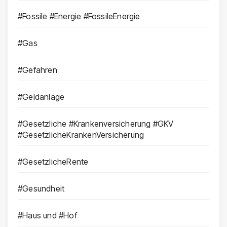
#Fossile #Energie #FossileEnergie
#Gas
#Gefahren
#Geldanlage
#Gesetzliche #Krankenversicherung #GKV
#GesetzlicheKrankenVersicherung
#GesetzlicheRente
#Gesundheit
#Haus und #Hof