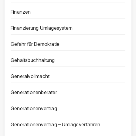
Finanzen
Finanzierung Umlagesystem
Gefahr für Demokratie
Gehaltsbuchhaltung
Generalvollmacht
Generationenberater
Generationenvertrag
Generationenvertrag – Umlageverfahren