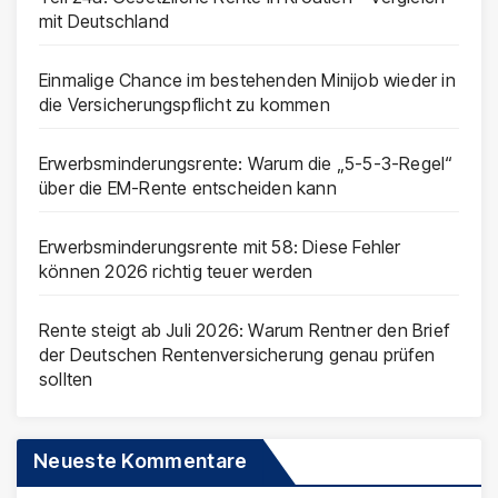
mit Deutschland
Einmalige Chance im bestehenden Minijob wieder in
die Versicherungspflicht zu kommen
Erwerbsminderungsrente: Warum die „5-5-3-Regel“
über die EM-Rente entscheiden kann
Erwerbsminderungsrente mit 58: Diese Fehler
können 2026 richtig teuer werden
Rente steigt ab Juli 2026: Warum Rentner den Brief
der Deutschen Rentenversicherung genau prüfen
sollten
Neueste Kommentare