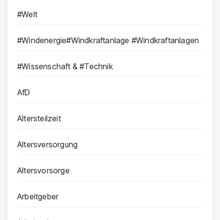
#Welt
#Windenergie#Windkraftanlage #Windkraftanlagen
#Wissenschaft & #Technik
AfD
Altersteilzeit
Altersversorgung
Altersvorsorge
Arbeitgeber