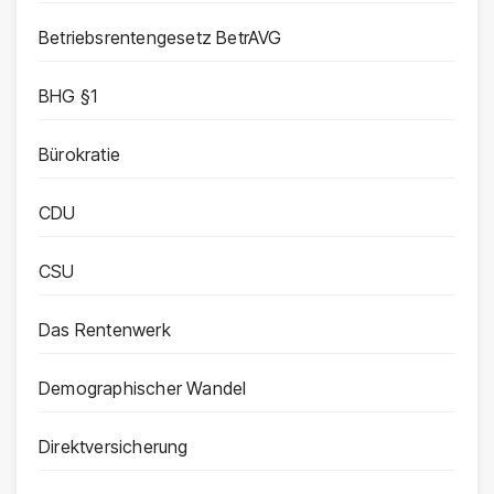
Betriebsrentengesetz BetrAVG
BHG §1
Bürokratie
CDU
CSU
Das Rentenwerk
Demographischer Wandel
Direktversicherung