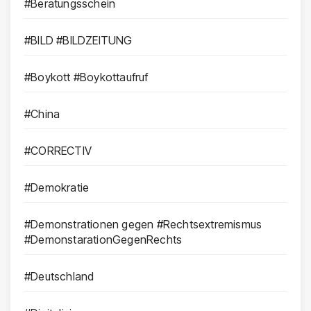
#Beratungsschein
#BILD #BILDZEITUNG
#Boykott #Boykottaufruf
#China
#CORRECTIV
#Demokratie
#Demonstrationen gegen #Rechtsextremismus
#DemonstarationGegenRechts
#Deutschland