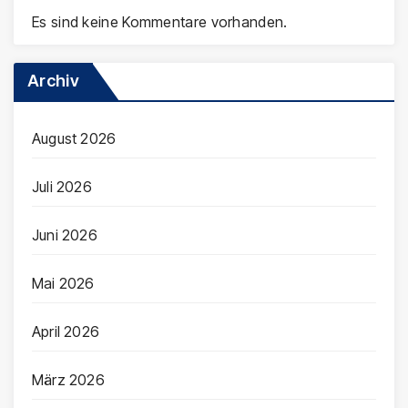
Es sind keine Kommentare vorhanden.
Archiv
August 2026
Juli 2026
Juni 2026
Mai 2026
April 2026
März 2026