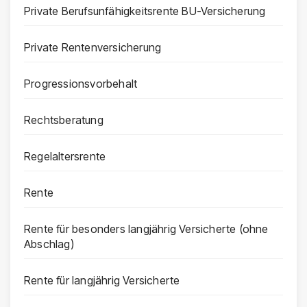
Private Berufsunfähigkeitsrente BU-Versicherung
Private Rentenversicherung
Progressionsvorbehalt
Rechtsberatung
Regelaltersrente
Rente
Rente für besonders langjährig Versicherte (ohne
Abschlag)
Rente für langjährig Versicherte