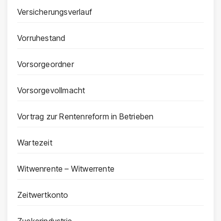
Versicherungsverlauf
Vorruhestand
Vorsorgeordner
Vorsorgevollmacht
Vortrag zur Rentenreform in Betrieben
Wartezeit
Witwenrente – Witwerrente
Zeitwertkonto
Zuckerindustrie