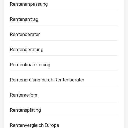
Rentenanpassung
Rentenantrag
Rentenberater
Rentenberatung
Rentenfinanzierung
Rentenprüfung durch Rentenberater
Rentenreform
Rentensplitting
Rentenvergleich Europa