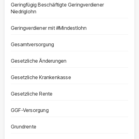
Geringfügig Beschäftigte Geringverdiener
Niedriglohn
Geringverdiener mit #Mindestlohn
Gesamtversorgung
Gesetzliche Änderungen
Gesetzliche Krankenkasse
Gesetzliche Rente
GGF-Versorgung
Grundrente