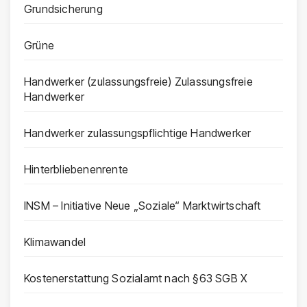
Grundsicherung
Grüne
Handwerker (zulassungsfreie) Zulassungsfreie
Handwerker
Handwerker zulassungspflichtige Handwerker
Hinterbliebenenrente
INSM – Initiative Neue „Soziale“ Marktwirtschaft
Klimawandel
Kostenerstattung Sozialamt nach §63 SGB X