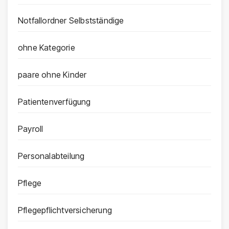
Notfallordner Selbstständige
ohne Kategorie
paare ohne Kinder
Patientenverfügung
Payroll
Personalabteilung
Pflege
Pflegepflichtversicherung