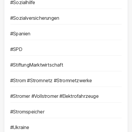
#Sozialhilfe
#Sozialversicherungen
#Spanien
#SPD
#StiftungMarktwirtschaft
#Strom #Stromnetz #Stromnetzwerke
#Stromer #Vollstromer #Elektrofahrzeuge
#Stromspeicher
#Ukraine