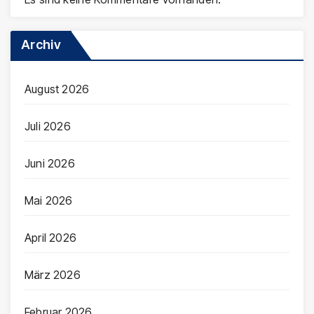
Archiv
August 2026
Juli 2026
Juni 2026
Mai 2026
April 2026
März 2026
Februar 2026