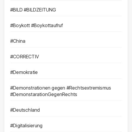
#BILD #BILDZEITUNG
#Boykott #Boykottaufruf
#China
#CORRECTIV
#Demokratie
#Demonstrationen gegen #Rechtsextremismus
#DemonstarationGegenRechts
#Deutschland
#Digitalisierung