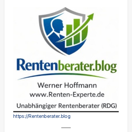
https://Rentenberater.blog
——