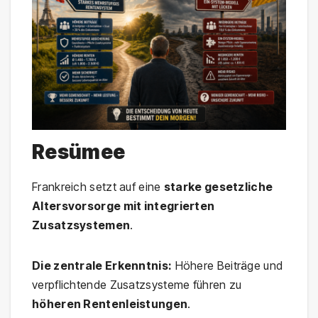
Resümee
Frankreich setzt auf eine
starke gesetzliche
Altersvorsorge mit integrierten
Zusatzsystemen
.
Die zentrale Erkenntnis:
Höhere Beiträge und
verpflichtende Zusatzsysteme führen zu
höheren Rentenleistungen
.