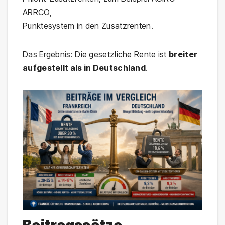
ARRCO,
Punktesystem in den Zusatzrenten.
Das Ergebnis: Die gesetzliche Rente ist
breiter
aufgestellt als in Deutschland
.