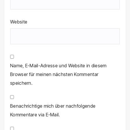
Website
Name, E-Mail-Adresse und Website in diesem
Browser für meinen nächsten Kommentar
speichern.
Benachrichtige mich über nachfolgende
Kommentare via E-Mail.