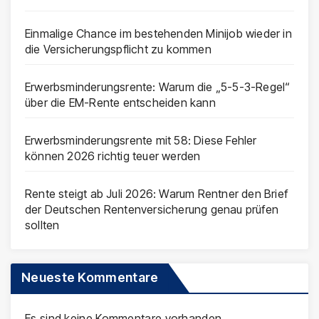
Einmalige Chance im bestehenden Minijob wieder in
die Versicherungspflicht zu kommen
Erwerbsminderungsrente: Warum die „5-5-3-Regel“
über die EM-Rente entscheiden kann
Erwerbsminderungsrente mit 58: Diese Fehler
können 2026 richtig teuer werden
Rente steigt ab Juli 2026: Warum Rentner den Brief
der Deutschen Rentenversicherung genau prüfen
sollten
Neueste Kommentare
Es sind keine Kommentare vorhanden.