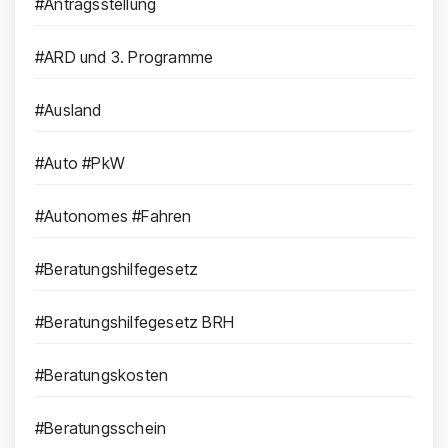
#Antragsstellung
#ARD und 3. Programme
#Ausland
#Auto #PkW
#Autonomes #Fahren
#Beratungshilfegesetz
#Beratungshilfegesetz BRH
#Beratungskosten
#Beratungsschein