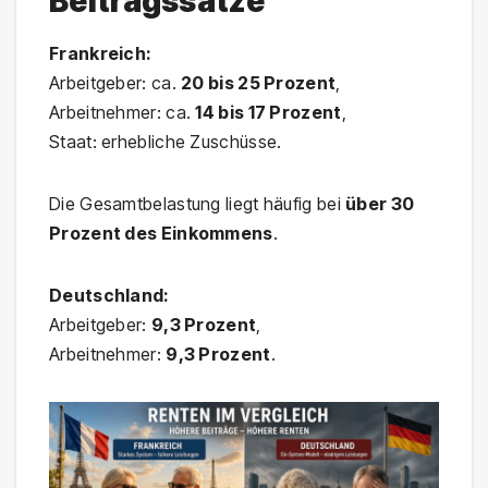
Beitragssätze
Frankreich:
Arbeitgeber: ca.
20 bis 25 Prozent
,
Arbeitnehmer: ca.
14 bis 17 Prozent
,
Staat: erhebliche Zuschüsse.
Die Gesamtbelastung liegt häufig bei
über 30
Prozent des Einkommens
.
Deutschland:
Arbeitgeber:
9,3 Prozent
,
Arbeitnehmer:
9,3 Prozent
.