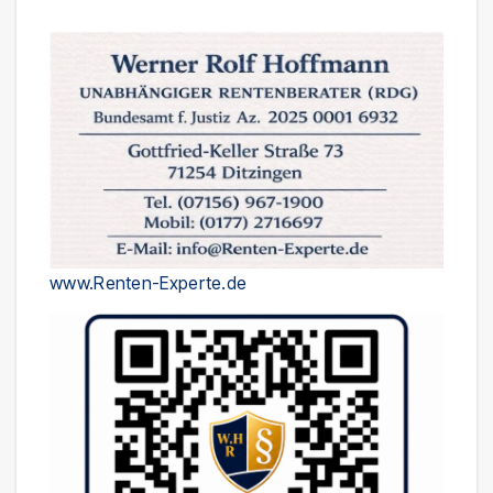
www.Renten-Experte.de