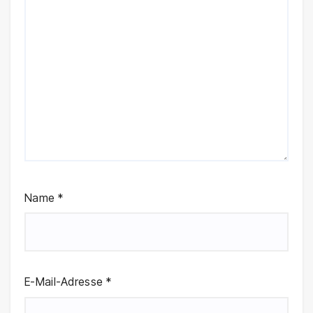
Name
*
E-Mail-Adresse
*