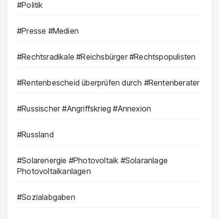
#Politik
#Presse #Medien
#Rechtsradikale #Reichsbürger #Rechtspopulisten
#Rentenbescheid überprüfen durch #Rentenberater
#Russischer #Angriffskrieg #Annexion
#Russland
#Solarenergie #Photovoltaik #Solaranlage
Photovoltaikanlagen
#Sozialabgaben