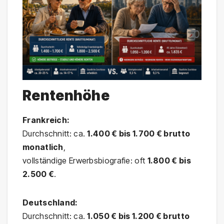
Rentenhöhe
Frankreich:
Durchschnitt: ca.
1.400 € bis 1.700 € brutto
monatlich
,
vollständige Erwerbsbiografie: oft
1.800 € bis
2.500 €
.
Deutschland:
Durchschnitt: ca.
1.050 € bis 1.200 € brutto