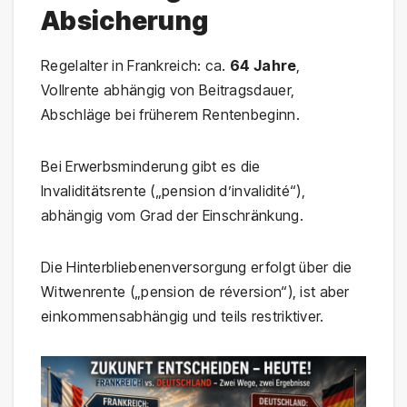
Absicherung
Regelalter in Frankreich: ca.
64 Jahre
,
Vollrente abhängig von Beitragsdauer,
Abschläge bei früherem Rentenbeginn.
Bei Erwerbsminderung gibt es die
Invaliditätsrente („pension d’invalidité“),
abhängig vom Grad der Einschränkung.
Die Hinterbliebenenversorgung erfolgt über die
Witwenrente („pension de réversion“), ist aber
einkommensabhängig und teils restriktiver.