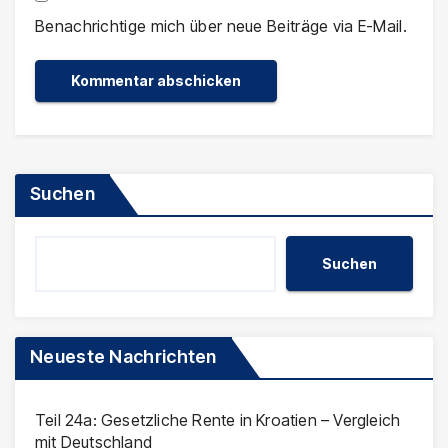
Benachrichtige mich über neue Beiträge via E-Mail.
Suchen
Suchen
Neueste Nachrichten
Teil 24a: Gesetzliche Rente in Kroatien – Vergleich
mit Deutschland