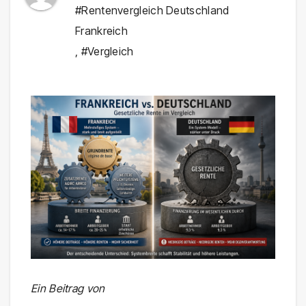
#Rentenvergleich Deutschland
Frankreich
,
#Vergleich
Ein Beitrag von