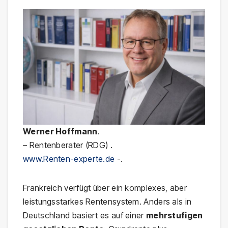
Werner Hoffmann
.
– Rentenberater (RDG) .
www.Renten-experte.de
-.
Frankreich verfügt über ein komplexes, aber
leistungsstarkes Rentensystem. Anders als in
Deutschland basiert es auf einer
mehrstufigen