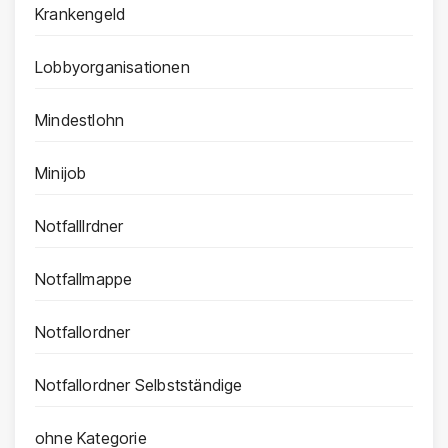
Krankengeld
Lobbyorganisationen
Mindestlohn
Minijob
Notfalllrdner
Notfallmappe
Notfallordner
Notfallordner Selbstständige
ohne Kategorie