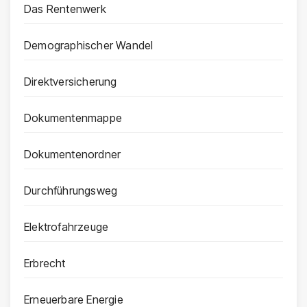
Das Rentenwerk
Demographischer Wandel
Direktversicherung
Dokumentenmappe
Dokumentenordner
Durchführungsweg
Elektrofahrzeuge
Erbrecht
Erneuerbare Energie