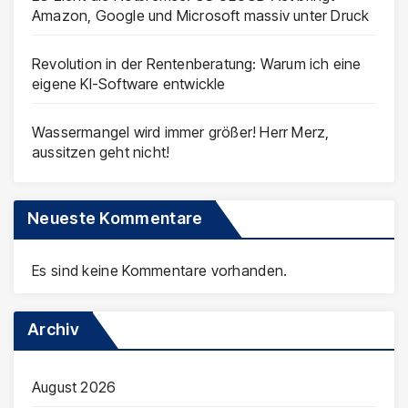
Amazon, Google und Microsoft massiv unter Druck
Revolution in der Rentenberatung: Warum ich eine
eigene KI-Software entwickle
Wassermangel wird immer größer! Herr Merz,
aussitzen geht nicht!
Neueste Kommentare
Es sind keine Kommentare vorhanden.
Archiv
August 2026