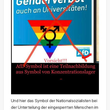
Und hier das Symbol der Nationalsozialisten bei
der Unterteilung der eingesperrten Menschen im