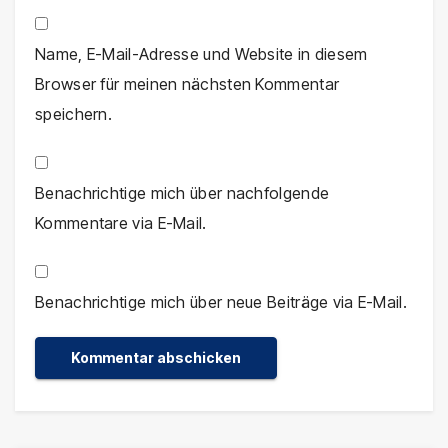
Name, E-Mail-Adresse und Website in diesem
Browser für meinen nächsten Kommentar
speichern.
Benachrichtige mich über nachfolgende
Kommentare via E-Mail.
Benachrichtige mich über neue Beiträge via E-Mail.