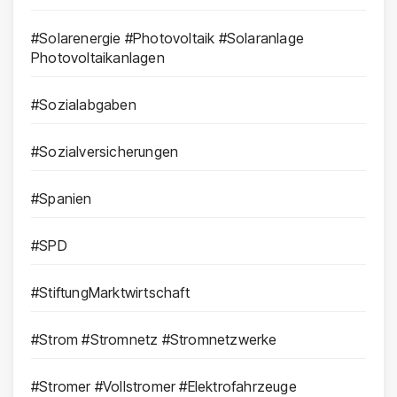
#Solarenergie #Photovoltaik #Solaranlage
Photovoltaikanlagen
#Sozialabgaben
#Sozialversicherungen
#Spanien
#SPD
#StiftungMarktwirtschaft
#Strom #Stromnetz #Stromnetzwerke
#Stromer #Vollstromer #Elektrofahrzeuge