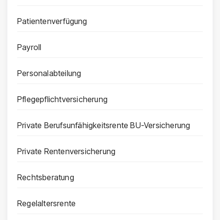
Patientenverfügung
Payroll
Personalabteilung
Pflegepflichtversicherung
Private Berufsunfähigkeitsrente BU-Versicherung
Private Rentenversicherung
Rechtsberatung
Regelaltersrente