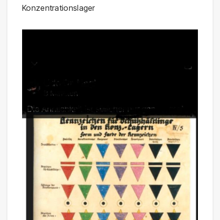
Konzentrationslager