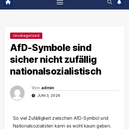
Uncategorized
AfD-Symbole sind
sicher nicht zufällig
nationalsozialistisch
Von
admin
JUNI 3, 2026
So viel Zufälligkeit zwischen AfD-Symbol und
Nationalsozialisten kann es wohl kaum geben.