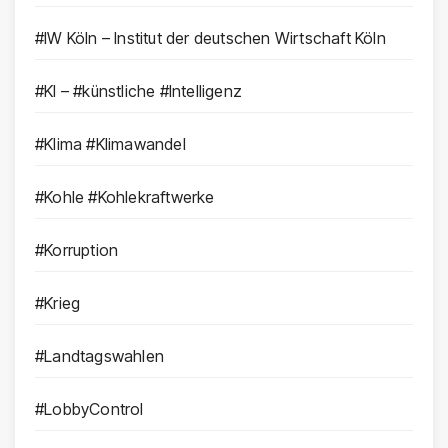
#IW Köln – Institut der deutschen Wirtschaft Köln
#KI – #künstliche #Intelligenz
#Klima #Klimawandel
#Kohle #Kohlekraftwerke
#Korruption
#Krieg
#Landtagswahlen
#LobbyControl