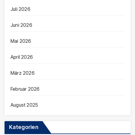
Juli 2026
Juni 2026
Mai 2026
April 2026
März 2026
Februar 2026
August 2025
Kategorien