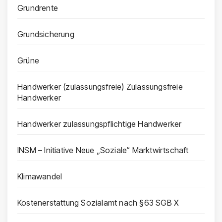
Grundrente
Grundsicherung
Grüne
Handwerker (zulassungsfreie) Zulassungsfreie
Handwerker
Handwerker zulassungspflichtige Handwerker
INSM – Initiative Neue „Soziale“ Marktwirtschaft
Klimawandel
Kostenerstattung Sozialamt nach §63 SGB X