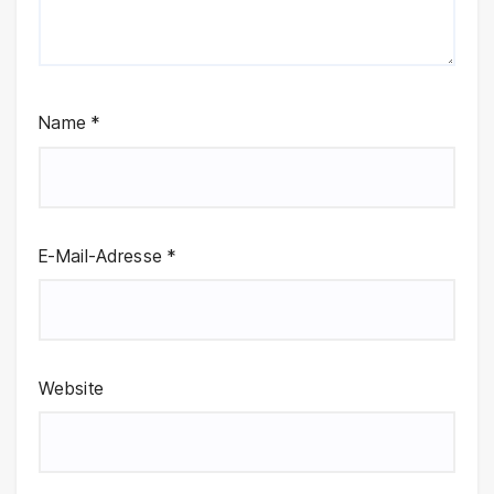
Name
*
E-Mail-Adresse
*
Website