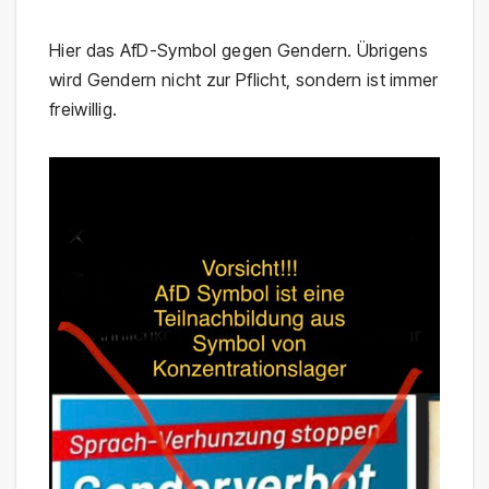
Hier das AfD-Symbol gegen Gendern. Übrigens
wird Gendern nicht zur Pflicht, sondern ist immer
freiwillig.