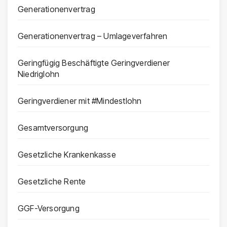
Generationenvertrag
Generationenvertrag – Umlageverfahren
Geringfügig Beschäftigte Geringverdiener
Niedriglohn
Geringverdiener mit #Mindestlohn
Gesamtversorgung
Gesetzliche Krankenkasse
Gesetzliche Rente
GGF-Versorgung