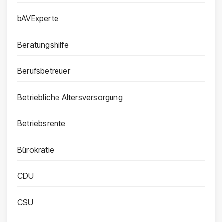
bAVExperte
Beratungshilfe
Berufsbetreuer
Betriebliche Altersversorgung
Betriebsrente
Bürokratie
CDU
CSU