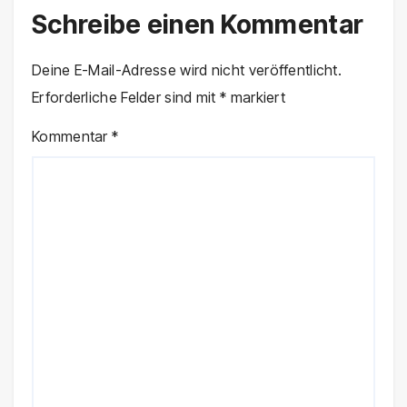
Schreibe einen Kommentar
Deine E-Mail-Adresse wird nicht veröffentlicht.
Erforderliche Felder sind mit
*
markiert
Kommentar
*