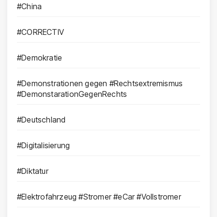
#China
#CORRECTIV
#Demokratie
#Demonstrationen gegen #Rechtsextremismus
#DemonstarationGegenRechts
#Deutschland
#Digitalisierung
#Diktatur
#Elektrofahrzeug #Stromer #eCar #Vollstromer