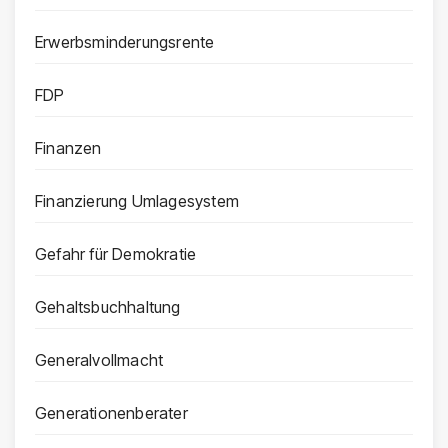
Erwerbsminderungsrente
FDP
Finanzen
Finanzierung Umlagesystem
Gefahr für Demokratie
Gehaltsbuchhaltung
Generalvollmacht
Generationenberater