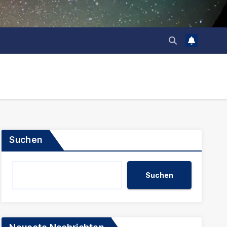
Suchen
Suchen