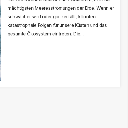
mächtigsten Meeresströmungen der Erde. Wenn er
drohen?
schwächer wird oder gar zerfällt, könnten
katastrophale Folgen für unsere Küsten und das
gesamte Ökosystem eintreten. Die…