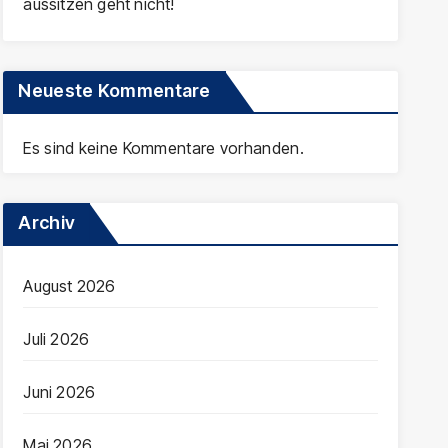
aussitzen geht nicht!
Neueste Kommentare
Es sind keine Kommentare vorhanden.
Archiv
August 2026
Juli 2026
Juni 2026
Mai 2026