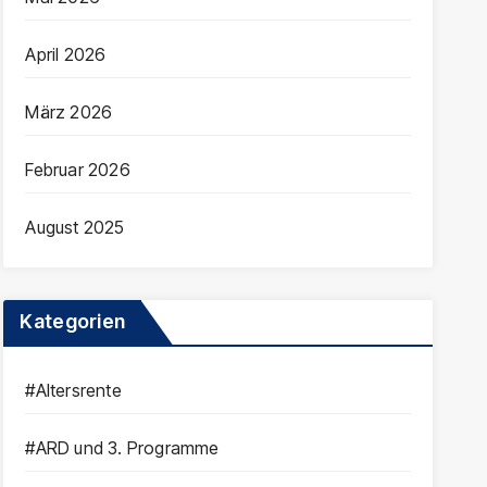
April 2026
März 2026
Februar 2026
August 2025
Kategorien
#Altersrente
#ARD und 3. Programme