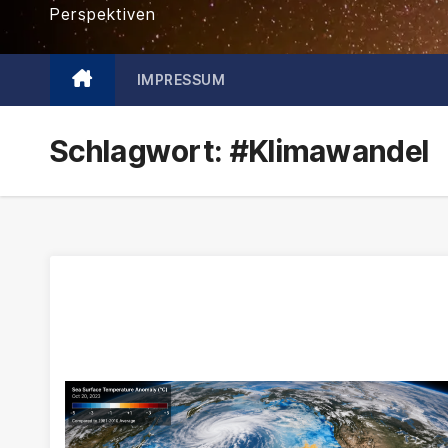
Perspektiven
IMPRESSUM
Schlagwort:
#Klimawandel