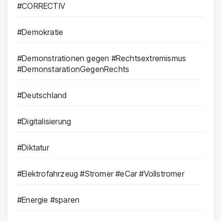
#CORRECTIV
#Demokratie
#Demonstrationen gegen #Rechtsextremismus
#DemonstarationGegenRechts
#Deutschland
#Digitalisierung
#Diktatur
#Elektrofahrzeug #Stromer #eCar #Vollstromer
#Energie #sparen