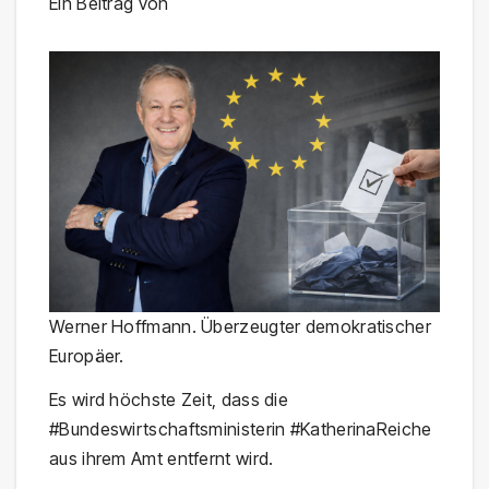
Ein Beitrag von
Werner Hoffmann. Überzeugter demokratischer
Europäer.
Es wird höchste Zeit, dass die
#Bundeswirtschaftsministerin #KatherinaReiche
aus ihrem Amt entfernt wird.