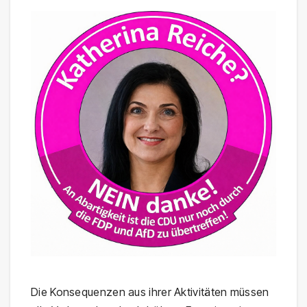
Die Konsequenzen aus ihrer Aktivitäten müssen