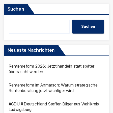
Suchen
Suchen
Neueste Nachrichten
Rentenreform 2026: Jetzt handeln statt später
überrascht werden
Rentenreform im Anmarsch: Warum strategische
Rentenberatung jetzt wichtiger wird
#CDU # Deutschland Steffen Bilger aus Wahlkreis
Ludwigsburg