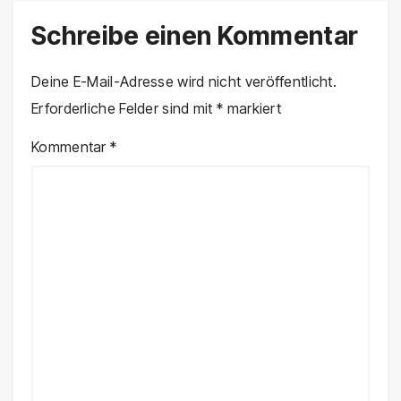
Schreibe einen Kommentar
Deine E-Mail-Adresse wird nicht veröffentlicht.
Erforderliche Felder sind mit
*
markiert
Kommentar
*