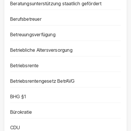
Beratungsunterstützung staatlich gefördert
Berufsbetreuer
Betreuungsverfügung
Betriebliche Altersversorgung
Betriebsrente
Betriebsrentengesetz BetrAVG
BHG §1
Bürokratie
CDU