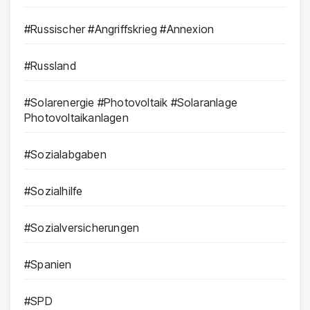
#Russischer #Angriffskrieg #Annexion
#Russland
#Solarenergie #Photovoltaik #Solaranlage
Photovoltaikanlagen
#Sozialabgaben
#Sozialhilfe
#Sozialversicherungen
#Spanien
#SPD