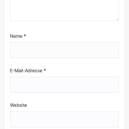
Name
*
E-Mail-Adresse
*
Website