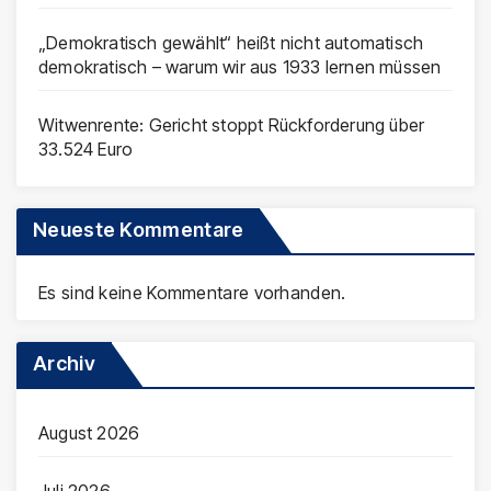
„Demokratisch gewählt“ heißt nicht automatisch
demokratisch – warum wir aus 1933 lernen müssen
Witwenrente: Gericht stoppt Rückforderung über
33.524 Euro
Neueste Kommentare
Es sind keine Kommentare vorhanden.
Archiv
August 2026
Juli 2026