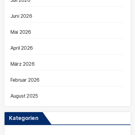
Juni 2026
Mai 2026
April 2026
März 2026
Februar 2026
August 2025
Kategorien