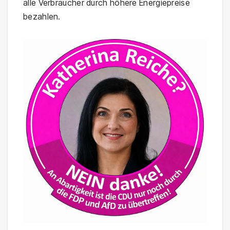
alle Verbraucher durch höhere Energiepreise
bezahlen.