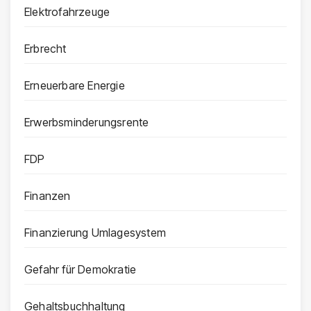
Elektrofahrzeuge
Erbrecht
Erneuerbare Energie
Erwerbsminderungsrente
FDP
Finanzen
Finanzierung Umlagesystem
Gefahr für Demokratie
Gehaltsbuchhaltung