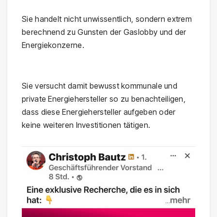
Sie handelt nicht unwissentlich, sondern extrem
berechnend zu Gunsten der Gaslobby und der
Energiekonzerne.
Sie versucht damit bewusst kommunale und
private Energiehersteller so zu benachteiligen,
dass diese Energiehersteller aufgeben oder
keine weiteren Investitionen tätigen.