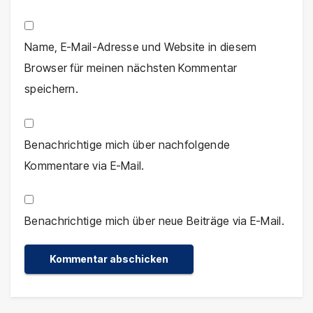
Name, E-Mail-Adresse und Website in diesem
Browser für meinen nächsten Kommentar
speichern.
Benachrichtige mich über nachfolgende
Kommentare via E-Mail.
Benachrichtige mich über neue Beiträge via E-Mail.