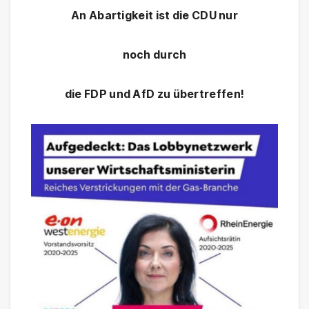
An Abartigkeit ist die CDU nur
noch durch
die FDP und AfD zu übertreffen!