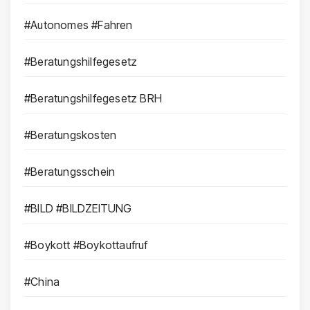
#Autonomes #Fahren
#Beratungshilfegesetz
#Beratungshilfegesetz BRH
#Beratungskosten
#Beratungsschein
#BILD #BILDZEITUNG
#Boykott #Boykottaufruf
#China