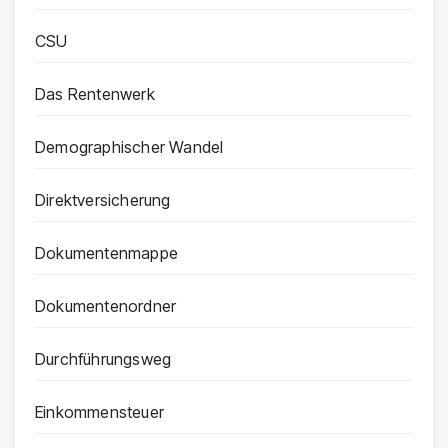
CSU
Das Rentenwerk
Demographischer Wandel
Direktversicherung
Dokumentenmappe
Dokumentenordner
Durchführungsweg
Einkommensteuer