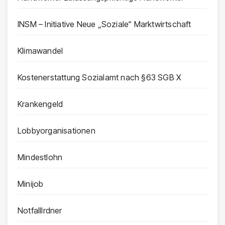
INSM – Initiative Neue „Soziale“ Marktwirtschaft
Klimawandel
Kostenerstattung Sozialamt nach §63 SGB X
Krankengeld
Lobbyorganisationen
Mindestlohn
Minijob
Notfalllrdner