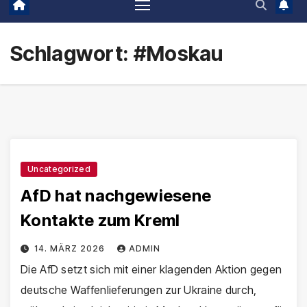
Schlagwort:
#Moskau
Uncategorized
AfD hat nachgewiesene
Kontakte zum Kreml
14. MÄRZ 2026
ADMIN
Die AfD setzt sich mit einer klagenden Aktion gegen
deutsche Waffenlieferungen zur Ukraine durch,