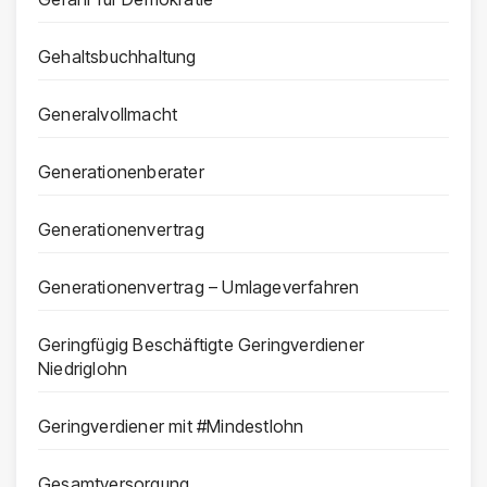
Gehaltsbuchhaltung
Generalvollmacht
Generationenberater
Generationenvertrag
Generationenvertrag – Umlageverfahren
Geringfügig Beschäftigte Geringverdiener
Niedriglohn
Geringverdiener mit #Mindestlohn
Gesamtversorgung