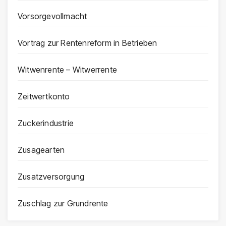
Vorsorgevollmacht
Vortrag zur Rentenreform in Betrieben
Witwenrente – Witwerrente
Zeitwertkonto
Zuckerindustrie
Zusagearten
Zusatzversorgung
Zuschlag zur Grundrente