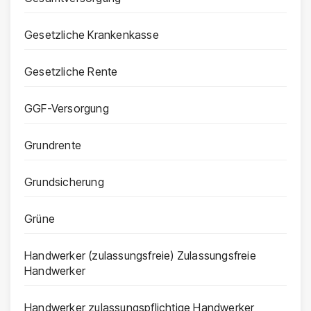
Gesetzliche Krankenkasse
Gesetzliche Rente
GGF-Versorgung
Grundrente
Grundsicherung
Grüne
Handwerker (zulassungsfreie) Zulassungsfreie
Handwerker
Handwerker zulassungspflichtige Handwerker