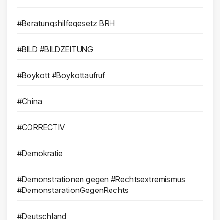
#Beratungshilfegesetz BRH
#BILD #BILDZEITUNG
#Boykott #Boykottaufruf
#China
#CORRECTIV
#Demokratie
#Demonstrationen gegen #Rechtsextremismus
#DemonstarationGegenRechts
#Deutschland