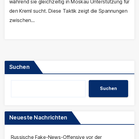
während sie gleichzeitig in Moskau Unterstützung für
den Kreml sucht. Diese Taktik zeigt die Spannungen
zwischen…
Suchen
Suchen
Neueste Nachrichten
Russische Fake-News-Offensive vor der