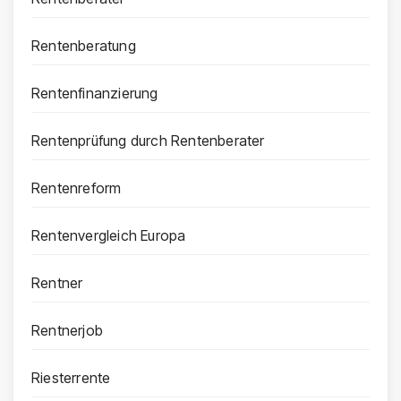
Rentenberatung
Rentenfinanzierung
Rentenprüfung durch Rentenberater
Rentenreform
Rentenvergleich Europa
Rentner
Rentnerjob
Riesterrente