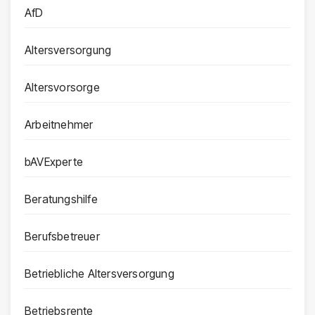
AfD
Altersversorgung
Altersvorsorge
Arbeitnehmer
bAVExperte
Beratungshilfe
Berufsbetreuer
Betriebliche Altersversorgung
Betriebsrente