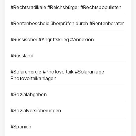
#Rechtsradikale #Reichsbürger #Rechtspopulisten
#Rentenbescheid überprüfen durch #Rentenberater
#Russischer #Angriffskrieg #Annexion
#Russland
#Solarenergie #Photovoltaik #Solaranlage
Photovoltaikanlagen
#Sozialabgaben
#Sozialversicherungen
#Spanien