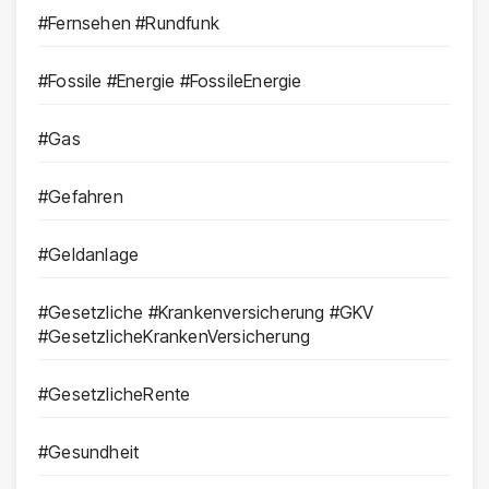
#Fernsehen #Rundfunk
#Fossile #Energie #FossileEnergie
#Gas
#Gefahren
#Geldanlage
#Gesetzliche #Krankenversicherung #GKV
#GesetzlicheKrankenVersicherung
#GesetzlicheRente
#Gesundheit