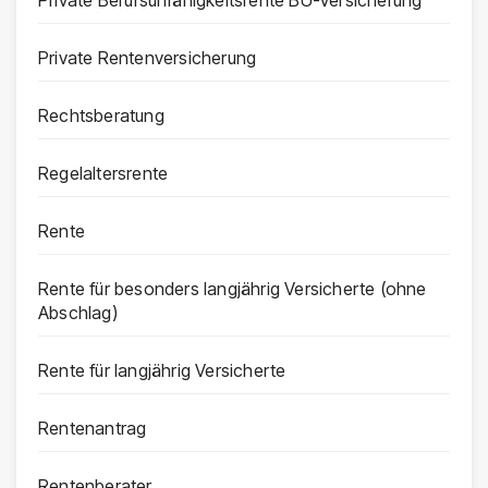
Private Berufsunfähigkeitsrente BU-Versicherung
Private Rentenversicherung
Rechtsberatung
Regelaltersrente
Rente
Rente für besonders langjährig Versicherte (ohne
Abschlag)
Rente für langjährig Versicherte
Rentenantrag
Rentenberater