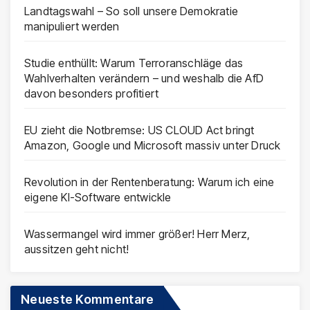
Landtagswahl – So soll unsere Demokratie
manipuliert werden
Studie enthüllt: Warum Terroranschläge das
Wahlverhalten verändern – und weshalb die AfD
davon besonders profitiert
EU zieht die Notbremse: US CLOUD Act bringt
Amazon, Google und Microsoft massiv unter Druck
Revolution in der Rentenberatung: Warum ich eine
eigene KI-Software entwickle
Wassermangel wird immer größer! Herr Merz,
aussitzen geht nicht!
Neueste Kommentare