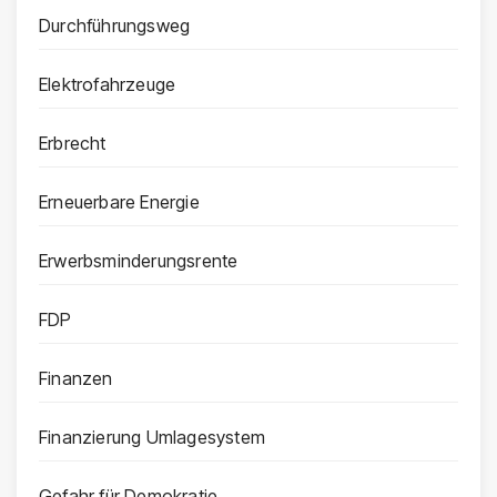
Durchführungsweg
Elektrofahrzeuge
Erbrecht
Erneuerbare Energie
Erwerbsminderungsrente
FDP
Finanzen
Finanzierung Umlagesystem
Gefahr für Demokratie