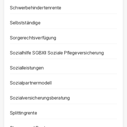
Schwerbehindertenrente
Selbstständige
Sorgerechtsverfügung
Sozialhilfe SGBXII Soziale Pflegeversicherung
Sozialleistungen
Sozialpartnermodell
Sozialversicherungsberatung
Splittingrente