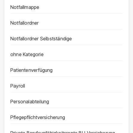
Notfallmappe
Notfallordner
Notfallordner Selbstständige
ohne Kategorie
Patientenverfügung
Payroll
Personalabteilung
Pflegepflichtversicherung