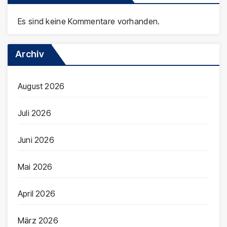
Es sind keine Kommentare vorhanden.
Archiv
August 2026
Juli 2026
Juni 2026
Mai 2026
April 2026
März 2026