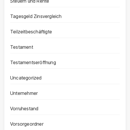
Steuern und Rente
Tagesgeld Zinsvergleich
Teilzeitbeschäftigte
Testament
Testamentseröffnung
Uncategorized
Unternehmer
Vorruhestand
Vorsorgeordner