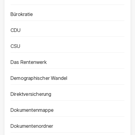
Bürokratie
CDU
CSU
Das Rentenwerk
Demographischer Wandel
Direktversicherung
Dokumentenmappe
Dokumentenordner