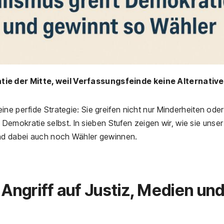
ie der Mitte, weil Verfassungsfeinde keine Alternative
ne perfide Strategie: Sie greifen nicht nur Minderheiten oder
ie Demokratie selbst. In sieben Stufen zeigen wir, wie sie unser
und dabei auch noch Wähler gewinnen.
 Angriff auf Justiz, Medien un