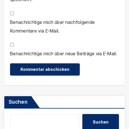
Benachrichtige mich über nachfolgende
Kommentare via E-Mail.
Benachrichtige mich über neue Beiträge via E-Mail.
Suchen
Suchen