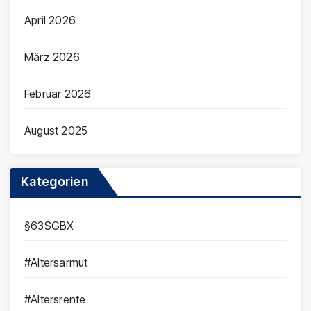
April 2026
März 2026
Februar 2026
August 2025
Kategorien
§63SGBX
#Altersarmut
#Altersrente