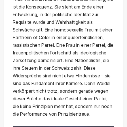
ist die Konsequenz. Sie steht am Ende einer
Entwicklung, in der politische Identität zur
Requisite wurde und Wahrhaftigkeit als
Schwäche gilt. Eine homosexuelle Frau mit einer
Partnerin of Color in einer queerfeindlichen,
rassistischen Partei. Eine Frau in einer Partei, die
frauenpolitischen Fortschritt als ideologische
Zersetzung dämonisiert. Eine Nationalistin, die
ihre Steuern in der Schweiz zahlt. Diese
Widersprüche sind nicht etwa Hindernisse – sie
sind das Fundament ihrer Karriere. Denn Weidel
verkörpert nicht trotz, sondern gerade wegen
dieser Brüche das ideale Gesicht einer Partei,
die keine Prinzipien mehr hat, sondern nur noch
die Performance von Prinzipientreue.