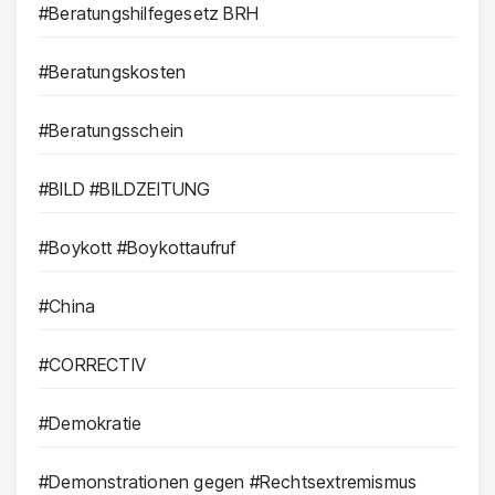
#Beratungshilfegesetz BRH
#Beratungskosten
#Beratungsschein
#BILD #BILDZEITUNG
#Boykott #Boykottaufruf
#China
#CORRECTIV
#Demokratie
#Demonstrationen gegen #Rechtsextremismus