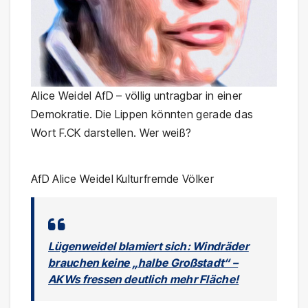
Alice Weidel AfD – völlig untragbar in einer
Demokratie. Die Lippen könnten gerade das
Wort F.CK darstellen. Wer weiß?
AfD Alice Weidel Kulturfremde Völker
Lügenweidel blamiert sich: Windräder
brauchen keine „halbe Großstadt“ –
AKWs fressen deutlich mehr Fläche!