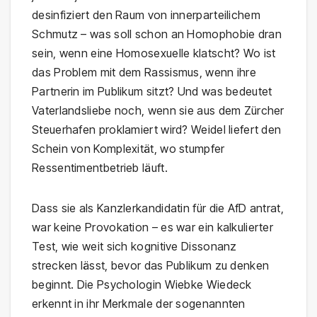
desinfiziert den Raum von innerparteilichem
Schmutz – was soll schon an Homophobie dran
sein, wenn eine Homosexuelle klatscht? Wo ist
das Problem mit dem Rassismus, wenn ihre
Partnerin im Publikum sitzt? Und was bedeutet
Vaterlandsliebe noch, wenn sie aus dem Zürcher
Steuerhafen proklamiert wird? Weidel liefert den
Schein von Komplexität, wo stumpfer
Ressentimentbetrieb läuft.
Dass sie als Kanzlerkandidatin für die AfD antrat,
war keine Provokation – es war ein kalkulierter
Test, wie weit sich kognitive Dissonanz
strecken lässt, bevor das Publikum zu denken
beginnt. Die Psychologin Wiebke Wiedeck
erkennt in ihr Merkmale der sogenannten