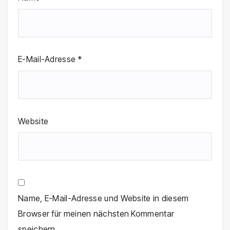
E-Mail-Adresse
*
Website
Name, E-Mail-Adresse und Website in diesem
Browser für meinen nächsten Kommentar
speichern.