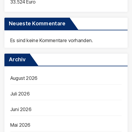
33.524 Euro
Neueste Kommentare
Es sind keine Kommentare vorhanden.
Archiv
August 2026
Juli 2026
Juni 2026
Mai 2026