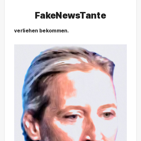
FakeNewsTante
verliehen bekommen.