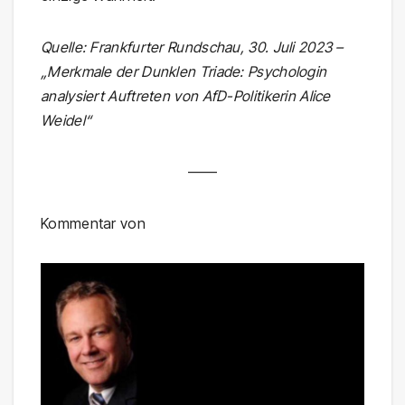
Quelle: Frankfurter Rundschau, 30. Juli 2023 –
„Merkmale der Dunklen Triade: Psychologin
analysiert Auftreten von AfD-Politikerin Alice
Weidel“
——
Kommentar von