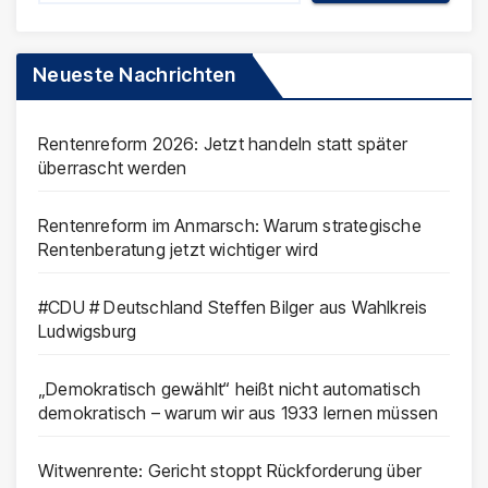
Neueste Nachrichten
Rentenreform 2026: Jetzt handeln statt später
überrascht werden
Rentenreform im Anmarsch: Warum strategische
Rentenberatung jetzt wichtiger wird
#CDU # Deutschland Steffen Bilger aus Wahlkreis
Ludwigsburg
„Demokratisch gewählt“ heißt nicht automatisch
demokratisch – warum wir aus 1933 lernen müssen
Witwenrente: Gericht stoppt Rückforderung über