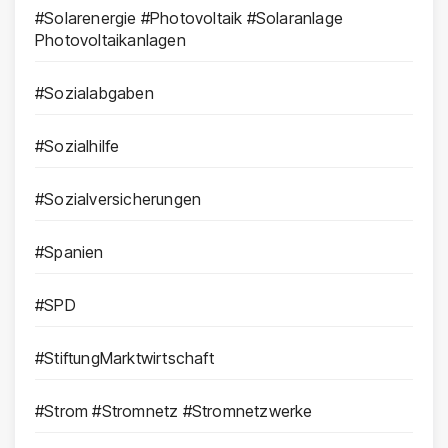
#Solarenergie #Photovoltaik #Solaranlage
Photovoltaikanlagen
#Sozialabgaben
#Sozialhilfe
#Sozialversicherungen
#Spanien
#SPD
#StiftungMarktwirtschaft
#Strom #Stromnetz #Stromnetzwerke