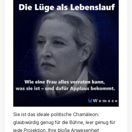
Sie ist das ideale politische Chamäleon:
glaubwürdig genug für die Bühne, leer genug für
jede Projektion. Ihre bloße Anwesenheit