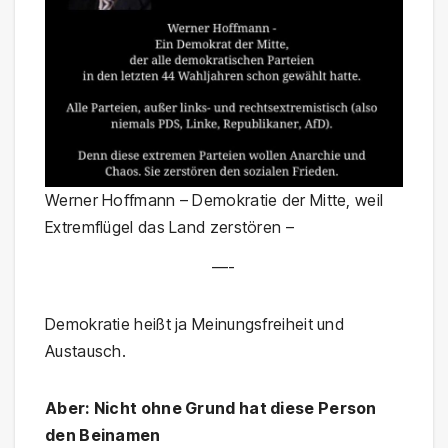
Werner Hoffmann – Demokratie der Mitte, weil
Extremflügel das Land zerstören –
—-
Demokratie heißt ja Meinungsfreiheit und
Austausch.
Aber: Nicht ohne Grund hat diese Person
den Beinamen