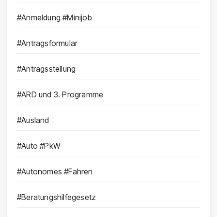
#Anmeldung #Minijob
#Antragsformular
#Antragsstellung
#ARD und 3. Programme
#Ausland
#Auto #PkW
#Autonomes #Fahren
#Beratungshilfegesetz