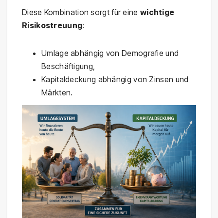
Diese Kombination sorgt für eine
wichtige
Risikostreuung
:
Umlage abhängig von Demografie und
Beschäftigung,
Kapitaldeckung abhängig von Zinsen und
Märkten.