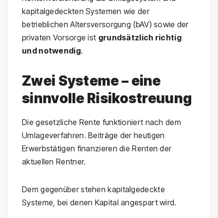
kapitalgedeckten Systemen wie der
betrieblichen Altersversorgung (bAV) sowie der
privaten Vorsorge ist
grundsätzlich richtig
und notwendig
.
Zwei Systeme – eine
sinnvolle Risikostreuung
Die gesetzliche Rente funktioniert nach dem
Umlageverfahren. Beiträge der heutigen
Erwerbstätigen finanzieren die Renten der
aktuellen Rentner.
Dem gegenüber stehen kapitalgedeckte
Systeme, bei denen Kapital angespart wird.