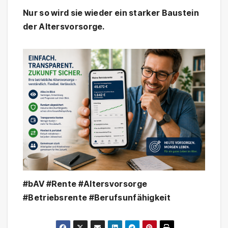
Nur so wird sie wieder ein starker Baustein
der Altersvorsorge.
#bAV #Rente #Altersvorsorge
#Betriebsrente #Berufsunfähigkeit