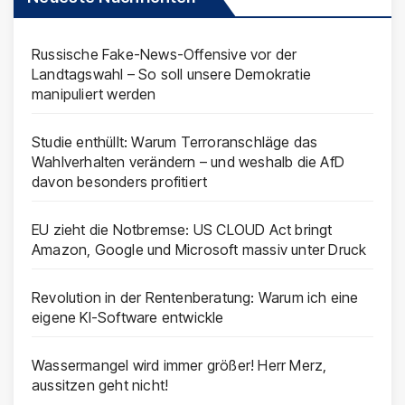
Russische Fake-News-Offensive vor der
Landtagswahl – So soll unsere Demokratie
manipuliert werden
Studie enthüllt: Warum Terroranschläge das
Wahlverhalten verändern – und weshalb die AfD
davon besonders profitiert
EU zieht die Notbremse: US CLOUD Act bringt
Amazon, Google und Microsoft massiv unter Druck
Revolution in der Rentenberatung: Warum ich eine
eigene KI-Software entwickle
Wassermangel wird immer größer! Herr Merz,
aussitzen geht nicht!