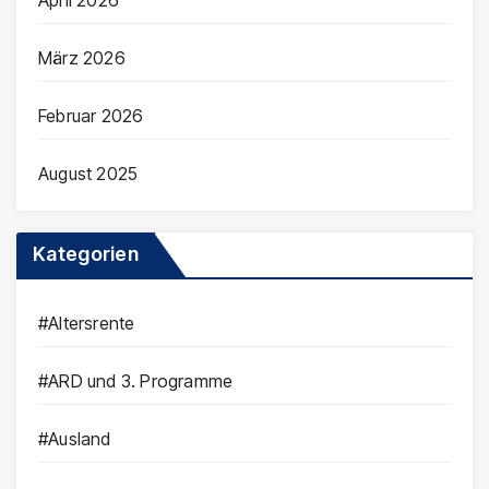
April 2026
März 2026
Februar 2026
August 2025
Kategorien
#Altersrente
#ARD und 3. Programme
#Ausland