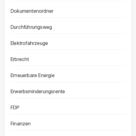
Dokumentenordner
Durchführungsweg
Elektrofahrzeuge
Erbrecht
Erneuerbare Energie
Erwerbsminderungsrente
FDP
Finanzen