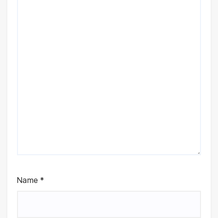
Name
*