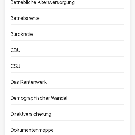
Betriebliche Altersversorgung
Betriebsrente
Bürokratie
CDU
CSU
Das Rentenwerk
Demographischer Wandel
Direktversicherung
Dokumentenmappe