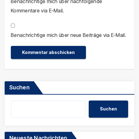
Benachrichtige mich über nachfolgende
Kommentare via E-Mail.
Benachrichtige mich über neue Beiträge via E-Mail.
Suchen
Suchen
Neueste Nachrichten