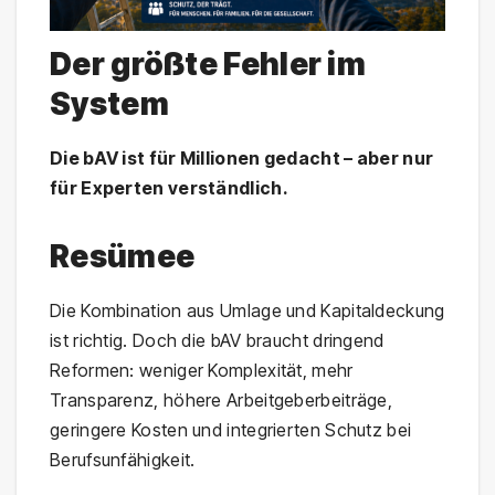
Der größte Fehler im
System
Die bAV ist für Millionen gedacht – aber nur
für Experten verständlich.
Resümee
Die Kombination aus Umlage und Kapitaldeckung
ist richtig. Doch die bAV braucht dringend
Reformen: weniger Komplexität, mehr
Transparenz, höhere Arbeitgeberbeiträge,
geringere Kosten und integrierten Schutz bei
Berufsunfähigkeit.