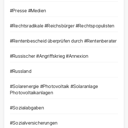
#Presse #Medien
#Rechtsradikale #Reichsbürger #Rechtspopulisten
#Rentenbescheid überprüfen durch #Rentenberater
#Russischer #Angriffskrieg #Annexion
#Russland
#Solarenergie #Photovoltaik #Solaranlage
Photovoltaikanlagen
#Sozialabgaben
#Sozialversicherungen