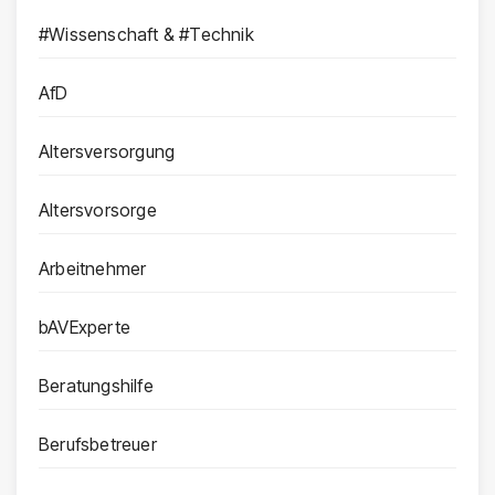
#Wissenschaft & #Technik
AfD
Altersversorgung
Altersvorsorge
Arbeitnehmer
bAVExperte
Beratungshilfe
Berufsbetreuer