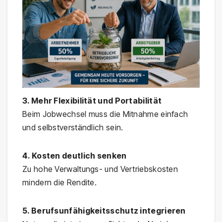
3. Mehr Flexibilität und Portabilität
Beim Jobwechsel muss die Mitnahme einfach
und selbstverständlich sein.
4. Kosten deutlich senken
Zu hohe Verwaltungs- und Vertriebskosten
mindern die Rendite.
5. Berufsunfähigkeitsschutz integrieren