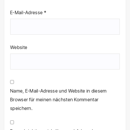
E-Mail-Adresse
*
Website
Name, E-Mail-Adresse und Website in diesem
Browser für meinen nächsten Kommentar
speichern.