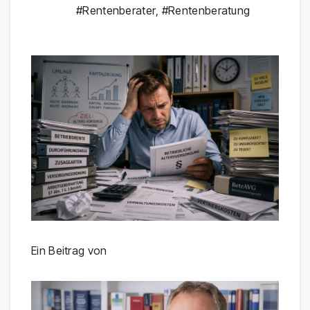
#Rentenberater
,
#Rentenberatung
Ein Beitrag von