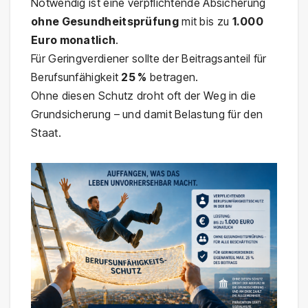
Notwendig ist eine verpflichtende Absicherung
ohne Gesundheitsprüfung
mit bis zu
1.000
Euro monatlich
.
Für Geringverdiener sollte der Beitragsanteil für
Berufsunfähigkeit
25 %
betragen.
Ohne diesen Schutz droht oft der Weg in die
Grundsicherung – und damit Belastung für den
Staat.