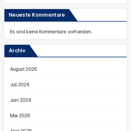
Neueste Kommentare
Es sind keine Kommentare vorhanden.
Archiv
August 2026
Juli 2026
Juni 2026
Mai 2026