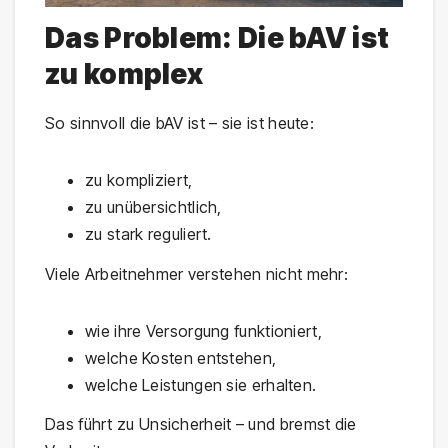
Das Problem: Die bAV ist
zu komplex
So sinnvoll die bAV ist – sie ist heute:
zu kompliziert,
zu unübersichtlich,
zu stark reguliert.
Viele Arbeitnehmer verstehen nicht mehr:
wie ihre Versorgung funktioniert,
welche Kosten entstehen,
welche Leistungen sie erhalten.
Das führt zu Unsicherheit – und bremst die