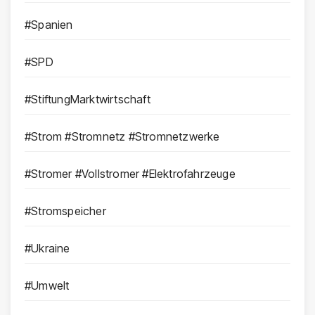
#Spanien
#SPD
#StiftungMarktwirtschaft
#Strom #Stromnetz #Stromnetzwerke
#Stromer #Vollstromer #Elektrofahrzeuge
#Stromspeicher
#Ukraine
#Umwelt