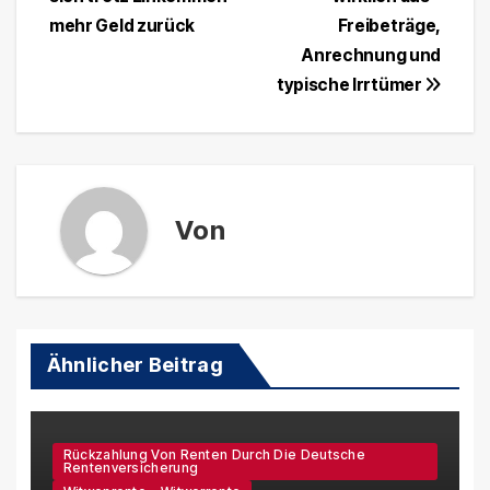
mehr Geld zurück
Freibeträge,
Anrechnung und
typische Irrtümer
Von
Ähnlicher Beitrag
Rückzahlung Von Renten Durch Die Deutsche
Rentenversicherung