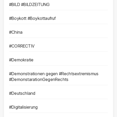
#BILD #BILDZEITUNG
#Boykott #Boykottaufruf
#China
#CORRECTIV
#Demokratie
#Demonstrationen gegen #Rechtsextremismus
#DemonstarationGegenRechts
#Deutschland
#Digitalisierung