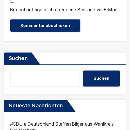
Benachrichtige mich über neue Beiträge via E-Mail.
Suchen
Suchen
Neueste Nachrichten
#CDU # Deutschland Steffen Bilger aus Wahlkreis