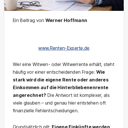
Ein Beitrag von
Werner Hoffmann
www.Renten-Experte.de
Wer eine Witwen- oder Witwerrente erhält, steht
häufig vor einer entscheidenden Frage:
Wie
stark wird die eigene Rente oder anderes
Einkommen auf die Hinterbliebenenrente
angerechnet?
Die Antwort ist komplexer, als
viele glauben – und genau hier entstehen oft
finanzielle Fehlentscheidungen.
Grundsätzlich gilt:
Eigene Einkünfte werden