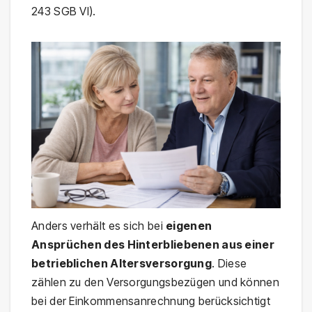
243 SGB VI).
Anders verhält es sich bei
eigenen
Ansprüchen des Hinterbliebenen aus einer
betrieblichen Altersversorgung
. Diese
zählen zu den Versorgungsbezügen und können
bei der Einkommensanrechnung berücksichtigt