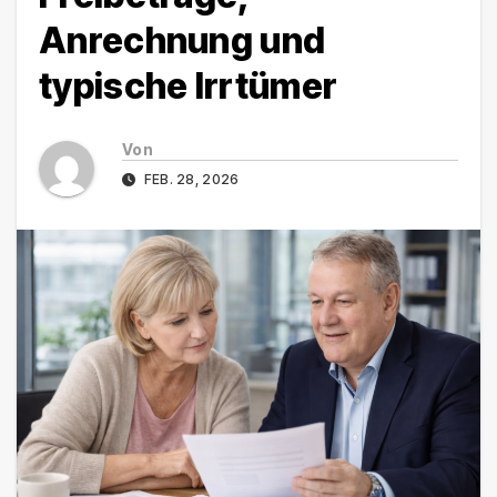
Anrechnung und
typische Irrtümer
Von
FEB. 28, 2026