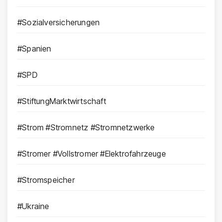
#Sozialversicherungen
#Spanien
#SPD
#StiftungMarktwirtschaft
#Strom #Stromnetz #Stromnetzwerke
#Stromer #Vollstromer #Elektrofahrzeuge
#Stromspeicher
#Ukraine