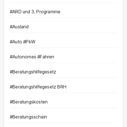
#ARD und 3. Programme
#Ausland
#Auto #PkW
#Autonomes #Fahren
#Beratungshilfegesetz
#Beratungshilfegesetz BRH
#Beratungskosten
#Beratungsschein