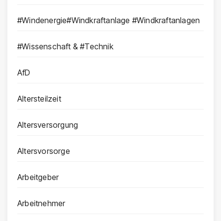
#Windenergie#Windkraftanlage #Windkraftanlagen
#Wissenschaft & #Technik
AfD
Altersteilzeit
Altersversorgung
Altersvorsorge
Arbeitgeber
Arbeitnehmer