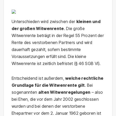
Unterschieden wird zwischen der
kleinen und
der großen Witwenrente
. Die große
Witwenrente beträgt in der Regel 55 Prozent der
Rente des verstorbenen Partners und wird
dauerhaft gezahlt, sofern bestimmte
Voraussetzungen erfüllt sind. Die kleine
Witwenrente ist zeitlich befristet (§ 46 SGB VI).
Entscheidend ist außerdem,
welche rechtliche
Grundlage für die Witwenrente gilt
. Bei
sogenannten
alten Witwenregelungen
– also
bei Ehen, die vor dem Jahr 2002 geschlossen
wurden und bei denen der verstorbene
Ehepartner vor dem 2. Januar 1962 geboren ist