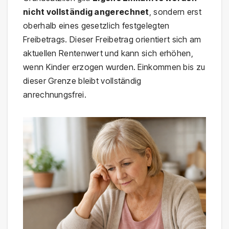
nicht vollständig angerechnet
, sondern erst
oberhalb eines gesetzlich festgelegten
Freibetrags. Dieser Freibetrag orientiert sich am
aktuellen Rentenwert und kann sich erhöhen,
wenn Kinder erzogen wurden. Einkommen bis zu
dieser Grenze bleibt vollständig
anrechnungsfrei.