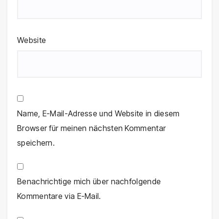
Website
Name, E-Mail-Adresse und Website in diesem
Browser für meinen nächsten Kommentar
speichern.
Benachrichtige mich über nachfolgende
Kommentare via E-Mail.