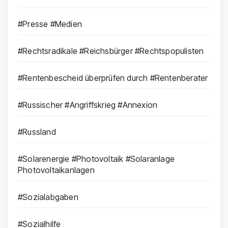
#Presse #Medien
#Rechtsradikale #Reichsbürger #Rechtspopulisten
#Rentenbescheid überprüfen durch #Rentenberater
#Russischer #Angriffskrieg #Annexion
#Russland
#Solarenergie #Photovoltaik #Solaranlage
Photovoltaikanlagen
#Sozialabgaben
#Sozialhilfe