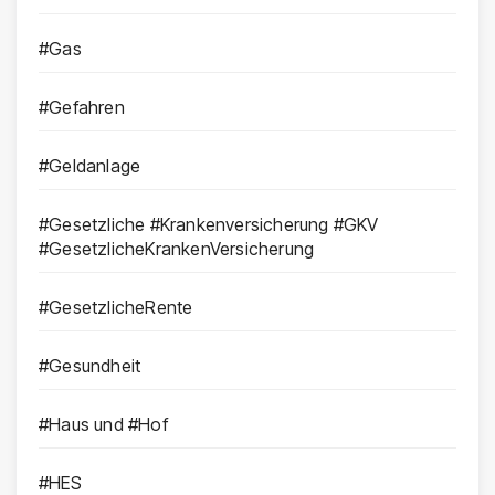
#Gas
#Gefahren
#Geldanlage
#Gesetzliche #Krankenversicherung #GKV
#GesetzlicheKrankenVersicherung
#GesetzlicheRente
#Gesundheit
#Haus und #Hof
#HES