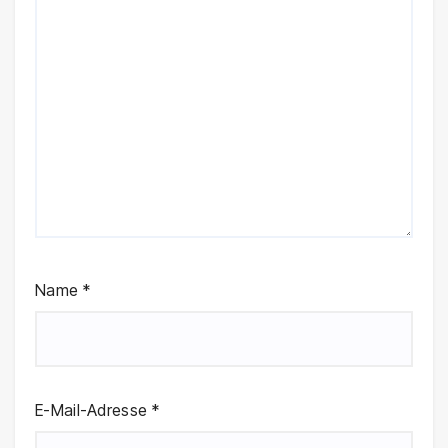
Name
*
E-Mail-Adresse
*