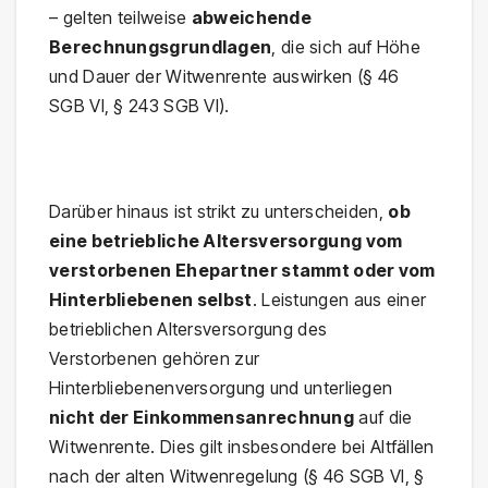
– gelten teilweise
abweichende
Berechnungsgrundlagen
, die sich auf Höhe
und Dauer der Witwenrente auswirken (§ 46
SGB VI, § 243 SGB VI).
Darüber hinaus ist strikt zu unterscheiden,
ob
eine betriebliche Altersversorgung vom
verstorbenen Ehepartner stammt oder vom
Hinterbliebenen selbst
. Leistungen aus einer
betrieblichen Altersversorgung des
Verstorbenen gehören zur
Hinterbliebenenversorgung und unterliegen
nicht der Einkommensanrechnung
auf die
Witwenrente. Dies gilt insbesondere bei Altfällen
nach der alten Witwenregelung (§ 46 SGB VI, §