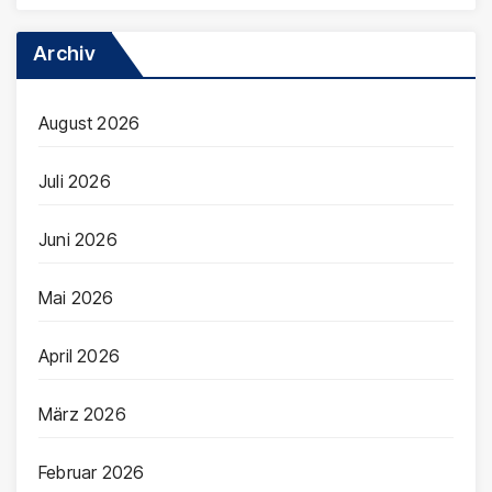
Archiv
August 2026
Juli 2026
Juni 2026
Mai 2026
April 2026
März 2026
Februar 2026