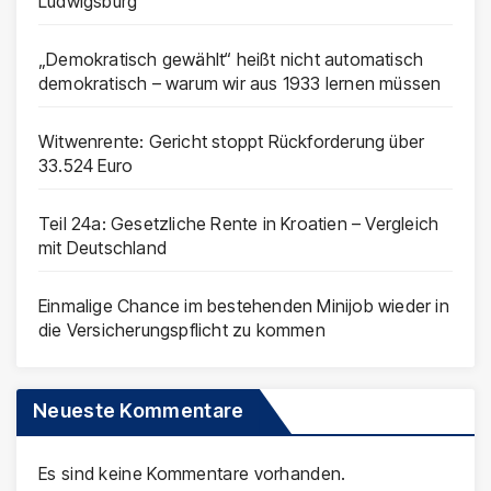
Ludwigsburg
„Demokratisch gewählt“ heißt nicht automatisch
demokratisch – warum wir aus 1933 lernen müssen
Witwenrente: Gericht stoppt Rückforderung über
33.524 Euro
Teil 24a: Gesetzliche Rente in Kroatien – Vergleich
mit Deutschland
Einmalige Chance im bestehenden Minijob wieder in
die Versicherungspflicht zu kommen
Neueste Kommentare
Es sind keine Kommentare vorhanden.