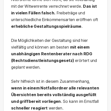
mit der Witwenrente verrechnet werde.
Das ist
in vielen Fällen falsch.
Freibeträge und
unterschiedliche Einkommensarten eröffnen oft
erhebliche Gestaltungsspielräume
.
Die Möglichkeiten der Gestaltung sind hier
vielfältig und können am besten
mit einem
unabhängigen Rentenberater nach RDG
(Rechtsdienstleistungsgesetz)
erörtert und
geplant werden.
Sehr hilfreich ist in diesem Zusammenhang,
wenn in einem Notfallordner alle relevanten
Übersichten bereits vollständig ausgefüllt
und griffbereit vorliegen
. So kann im Ernstfall
schneller reagiert
werden.