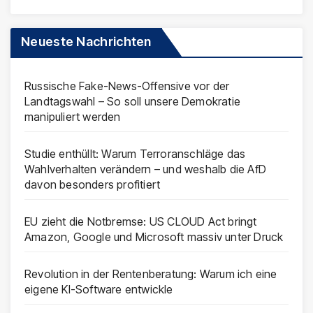
Neueste Nachrichten
Russische Fake-News-Offensive vor der
Landtagswahl – So soll unsere Demokratie
manipuliert werden
Studie enthüllt: Warum Terroranschläge das
Wahlverhalten verändern – und weshalb die AfD
davon besonders profitiert
EU zieht die Notbremse: US CLOUD Act bringt
Amazon, Google und Microsoft massiv unter Druck
Revolution in der Rentenberatung: Warum ich eine
eigene KI-Software entwickle