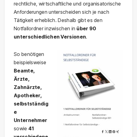
rechtliche, wirtschaftliche und organisatorische
Anforderungen unterscheiden sich je nach
Tätigkeit erheblich. Deshalb gibt es den
Notfallordner inzwischen in
über 90
unterschiedlichen Versionen
.
So benötigen
beispielsweise
Beamte,
Ärzte,
Zahnärzte,
Apotheker,
selbstständig
e
Unternehmer
sowie
41
verschiedene