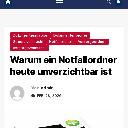
Dokumentenmappe
Dokumentenordner
Generalvollmacht
Notfallordner
Vorsorgeordner
Vorsorgevollmacht
Warum ein Notfallordner
heute unverzichtbar ist
Von
admin
FEB. 28, 2026