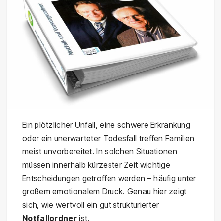
Ein plötzlicher Unfall, eine schwere Erkrankung
oder ein unerwarteter Todesfall treffen Familien
meist unvorbereitet. In solchen Situationen
müssen innerhalb kürzester Zeit wichtige
Entscheidungen getroffen werden – häufig unter
großem emotionalem Druck. Genau hier zeigt
sich, wie wertvoll ein gut strukturierter
Notfallordner
ist.