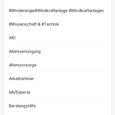
#Windenergie#Windkraftanlage #Windkraftanlagen
#Wissenschaft & #Technik
AfD
Altersversorgung
Altersvorsorge
Arbeitnehmer
bAVExperte
Beratungshilfe