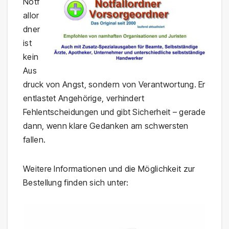
Notf
allor
dner
ist
kein
Aus
druck von Angst, sondern von Verantwortung. Er
entlastet Angehörige, verhindert
Fehlentscheidungen und gibt Sicherheit – gerade
dann, wenn klare Gedanken am schwersten
fallen.
Weitere Informationen und die Möglichkeit zur
Bestellung finden sich unter: