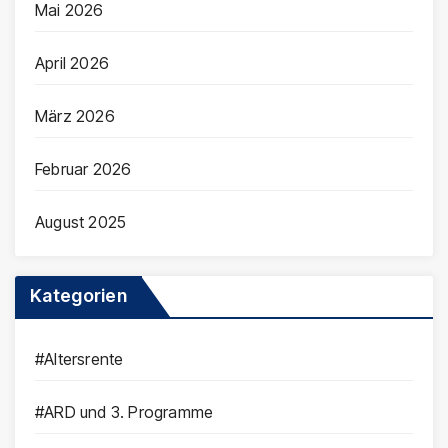
Mai 2026
April 2026
März 2026
Februar 2026
August 2025
Kategorien
#Altersrente
#ARD und 3. Programme