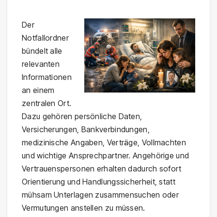
Der
Notfallordner
bündelt alle
relevanten
Informationen
an einem
zentralen Ort.
Dazu gehören persönliche Daten,
Versicherungen, Bankverbindungen,
medizinische Angaben, Verträge, Vollmachten
und wichtige Ansprechpartner. Angehörige und
Vertrauenspersonen erhalten dadurch sofort
Orientierung und Handlungssicherheit, statt
mühsam Unterlagen zusammensuchen oder
Vermutungen anstellen zu müssen.