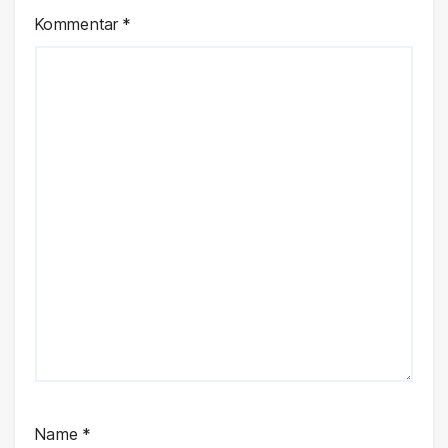
Kommentar
*
Name
*