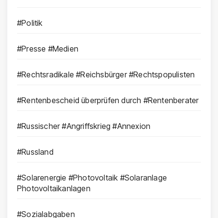
#Politik
#Presse #Medien
#Rechtsradikale #Reichsbürger #Rechtspopulisten
#Rentenbescheid überprüfen durch #Rentenberater
#Russischer #Angriffskrieg #Annexion
#Russland
#Solarenergie #Photovoltaik #Solaranlage
Photovoltaikanlagen
#Sozialabgaben