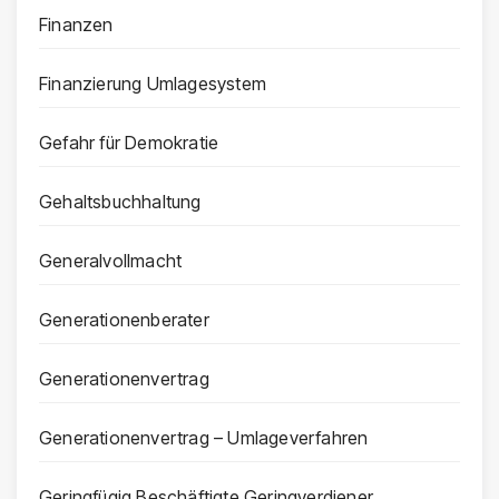
Finanzen
Finanzierung Umlagesystem
Gefahr für Demokratie
Gehaltsbuchhaltung
Generalvollmacht
Generationenberater
Generationenvertrag
Generationenvertrag – Umlageverfahren
Geringfügig Beschäftigte Geringverdiener