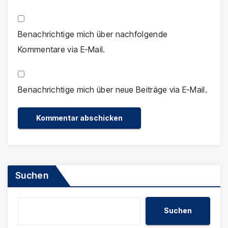
Benachrichtige mich über nachfolgende
Kommentare via E-Mail.
Benachrichtige mich über neue Beiträge via E-Mail.
Suchen
Suchen