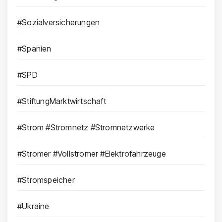
#Sozialversicherungen
#Spanien
#SPD
#StiftungMarktwirtschaft
#Strom #Stromnetz #Stromnetzwerke
#Stromer #Vollstromer #Elektrofahrzeuge
#Stromspeicher
#Ukraine