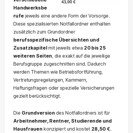
Handwerksbe
rufe
jeweils eine andere Form der Vorsorge.
Diese spezialisierten Notfallordner enthalten
zusätzlich zum Grundordner
berufsspezifische Übersichten und
Zusatzkapitel
mit jeweils etwa
20 bis 25
weiteren Seiten
, die exakt auf die jeweilige
Berufsgruppe zugeschnitten sind. Dadurch
werden Themen wie Betriebsfortführung,
Vertretungsregelungen, Kammern,
Haftungsfragen oder spezielle Versicherungen
gezielt berücksichtigt.
Die
Grundversion
des Notfallordners ist für
Arbeitnehmer, Rentner, Studierende und
Hausfrauen
konzipiert und kostet
28,50 €
.