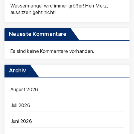
Wassermangel wird immer größer! Herr Merz,
aussitzen geht nicht!
Neueste Kommentare
Es sind keine Kommentare vorhanden.
Archiv
August 2026
Juli 2026
Juni 2026