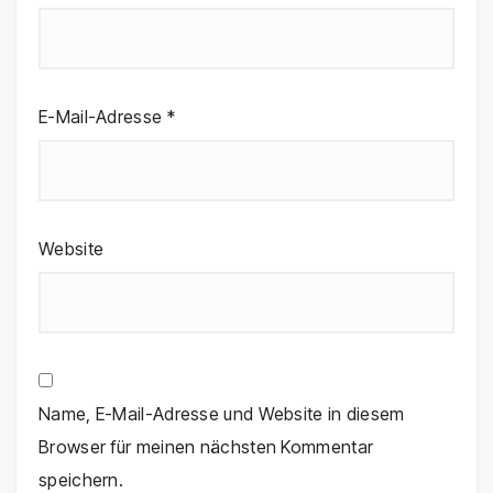
E-Mail-Adresse
*
Website
Name, E-Mail-Adresse und Website in diesem
Browser für meinen nächsten Kommentar
speichern.