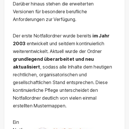
Darüber hinaus stehen die erweiterten
Versionen für besondere berufliche
Anforderungen zur Verfügung.
Der erste Notfallordner wurde bereits
im Jahr
2003
entwickelt und seitdem kontinuierlich
weiterentwickelt. Aktuell wurde der Ordner
grundlegend überarbeitet und neu
aktualisiert
, sodass alle Inhalte dem heutigen
rechtlichen, organisatorischen und
gesellschaftlichen Stand entsprechen. Diese
kontinuierliche Pflege unterscheidet den
Notfallordner deutlich von vielen einmal
erstellten Mustermappen.
Ein