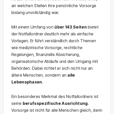
an welchen Stellen ihre persönliche Vorsorge
bislang unvollständig war.
Mit einem Umfang von
über 143 Seiten
bietet
der Notfallordner deutlich mehr als einfache
Vorlagen. Er führt verständlich durch Themen
wie medizinische Vorsorge, rechtliche
Regelungen, finanzielle Absicherung,
organisatorische Abläufe und den Umgang mit
Behörden. Dabei richtet er sich nicht nur an
ältere Menschen, sondern an
alle
Lebensphasen
.
Ein besonderes Merkmal des Notfallordners ist
seine
berufsspezifische Ausrichtung
.
Vorsorge ist nicht für alle Menschen gleich, denn