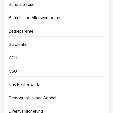
Berufsbetreuer
Betriebliche Altersversorgung
Betriebsrente
Bürokratie
CDU
CSU
Das Rentenwerk
Demographischer Wandel
Direktversicherung