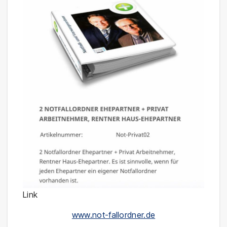
Link
www.not-fallordner.de