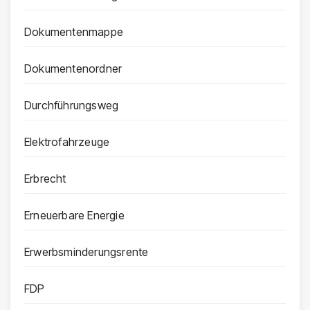
Dokumentenmappe
Dokumentenordner
Durchführungsweg
Elektrofahrzeuge
Erbrecht
Erneuerbare Energie
Erwerbsminderungsrente
FDP