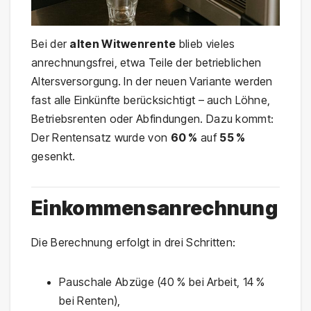
Bei der
alten Witwenrente
blieb vieles
anrechnungsfrei, etwa Teile der betrieblichen
Altersversorgung. In der neuen Variante werden
fast alle Einkünfte berücksichtigt – auch Löhne,
Betriebsrenten oder Abfindungen. Dazu kommt:
Der Rentensatz wurde von
60 %
auf
55 %
gesenkt.
Einkommensanrechnung
Die Berechnung erfolgt in drei Schritten:
Pauschale Abzüge (40 % bei Arbeit, 14 %
bei Renten),