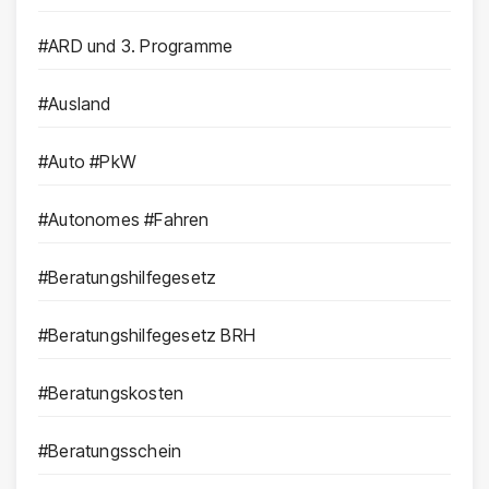
#ARD und 3. Programme
#Ausland
#Auto #PkW
#Autonomes #Fahren
#Beratungshilfegesetz
#Beratungshilfegesetz BRH
#Beratungskosten
#Beratungsschein