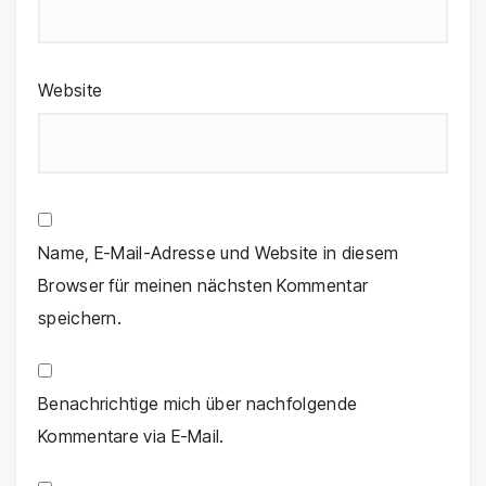
Website
Name, E-Mail-Adresse und Website in diesem
Browser für meinen nächsten Kommentar
speichern.
Benachrichtige mich über nachfolgende
Kommentare via E-Mail.