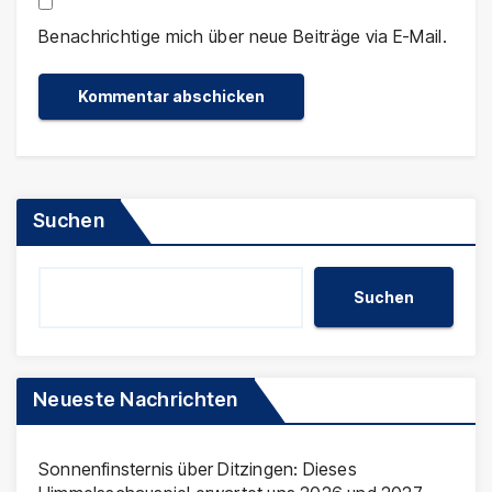
Benachrichtige mich über neue Beiträge via E-Mail.
Suchen
Suchen
Neueste Nachrichten
Sonnenfinsternis über Ditzingen: Dieses