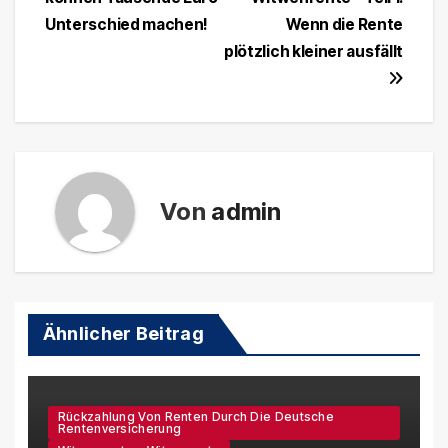
Unterschied machen!
Wenn die Rente
plötzlich kleiner ausfällt
Von
admin
Ähnlicher Beitrag
Rückzahlung Von Renten Durch Die Deutsche
Rentenversicherung