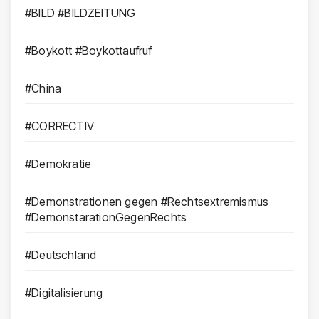
#BILD #BILDZEITUNG
#Boykott #Boykottaufruf
#China
#CORRECTIV
#Demokratie
#Demonstrationen gegen #Rechtsextremismus
#DemonstarationGegenRechts
#Deutschland
#Digitalisierung