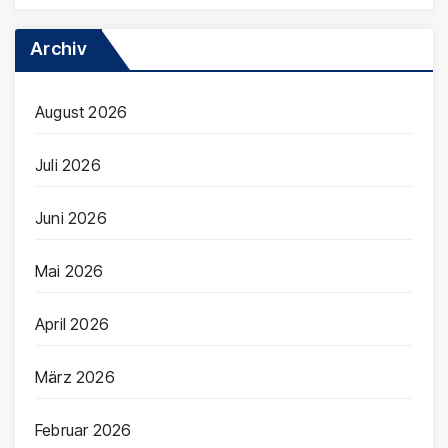
Archiv
August 2026
Juli 2026
Juni 2026
Mai 2026
April 2026
März 2026
Februar 2026