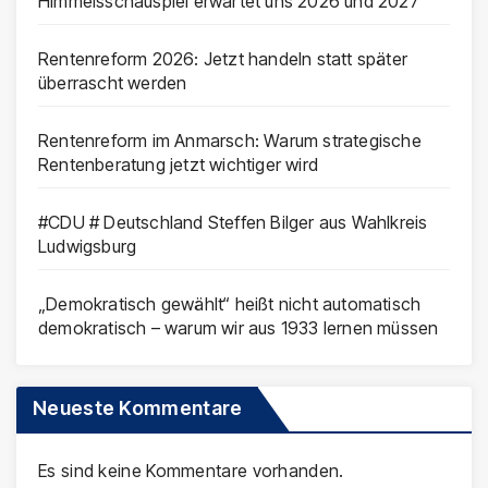
Himmelsschauspiel erwartet uns 2026 und 2027
Rentenreform 2026: Jetzt handeln statt später
überrascht werden
Rentenreform im Anmarsch: Warum strategische
Rentenberatung jetzt wichtiger wird
#CDU # Deutschland Steffen Bilger aus Wahlkreis
Ludwigsburg
„Demokratisch gewählt“ heißt nicht automatisch
demokratisch – warum wir aus 1933 lernen müssen
Neueste Kommentare
Es sind keine Kommentare vorhanden.