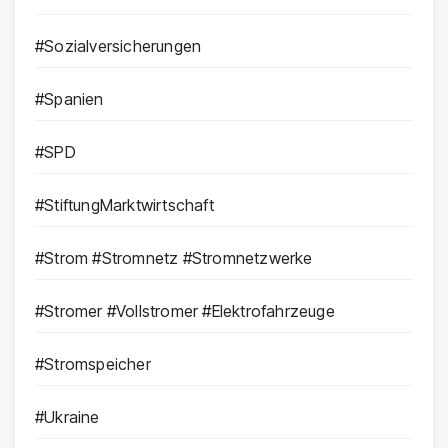
#Sozialversicherungen
#Spanien
#SPD
#StiftungMarktwirtschaft
#Strom #Stromnetz #Stromnetzwerke
#Stromer #Vollstromer #Elektrofahrzeuge
#Stromspeicher
#Ukraine