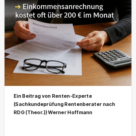
Ein Beitrag von Renten-Experte
(Sachkundeprüfung Rentenberater nach
RDG (Theor.)) Werner Hoffmann