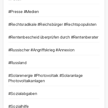
#Presse #Medien
#Rechtsradikale #Reichsbürger #Rechtspopulisten
#Rentenbescheid überprüfen durch #Rentenberater
#Russischer #Angriffskrieg #Annexion
#Russland
#Solarenergie #Photovoltaik #Solaranlage
Photovoltaikanlagen
#Sozialabgaben
#Sozialhilfe