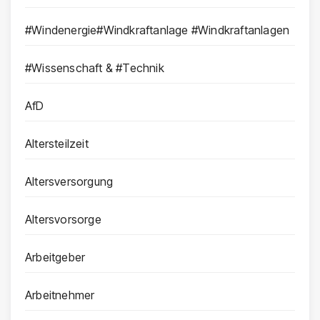
#Windenergie#Windkraftanlage #Windkraftanlagen
#Wissenschaft & #Technik
AfD
Altersteilzeit
Altersversorgung
Altersvorsorge
Arbeitgeber
Arbeitnehmer