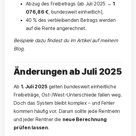
Abzug des Freibetrags (ab Juli 2025 →
1
076,86 €
, bundesweit einheitlich),
40 % des verbleibenden Betrags werden
auf die Rente angerechnet.
Beispiele dazu findest du im Artikel auf meinem
Blog.
Änderungen ab Juli 2025
Ab
1. Juli 2025
gelten bundesweit einheitliche
Freibeträge, Ost-/West-Unterschiede fallen weg.
Doch das System bleibt komplex – und Fehler
kommen häufig vor. Darum sollte jede Rentnerin
und jeder Rentner die
neue Berechnung
prüfen lassen
.