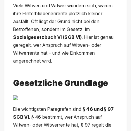
Viele Witwen und Witwer wundern sich, warum
ihre Hinterbliebenenrente plötzlich kleiner
ausfällt. Oft liegt der Grund nicht bei den
Betroffenen, sondern im Gesetz: im
Sozialgesetzbuch VI (SGB VI)
. Hier ist genau
geregelt, wer Anspruch auf Witwen- oder
Witwerrente hat – und wie Einkommen
angerechnet wird.
Gesetzliche Grundlage
Die wichtigsten Paragrafen sind
§ 46 und § 97
SGB VI
. § 46 bestimmt, wer Anspruch auf
Witwen- oder Witwerrente hat, § 97 regelt die