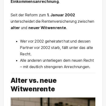
Einkommensanrechnung
.
Seit der Reform zum
1. Januar 2002
unterscheidet die Rentenversicherung zwischen
alter
und
neuer Witwenrente
.
Wer vor 2002 geheiratet hat und dessen
Partner vor 2002 starb, fällt unter das alte
Recht.
Alle anderen unterliegen dem neuen Recht
– mit deutlich strengeren Anrechnungen.
Alter vs. neue
Witwenrente