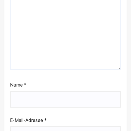
Name
*
E-Mail-Adresse
*