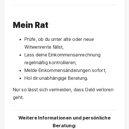
Mein Rat
Prüfe, ob du unter alte oder neue
Witwenrente fällst,
Lass deine Einkommensanrechnung
regelmäßig kontrollieren,
Melde Einkommensänderungen sofort,
Hol dir unabhängige Beratung.
Nur so lässt sich vermeiden, dass Geld verloren
geht.
Weitere Informationen und persönliche
Beratung: