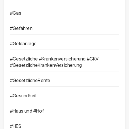
#Gas
#Gefahren
#Geldanlage
#Gesetzliche #Krankenversicherung #GKV
#GesetzlicheKrankenVersicherung
#GesetzlicheRente
#Gesundheit
#Haus und #Hof
#HES