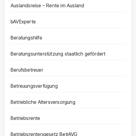
Auslandsreise – Rente im Ausland
bAVExperte
Beratungshilfe
Beratungsunterstützung staatlich gefördert
Berufsbetreuer
Betreuungsverfügung
Betriebliche Altersversorgung
Betriebsrente
Betriebsrentengesetz BetrAVG