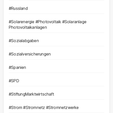
#Russland
#Solarenergie #Photovoltaik #Solaranlage
Photovoltaikanlagen
#Sozialabgaben
#Sozialversicherungen
#Spanien
#SPD
#StiftungMarktwirtschaft
#Strom #Stromnetz #Stromnetzwerke