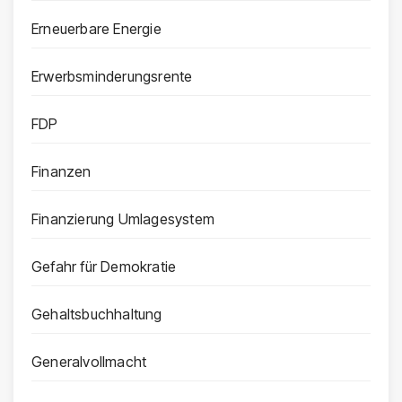
Erneuerbare Energie
Erwerbsminderungsrente
FDP
Finanzen
Finanzierung Umlagesystem
Gefahr für Demokratie
Gehaltsbuchhaltung
Generalvollmacht