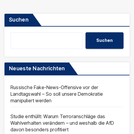
Suchen
Suchen
Neueste Nachrichten
Russische Fake-News-Offensive vor der
Landtagswahl – So soll unsere Demokratie
manipuliert werden
Studie enthüllt: Warum Terroranschläge das
Wahlverhalten verändern – und weshalb die AfD
davon besonders profitiert