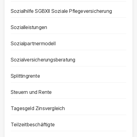
Sozialhilfe SGBXII Soziale Pflegeversicherung
Sozialleistungen
Sozialpartnermodell
Sozialversicherungsberatung
Splittingrente
Steuern und Rente
Tagesgeld Zinsvergleich
Teilzeitbeschäftigte