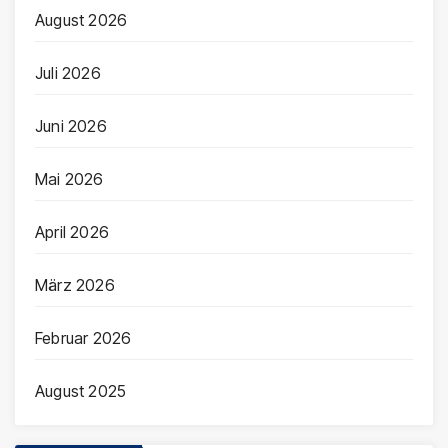
August 2026
Juli 2026
Juni 2026
Mai 2026
April 2026
März 2026
Februar 2026
August 2025