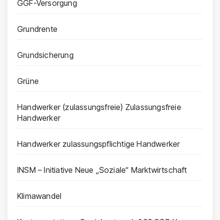
GGF-Versorgung
Grundrente
Grundsicherung
Grüne
Handwerker (zulassungsfreie) Zulassungsfreie
Handwerker
Handwerker zulassungspflichtige Handwerker
INSM – Initiative Neue „Soziale“ Marktwirtschaft
Klimawandel