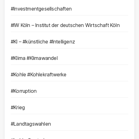
#Investmentgesellschaften
#IW Köln – Institut der deutschen Wirtschaft Köln
#KI – #künstliche #Intelligenz
#Klima #Klimawandel
#Kohle #Kohlekraftwerke
#Korruption
#Krieg
#Landtagswahlen