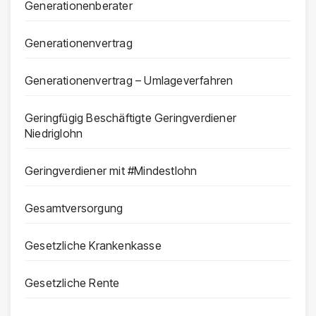
Generationenberater
Generationenvertrag
Generationenvertrag – Umlageverfahren
Geringfügig Beschäftigte Geringverdiener
Niedriglohn
Geringverdiener mit #Mindestlohn
Gesamtversorgung
Gesetzliche Krankenkasse
Gesetzliche Rente