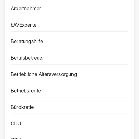
Arbeitnehmer
bAVExperte
Beratungshilfe
Berufsbetreuer
Betriebliche Altersversorgung
Betriebsrente
Bürokratie
CDU