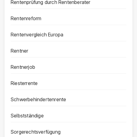
Rentenprüfung durch Rentenberater
Rentenreform
Rentenvergleich Europa
Rentner
Rentnerjob
Riesterrente
Schwerbehindertenrente
Selbstständige
Sorgerechtsverfügung