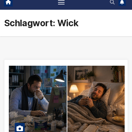
Schlagwort:
Wick