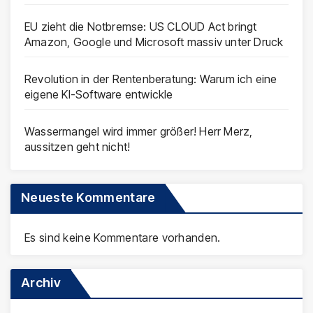
EU zieht die Notbremse: US CLOUD Act bringt
Amazon, Google und Microsoft massiv unter Druck
Revolution in der Rentenberatung: Warum ich eine
eigene KI-Software entwickle
Wassermangel wird immer größer! Herr Merz,
aussitzen geht nicht!
Neueste Kommentare
Es sind keine Kommentare vorhanden.
Archiv