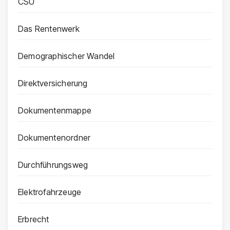
CSU
Das Rentenwerk
Demographischer Wandel
Direktversicherung
Dokumentenmappe
Dokumentenordner
Durchführungsweg
Elektrofahrzeuge
Erbrecht