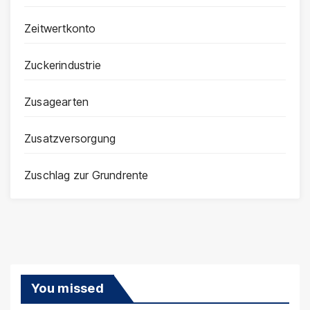
Zeitwertkonto
Zuckerindustrie
Zusagearten
Zusatzversorgung
Zuschlag zur Grundrente
You missed