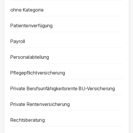
ohne Kategorie
Patientenverfügung
Payroll
Personalabteilung
Pflegepflichtversicherung
Private Berufsunfähigkeitsrente BU-Versicherung
Private Rentenversicherung
Rechtsberatung