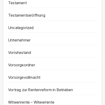
Testament
Testamentseröffnung
Uncategorized
Unternehmer
Vorruhestand
Vorsorgeordner
Vorsorgevollmacht
Vortrag zur Rentenreform in Betrieben
Witwenrente – Witwerrente