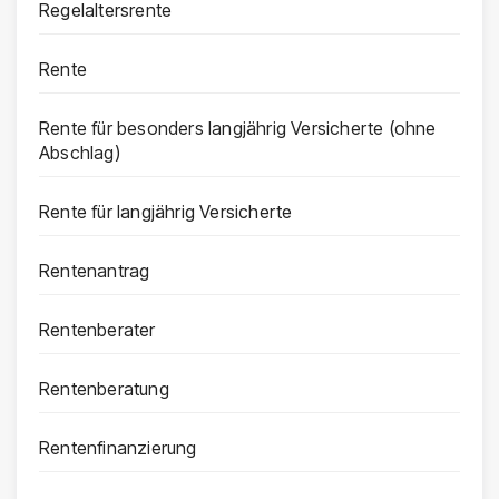
Regelaltersrente
Rente
Rente für besonders langjährig Versicherte (ohne
Abschlag)
Rente für langjährig Versicherte
Rentenantrag
Rentenberater
Rentenberatung
Rentenfinanzierung