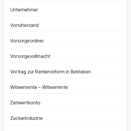
Unternehmer
Vorruhestand
Vorsorgeordner
Vorsorgevollmacht
Vortrag zur Rentenreform in Betrieben
Witwenrente – Witwerrente
Zeitwertkonto
Zuckerindustrie