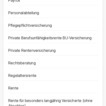
Payroll
Personalabteilung
Pflegepflichtversicherung
Private Berufsunfähigkeitsrente BU-Versicherung
Private Rentenversicherung
Rechtsberatung
Regelaltersrente
Rente
Rente für besonders langjährig Versicherte (ohne
Abschlag)