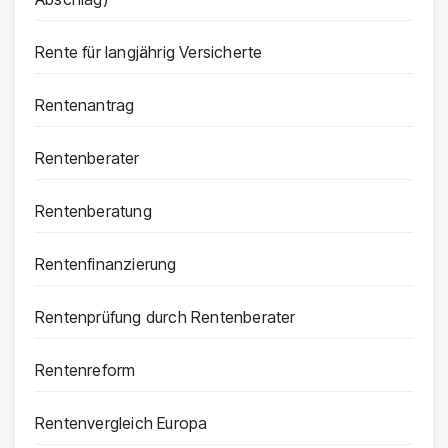
Rente für langjährig Versicherte
Rentenantrag
Rentenberater
Rentenberatung
Rentenfinanzierung
Rentenprüfung durch Rentenberater
Rentenreform
Rentenvergleich Europa