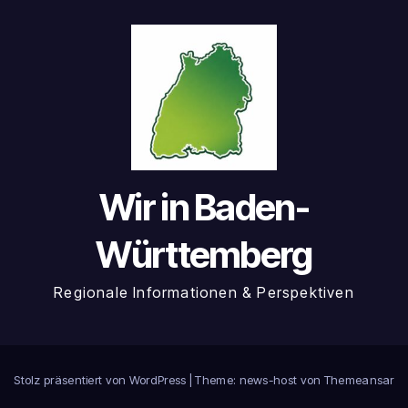
Wir in Baden-
Württemberg
Regionale Informationen & Perspektiven
Stolz präsentiert von WordPress
|
Theme: news-host von
Themeansar