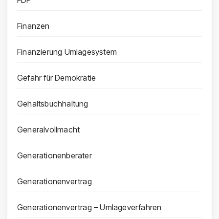
FDP
Finanzen
Finanzierung Umlagesystem
Gefahr für Demokratie
Gehaltsbuchhaltung
Generalvollmacht
Generationenberater
Generationenvertrag
Generationenvertrag – Umlageverfahren