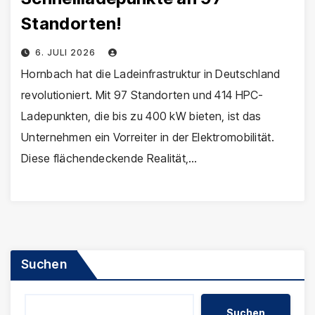
Standorten!
6. JULI 2026
Hornbach hat die Ladeinfrastruktur in Deutschland
revolutioniert. Mit 97 Standorten und 414 HPC-
Ladepunkten, die bis zu 400 kW bieten, ist das
Unternehmen ein Vorreiter in der Elektromobilität.
Diese flächendeckende Realität,…
Suchen
Suchen