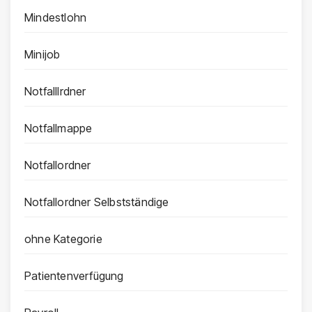
Mindestlohn
Minijob
Notfalllrdner
Notfallmappe
Notfallordner
Notfallordner Selbstständige
ohne Kategorie
Patientenverfügung