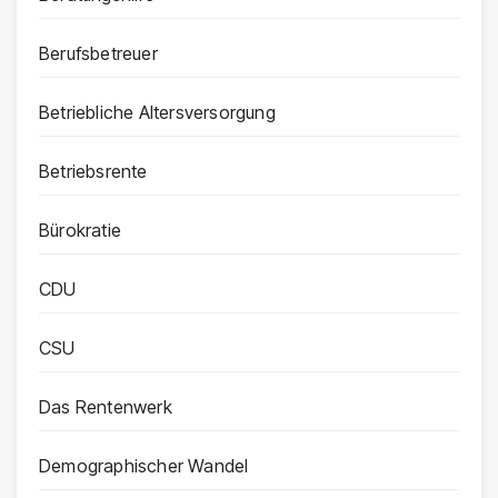
Berufsbetreuer
Betriebliche Altersversorgung
Betriebsrente
Bürokratie
CDU
CSU
Das Rentenwerk
Demographischer Wandel