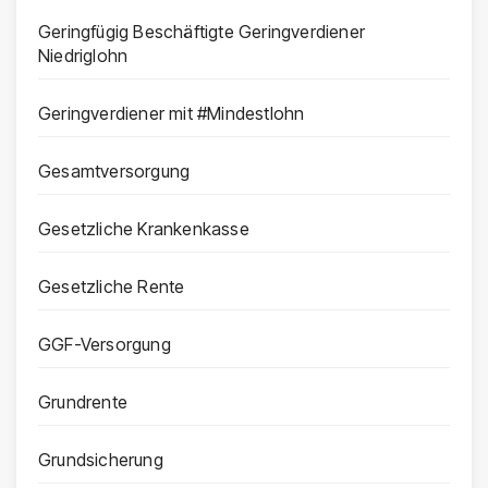
Geringfügig Beschäftigte Geringverdiener
Niedriglohn
Geringverdiener mit #Mindestlohn
Gesamtversorgung
Gesetzliche Krankenkasse
Gesetzliche Rente
GGF-Versorgung
Grundrente
Grundsicherung