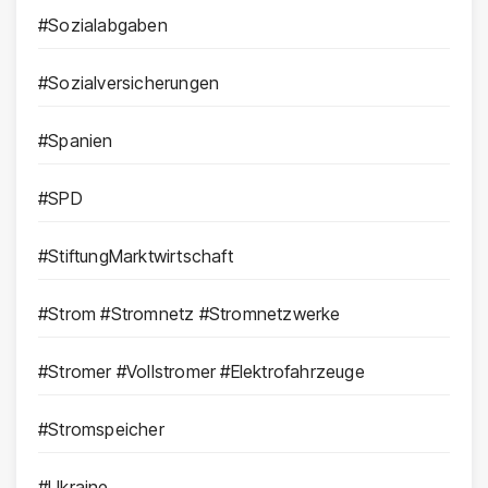
#Sozialabgaben
#Sozialversicherungen
#Spanien
#SPD
#StiftungMarktwirtschaft
#Strom #Stromnetz #Stromnetzwerke
#Stromer #Vollstromer #Elektrofahrzeuge
#Stromspeicher
#Ukraine