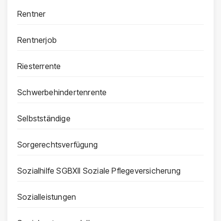
Rentner
Rentnerjob
Riesterrente
Schwerbehindertenrente
Selbstständige
Sorgerechtsverfügung
Sozialhilfe SGBXII Soziale Pflegeversicherung
Sozialleistungen