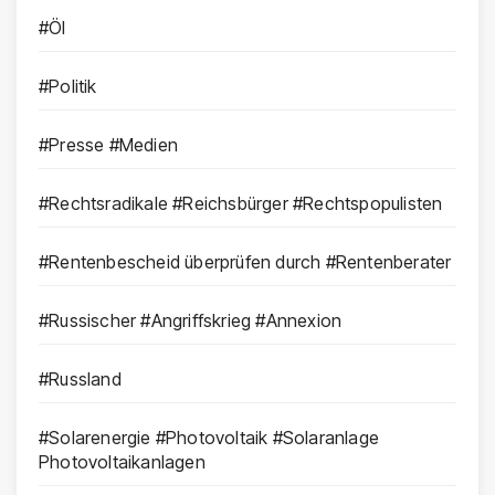
#Öl
#Politik
#Presse #Medien
#Rechtsradikale #Reichsbürger #Rechtspopulisten
#Rentenbescheid überprüfen durch #Rentenberater
#Russischer #Angriffskrieg #Annexion
#Russland
#Solarenergie #Photovoltaik #Solaranlage
Photovoltaikanlagen