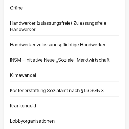
Grüne
Handwerker (zulassungsfreie) Zulassungsfreie
Handwerker
Handwerker zulassungspflichtige Handwerker
INSM – Initiative Neue „Soziale“ Marktwirtschaft
Klimawandel
Kostenerstattung Sozialamt nach §63 SGB X
Krankengeld
Lobbyorganisationen