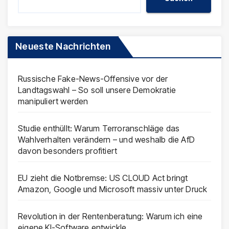
Neueste Nachrichten
Russische Fake-News-Offensive vor der
Landtagswahl – So soll unsere Demokratie
manipuliert werden
Studie enthüllt: Warum Terroranschläge das
Wahlverhalten verändern – und weshalb die AfD
davon besonders profitiert
EU zieht die Notbremse: US CLOUD Act bringt
Amazon, Google und Microsoft massiv unter Druck
Revolution in der Rentenberatung: Warum ich eine
eigene KI-Software entwickle