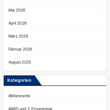
Mai 2026
April 2026
März 2026
Februar 2026
August 2025
Kategorien
#Altersrente
#ARD und 3. Programme