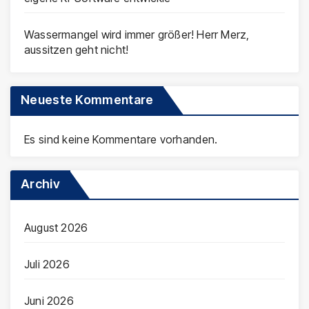
Wassermangel wird immer größer! Herr Merz,
aussitzen geht nicht!
Neueste Kommentare
Es sind keine Kommentare vorhanden.
Archiv
August 2026
Juli 2026
Juni 2026