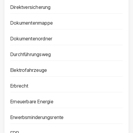
Direktversicherung
Dokumentenmappe
Dokumentenordner
Durchführungsweg
Elektrofahrzeuge
Erbrecht
Erneuerbare Energie
Erwerbsminderungsrente