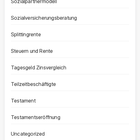
Sozialpartnermodell
Sozialversicherungsberatung
Splittingrente
Steuern und Rente
Tagesgeld Zinsvergleich
Teilzeitbeschäftigte
Testament
Testamentseröffnung
Uncategorized