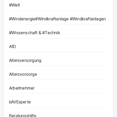
#Welt
#Windenergie#Windkraftanlage #Windkraftanlagen
#Wissenschaft & #Technik
AfD
Altersversorgung
Altersvorsorge
Arbeitnehmer
bAVExperte
Beratungshilfe