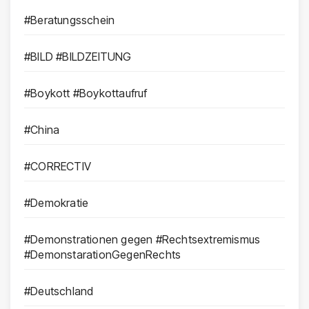
#Beratungsschein
#BILD #BILDZEITUNG
#Boykott #Boykottaufruf
#China
#CORRECTIV
#Demokratie
#Demonstrationen gegen #Rechtsextremismus
#DemonstarationGegenRechts
#Deutschland