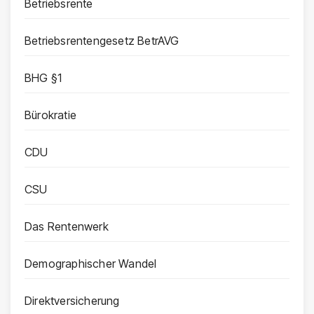
Betriebsrente
Betriebsrentengesetz BetrAVG
BHG §1
Bürokratie
CDU
CSU
Das Rentenwerk
Demographischer Wandel
Direktversicherung