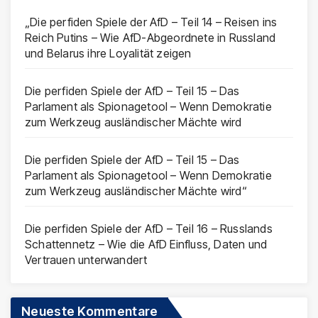
„Die perfiden Spiele der AfD – Teil 14 – Reisen ins
Reich Putins – Wie AfD-Abgeordnete in Russland
und Belarus ihre Loyalität zeigen
Die perfiden Spiele der AfD – Teil 15 – Das
Parlament als Spionagetool – Wenn Demokratie
zum Werkzeug ausländischer Mächte wird
Die perfiden Spiele der AfD – Teil 15 – Das
Parlament als Spionagetool – Wenn Demokratie
zum Werkzeug ausländischer Mächte wird“
Die perfiden Spiele der AfD – Teil 16 – Russlands
Schattennetz – Wie die AfD Einfluss, Daten und
Vertrauen unterwandert
Neueste Kommentare