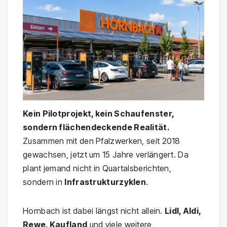
Kein Pilotprojekt, kein Schaufenster,
sondern flächendeckende Realität.
Zusammen mit den Pfalzwerken, seit 2018
gewachsen, jetzt um 15 Jahre verlängert. Da
plant jemand nicht in Quartalsberichten,
sondern in
Infrastrukturzyklen
.
Hornbach ist dabei längst nicht allein.
Lidl, Aldi,
Rewe, Kaufland
und viele weitere