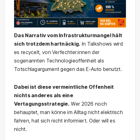
Das Narrativ vom Infrastrukturmangel hält
sich trotzdem hartnäckig.
In Talkshows wird
es recycelt, von Verfechter:innen der
sogenannten Technologieoffenheit als
Totschlagargument gegen das E-Auto benutzt.
Dabei ist diese vermeintliche Offenheit
nichts anderes als eine
Vertagungsstrategie.
Wer 2026 noch
behauptet, man könne im Alltag nicht elektrisch
fahren, hat sich nicht informiert. Oder will es
nicht.