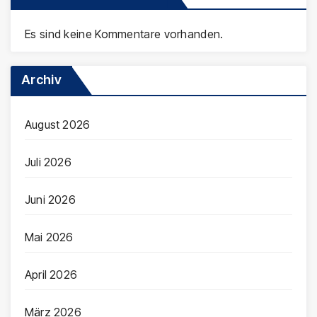
Es sind keine Kommentare vorhanden.
Archiv
August 2026
Juli 2026
Juni 2026
Mai 2026
April 2026
März 2026