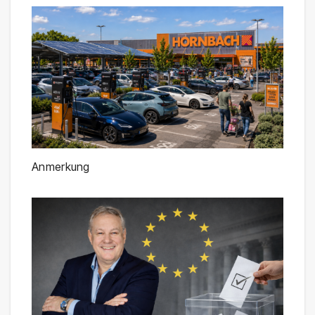
Anmerkung