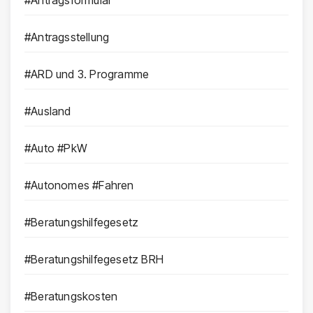
#Antragsformular
#Antragsstellung
#ARD und 3. Programme
#Ausland
#Auto #PkW
#Autonomes #Fahren
#Beratungshilfegesetz
#Beratungshilfegesetz BRH
#Beratungskosten