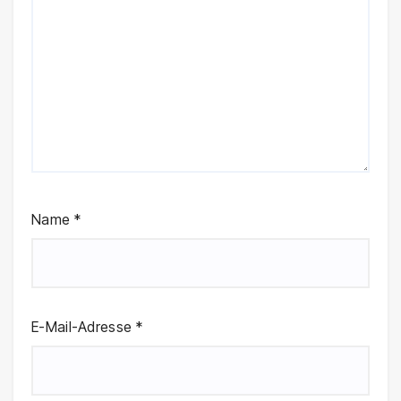
Name
*
E-Mail-Adresse
*