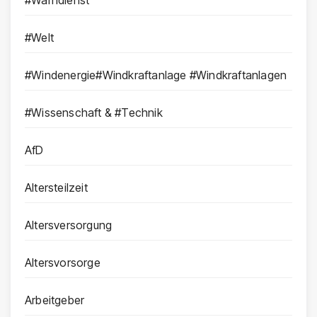
#Warndienst
#Welt
#Windenergie#Windkraftanlage #Windkraftanlagen
#Wissenschaft & #Technik
AfD
Altersteilzeit
Altersversorgung
Altersvorsorge
Arbeitgeber