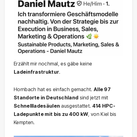
Erzählt mir nochmal, es gäbe keine
Ladeinfrastruktur
.
Hornbach hat es einfach gemacht.
Alle 97
Standorte in Deutschland
sind jetzt mit
Schnellladesäulen
ausgestattet.
414 HPC-
Ladepunkte mit bis zu 400 kW
, von Kiel bis
Kempten.