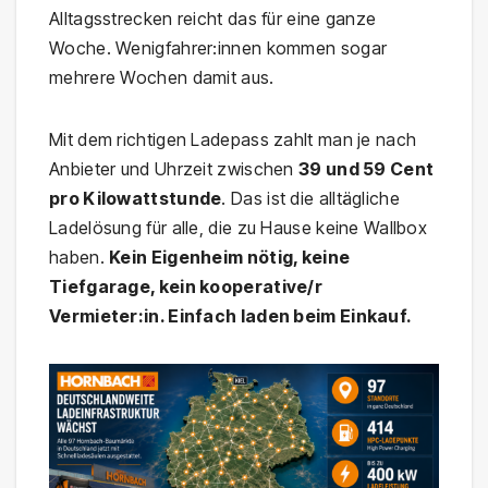
Alltagsstrecken reicht das für eine ganze
Woche. Wenigfahrer:innen kommen sogar
mehrere Wochen damit aus.
Mit dem richtigen Ladepass zahlt man je nach
Anbieter und Uhrzeit zwischen
39 und 59 Cent
pro Kilowattstunde
. Das ist die alltägliche
Ladelösung für alle, die zu Hause keine Wallbox
haben.
Kein Eigenheim nötig, keine
Tiefgarage, kein kooperative/r
Vermieter:in. Einfach laden beim Einkauf.