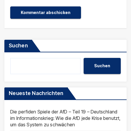
Suchen
Suchen
Neueste Nachrichten
Die perfiden Spiele der AfD – Teil 19 – Deutschland
im Informationskrieg: Wie die AfD jede Krise benutzt,
um das System zu schwächen