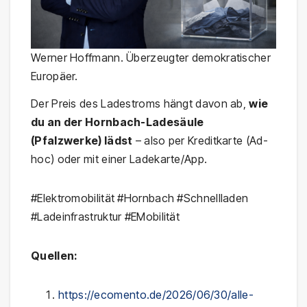
Werner Hoffmann. Überzeugter demokratischer
Europäer.
Der Preis des Ladestroms hängt davon ab,
wie
du an der Hornbach-Ladesäule
(Pfalzwerke) lädst
– also per Kreditkarte (Ad-
hoc) oder mit einer Ladekarte/App.
#Elektromobilität #Hornbach #Schnellladen
#Ladeinfrastruktur #EMobilität
Quellen:
https://ecomento.de/2026/06/30/alle-