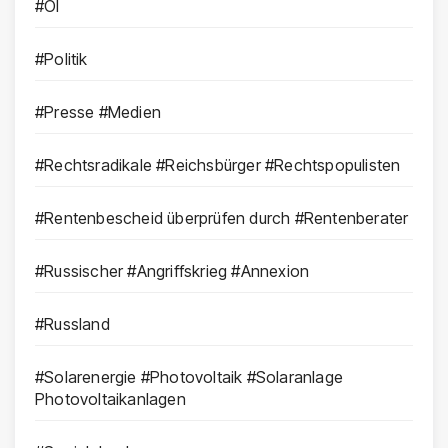
#Öl
#Politik
#Presse #Medien
#Rechtsradikale #Reichsbürger #Rechtspopulisten
#Rentenbescheid überprüfen durch #Rentenberater
#Russischer #Angriffskrieg #Annexion
#Russland
#Solarenergie #Photovoltaik #Solaranlage
Photovoltaikanlagen