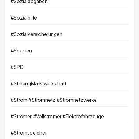
#Sozialabgaben
#Sozialhilfe
#Sozialversicherungen
#Spanien
#SPD
#StiftungMarktwirtschaft
#Strom #Stromnetz #Stromnetzwerke
#Stromer #Vollstromer #Elektrofahrzeuge
#Stromspeicher