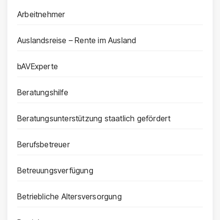
Arbeitnehmer
Auslandsreise – Rente im Ausland
bAVExperte
Beratungshilfe
Beratungsunterstützung staatlich gefördert
Berufsbetreuer
Betreuungsverfügung
Betriebliche Altersversorgung