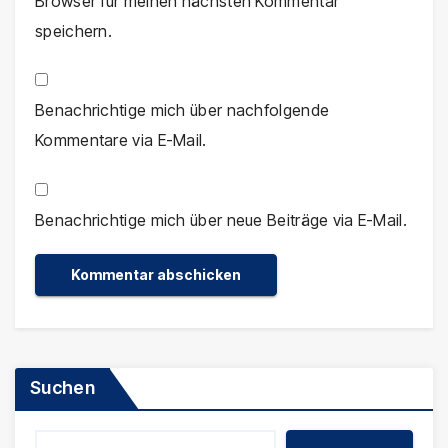
Browser für meinen nächsten Kommentar
speichern.
Benachrichtige mich über nachfolgende
Kommentare via E-Mail.
Benachrichtige mich über neue Beiträge via E-Mail.
Suchen