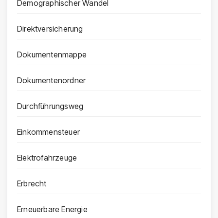
Demographischer Wandel
Direktversicherung
Dokumentenmappe
Dokumentenordner
Durchführungsweg
Einkommensteuer
Elektrofahrzeuge
Erbrecht
Erneuerbare Energie