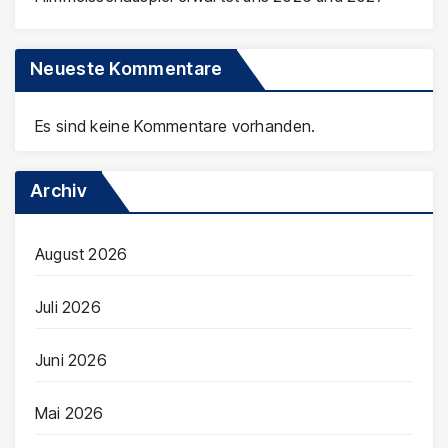
Neueste Kommentare
Es sind keine Kommentare vorhanden.
Archiv
August 2026
Juli 2026
Juni 2026
Mai 2026