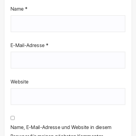
Name
*
E-Mail-Adresse
*
Website
Name, E-Mail-Adresse und Website in diesem