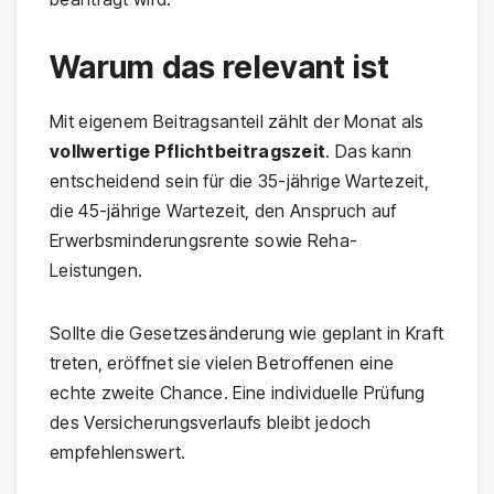
Warum das relevant ist
Mit eigenem Beitragsanteil zählt der Monat als
vollwertige Pflichtbeitragszeit
. Das kann
entscheidend sein für die 35-jährige Wartezeit,
die 45-jährige Wartezeit, den Anspruch auf
Erwerbsminderungsrente sowie Reha-
Leistungen.
Sollte die Gesetzesänderung wie geplant in Kraft
treten, eröffnet sie vielen Betroffenen eine
echte zweite Chance. Eine individuelle Prüfung
des Versicherungsverlaufs bleibt jedoch
empfehlenswert.