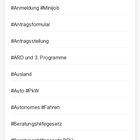
#Anmeldung #Minijob
#Antragsformular
#Antragsstellung
#ARD und 3. Programme
#Ausland
#Auto #PkW
#Autonomes #Fahren
#Beratungshilfegesetz