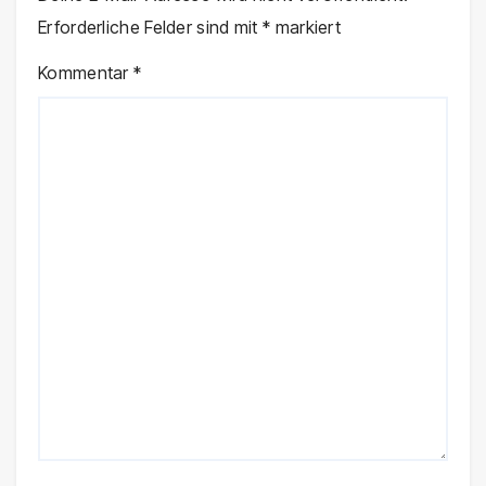
Erforderliche Felder sind mit
*
markiert
Kommentar
*