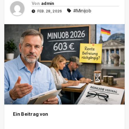
Von
admin
#Minijob
FEB. 28, 2026
Ein Beitrag von