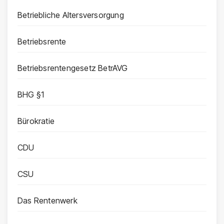
Betriebliche Altersversorgung
Betriebsrente
Betriebsrentengesetz BetrAVG
BHG §1
Bürokratie
CDU
CSU
Das Rentenwerk