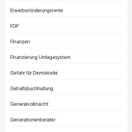
Erwerbsminderungsrente
FDP
Finanzen
Finanzierung Umlagesystem
Gefahr für Demokratie
Gehaltsbuchhaltung
Generalvollmacht
Generationenberater