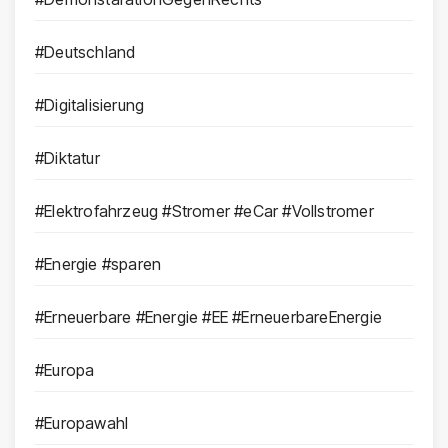
#Deutschland
#Digitalisierung
#Diktatur
#Elektrofahrzeug #Stromer #eCar #Vollstromer
#Energie #sparen
#Erneuerbare #Energie #EE #ErneuerbareEnergie
#Europa
#Europawahl