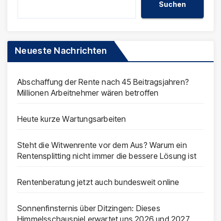
Suchen
Neueste Nachrichten
Abschaffung der Rente nach 45 Beitragsjahren?
Millionen Arbeitnehmer wären betroffen
Heute kurze Wartungsarbeiten
Steht die Witwenrente vor dem Aus? Warum ein
Rentensplitting nicht immer die bessere Lösung ist
Rentenberatung jetzt auch bundesweit online
Sonnenfinsternis über Ditzingen: Dieses
Himmelsschauspiel erwartet uns 2026 und 2027