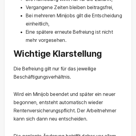
Vergangene Zeiten bleiben beitragsfrei,
Bei mehreren Minijobs gilt die Entscheidung
einheitlich,
Eine spätere erneute Befreiung ist nicht
mehr vorgesehen.
Wichtige Klarstellung
Die Befreiung gilt nur für das jeweilige
Beschäftigungsverhältnis.
Wird ein Minijob beendet und später ein neuer
begonnen, entsteht automatisch wieder
Rentenversicherungspflicht. Der Arbeitnehmer
kann sich dann neu entscheiden.