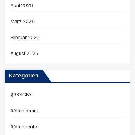
April 2026
März 2026
Februar 2026
August 2025
Kategorien
§63SGBX
#Altersarmut
#Altersrente