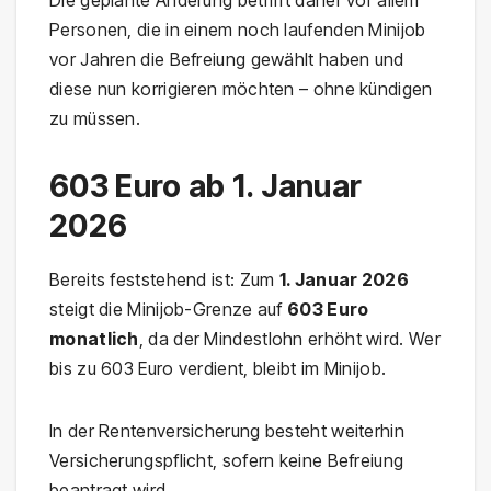
Die geplante Änderung betrifft daher vor allem
Personen, die in einem noch laufenden Minijob
vor Jahren die Befreiung gewählt haben und
diese nun korrigieren möchten – ohne kündigen
zu müssen.
603 Euro ab 1. Januar
2026
Bereits feststehend ist: Zum
1. Januar 2026
steigt die Minijob-Grenze auf
603 Euro
monatlich
, da der Mindestlohn erhöht wird. Wer
bis zu 603 Euro verdient, bleibt im Minijob.
In der Rentenversicherung besteht weiterhin
Versicherungspflicht, sofern keine Befreiung
beantragt wird.