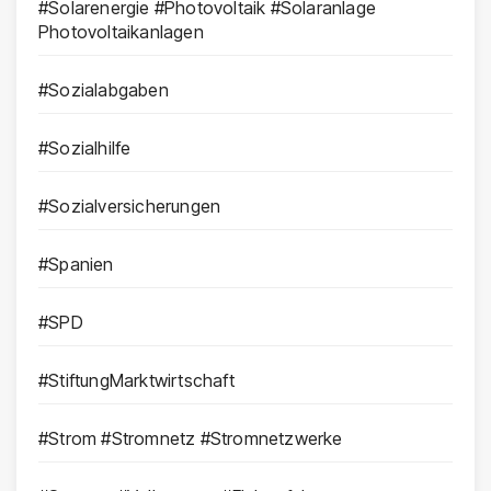
#Solarenergie #Photovoltaik #Solaranlage
Photovoltaikanlagen
#Sozialabgaben
#Sozialhilfe
#Sozialversicherungen
#Spanien
#SPD
#StiftungMarktwirtschaft
#Strom #Stromnetz #Stromnetzwerke