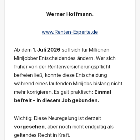
Werner Hoffmann.
www.Renten-Experte.de
Ab dem
1. Juli 2026
soll sich für Millionen
Minijobber Entscheidendes ändern. Wer sich
früher von der Rentenversicherungspflicht
befreien ließ, konnte diese Entscheidung
während eines laufenden Minijobs bislang nicht
mehr korrigieren. Es galt praktisch:
Einmal
befreit – in diesem Job gebunden.
Wichtig: Diese Neuregelung ist derzeit
vorgesehen
, aber noch nicht endgültig als
geltendes Recht in Kraft.