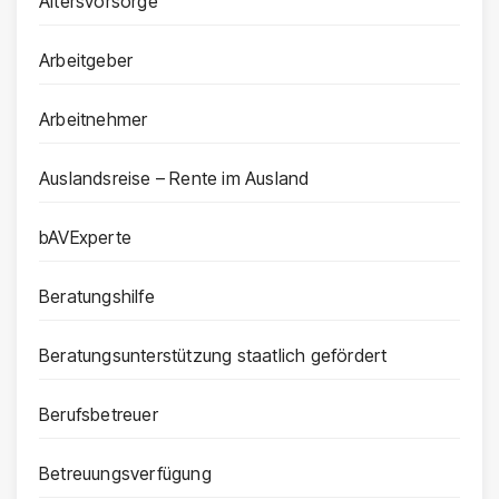
Altersvorsorge
Arbeitgeber
Arbeitnehmer
Auslandsreise – Rente im Ausland
bAVExperte
Beratungshilfe
Beratungsunterstützung staatlich gefördert
Berufsbetreuer
Betreuungsverfügung