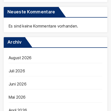
Neueste Kommentare
Es sind keine Kommentare vorhanden.
Archiv
August 2026
Juli 2026
Juni 2026
Mai 2026
April 2026