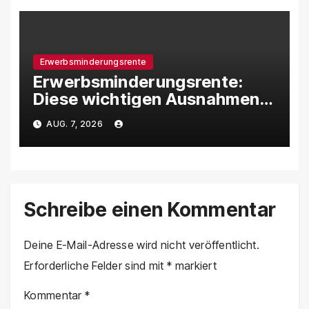
Erwerbsminderungsrente
Erwerbsminderungsrente:
Diese wichtigen Ausnahmen
gibt es bei der 5-5-3-Regel
AUG. 7, 2026
Schreibe einen Kommentar
Deine E-Mail-Adresse wird nicht veröffentlicht.
Erforderliche Felder sind mit
*
markiert
Kommentar
*