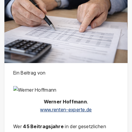
Ein Beitrag von
Werner Hoffmann
.
www.renten-experte.de
Wer
45 Beitragsjahre
in der gesetzlichen