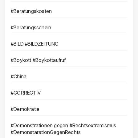
#Beratungskosten
#Beratungsschein
#BILD #BILDZEITUNG
#Boykott #Boykottaufruf
#China
#CORRECTIV
#Demokratie
#Demonstrationen gegen #Rechtsextremismus
#DemonstarationGegenRechts