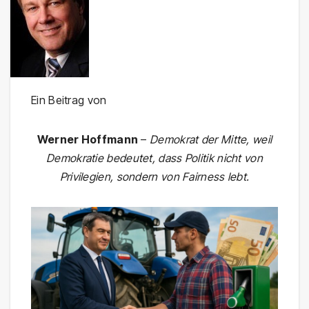
Ein Beitrag von
Werner Hoffmann
–
Demokrat der Mitte, weil
Demokratie bedeutet, dass Politik nicht von
Privilegien, sondern von Fairness lebt.