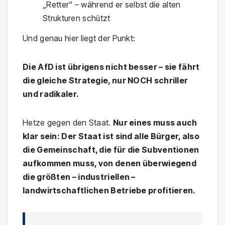
„Retter“ – während er selbst die alten
Strukturen schützt
Und genau hier liegt der Punkt:
Die AfD ist übrigens nicht besser – sie fährt
die gleiche Strategie, nur NOCH schriller
und radikaler.
Hetze gegen den Staat.
Nur eines muss auch
klar sein: Der Staat ist sind alle Bürger, also
die Gemeinschaft, die für die Subventionen
aufkommen muss, von denen überwiegend
die größten – industriellen –
landwirtschaftlichen Betriebe profitieren.