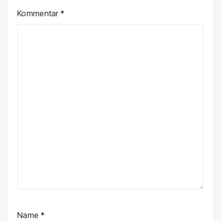
Kommentar
*
Name
*