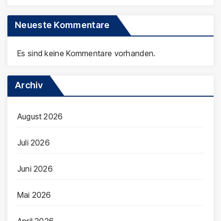
Neueste Kommentare
Es sind keine Kommentare vorhanden.
Archiv
August 2026
Juli 2026
Juni 2026
Mai 2026