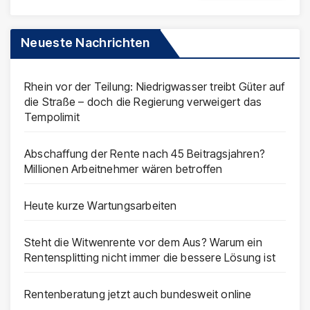
Neueste Nachrichten
Rhein vor der Teilung: Niedrigwasser treibt Güter auf
die Straße – doch die Regierung verweigert das
Tempolimit
Abschaffung der Rente nach 45 Beitragsjahren?
Millionen Arbeitnehmer wären betroffen
Heute kurze Wartungsarbeiten
Steht die Witwenrente vor dem Aus? Warum ein
Rentensplitting nicht immer die bessere Lösung ist
Rentenberatung jetzt auch bundesweit online