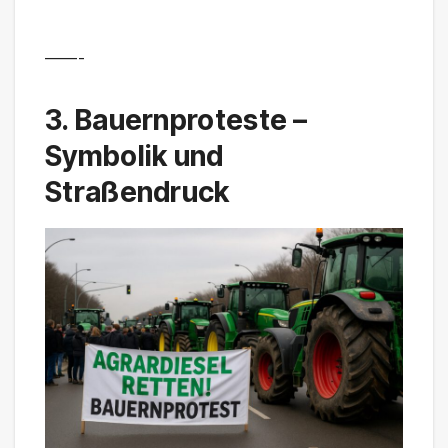
——-
3. Bauernproteste –
Symbolik und
Straßendruck