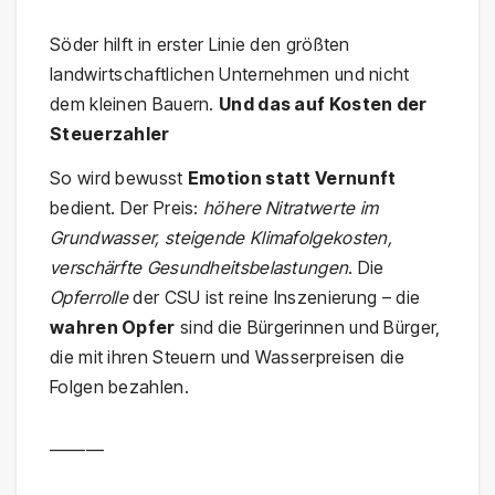
Söder hilft in erster Linie den größten
landwirtschaftlichen Unternehmen und nicht
dem kleinen Bauern.
Und das auf Kosten der
Steuerzahler
So wird bewusst
Emotion statt Vernunft
bedient. Der Preis:
höhere Nitratwerte im
Grundwasser, steigende Klimafolgekosten,
verschärfte Gesundheitsbelastungen
. Die
Opferrolle
der CSU ist reine Inszenierung – die
wahren Opfer
sind die Bürgerinnen und Bürger,
die mit ihren Steuern und Wasserpreisen die
Folgen bezahlen.
———