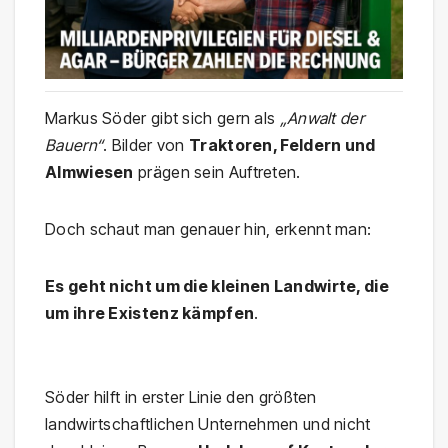
Markus Söder gibt sich gern als
„Anwalt der
Bauern“
. Bilder von
Traktoren, Feldern und
Almwiesen
prägen sein Auftreten.
Doch schaut man genauer hin, erkennt man:
Es geht nicht um die kleinen Landwirte, die
um ihre Existenz kämpfen
.
Söder hilft in erster Linie den größten
landwirtschaftlichen Unternehmen und nicht