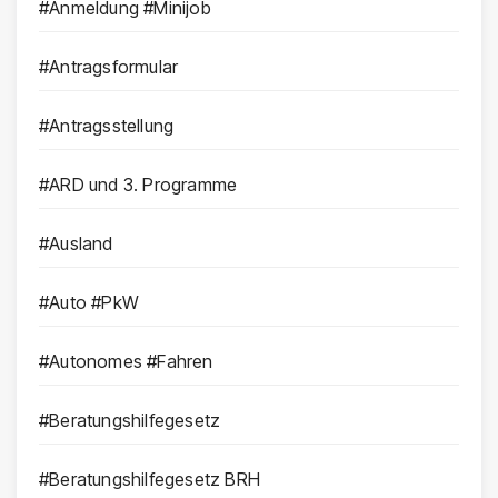
#Anmeldung #Minijob
#Antragsformular
#Antragsstellung
#ARD und 3. Programme
#Ausland
#Auto #PkW
#Autonomes #Fahren
#Beratungshilfegesetz
#Beratungshilfegesetz BRH