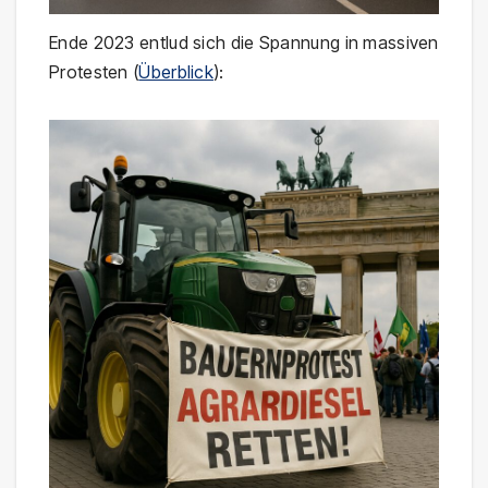
Ende 2023 entlud sich die Spannung in massiven
Protesten (
Überblick
):