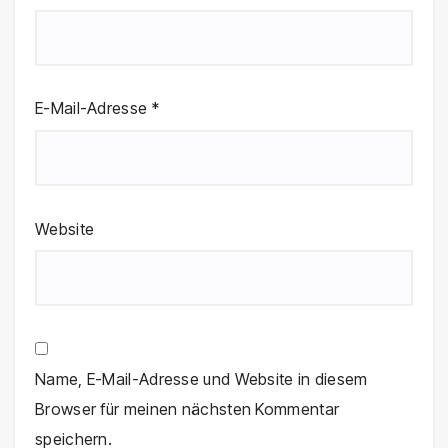
E-Mail-Adresse
*
Website
Name, E-Mail-Adresse und Website in diesem
Browser für meinen nächsten Kommentar
speichern.