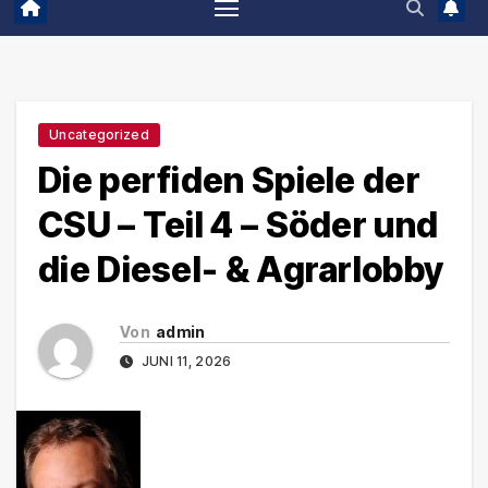
Uncategorized
Die perfiden Spiele der
CSU – Teil 4 – Söder und
die Diesel- & Agrarlobby
Von
admin
JUNI 11, 2026