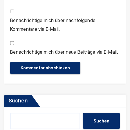
Benachrichtige mich über nachfolgende
Kommentare via E-Mail.
Benachrichtige mich über neue Beiträge via E-Mail.
Suchen
Suchen