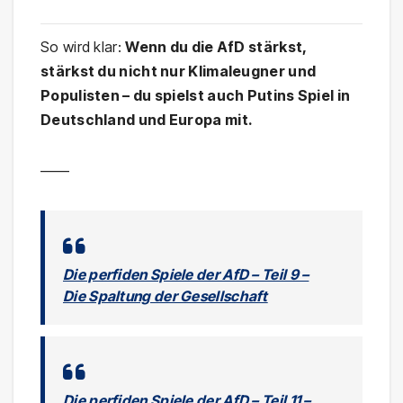
So wird klar:
Wenn du die AfD stärkst,
stärkst du nicht nur Klimaleugner und
Populisten – du spielst auch Putins Spiel in
Deutschland und Europa mit.
——
Die perfiden Spiele der AfD – Teil 9 –
Die Spaltung der Gesellschaft
Die perfiden Spiele der AfD – Teil 11 –