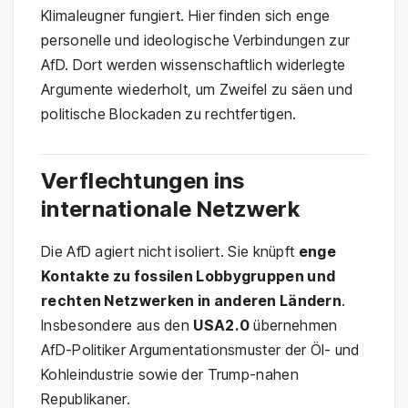
Klimaleugner fungiert. Hier finden sich enge
personelle und ideologische Verbindungen zur
AfD. Dort werden wissenschaftlich widerlegte
Argumente wiederholt, um Zweifel zu säen und
politische Blockaden zu rechtfertigen.
Verflechtungen ins
internationale Netzwerk
Die AfD agiert nicht isoliert. Sie knüpft
enge
Kontakte zu fossilen Lobbygruppen und
rechten Netzwerken in anderen Ländern
.
Insbesondere aus den
USA2.0
übernehmen
AfD-Politiker Argumentationsmuster der Öl- und
Kohleindustrie sowie der Trump-nahen
Republikaner.