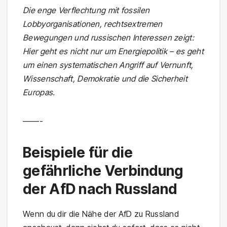
Die enge Verflechtung mit fossilen
Lobbyorganisationen, rechtsextremen
Bewegungen und russischen Interessen zeigt:
Hier geht es nicht nur um Energiepolitik – es geht
um einen systematischen Angriff auf Vernunft,
Wissenschaft, Demokratie und die Sicherheit
Europas.
——-
Beispiele für die
gefährliche Verbindung
der AfD nach Russland
Wenn du dir die Nähe der AfD zu Russland