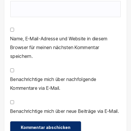
Name, E-Mail-Adresse und Website in diesem
Browser für meinen nächsten Kommentar
speichern.
Benachrichtige mich über nachfolgende
Kommentare via E-Mail.
Benachrichtige mich über neue Beiträge via E-Mail.