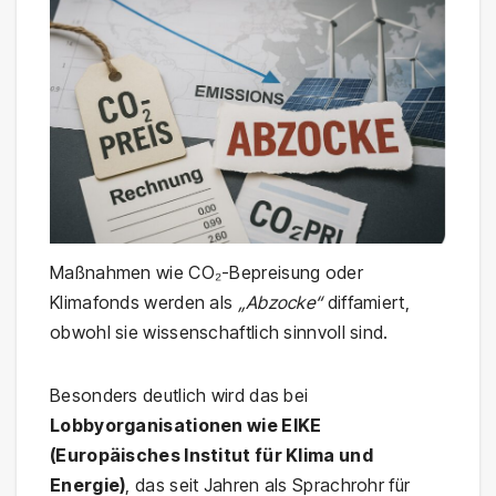
Maßnahmen wie CO₂-Bepreisung oder
Klimafonds werden als
„Abzocke“
diffamiert,
obwohl sie wissenschaftlich sinnvoll sind.
Besonders deutlich wird das bei
Lobbyorganisationen wie EIKE
(Europäisches Institut für Klima und
Energie)
, das seit Jahren als Sprachrohr für