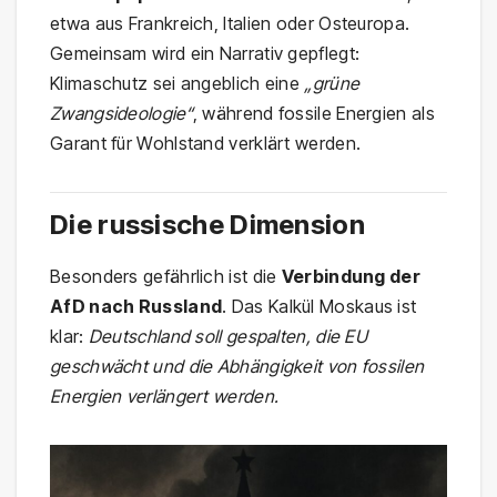
etwa aus Frankreich, Italien oder Osteuropa.
Gemeinsam wird ein Narrativ gepflegt:
Klimaschutz sei angeblich eine
„grüne
Zwangsideologie“
, während fossile Energien als
Garant für Wohlstand verklärt werden.
Die russische Dimension
Besonders gefährlich ist die
Verbindung der
AfD nach Russland
. Das Kalkül Moskaus ist
klar:
Deutschland soll gespalten, die EU
geschwächt und die Abhängigkeit von fossilen
Energien verlängert werden.