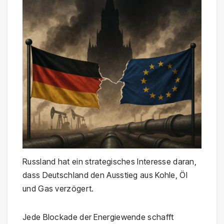
Russland hat ein strategisches Interesse daran,
dass Deutschland den Ausstieg aus Kohle, Öl
und Gas verzögert.
Jede Blockade der Energiewende schafft