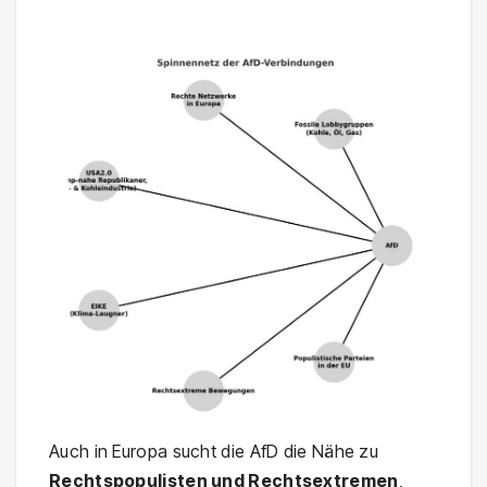
Auch in Europa sucht die AfD die Nähe zu
Rechtspopulisten und Rechtsextremen
,