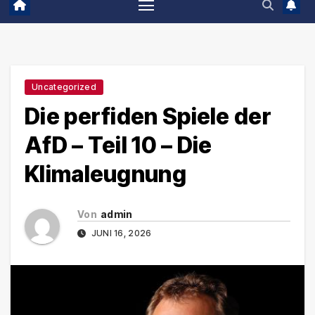
Uncategorized
Die perfiden Spiele der
AfD – Teil 10 – Die
Klimaleugnung
Von
admin
JUNI 16, 2026