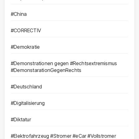
#China
#CORRECTIV
#Demokratie
#Demonstrationen gegen #Rechtsextremismus
#DemonstarationGegenRechts
#Deutschland
#Digitalisierung
#Diktatur
#Elektrofahrzeug #Stromer #eCar #Vollstromer