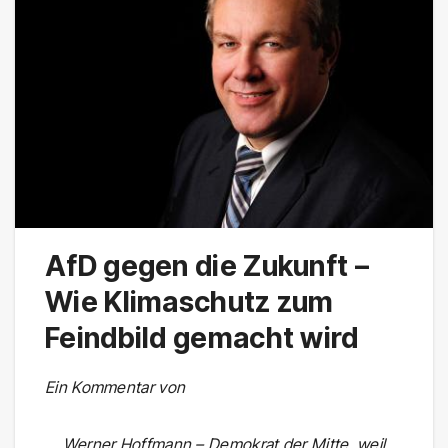
AfD gegen die Zukunft –
Wie Klimaschutz zum
Feindbild gemacht wird
Ein Kommentar von
Werner Hoffmann – Demokrat der Mitte, weil