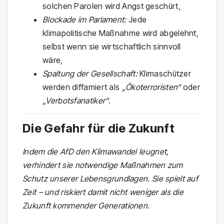
solchen Parolen wird Angst geschürt,
Blockade im Parlament:
Jede
klimapolitische Maßnahme wird abgelehnt,
selbst wenn sie wirtschaftlich sinnvoll
wäre,
Spaltung der Gesellschaft:
Klimaschützer
werden diffamiert als
„Ökoterroristen“
oder
„Verbotsfanatiker“
.
Die Gefahr für die Zukunft
Indem die AfD den Klimawandel leugnet,
verhindert sie notwendige Maßnahmen zum
Schutz unserer Lebensgrundlagen. Sie spielt auf
Zeit – und riskiert damit nicht weniger als die
Zukunft kommender Generationen.