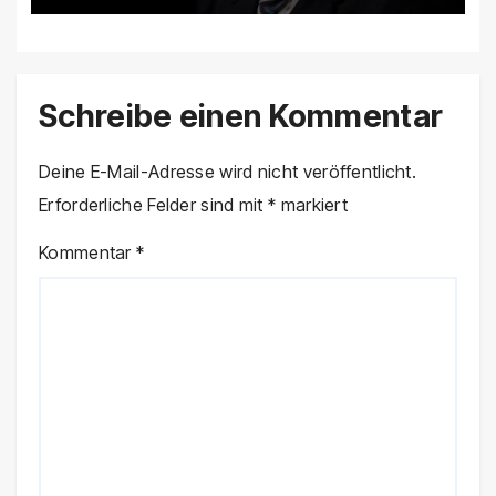
Agenda in Deutschland
verstärken
Schreibe einen Kommentar
Deine E-Mail-Adresse wird nicht veröffentlicht.
Erforderliche Felder sind mit
*
markiert
Kommentar
*