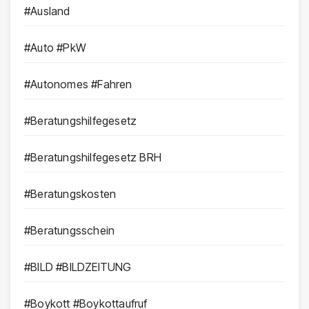
#Ausland
#Auto #PkW
#Autonomes #Fahren
#Beratungshilfegesetz
#Beratungshilfegesetz BRH
#Beratungskosten
#Beratungsschein
#BILD #BILDZEITUNG
#Boykott #Boykottaufruf