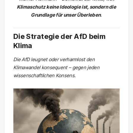
Klimaschutz keine Ideologie ist, sondern die
Grundlage für unser Überleben
.
Die Strategie der AfD beim
Klima
Die AfD leugnet oder verharmlost den
Klimawandel konsequent – gegen jeden
wissenschaftlichen Konsens.