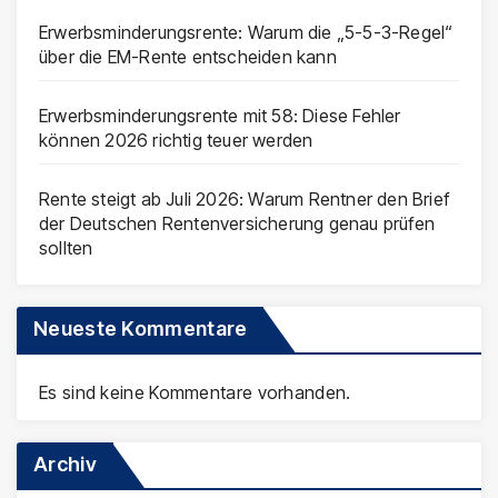
Erwerbsminderungsrente: Warum die „5-5-3-Regel“
über die EM-Rente entscheiden kann
Erwerbsminderungsrente mit 58: Diese Fehler
können 2026 richtig teuer werden
Rente steigt ab Juli 2026: Warum Rentner den Brief
der Deutschen Rentenversicherung genau prüfen
sollten
Neueste Kommentare
Es sind keine Kommentare vorhanden.
Archiv