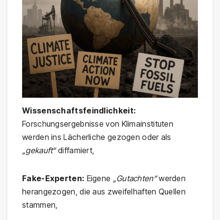
Wissenschaftsfeindlichkeit:
Forschungsergebnisse von Klimainstituten
werden ins Lächerliche gezogen oder als
„gekauft“
diffamiert,
Fake-Experten:
Eigene
„Gutachten“
werden
herangezogen, die aus zweifelhaften Quellen
stammen,