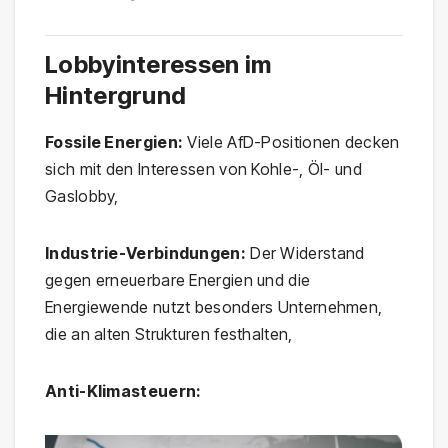
Lobbyinteressen im
Hintergrund
Fossile Energien:
Viele AfD-Positionen decken
sich mit den Interessen von Kohle-, Öl- und
Gaslobby,
Industrie-Verbindungen:
Der Widerstand
gegen erneuerbare Energien und die
Energiewende nutzt besonders Unternehmen,
die an alten Strukturen festhalten,
Anti-Klimasteuern: