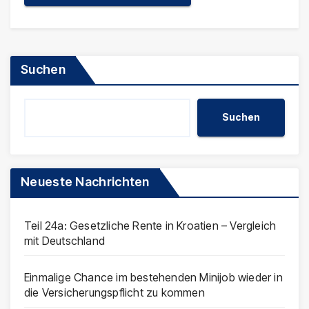
Suchen
Suchen
Neueste Nachrichten
Teil 24a: Gesetzliche Rente in Kroatien – Vergleich
mit Deutschland
Einmalige Chance im bestehenden Minijob wieder in
die Versicherungspflicht zu kommen