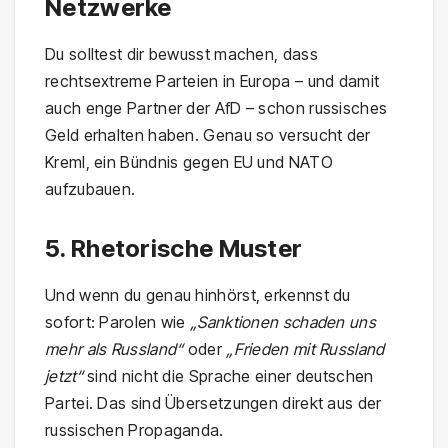
Netzwerke
Du solltest dir bewusst machen, dass
rechtsextreme Parteien in Europa – und damit
auch enge Partner der AfD – schon russisches
Geld erhalten haben. Genau so versucht der
Kreml, ein Bündnis gegen EU und NATO
aufzubauen.
5. Rhetorische Muster
Und wenn du genau hinhörst, erkennst du
sofort: Parolen wie
„Sanktionen schaden uns
mehr als Russland“
oder
„Frieden mit Russland
jetzt“
sind nicht die Sprache einer deutschen
Partei. Das sind Übersetzungen direkt aus der
russischen Propaganda.