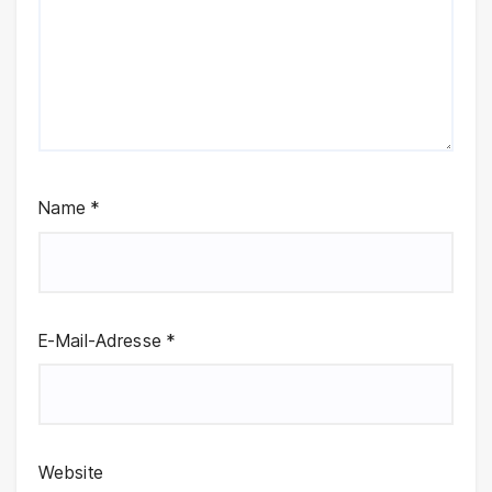
Name
*
E-Mail-Adresse
*
Website