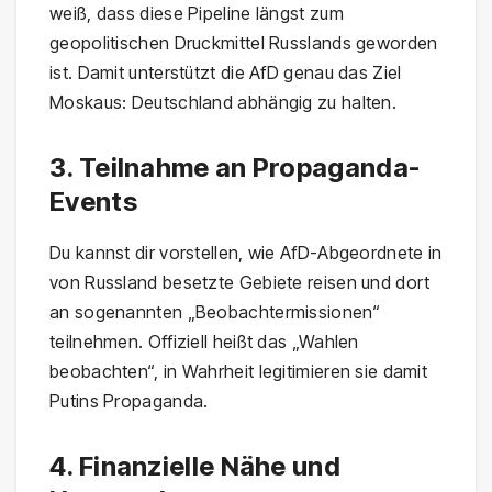
weiß, dass diese Pipeline längst zum
geopolitischen Druckmittel Russlands geworden
ist. Damit unterstützt die AfD genau das Ziel
Moskaus: Deutschland abhängig zu halten.
3. Teilnahme an Propaganda-
Events
Du kannst dir vorstellen, wie AfD-Abgeordnete in
von Russland besetzte Gebiete reisen und dort
an sogenannten „Beobachtermissionen“
teilnehmen. Offiziell heißt das „Wahlen
beobachten“, in Wahrheit legitimieren sie damit
Putins Propaganda.
4. Finanzielle Nähe und