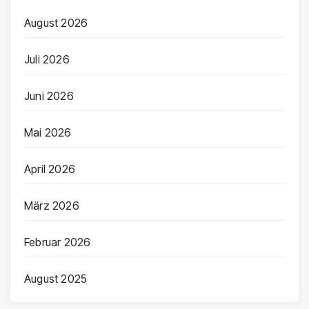
August 2026
Juli 2026
Juni 2026
Mai 2026
April 2026
März 2026
Februar 2026
August 2025