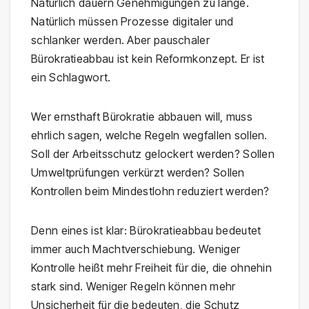
Natürlich dauern Genehmigungen zu lange.
Natürlich müssen Prozesse digitaler und
schlanker werden. Aber pauschaler
Bürokratieabbau ist kein Reformkonzept. Er ist
ein Schlagwort.
Wer ernsthaft Bürokratie abbauen will, muss
ehrlich sagen, welche Regeln wegfallen sollen.
Soll der Arbeitsschutz gelockert werden? Sollen
Umweltprüfungen verkürzt werden? Sollen
Kontrollen beim Mindestlohn reduziert werden?
Denn eines ist klar: Bürokratieabbau bedeutet
immer auch Machtverschiebung. Weniger
Kontrolle heißt mehr Freiheit für die, die ohnehin
stark sind. Weniger Regeln können mehr
Unsicherheit für die bedeuten, die Schutz