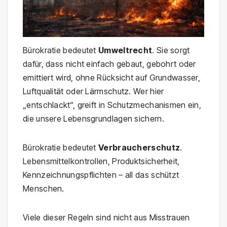
Bürokratie bedeutet
Umweltrecht
. Sie sorgt
dafür, dass nicht einfach gebaut, gebohrt oder
emittiert wird, ohne Rücksicht auf Grundwasser,
Luftqualität oder Lärmschutz. Wer hier
„entschlackt“, greift in Schutzmechanismen ein,
die unsere Lebensgrundlagen sichern.
Bürokratie bedeutet
Verbraucherschutz
.
Lebensmittelkontrollen, Produktsicherheit,
Kennzeichnungspflichten – all das schützt
Menschen.
Viele dieser Regeln sind nicht aus Misstrauen