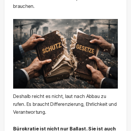
brauchen.
Deshalb reicht es nicht, laut nach Abbau zu
rufen. Es braucht Differenzierung, Ehrlichkeit und
Verantwortung.
Bürokratie ist nicht nur Ballast. Sie ist auch