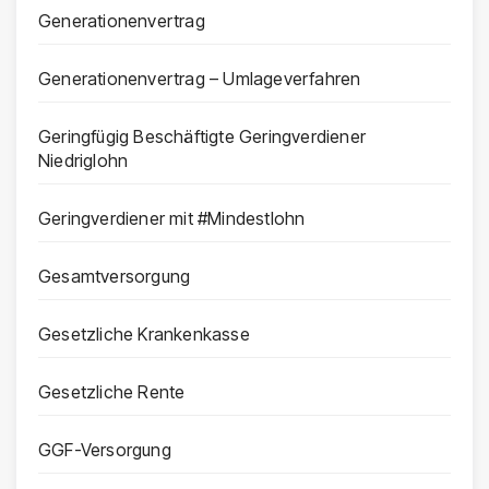
Generationenvertrag
Generationenvertrag – Umlageverfahren
Geringfügig Beschäftigte Geringverdiener
Niedriglohn
Geringverdiener mit #Mindestlohn
Gesamtversorgung
Gesetzliche Krankenkasse
Gesetzliche Rente
GGF-Versorgung