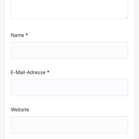
Name
*
E-Mail-Adresse
*
Website