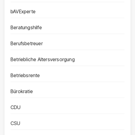
bAVExperte
Beratungshilfe
Berufsbetreuer
Betriebliche Altersversorgung
Betriebsrente
Bürokratie
CDU
CSU