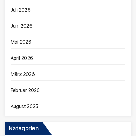
Juli 2026
Juni 2026
Mai 2026
April 2026
März 2026
Februar 2026
August 2025
Kategorien