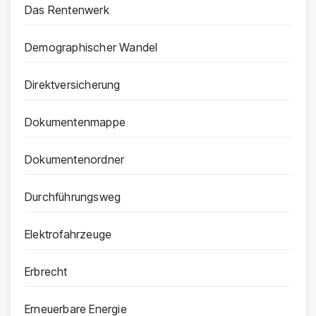
Das Rentenwerk
Demographischer Wandel
Direktversicherung
Dokumentenmappe
Dokumentenordner
Durchführungsweg
Elektrofahrzeuge
Erbrecht
Erneuerbare Energie