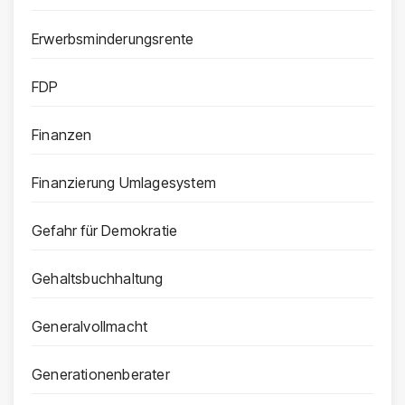
Erwerbsminderungsrente
FDP
Finanzen
Finanzierung Umlagesystem
Gefahr für Demokratie
Gehaltsbuchhaltung
Generalvollmacht
Generationenberater