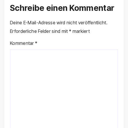
Schreibe einen Kommentar
Deine E-Mail-Adresse wird nicht veröffentlicht.
Erforderliche Felder sind mit
*
markiert
Kommentar
*