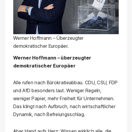
Werner Hoffmann – Überzeugter
demokratischer Europäer.
Werner Hoffmann – überzeugter
demokratischer Europäer
Alle rufen nach Bürokratieabbau. CDU, CSU, FDP
und AfD besonders laut. Weniger Regeln,
weniger Papier, mehr Freiheit für Unternehmen.
Das klingt nach Aufbruch, nach wirtschaftlicher
Dynamik, nach Befreiungsschlag.
Aber Hand aufs Herz: Wissen wirklich alle, die