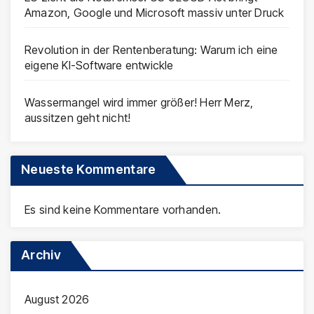
Amazon, Google und Microsoft massiv unter Druck
Revolution in der Rentenberatung: Warum ich eine
eigene KI-Software entwickle
Wassermangel wird immer größer! Herr Merz,
aussitzen geht nicht!
Neueste Kommentare
Es sind keine Kommentare vorhanden.
Archiv
August 2026