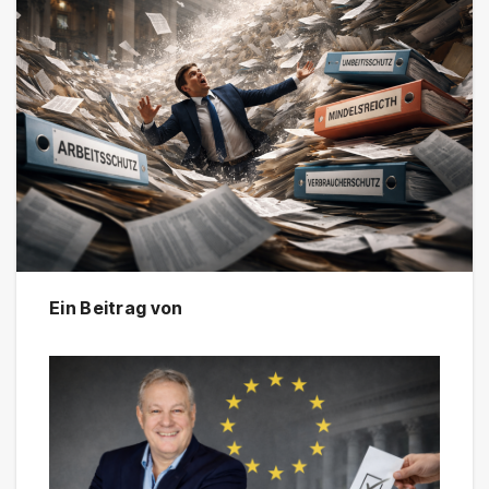
Ein Beitrag von