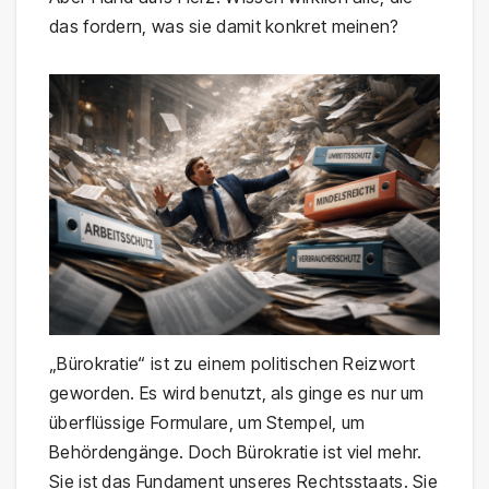
das fordern, was sie damit konkret meinen?
„Bürokratie“ ist zu einem politischen Reizwort
geworden. Es wird benutzt, als ginge es nur um
überflüssige Formulare, um Stempel, um
Behördengänge. Doch Bürokratie ist viel mehr.
Sie ist das Fundament unseres Rechtsstaats. Sie