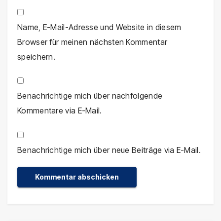
Name, E-Mail-Adresse und Website in diesem
Browser für meinen nächsten Kommentar
speichern.
Benachrichtige mich über nachfolgende
Kommentare via E-Mail.
Benachrichtige mich über neue Beiträge via E-Mail.