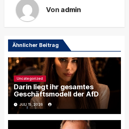
Von
admin
Ähnlicher Beitrag
Uncategorized
Darin liegt ihr gesamtes
Geschäftsmodell der AfD
JULI 15, 2026