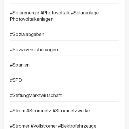
#Solarenergie #Photovoltaik #Solaranlage
Photovoltaikanlagen
#Sozialabgaben
#Sozialversicherungen
#Spanien
#SPD
#StiftungMarktwirtschaft
#Strom #Stromnetz #Stromnetzwerke
#Stromer #Vollstromer #Elektrofahrzeuge