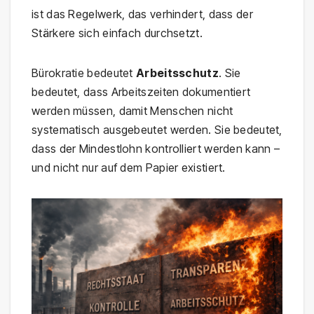
ist das Regelwerk, das verhindert, dass der
Stärkere sich einfach durchsetzt.
Bürokratie bedeutet
Arbeitsschutz
. Sie
bedeutet, dass Arbeitszeiten dokumentiert
werden müssen, damit Menschen nicht
systematisch ausgebeutet werden. Sie bedeutet,
dass der Mindestlohn kontrolliert werden kann –
und nicht nur auf dem Papier existiert.