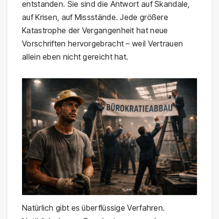
entstanden. Sie sind die Antwort auf Skandale,
auf Krisen, auf Missstände. Jede größere
Katastrophe der Vergangenheit hat neue
Vorschriften hervorgebracht – weil Vertrauen
allein eben nicht gereicht hat.
Natürlich gibt es überflüssige Verfahren.