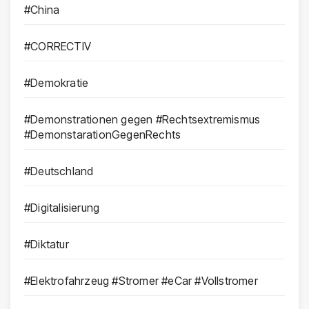
#China
#CORRECTIV
#Demokratie
#Demonstrationen gegen #Rechtsextremismus
#DemonstarationGegenRechts
#Deutschland
#Digitalisierung
#Diktatur
#Elektrofahrzeug #Stromer #eCar #Vollstromer