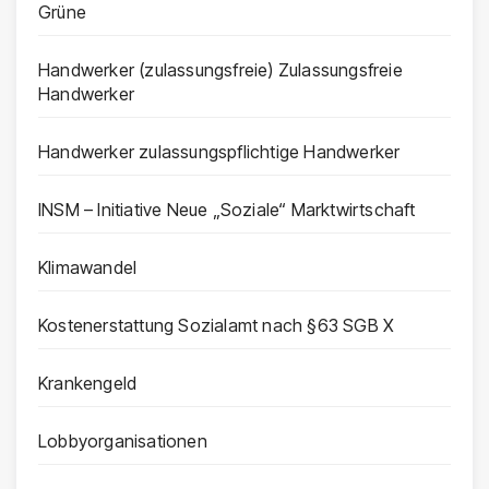
Grüne
Handwerker (zulassungsfreie) Zulassungsfreie
Handwerker
Handwerker zulassungspflichtige Handwerker
INSM – Initiative Neue „Soziale“ Marktwirtschaft
Klimawandel
Kostenerstattung Sozialamt nach §63 SGB X
Krankengeld
Lobbyorganisationen