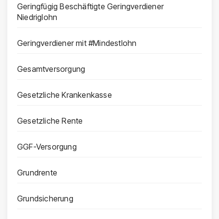
Geringfügig Beschäftigte Geringverdiener
Niedriglohn
Geringverdiener mit #Mindestlohn
Gesamtversorgung
Gesetzliche Krankenkasse
Gesetzliche Rente
GGF-Versorgung
Grundrente
Grundsicherung