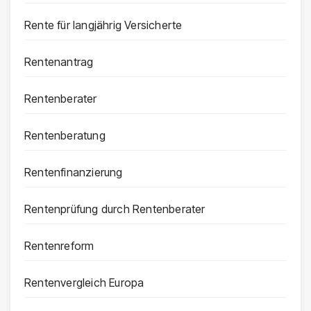
Rente für langjährig Versicherte
Rentenantrag
Rentenberater
Rentenberatung
Rentenfinanzierung
Rentenprüfung durch Rentenberater
Rentenreform
Rentenvergleich Europa