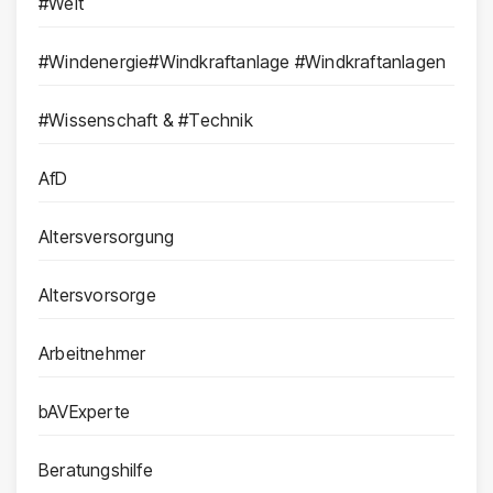
#Welt
#Windenergie#Windkraftanlage #Windkraftanlagen
#Wissenschaft & #Technik
AfD
Altersversorgung
Altersvorsorge
Arbeitnehmer
bAVExperte
Beratungshilfe