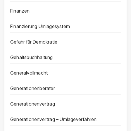
Finanzen
Finanzierung Umlagesystem
Gefahr für Demokratie
Gehaltsbuchhaltung
Generalvollmacht
Generationenberater
Generationenvertrag
Generationenvertrag – Umlageverfahren