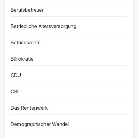
Berufsbetreuer
Betriebliche Altersversorgung
Betriebsrente
Bürokratie
CDU
CSU
Das Rentenwerk
Demographischer Wandel