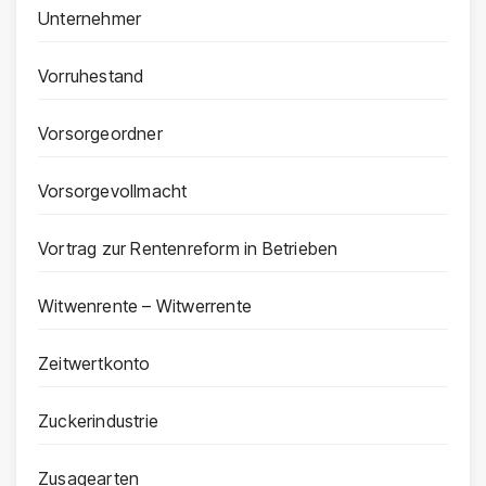
Unternehmer
Vorruhestand
Vorsorgeordner
Vorsorgevollmacht
Vortrag zur Rentenreform in Betrieben
Witwenrente – Witwerrente
Zeitwertkonto
Zuckerindustrie
Zusagearten