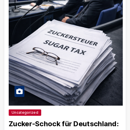
Uncategorized
Zucker-Schock für Deutschland: