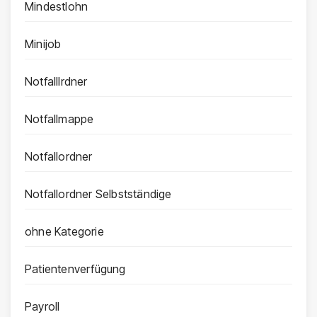
Mindestlohn
Minijob
Notfalllrdner
Notfallmappe
Notfallordner
Notfallordner Selbstständige
ohne Kategorie
Patientenverfügung
Payroll