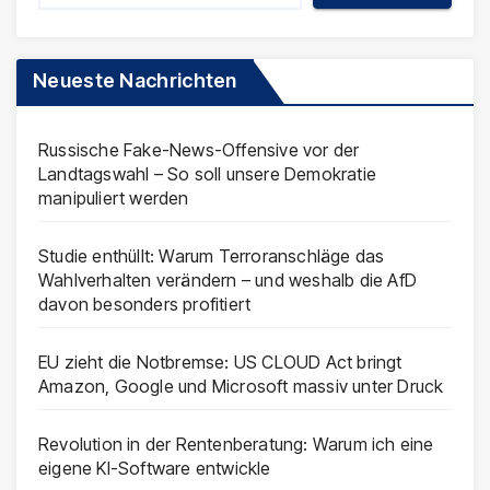
Neueste Nachrichten
Russische Fake-News-Offensive vor der
Landtagswahl – So soll unsere Demokratie
manipuliert werden
Studie enthüllt: Warum Terroranschläge das
Wahlverhalten verändern – und weshalb die AfD
davon besonders profitiert
EU zieht die Notbremse: US CLOUD Act bringt
Amazon, Google und Microsoft massiv unter Druck
Revolution in der Rentenberatung: Warum ich eine
eigene KI-Software entwickle