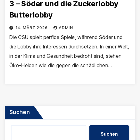
3 – Söder und die Zuckerlobby
Butterlobby
14. MÄRZ 2026
ADMIN
Die CSU spielt perfide Spiele, während Söder und
die Lobby ihre Interessen durchsetzen. In einer Welt,
in der Klima und Gesundheit bedroht sind, stehen
Öko-Helden wie die gegen die schädlichen…
Suchen
Suchen