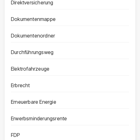
Direktversicherung
Dokumentenmappe
Dokumentenordner
Durchführungsweg
Elektrofahrzeuge
Erbrecht
Erneuerbare Energie
Erwerbsminderungsrente
FDP