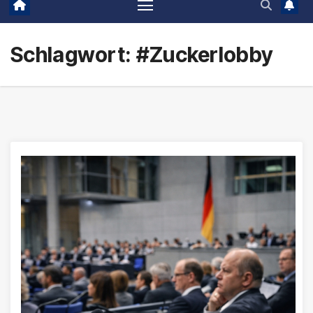
Schlagwort:
#Zuckerlobby