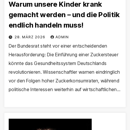
Warum unsere Kinder krank
gemacht werden – und die Politik
endlich handeln muss!
28. MÄRZ 2026
ADMIN
Der Bundesrat steht vor einer entscheidenden
Herausforderung: Die Einführung einer Zuckersteuer
könnte das Gesundheitssystem Deutschlands
revolutionieren. Wissenschaftler warnen eindringlich
vor den Folgen hoher Zuckerkonsumraten, während
politische Interessen weiterhin auf wirtschaftlichen…