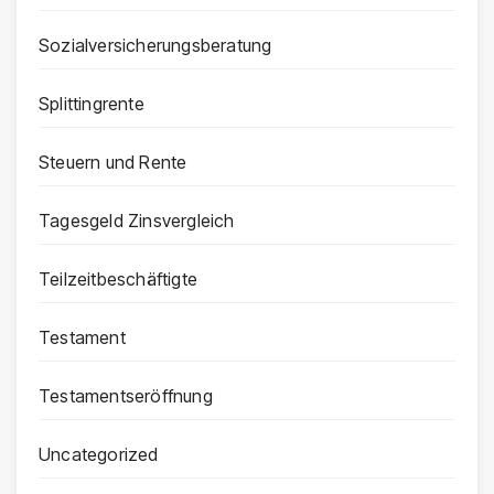
Sozialversicherungsberatung
Splittingrente
Steuern und Rente
Tagesgeld Zinsvergleich
Teilzeitbeschäftigte
Testament
Testamentseröffnung
Uncategorized