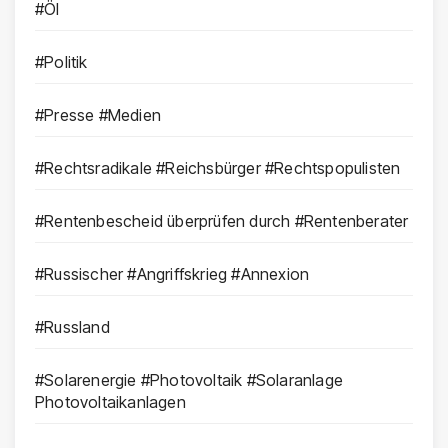
#Öl
#Politik
#Presse #Medien
#Rechtsradikale #Reichsbürger #Rechtspopulisten
#Rentenbescheid überprüfen durch #Rentenberater
#Russischer #Angriffskrieg #Annexion
#Russland
#Solarenergie #Photovoltaik #Solaranlage
Photovoltaikanlagen