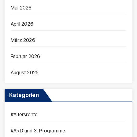
Mai 2026
April 2026
März 2026
Februar 2026
August 2025
Kategorien
#Altersrente
#ARD und 3. Programme