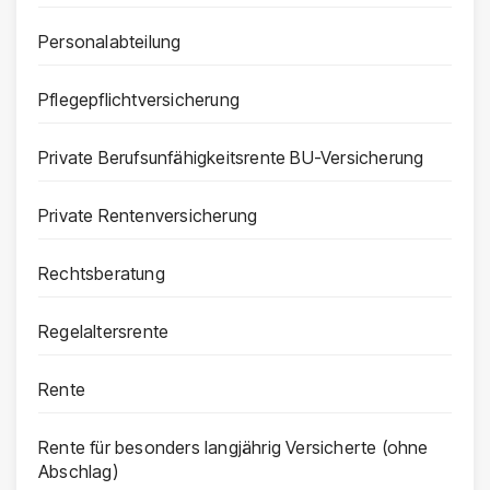
Personalabteilung
Pflegepflichtversicherung
Private Berufsunfähigkeitsrente BU-Versicherung
Private Rentenversicherung
Rechtsberatung
Regelaltersrente
Rente
Rente für besonders langjährig Versicherte (ohne
Abschlag)