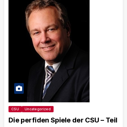
CSU
Uncategorized
Die perfiden Spiele der CSU – Teil