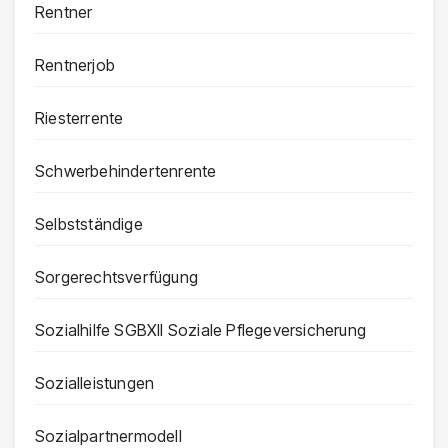
Rentner
Rentnerjob
Riesterrente
Schwerbehindertenrente
Selbstständige
Sorgerechtsverfügung
Sozialhilfe SGBXII Soziale Pflegeversicherung
Sozialleistungen
Sozialpartnermodell