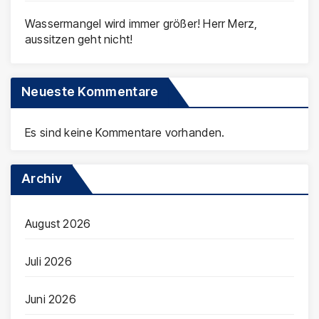
Wassermangel wird immer größer! Herr Merz,
aussitzen geht nicht!
Neueste Kommentare
Es sind keine Kommentare vorhanden.
Archiv
August 2026
Juli 2026
Juni 2026