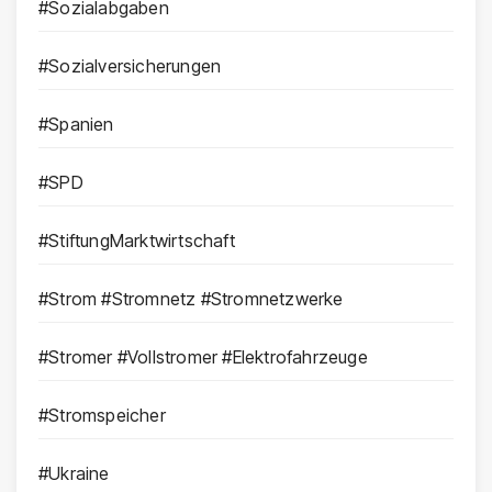
#Sozialabgaben
#Sozialversicherungen
#Spanien
#SPD
#StiftungMarktwirtschaft
#Strom #Stromnetz #Stromnetzwerke
#Stromer #Vollstromer #Elektrofahrzeuge
#Stromspeicher
#Ukraine