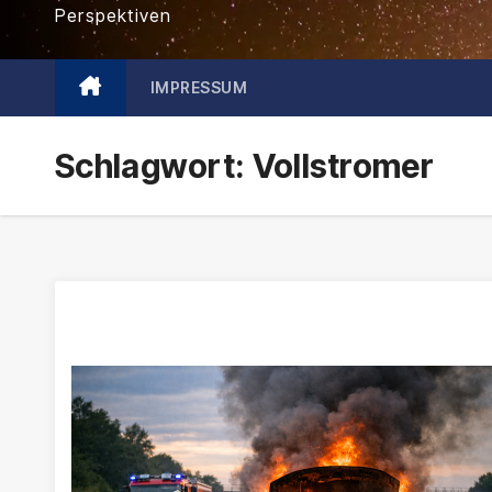
Perspektiven
IMPRESSUM
Schlagwort:
Vollstromer