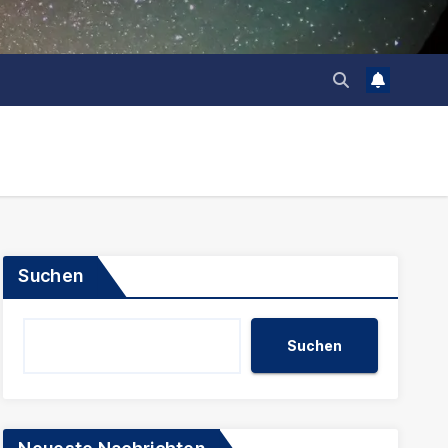
Suchen
Suchen