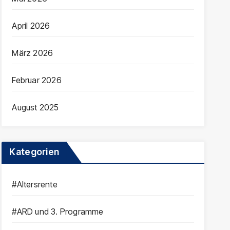
April 2026
März 2026
Februar 2026
August 2025
Kategorien
#Altersrente
#ARD und 3. Programme