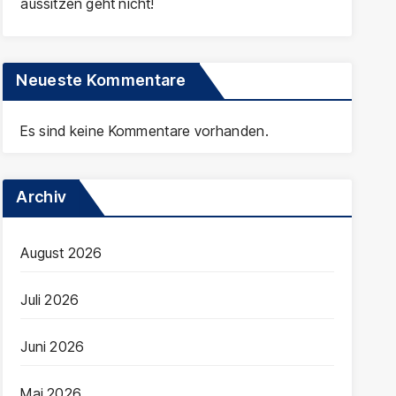
aussitzen geht nicht!
Neueste Kommentare
Es sind keine Kommentare vorhanden.
Archiv
August 2026
Juli 2026
Juni 2026
Mai 2026