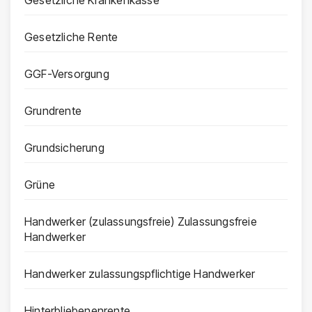
Gesetzliche Krankenkasse
Gesetzliche Rente
GGF-Versorgung
Grundrente
Grundsicherung
Grüne
Handwerker (zulassungsfreie) Zulassungsfreie
Handwerker
Handwerker zulassungspflichtige Handwerker
Hinterbliebenenrente