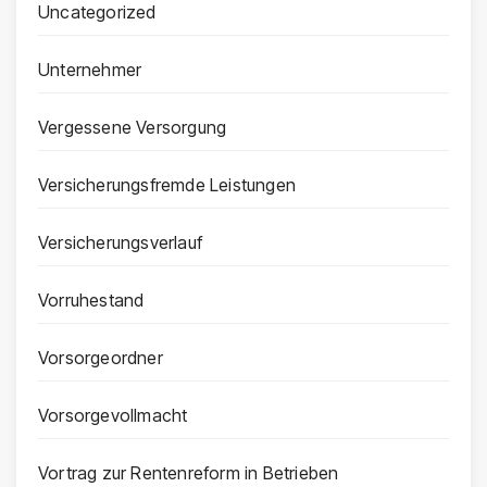
Uncategorized
Unternehmer
Vergessene Versorgung
Versicherungsfremde Leistungen
Versicherungsverlauf
Vorruhestand
Vorsorgeordner
Vorsorgevollmacht
Vortrag zur Rentenreform in Betrieben