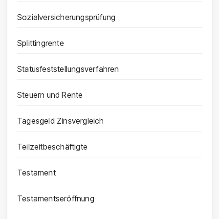
Sozialversicherungsprüfung
Splittingrente
Statusfeststellungsverfahren
Steuern und Rente
Tagesgeld Zinsvergleich
Teilzeitbeschäftigte
Testament
Testamentseröffnung