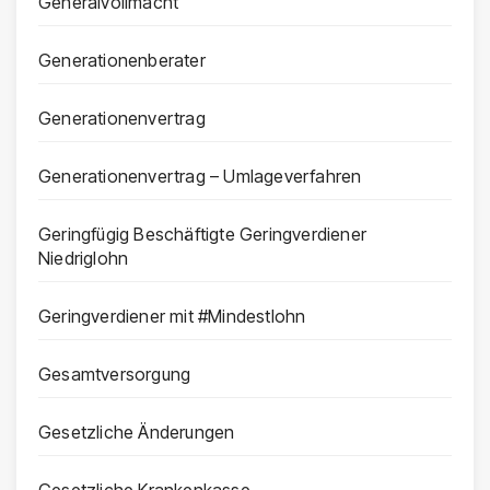
Generalvollmacht
Generationenberater
Generationenvertrag
Generationenvertrag – Umlageverfahren
Geringfügig Beschäftigte Geringverdiener
Niedriglohn
Geringverdiener mit #Mindestlohn
Gesamtversorgung
Gesetzliche Änderungen