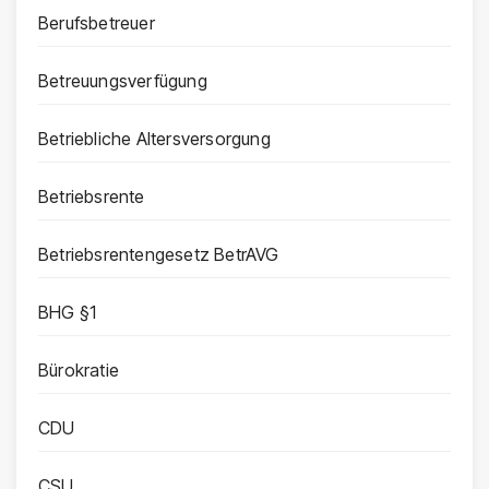
Berufsbetreuer
Betreuungsverfügung
Betriebliche Altersversorgung
Betriebsrente
Betriebsrentengesetz BetrAVG
BHG §1
Bürokratie
CDU
CSU