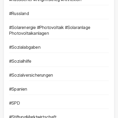
#Russland
#Solarenergie #Photovoltaik #Solaranlage
Photovoltaikanlagen
#Sozialabgaben
#Sozialhilfe
#Sozialversicherungen
#Spanien
#SPD
#StiftungMarktwirtschaft