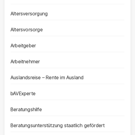
Altersversorgung
Altersvorsorge
Arbeitgeber
Arbeitnehmer
Auslandsreise – Rente im Ausland
bAVExperte
Beratungshilfe
Beratungsunterstützung staatlich gefördert