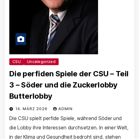
CSU
Uncategorized
Die perfiden Spiele der CSU – Teil
3 – Söder und die Zuckerlobby
Butterlobby
14. MÄRZ 2026
ADMIN
Die CSU spielt perfide Spiele, während Söder und
die Lobby ihre Interessen durchsetzen. In einer Welt,
in der Klima und Gesundheit bedroht sind, stehen