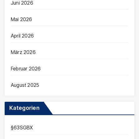
Juni 2026
Mai 2026
April 2026
März 2026
Februar 2026
August 2025
Kategorien
§63SGBX