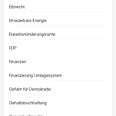
Erbrecht
Erneuerbare Energie
Erwerbsminderungsrente
FDP
Finanzen
Finanzierung Umlagesystem
Gefahr für Demokratie
Gehaltsbuchhaltung