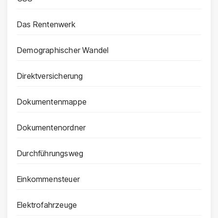
Das Rentenwerk
Demographischer Wandel
Direktversicherung
Dokumentenmappe
Dokumentenordner
Durchführungsweg
Einkommensteuer
Elektrofahrzeuge