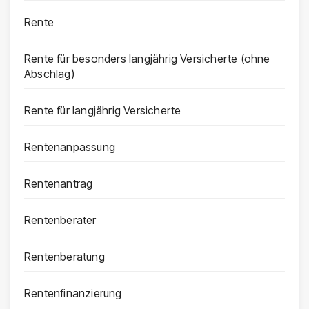
Rente
Rente für besonders langjährig Versicherte (ohne
Abschlag)
Rente für langjährig Versicherte
Rentenanpassung
Rentenantrag
Rentenberater
Rentenberatung
Rentenfinanzierung