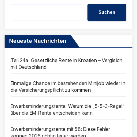
Suchen
Neueste Nachrichten
Teil 24a: Gesetzliche Rente in Kroatien – Vergleich
mit Deutschland
Einmalige Chance im bestehenden Minijob wieder in
die Versicherungspflicht zu kommen
Erwerbsminderungsrente: Warum die „5-5-3-Regel“
über die EM-Rente entscheiden kann
Erwerbsminderungsrente mit 58: Diese Fehler
können 2026 richtig teuer werden