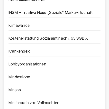
INSM – Initiative Neue „Soziale“ Marktwirtschaft
Klimawandel
Kostenerstattung Sozialamt nach §63 SGB X
Krankengeld
Lobbyorganisationen
Mindestlohn
Minijob
Missbrauch von Vollmachten