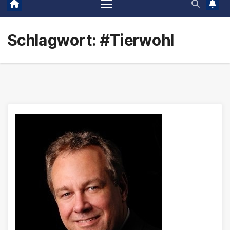
Schlagwort:
#Tierwohl