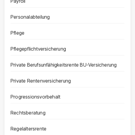
Payroll
Personalabteilung
Pflege
Pflegepflichtversicherung
Private Berufsunfähigkeitsrente BU-Versicherung
Private Rentenversicherung
Progressionsvorbehalt
Rechtsberatung
Regelaltersrente