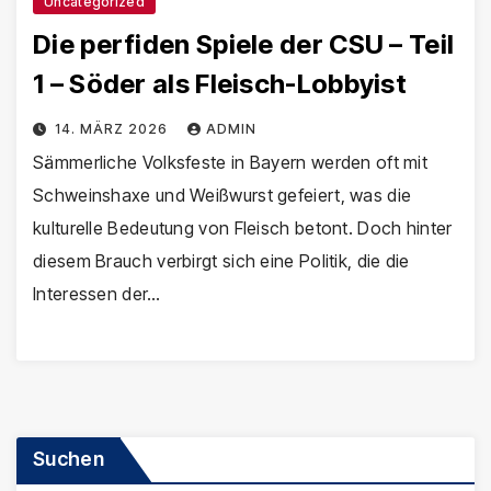
Uncategorized
Die perfiden Spiele der CSU – Teil
1 – Söder als Fleisch-Lobbyist
14. MÄRZ 2026
ADMIN
Sämmerliche Volksfeste in Bayern werden oft mit
Schweinshaxe und Weißwurst gefeiert, was die
kulturelle Bedeutung von Fleisch betont. Doch hinter
diesem Brauch verbirgt sich eine Politik, die die
Interessen der…
Suchen