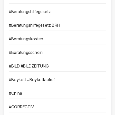
#Beratungshilfegesetz
#Beratungshilfegesetz BRH
#Beratungskosten
#Beratungsschein
#BILD #BILDZEITUNG
#Boykott #Boykottaufruf
#China
#CORRECTIV