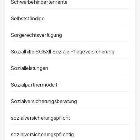
Schwerbehindertenrente
Selbstständige
Sorgerechtsverfügung
Sozialhilfe SGBXII Soziale Pflegeversicherung
Sozialleistungen
Sozialpartnermodell
Sozialversicherungsberatung
sozialversicherungspflicht
sozialversicherungspflichtig