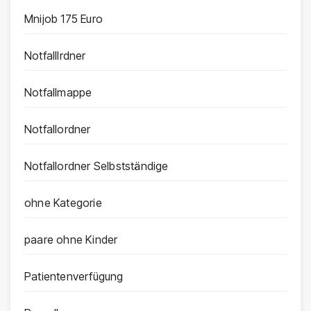
Mnijob 175 Euro
Notfalllrdner
Notfallmappe
Notfallordner
Notfallordner Selbstständige
ohne Kategorie
paare ohne Kinder
Patientenverfügung