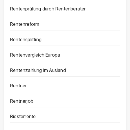
Rentenprüfung durch Rentenberater
Rentenreform
Rentensplitting
Rentenvergleich Europa
Rentenzahlung im Ausland
Rentner
Rentnerjob
Riesterrente