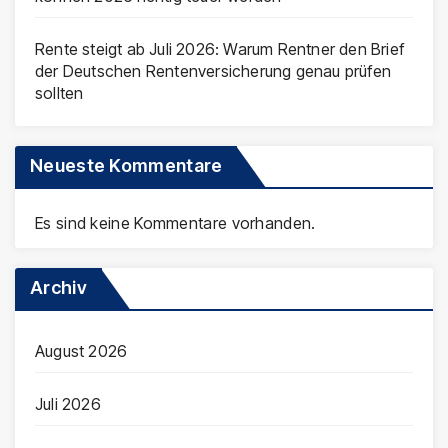
Rente steigt ab Juli 2026: Warum Rentner den Brief
der Deutschen Rentenversicherung genau prüfen
sollten
Neueste Kommentare
Es sind keine Kommentare vorhanden.
Archiv
August 2026
Juli 2026