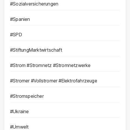
#Sozialversicherungen
#Spanien
#SPD
#StiftungMarktwirtschaft
#Strom #Stromnetz #Stromnetzwerke
#Stromer #Vollstromer #Elektrofahrzeuge
#Stromspeicher
#Ukraine
#Umwelt