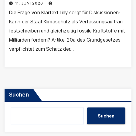
11. JUNI 2026
Die Frage von Klartext Lilly sorgt für Diskussionen:
Kann der Staat Klimaschutz als Verfassungsauftrag
festschreiben und gleichzeitig fossile Kraftstoffe mit
Milliarden fördern? Artikel 20a des Grundgesetzes
verpflichtet zum Schutz der…
Suchen
Suchen