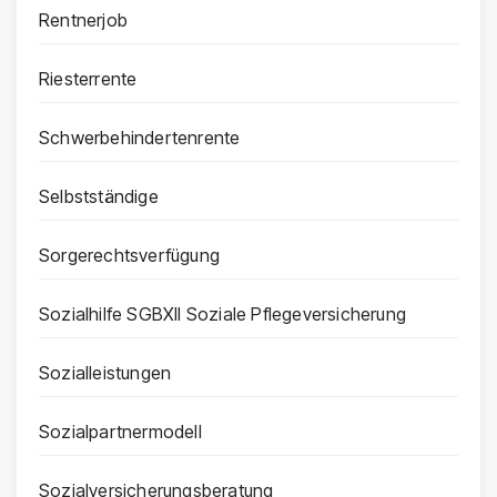
Rentnerjob
Riesterrente
Schwerbehindertenrente
Selbstständige
Sorgerechtsverfügung
Sozialhilfe SGBXII Soziale Pflegeversicherung
Sozialleistungen
Sozialpartnermodell
Sozialversicherungsberatung