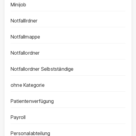
Minijob
Notfalllrdner
Notfallmappe
Notfallordner
Notfallordner Selbstständige
ohne Kategorie
Patientenverfügung
Payroll
Personalabteilung