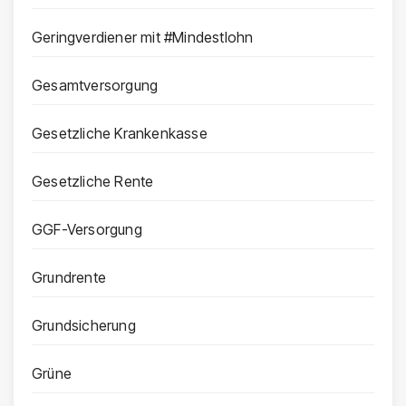
Geringverdiener mit #Mindestlohn
Gesamtversorgung
Gesetzliche Krankenkasse
Gesetzliche Rente
GGF-Versorgung
Grundrente
Grundsicherung
Grüne