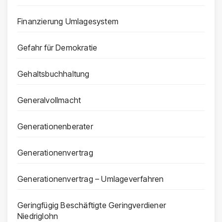
Finanzierung Umlagesystem
Gefahr für Demokratie
Gehaltsbuchhaltung
Generalvollmacht
Generationenberater
Generationenvertrag
Generationenvertrag – Umlageverfahren
Geringfügig Beschäftigte Geringverdiener
Niedriglohn