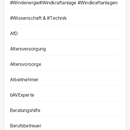
#Windenergie#Windkraftanlage #Windkraftanlagen
#Wissenschaft & #Technik
AfD
Altersversorgung
Altersvorsorge
Arbeitnehmer
bAVExperte
Beratungshilfe
Berufsbetreuer