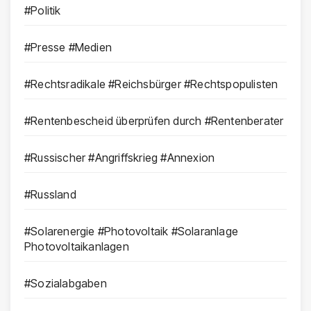
#Politik
#Presse #Medien
#Rechtsradikale #Reichsbürger #Rechtspopulisten
#Rentenbescheid überprüfen durch #Rentenberater
#Russischer #Angriffskrieg #Annexion
#Russland
#Solarenergie #Photovoltaik #Solaranlage
Photovoltaikanlagen
#Sozialabgaben