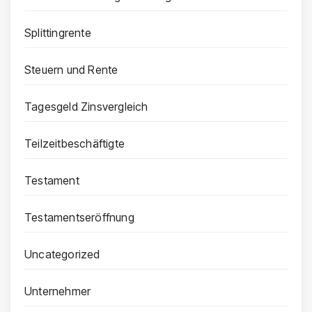
Splittingrente
Steuern und Rente
Tagesgeld Zinsvergleich
Teilzeitbeschäftigte
Testament
Testamentseröffnung
Uncategorized
Unternehmer