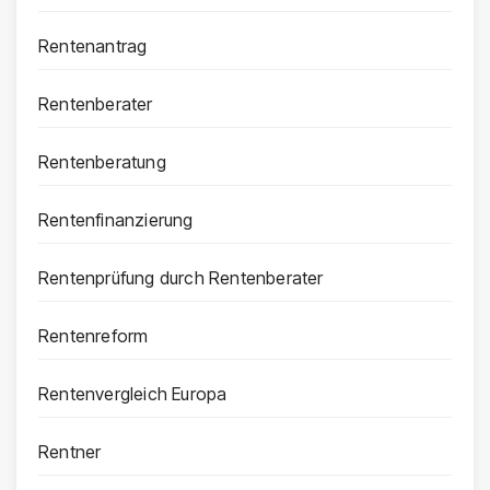
Rentenantrag
Rentenberater
Rentenberatung
Rentenfinanzierung
Rentenprüfung durch Rentenberater
Rentenreform
Rentenvergleich Europa
Rentner