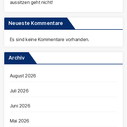
aussitzen geht nicht!
Neueste Kommentare
Es sind keine Kommentare vorhanden.
Archiv
August 2026
Juli 2026
Juni 2026
Mai 2026