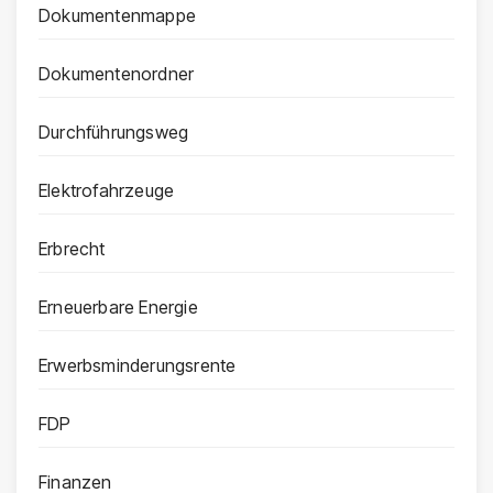
Dokumentenmappe
Dokumentenordner
Durchführungsweg
Elektrofahrzeuge
Erbrecht
Erneuerbare Energie
Erwerbsminderungsrente
FDP
Finanzen