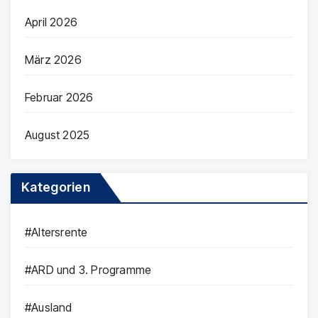
April 2026
März 2026
Februar 2026
August 2025
Kategorien
#Altersrente
#ARD und 3. Programme
#Ausland