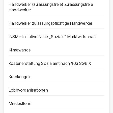
Handwerker (zulassungsfreie) Zulassungsfreie
Handwerker
Handwerker zulassungspflichtige Handwerker
INSM – Initiative Neue „Soziale“ Marktwirtschaft
Klimawandel
Kostenerstattung Sozialamt nach §63 SGB X
Krankengeld
Lobbyorganisationen
Mindestlohn