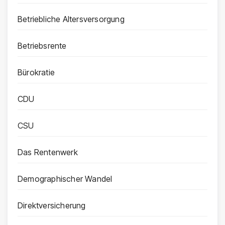
Betriebliche Altersversorgung
Betriebsrente
Bürokratie
CDU
CSU
Das Rentenwerk
Demographischer Wandel
Direktversicherung