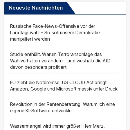
Neueste Nachrichten
Russische Fake-News-Offensive vor der
Landtagswahl – So soll unsere Demokratie
manipuliert werden
Studie enthüllt: Warum Terroranschläge das
Wahlverhalten verändern – und weshalb die AfD
davon besonders profitiert
EU zieht die Notbremse: US CLOUD Act bringt
Amazon, Google und Microsoft massiv unter Druck
Revolution in der Rentenberatung: Warum ich eine
eigene KI-Software entwickle
Wassermangel wird immer größer! Herr Merz,