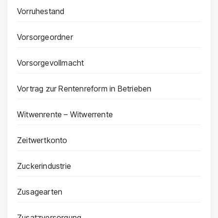
Vorruhestand
Vorsorgeordner
Vorsorgevollmacht
Vortrag zur Rentenreform in Betrieben
Witwenrente – Witwerrente
Zeitwertkonto
Zuckerindustrie
Zusagearten
Zusatzversorgung