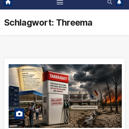
Schlagwort:
Threema