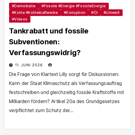
#Demokratie
#Fossile #Energie #FossileEnergie
#Kohle #Kohlekraftwerke
#Korruption
#Öl
#Umwelt
#Videos
Tankrabatt und fossile
Subventionen:
Verfassungswidrig?
11. JUNI 2026
Die Frage von Klartext Lilly sorgt für Diskussionen:
Kann der Staat Klimaschutz als Verfassungsauftrag
festschreiben und gleichzeitig fossile Kraftstoffe mit
Milliarden fördern? Artikel 20a des Grundgesetzes
verpflichtet zum Schutz der…