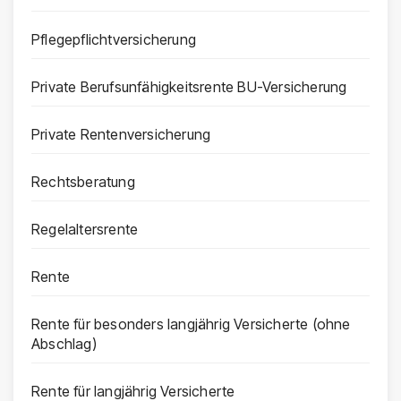
Pflegepflichtversicherung
Private Berufsunfähigkeitsrente BU-Versicherung
Private Rentenversicherung
Rechtsberatung
Regelaltersrente
Rente
Rente für besonders langjährig Versicherte (ohne
Abschlag)
Rente für langjährig Versicherte