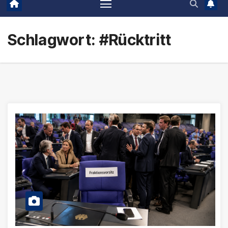
Schlagwort:
#Rücktritt