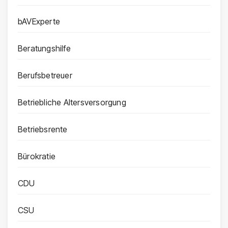
bAVExperte
Beratungshilfe
Berufsbetreuer
Betriebliche Altersversorgung
Betriebsrente
Bürokratie
CDU
CSU