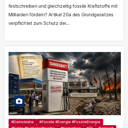
festschreiben und gleichzeitig fossile Kraftstoffe mit
Milliarden fördern? Artikel 20a des Grundgesetzes
verpflichtet zum Schutz der…
#Demokratie
#Fossile #Energie #FossileEnergie