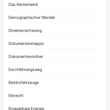
Das Rentenwerk
Demographischer Wandel
Direktversicherung
Dokumentenmappe
Dokumentenordner
Durchführungsweg
Elektrofahrzeuge
Erbrecht
Erneuerbare Energie