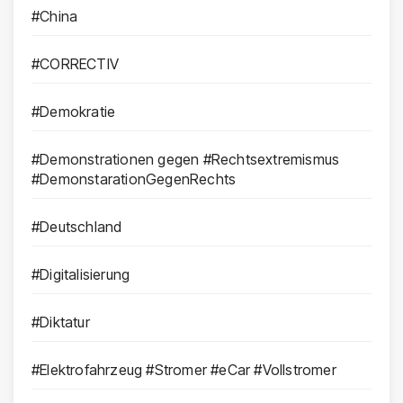
#China
#CORRECTIV
#Demokratie
#Demonstrationen gegen #Rechtsextremismus
#DemonstarationGegenRechts
#Deutschland
#Digitalisierung
#Diktatur
#Elektrofahrzeug #Stromer #eCar #Vollstromer