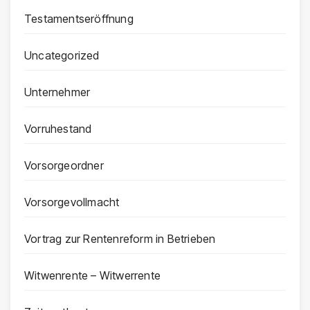
Testamentseröffnung
Uncategorized
Unternehmer
Vorruhestand
Vorsorgeordner
Vorsorgevollmacht
Vortrag zur Rentenreform in Betrieben
Witwenrente – Witwerrente