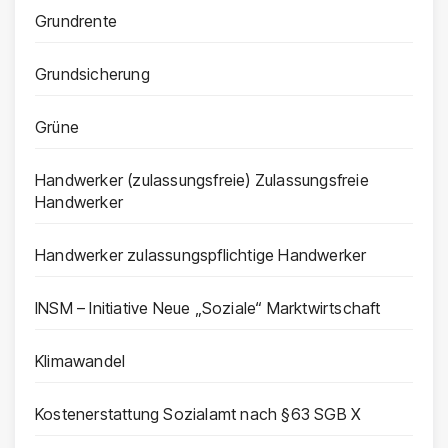
Grundrente
Grundsicherung
Grüne
Handwerker (zulassungsfreie) Zulassungsfreie
Handwerker
Handwerker zulassungspflichtige Handwerker
INSM – Initiative Neue „Soziale“ Marktwirtschaft
Klimawandel
Kostenerstattung Sozialamt nach §63 SGB X