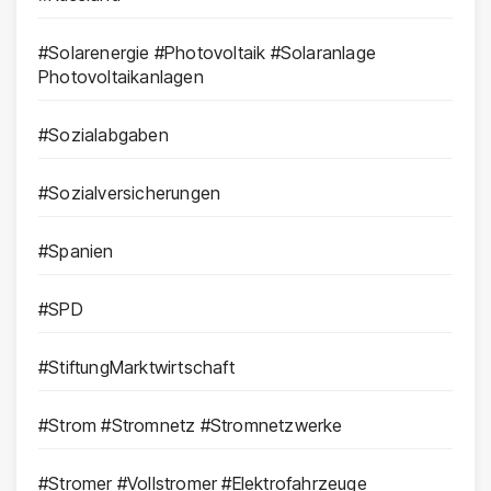
#Solarenergie #Photovoltaik #Solaranlage
Photovoltaikanlagen
#Sozialabgaben
#Sozialversicherungen
#Spanien
#SPD
#StiftungMarktwirtschaft
#Strom #Stromnetz #Stromnetzwerke
#Stromer #Vollstromer #Elektrofahrzeuge