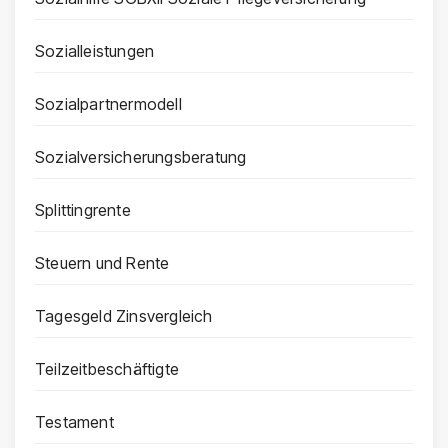
Sozialleistungen
Sozialpartnermodell
Sozialversicherungsberatung
Splittingrente
Steuern und Rente
Tagesgeld Zinsvergleich
Teilzeitbeschäftigte
Testament