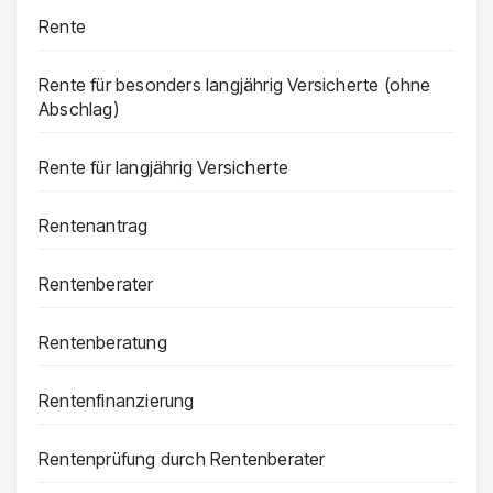
Rente
Rente für besonders langjährig Versicherte (ohne
Abschlag)
Rente für langjährig Versicherte
Rentenantrag
Rentenberater
Rentenberatung
Rentenfinanzierung
Rentenprüfung durch Rentenberater