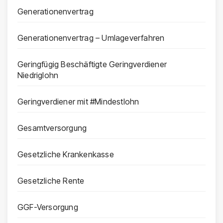
Generationenvertrag
Generationenvertrag – Umlageverfahren
Geringfügig Beschäftigte Geringverdiener
Niedriglohn
Geringverdiener mit #Mindestlohn
Gesamtversorgung
Gesetzliche Krankenkasse
Gesetzliche Rente
GGF-Versorgung