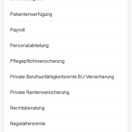
Patientenverfügung
Payroll
Personalabteilung
Pflegepflichtversicherung
Private Berufsunfähigkeitsrente BU-Versicherung
Private Rentenversicherung
Rechtsberatung
Regelaltersrente