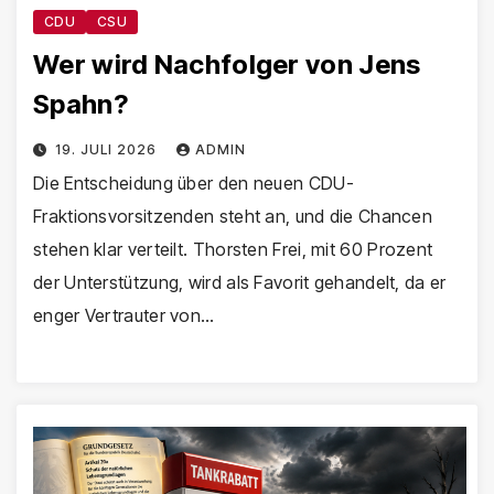
CDU
CSU
Wer wird Nachfolger von Jens
Spahn?
19. JULI 2026
ADMIN
Die Entscheidung über den neuen CDU-
Fraktionsvorsitzenden steht an, und die Chancen
stehen klar verteilt. Thorsten Frei, mit 60 Prozent
der Unterstützung, wird als Favorit gehandelt, da er
enger Vertrauter von…