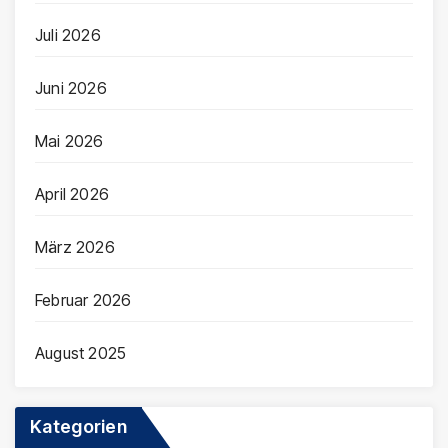
Juli 2026
Juni 2026
Mai 2026
April 2026
März 2026
Februar 2026
August 2025
Kategorien