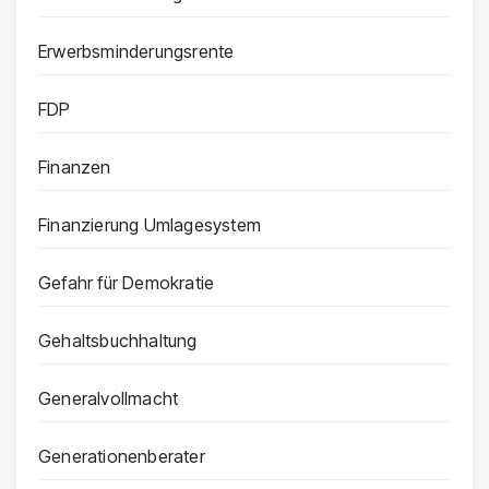
Erwerbsminderungsrente
FDP
Finanzen
Finanzierung Umlagesystem
Gefahr für Demokratie
Gehaltsbuchhaltung
Generalvollmacht
Generationenberater