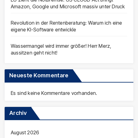
Amazon, Google und Microsoft massiv unter Druck
Revolution in der Rentenberatung: Warum ich eine
eigene KI-Software entwickle
Wassermangel wird immer größer! Herr Merz,
aussitzen geht nicht!
Neueste Kommentare
Es sind keine Kommentare vorhanden.
Archiv
August 2026